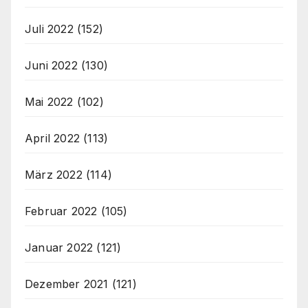
Juli 2022
(152)
Juni 2022
(130)
Mai 2022
(102)
April 2022
(113)
März 2022
(114)
Februar 2022
(105)
Januar 2022
(121)
Dezember 2021
(121)