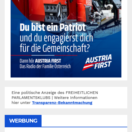
WERBUNG