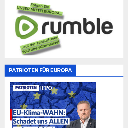
PATRIOTEN FÜR EUROPA