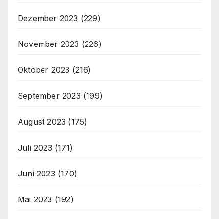
Dezember 2023
(229)
November 2023
(226)
Oktober 2023
(216)
September 2023
(199)
August 2023
(175)
Juli 2023
(171)
Juni 2023
(170)
Mai 2023
(192)