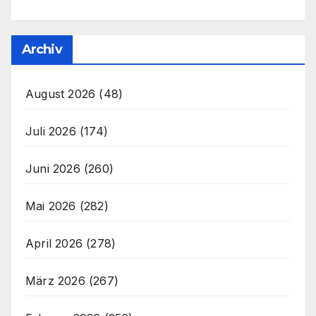
Archiv
August 2026
(48)
Juli 2026
(174)
Juni 2026
(260)
Mai 2026
(282)
April 2026
(278)
März 2026
(267)