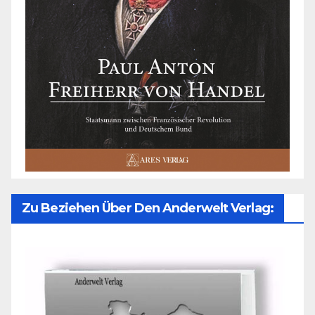
Zu Beziehen Über Den Anderwelt Verlag: