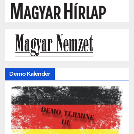
Demo Kalender