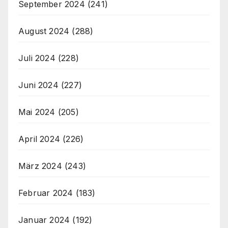
September 2024
(241)
August 2024
(288)
Juli 2024
(228)
Juni 2024
(227)
Mai 2024
(205)
April 2024
(226)
März 2024
(243)
Februar 2024
(183)
Januar 2024
(192)