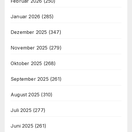
Februar 2026
(250)
Januar 2026
(285)
Dezember 2025
(347)
November 2025
(279)
Oktober 2025
(268)
September 2025
(261)
August 2025
(310)
Juli 2025
(277)
Juni 2025
(261)