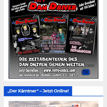
„Der Kärntner“ – Jetzt Online!