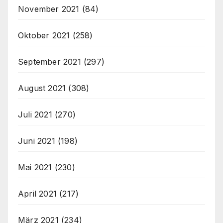
November 2021
(84)
Oktober 2021
(258)
September 2021
(297)
August 2021
(308)
Juli 2021
(270)
Juni 2021
(198)
Mai 2021
(230)
April 2021
(217)
März 2021
(234)