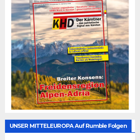
UNSER MITTELEUROPA Auf Rumble Folgen