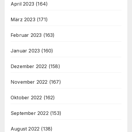
April 2023
(164)
März 2023
(171)
Februar 2023
(163)
Januar 2023
(160)
Dezember 2022
(158)
November 2022
(167)
Oktober 2022
(162)
September 2022
(153)
August 2022
(138)