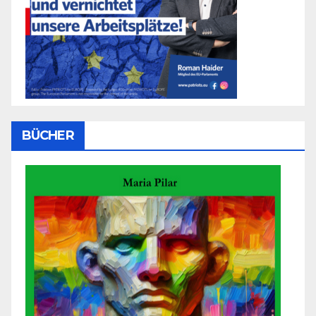
BÜCHER