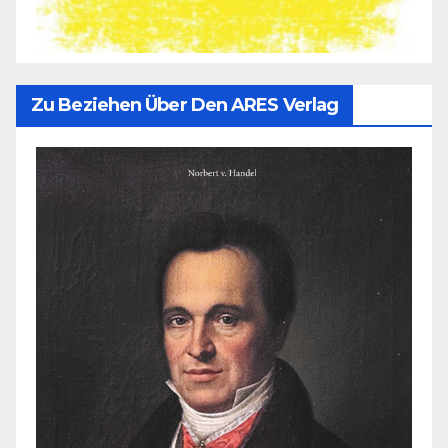
Zu Beziehen Über Den ARES Verlag