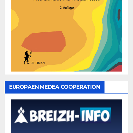
EUROPAEN MEDEA COOPERATION