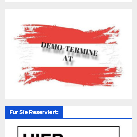
Für Sie Reserviert: