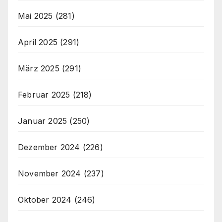
Mai 2025
(281)
April 2025
(291)
März 2025
(291)
Februar 2025
(218)
Januar 2025
(250)
Dezember 2024
(226)
November 2024
(237)
Oktober 2024
(246)