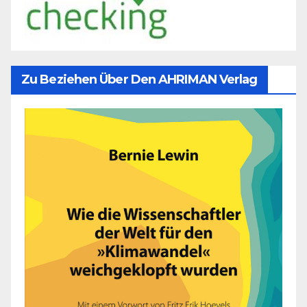
Zu Beziehen Über Den AHRIMAN Verlag