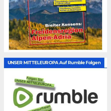
UNSER MITTELEUROPA Auf Rumble Folgen