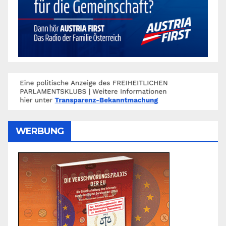
WERBUNG