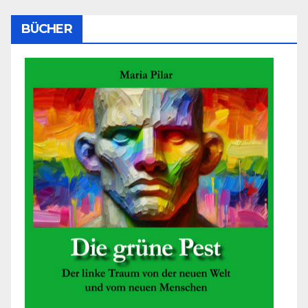
BÜCHER