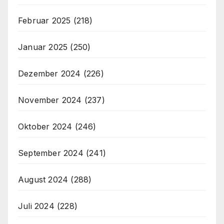
Februar 2025
(218)
Januar 2025
(250)
Dezember 2024
(226)
November 2024
(237)
Oktober 2024
(246)
September 2024
(241)
August 2024
(288)
Juli 2024
(228)