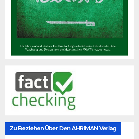
Zu Beziehen Über Den AHRIMAN Verlag