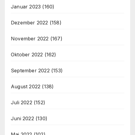
Januar 2023
(160)
Dezember 2022
(158)
November 2022
(167)
Oktober 2022
(162)
September 2022
(153)
August 2022
(138)
Juli 2022
(152)
Juni 2022
(130)
Mai 2022
(102)