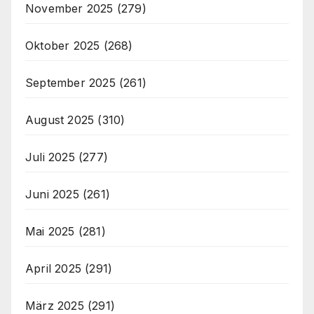
November 2025
(279)
Oktober 2025
(268)
September 2025
(261)
August 2025
(310)
Juli 2025
(277)
Juni 2025
(261)
Mai 2025
(281)
April 2025
(291)
März 2025
(291)