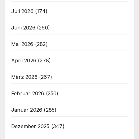
Juli 2026
(174)
Juni 2026
(260)
Mai 2026
(282)
April 2026
(278)
März 2026
(267)
Februar 2026
(250)
Januar 2026
(285)
Dezember 2025
(347)