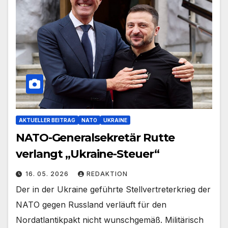
AKTUELLER BEITRAG
NATO
UKRAINE
NATO-Generalsekretär Rutte
verlangt „Ukraine-Steuer“
16. 05. 2026
REDAKTION
Der in der Ukraine geführte Stellvertreterkrieg der
NATO gegen Russland verläuft für den
Nordatlantikpakt nicht wunschgemäß. Militärisch