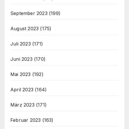
September 2023
(199)
August 2023
(175)
Juli 2023
(171)
Juni 2023
(170)
Mai 2023
(192)
April 2023
(164)
März 2023
(171)
Februar 2023
(163)