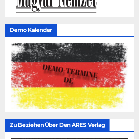
Demo Kalender
Zu Beziehen Über Den ARES Verlag