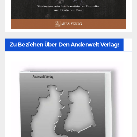
Zu Beziehen Über Den Anderwelt Verlag: