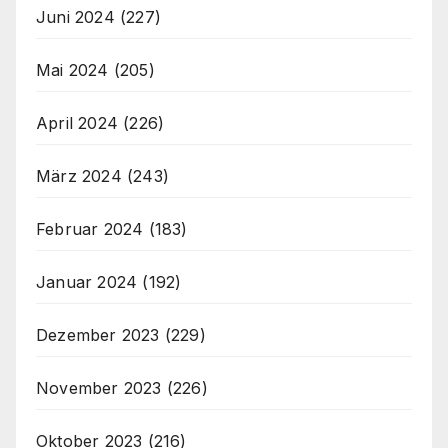
Juni 2024
(227)
Mai 2024
(205)
April 2024
(226)
März 2024
(243)
Februar 2024
(183)
Januar 2024
(192)
Dezember 2023
(229)
November 2023
(226)
Oktober 2023
(216)