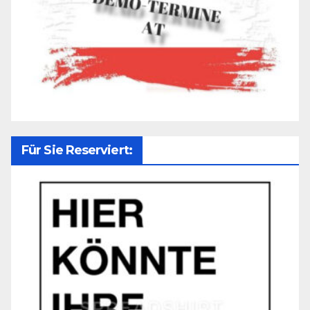
Für Sie Reserviert: