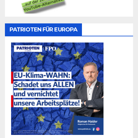
PATRIOTEN FÜR EUROPA