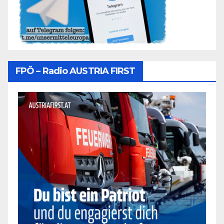
FPÖ – Radio AUSTRIA FIRST