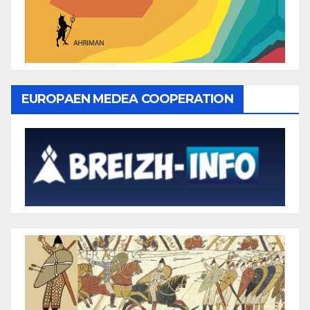
EUROPAEN MEDEA COOPERATION