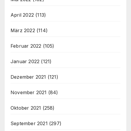
April 2022
(113)
März 2022
(114)
Februar 2022
(105)
Januar 2022
(121)
Dezember 2021
(121)
November 2021
(84)
Oktober 2021
(258)
September 2021
(297)