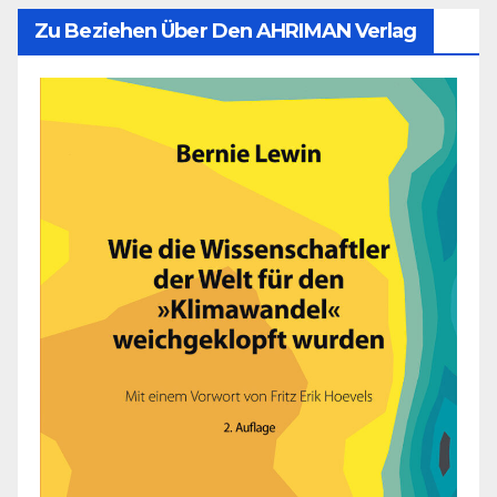
Zu Beziehen Über Den AHRIMAN Verlag