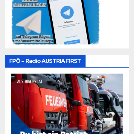
FPÖ – Radio AUSTRIA FIRST