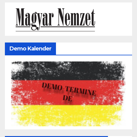
Demo Kalender