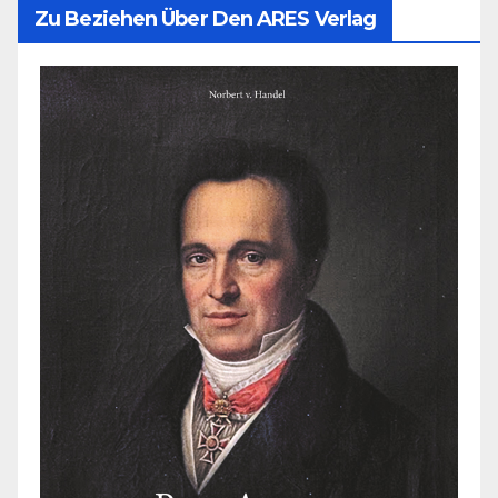
Zu Beziehen Über Den ARES Verlag