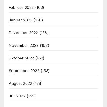
Februar 2023
(163)
Januar 2023
(160)
Dezember 2022
(158)
November 2022
(167)
Oktober 2022
(162)
September 2022
(153)
August 2022
(138)
Juli 2022
(152)