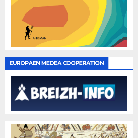
EUROPAEN MEDEA COOPERATION