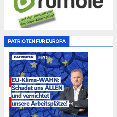
PATRIOTEN FÜR EUROPA