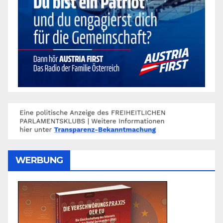
WERBUNG