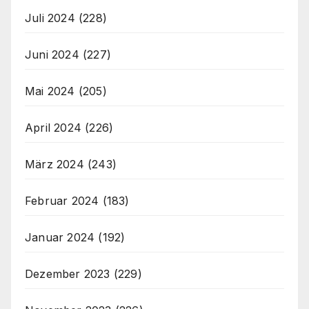
Juli 2024
(228)
Juni 2024
(227)
Mai 2024
(205)
April 2024
(226)
März 2024
(243)
Februar 2024
(183)
Januar 2024
(192)
Dezember 2023
(229)