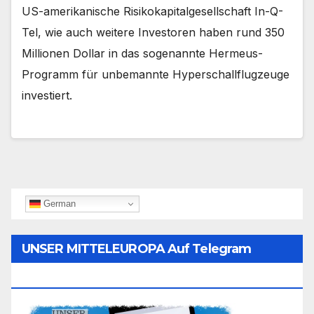
US-amerikanische Risikokapitalgesellschaft In-Q-
Tel, wie auch weitere Investoren haben rund 350
Millionen Dollar in das sogenannte Hermeus-
Programm für unbemannte Hyperschallflugzeuge
investiert.
German
UNSER MITTELEUROPA Auf Telegram
Folgen