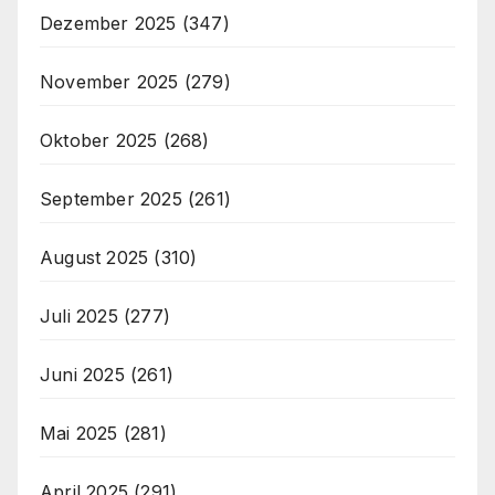
Dezember 2025
(347)
November 2025
(279)
Oktober 2025
(268)
September 2025
(261)
August 2025
(310)
Juli 2025
(277)
Juni 2025
(261)
Mai 2025
(281)
April 2025
(291)