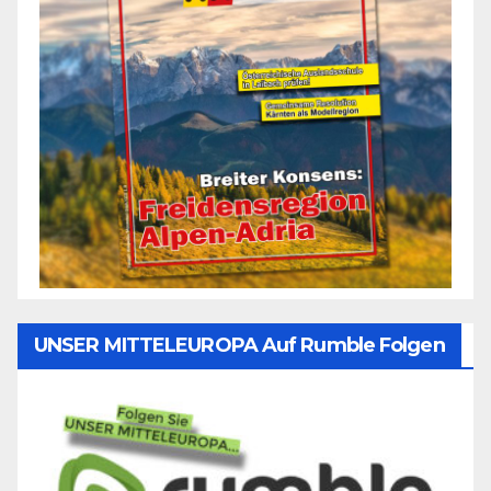
UNSER MITTELEUROPA Auf Rumble Folgen