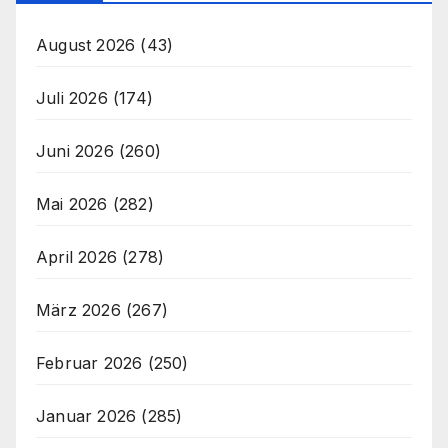
August 2026
(43)
Juli 2026
(174)
Juni 2026
(260)
Mai 2026
(282)
April 2026
(278)
März 2026
(267)
Februar 2026
(250)
Januar 2026
(285)