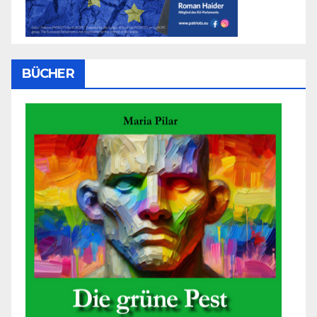
BÜCHER