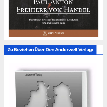
Zu Beziehen Über Den Anderwelt Verlag: