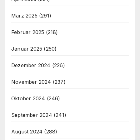
März 2025
(291)
Februar 2025
(218)
Januar 2025
(250)
Dezember 2024
(226)
November 2024
(237)
Oktober 2024
(246)
September 2024
(241)
August 2024
(288)