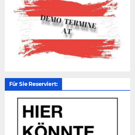
Für Sie Reserviert: