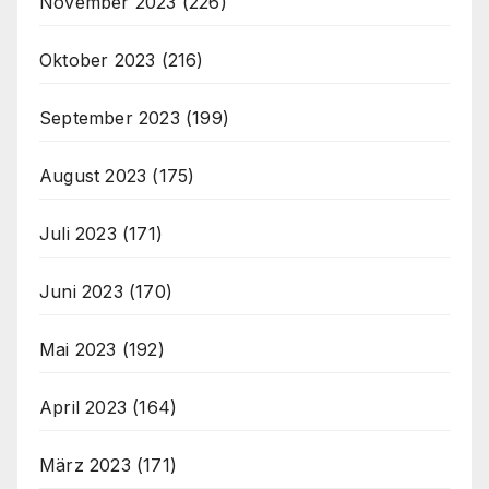
November 2023
(226)
Oktober 2023
(216)
September 2023
(199)
August 2023
(175)
Juli 2023
(171)
Juni 2023
(170)
Mai 2023
(192)
April 2023
(164)
März 2023
(171)