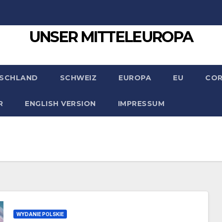
UNSER MITTELEUROPA
SCHLAND
SCHWEIZ
EUROPA
EU
CO
R
ENGLISH VERSION
IMPRESSUM
WYDANIE POLSKIE