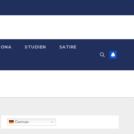
RONA
STUDIEN
SATIRE
German