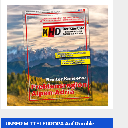
UNSER MITTELEUROPA Auf Rumble