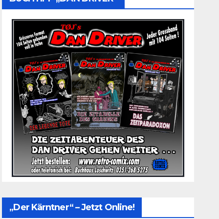
„Der Kärntner“ – Jetzt Online!