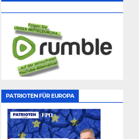
Folgen
PATRIOTEN FÜR EUROPA