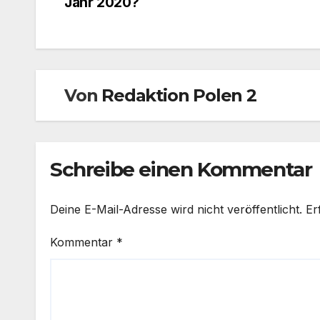
Jahr 2020?
Von
Redaktion Polen 2
Schreibe einen Kommentar
Deine E-Mail-Adresse wird nicht veröffentlicht.
Er
Kommentar
*