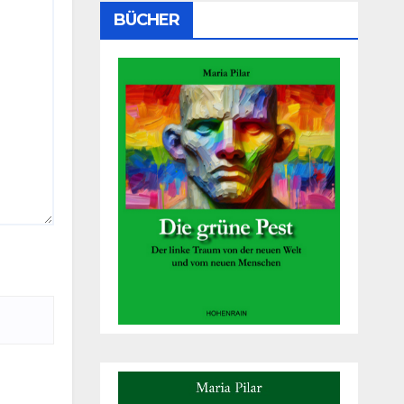
BÜCHER