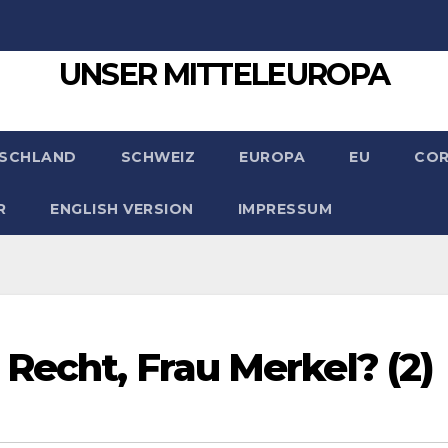
UNSER MITTELEUROPA
SCHLAND
SCHWEIZ
EUROPA
EU
CO
R
ENGLISH VERSION
IMPRESSUM
Recht, Frau Merkel? (2)