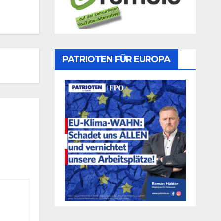
PATRIOTEN FÜR EUROPA