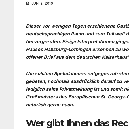
JUNI 2, 2016
Dieser vor wenigen Tagen erschienene Gastbe
deutschsprachigen Raum und zum Teil weit 
hervorgerufen. Einige Interpretationen ginge
Hauses Habsburg-Lothingen erkennen zu wolle
offener Brief aus dem deutschen Kaiserhaus“ 
Um solchen Spekulationen entgegenzutreten
gebeten, nochmals ausdrücklich darauf zu ve
lediglich seine Privatmeinung ist und somit 
Großmeisters des Europäischen St. Georgs
natürlich gerne nach.
Wer gibt Ihnen das Rec