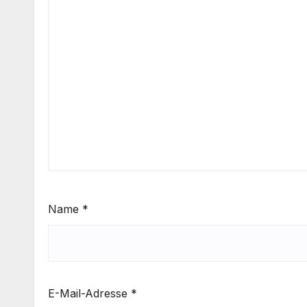
Name
*
E-Mail-Adresse
*