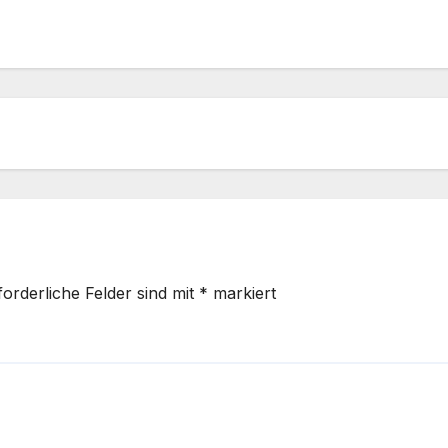
forderliche Felder sind mit
*
markiert