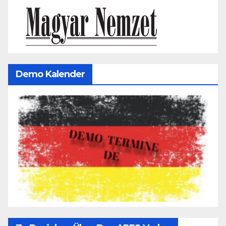
Demo Kalender