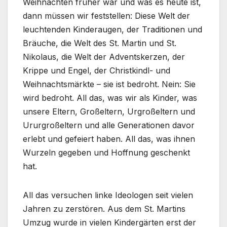
Weihnachten früher war und was es heute ist,
dann müssen wir feststellen: Diese Welt der
leuchtenden Kinderaugen, der Traditionen und
Bräuche, die Welt des St. Martin und St.
Nikolaus, die Welt der Adventskerzen, der
Krippe und Engel, der Christkindl- und
Weihnachtsmärkte – sie ist bedroht. Nein: Sie
wird bedroht. All das, was wir als Kinder, was
unsere Eltern, Großeltern, Urgroßeltern und
Ururgroßeltern und alle Generationen davor
erlebt und gefeiert haben. All das, was ihnen
Wurzeln gegeben und Hoffnung geschenkt
hat.
All das versuchen linke Ideologen seit vielen
Jahren zu zerstören. Aus dem St. Martins
Umzug wurde in vielen Kindergärten erst der