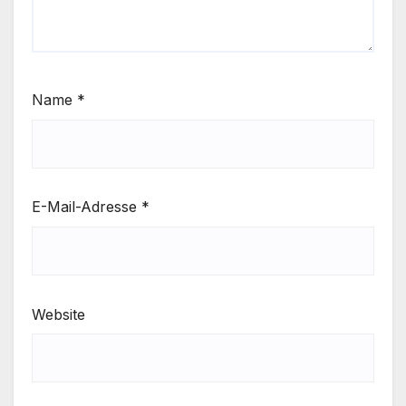
Name
*
E-Mail-Adresse
*
Website