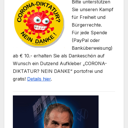
Bitte unterstützen
Sie unseren Kampf
für Freiheit und
Bürgerrechte.
Für jede Spende
(PayPal oder
Banküberweisung)
ab € 10.- erhalten Sie als Dankeschön auf
Wunsch ein Dutzend Aufkleber „CORONA-
DIKTATUR? NEIN DANKE“ portofrei und
gratis!
Details hier
.