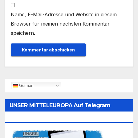
Name, E-Mail-Adresse und Website in diesem
Browser für meinen nächsten Kommentar
speichern.
German
UNSER MITTELEUROPA Auf Telegram
Folgen