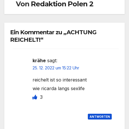
Von
Redaktion Polen 2
Ein Kommentar zu „ACHTUNG
REICHELT!“
krähe
sagt:
25. 12. 2022 um 15:22 Uhr
reichelt ist so interessant
wie ricarda langs sexlife
3
ANTWORTEN