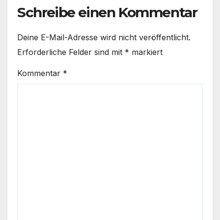
Schreibe einen Kommentar
Deine E-Mail-Adresse wird nicht veröffentlicht.
Erforderliche Felder sind mit
*
markiert
Kommentar
*