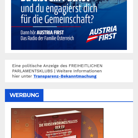
WERBUNG