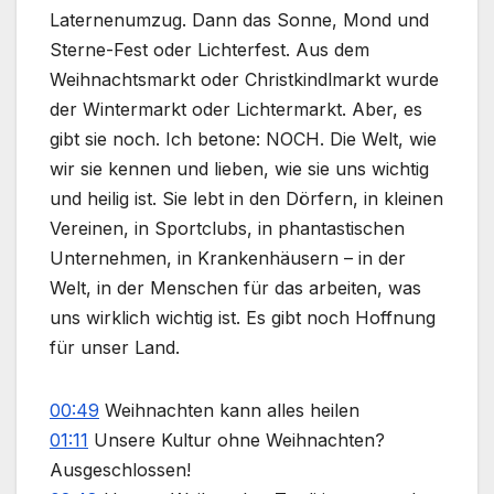
Laternenumzug. Dann das Sonne, Mond und
Sterne-Fest oder Lichterfest. Aus dem
Weihnachtsmarkt oder Christkindlmarkt wurde
der Wintermarkt oder Lichtermarkt. Aber, es
gibt sie noch. Ich betone: NOCH. Die Welt, wie
wir sie kennen und lieben, wie sie uns wichtig
und heilig ist. Sie lebt in den Dörfern, in kleinen
Vereinen, in Sportclubs, in phantastischen
Unternehmen, in Krankenhäusern – in der
Welt, in der Menschen für das arbeiten, was
uns wirklich wichtig ist. Es gibt noch Hoffnung
für unser Land.
00:49
Weihnachten kann alles heilen
01:11
Unsere Kultur ohne Weihnachten?
Ausgeschlossen!