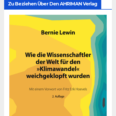
Zu Beziehen Über Den AHRIMAN Verlag