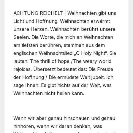
ACHTUNG REICHELT | Weihnachten gibt uns
Licht und Hoffnung. Weihnachten erwärmt
unsere Herzen. Weihnachten berührt unsere
Seelen. Die Worte, die mich an Weihnachten
am tiefsten berühren, stammen aus dem
englischen Weihnachtslied „O Holy Night“. Sie
lauten: The thrill of hope /The weary world
rejoices. Übersetzt bedeutet das: Die Freude
der Hoffnung / Die ermüdete Welt jubelt. Ich
sage Ihnen: Es gibt nichts auf der Welt, was
Weihnachten nicht heilen kann.
Wenn wir aber genau hinschauen und genau
hinhören, wenn wir daran denken, was