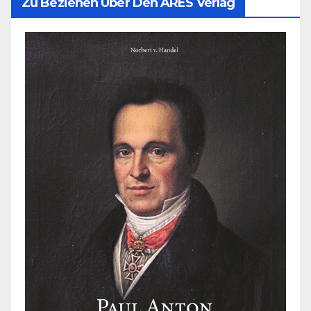
Zu Beziehen Über Den ARES Verlag