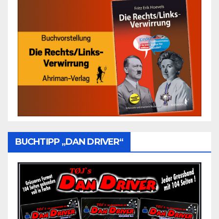
BUCHTIPP „DAN DRIVER“