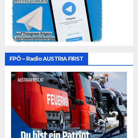
FPÖ – Radio AUSTRIA FIRST