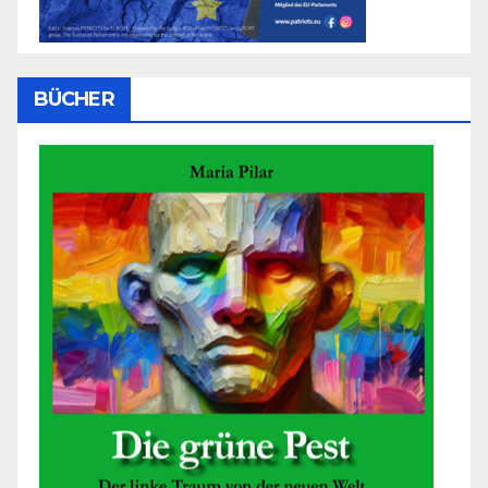
BÜCHER