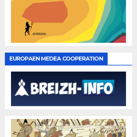
EUROPAEN MEDEA COOPERATION