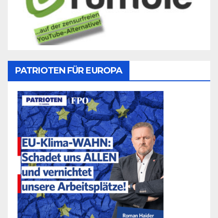
PATRIOTEN FÜR EUROPA