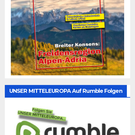
UNSER MITTELEUROPA Auf Rumble Folgen