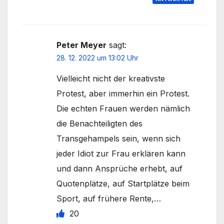
Peter Meyer
sagt:
28. 12. 2022 um 13:02 Uhr
Vielleicht nicht der kreativste
Protest, aber immerhin ein Protest.
Die echten Frauen werden nämlich
die Benachteiligten des
Transgehampels sein, wenn sich
jeder Idiot zur Frau erklären kann
und dann Ansprüche erhebt, auf
Quotenplätze, auf Startplätze beim
Sport, auf frühere Rente,…
20