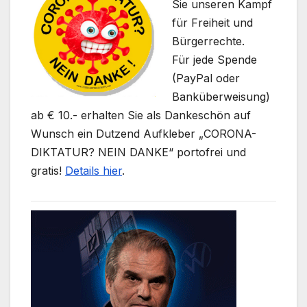
Sie unseren Kampf
für Freiheit und
Bürgerrechte.
Für jede Spende
(PayPal oder
Banküberweisung)
ab € 10.- erhalten Sie als Dankeschön auf
Wunsch ein Dutzend Aufkleber „CORONA-
DIKTATUR? NEIN DANKE“ portofrei und
gratis!
Details hier
.