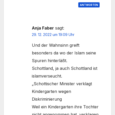
ANTWORTEN
Anja Faber
sagt:
29. 12. 2022 um 19:09 Uhr
Und der Wahnsinn greift
besonders da wo der Islam seine
Spuren hinterläßt.
Schottland, ja auch Schottland ist
islamverseucht.
„Schottischer Minister verklagt
Kindergarten wegen
Diskriminierung
Weil ein Kindergarten ihre Tochter
nicht angenommen hat, verklagen