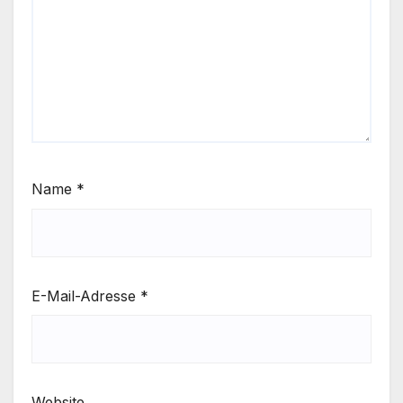
Name
*
E-Mail-Adresse
*
Website