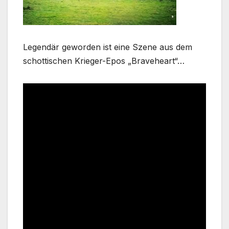
Legendär geworden ist eine Szene aus dem
schottischen Krieger-Epos „Braveheart“…