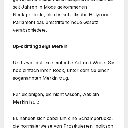
seit Jahren in Mode gekommenen
Nacktproteste, als das schottische Holyrood-
Parlament das umstrittene neue Gesetz
verabschiedete.
Up-skirting zeigt Merkin
Und zwar auf eine einfache Art und Weise: Sie
hob einfach ihren Rock, unter dem sie einen
sogenannten Merkin trug.
Für diejenigen, die nicht wissen, was ein
Merkin ist…:
Es handelt sich dabei um eine Schamperücke,
die normalerweise von Prostituierten, politisch