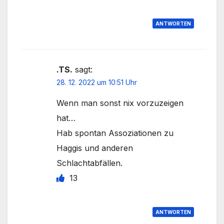
ANTWORTEN
.TS.
sagt:
28. 12. 2022 um 10:51 Uhr
Wenn man sonst nix vorzuzeigen
hat…
Hab spontan Assoziationen zu
Haggis und anderen
Schlachtabfällen.
13
ANTWORTEN