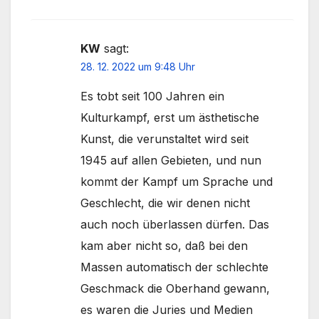
KW
sagt:
28. 12. 2022 um 9:48 Uhr
Es tobt seit 100 Jahren ein
Kulturkampf, erst um ästhetische
Kunst, die verunstaltet wird seit
1945 auf allen Gebieten, und nun
kommt der Kampf um Sprache und
Geschlecht, die wir denen nicht
auch noch überlassen dürfen. Das
kam aber nicht so, daß bei den
Massen automatisch der schlechte
Geschmack die Oberhand gewann,
es waren die Juries und Medien