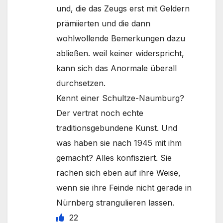
und, die das Zeugs erst mit Geldern
prämiierten und die dann
wohlwollende Bemerkungen dazu
abließen. weil keiner widerspricht,
kann sich das Anormale überall
durchsetzen.
Kennt einer Schultze-Naumburg?
Der vertrat noch echte
traditionsgebundene Kunst. Und
was haben sie nach 1945 mit ihm
gemacht? Alles konfisziert. Sie
rächen sich eben auf ihre Weise,
wenn sie ihre Feinde nicht gerade in
Nürnberg strangulieren lassen.
22