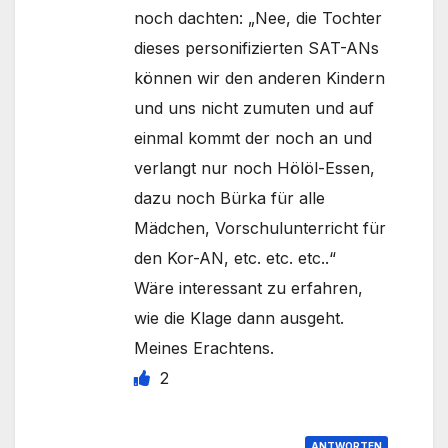
noch dachten: „Nee, die Tochter
dieses personifizierten SAT-ANs
können wir den anderen Kindern
und uns nicht zumuten und auf
einmal kommt der noch an und
verlangt nur noch Hölöl-Essen,
dazu noch Bürka für alle
Mädchen, Vorschulunterricht für
den Kor-AN, etc. etc. etc..“
Wäre interessant zu erfahren,
wie die Klage dann ausgeht.
Meines Erachtens.
2
ANTWORTEN