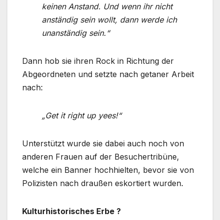
keinen Anstand. Und wenn ihr nicht
anständig sein wollt, dann werde ich
unanständig sein.“
Dann hob sie ihren Rock in Richtung der
Abgeordneten und setzte nach getaner Arbeit
nach:
„Get it right up yees!“
Unterstützt wurde sie dabei auch noch von
anderen Frauen auf der Besuchertribüne,
welche ein Banner hochhielten, bevor sie von
Polizisten nach draußen eskortiert wurden.
Kulturhistorisches Erbe ?