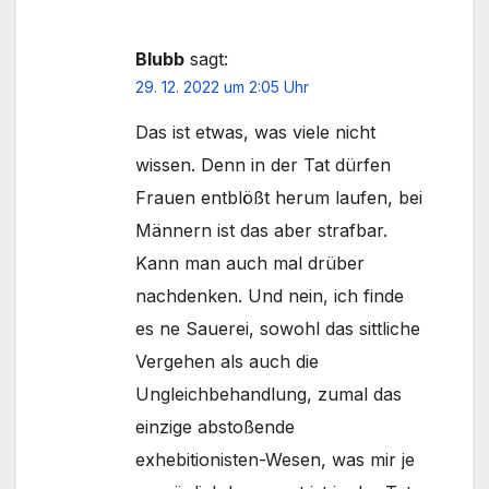
Blubb
sagt:
29. 12. 2022 um 2:05 Uhr
Das ist etwas, was viele nicht
wissen. Denn in der Tat dürfen
Frauen entblößt herum laufen, bei
Männern ist das aber strafbar.
Kann man auch mal drüber
nachdenken. Und nein, ich finde
es ne Sauerei, sowohl das sittliche
Vergehen als auch die
Ungleichbehandlung, zumal das
einzige abstoßende
exhebitionisten-Wesen, was mir je