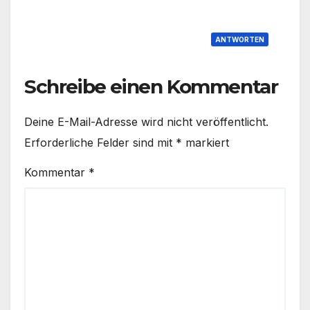
ANTWORTEN
Schreibe einen Kommentar
Deine E-Mail-Adresse wird nicht veröffentlicht.
Erforderliche Felder sind mit
*
markiert
Kommentar
*