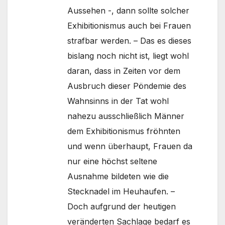
Aussehen -, dann sollte solcher
Exhibitionismus auch bei Frauen
strafbar werden. – Das es dieses
bislang noch nicht ist, liegt wohl
daran, dass in Zeiten vor dem
Ausbruch dieser Pöndemie des
Wahnsinns in der Tat wohl
nahezu ausschließlich Männer
dem Exhibitionismus fröhnten
und wenn überhaupt, Frauen da
nur eine höchst seltene
Ausnahme bildeten wie die
Stecknadel im Heuhaufen. –
Doch aufgrund der heutigen
veränderten Sachlage bedarf es