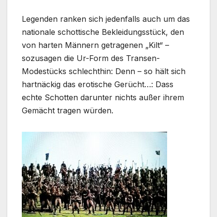
Legenden ranken sich jedenfalls auch um das
nationale schottische Bekleidungsstück, den
von harten Männern getragenen „Kilt“ –
sozusagen die Ur-Form des Transen-
Modestücks schlechthin: Denn – so hält sich
hartnäckig das erotische Gerücht…: Dass
echte Schotten darunter nichts außer ihrem
Gemächt tragen würden.