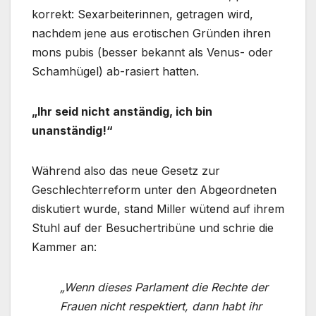
korrekt: Sexarbeiterinnen, getragen wird,
nachdem jene aus erotischen Gründen ihren
mons pubis (besser bekannt als Venus- oder
Schamhügel) ab-rasiert hatten.
„Ihr seid nicht anständig, ich bin
unanständig!“
Während also das neue Gesetz zur
Geschlechterreform unter den Abgeordneten
diskutiert wurde, stand Miller wütend auf ihrem
Stuhl auf der Besuchertribüne und schrie die
Kammer an:
„Wenn dieses Parlament die Rechte der
Frauen nicht respektiert, dann habt ihr