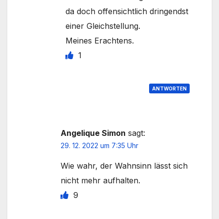
da doch offensichtlich dringendst
einer Gleichstellung.
Meines Erachtens.
1
ANTWORTEN
Angelique Simon
sagt:
29. 12. 2022 um 7:35 Uhr
Wie wahr, der Wahnsinn lässt sich
nicht mehr aufhalten.
9