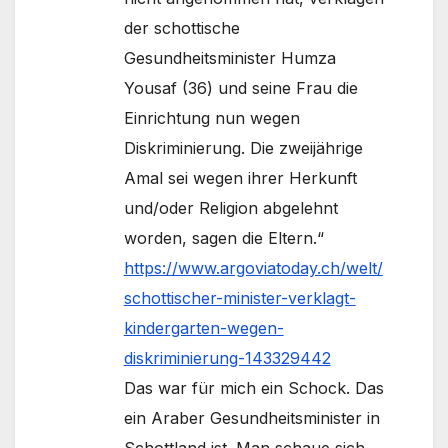
der schottische
Gesundheitsminister Humza
Yousaf (36) und seine Frau die
Einrichtung nun wegen
Diskriminierung. Die zweijährige
Amal sei wegen ihrer Herkunft
und/oder Religion abgelehnt
worden, sagen die Eltern.“
https://www.argoviatoday.ch/welt/
schottischer-minister-verklagt-
kindergarten-wegen-
diskriminierung-143329442
Das war für mich ein Schock. Das
ein Araber Gesundheitsminister in