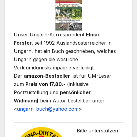
Unser Ungarn-Korrespondent
Elmar
Forster,
seit 1992 Auslandsösterreicher in
Ungarn, hat ein Buch geschrieben, welches
Ungarn gegen die westliche
Verleumdungskampagne verteidigt.
Der
amazon-Bestseller
ist für UM-Leser
zum
Preis von 17,80.-
(inklusive
Postzustellung und
persönlicher
Widmung)
beim Autor bestellbar unter
<
ungarn_buch@yahoo.com
>
Bitte unterstützen