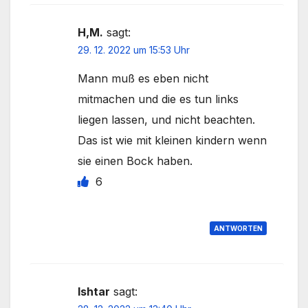
H,M.
sagt:
29. 12. 2022 um 15:53 Uhr
Mann muß es eben nicht
mitmachen und die es tun links
liegen lassen, und nicht beachten.
Das ist wie mit kleinen kindern wenn
sie einen Bock haben.
6
ANTWORTEN
Ishtar
sagt: