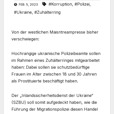
#Korruption
,
#Polizei
,
FEB. 5, 2023
#Ukraine
,
#Zuhälterring
Von der westlichen Maisntreampresse bisher
verschwiegen:
Hochrangige ukrainische Polizeibeamte sollen
im Rahmen eines Zuhälterringes mitgearbeitet
haben: Dabei sollen sie schutzbedürftige
Frauen im Alter zwischen 18 und 30 Jahren
als Prostituierte beschäftigt haben.
Der „Inlandssicherheitsdienst der Ukraine“
(SZBU) soll somit aufgedeckt haben, wie die
Führung der Migrationspolizei diesen Handel