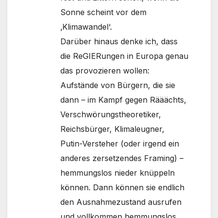
Sonne scheint vor dem
‚Klimawandel‘.
Darüber hinaus denke ich, dass
die ReGIERungen in Europa genau
das provozieren wollen:
Aufstände von Bürgern, die sie
dann – im Kampf gegen Rääächts,
Verschwörungstheoretiker,
Reichsbürger, Klimaleugner,
Putin-Versteher (oder irgend ein
anderes zersetzendes Framing) –
hemmungslos nieder knüppeln
können. Dann können sie endlich
den Ausnahmezustand ausrufen
und vollkommen hemmungslos