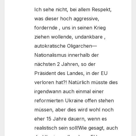
Ich sehe nicht, bei allem Respekt,
was dieser hoch aggressive,
fordernde , uns in seinen Krieg
ziehen wollende, undankbare ,
autokratische Oligarchen—
Nationalismus innerhalb der
nächsten 2 Jahren, so der
Präsident des Landes, in der EU
verloren hat?! Natürlich müsste dies
irgendwann auch einmal einer
reformierten Ukraine offen stehen
müssen, aber dies wird wohl noch
eher 15 Jahre dauern, wenn es
realistisch sein soll!Wie gesagt, auch