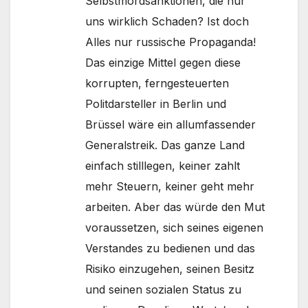
Selbstmordsanktionen, die nur
uns wirklich Schaden? Ist doch
Alles nur russische Propaganda!
Das einzige Mittel gegen diese
korrupten, ferngesteuerten
Politdarsteller in Berlin und
Brüssel wäre ein allumfassender
Generalstreik. Das ganze Land
einfach stilllegen, keiner zahlt
mehr Steuern, keiner geht mehr
arbeiten. Aber das würde den Mut
voraussetzen, sich seines eigenen
Verstandes zu bedienen und das
Risiko einzugehen, seinen Besitz
und seinen sozialen Status zu