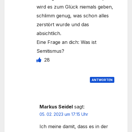
wird es zum Glück niemals geben,
schlimm genug, was schon alles
zerstört wurde und das
absichtlich.
Eine Frage an dich: Was ist
Semitismus?
28
ANTWORTEN
Markus Seidel
sagt:
05. 02. 2023 um 17:15 Uhr
Ich meine damit, dass es in der