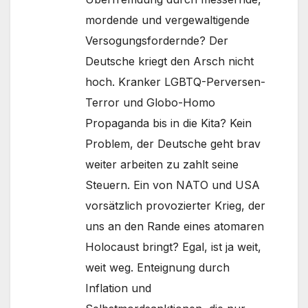
mordende und vergewaltigende
Versogungsfordernde? Der
Deutsche kriegt den Arsch nicht
hoch. Kranker LGBTQ-Perversen-
Terror und Globo-Homo
Propaganda bis in die Kita? Kein
Problem, der Deutsche geht brav
weiter arbeiten zu zahlt seine
Steuern. Ein von NATO und USA
vorsätzlich provozierter Krieg, der
uns an den Rande eines atomaren
Holocaust bringt? Egal, ist ja weit,
weit weg. Enteignung durch
Inflation und