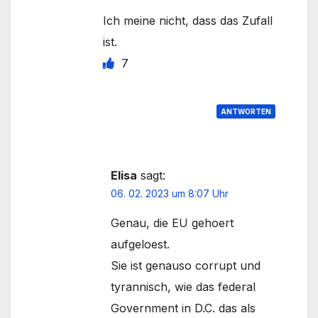
Ich meine nicht, dass das Zufall
ist.
7
ANTWORTEN
Elisa
sagt:
06. 02. 2023 um 8:07 Uhr
Genau, die EU gehoert
aufgeloest.
Sie ist genauso corrupt und
tyrannisch, wie das federal
Government in D.C. das als