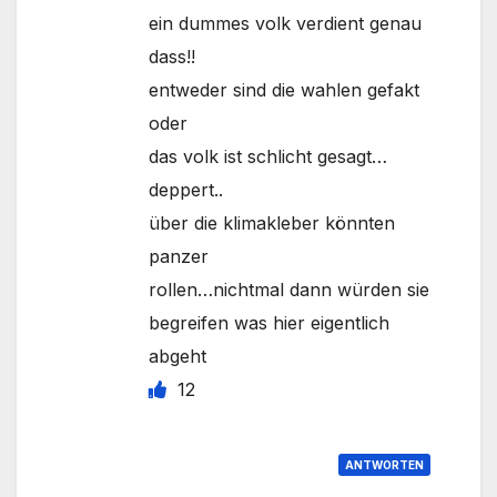
ein dummes volk verdient genau
dass!!
entweder sind die wahlen gefakt
oder
das volk ist schlicht gesagt…
deppert..
über die klimakleber könnten
panzer
rollen…nichtmal dann würden sie
begreifen was hier eigentlich
abgeht
12
ANTWORTEN