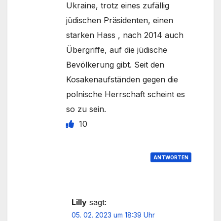
Ukraine, trotz eines zufällig
jüdischen Präsidenten, einen
starken Hass , nach 2014 auch
Übergriffe, auf die jüdische
Bevölkerung gibt. Seit den
Kosakenaufständen gegen die
polnische Herrschaft scheint es
so zu sein.
10
ANTWORTEN
Lilly
sagt:
05. 02. 2023 um 18:39 Uhr