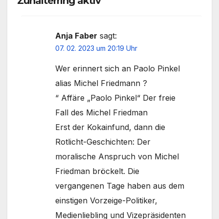
Zuhälterring aktiv“
Anja Faber
sagt:
07. 02. 2023 um 20:19 Uhr
Wer erinnert sich an Paolo Pinkel
alias Michel Friedmann ?
“ Affäre „Paolo Pinkel“ Der freie
Fall des Michel Friedman
Erst der Kokainfund, dann die
Rotlicht-Geschichten: Der
moralische Anspruch von Michel
Friedman bröckelt. Die
vergangenen Tage haben aus dem
einstigen Vorzeige-Politiker,
Medienliebling und Vizepräsidenten