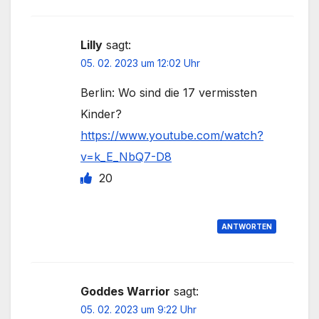
Lilly
sagt:
05. 02. 2023 um 12:02 Uhr
Berlin: Wo sind die 17 vermissten
Kinder?
https://www.youtube.com/watch?
v=k_E_NbQ7-D8
20
ANTWORTEN
Goddes Warrior
sagt:
05. 02. 2023 um 9:22 Uhr