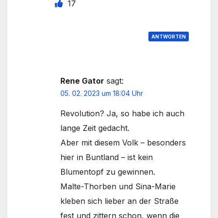
17
ANTWORTEN
Rene Gator
sagt:
05. 02. 2023 um 18:04 Uhr
Revolution? Ja, so habe ich auch
lange Zeit gedacht.
Aber mit diesem Volk – besonders
hier in Buntland – ist kein
Blumentopf zu gewinnen.
Malte-Thorben und Sina-Marie
kleben sich lieber an der Straße
fest und zittern schon, wenn die