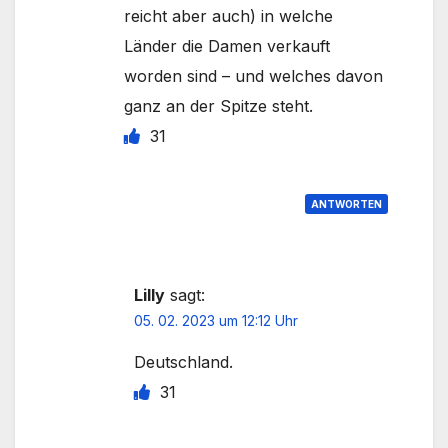
reicht aber auch) in welche
Länder die Damen verkauft
worden sind – und welches davon
ganz an der Spitze steht.
31
ANTWORTEN
Lilly
sagt:
05. 02. 2023 um 12:12 Uhr
Deutschland.
31