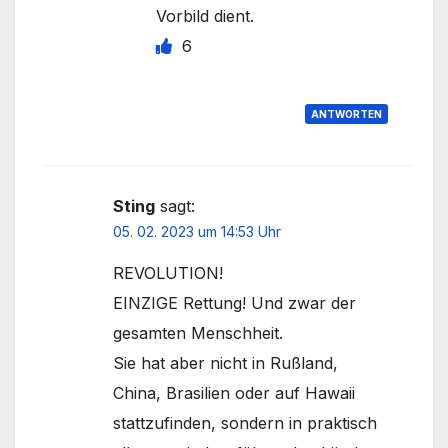
Vorbild dient.
6
ANTWORTEN
Sting
sagt:
05. 02. 2023 um 14:53 Uhr
REVOLUTION!
EINZIGE Rettung! Und zwar der
gesamten Menschheit.
Sie hat aber nicht in Rußland,
China, Brasilien oder auf Hawaii
stattzufinden, sondern in praktisch