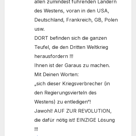
allen zumindest führenden Ländern
des Westens, voran in den USA,
Deutschland, Frankreich, GB, Polen
usw.
DORT befinden sich die ganzen
Teufel, die den Dritten Weltkrieg
herausfordern !!!
Ihnen ist der Garaus zu machen.
Mit Deinen Worten:
„sich dieser Kriegsverbrecher (in
den Regierungsvierteln des
Westens) zu entledigen“!
Jawohl! AUF ZUR REVOLUTION,
die dafür nötig ist! EINZIGE Lösung
!!!