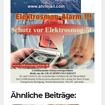
Ähnliche Beiträge: