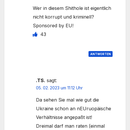
Wer in diesem Shithole ist eigentlich
nicht korrupt und kriminell?
Sponsored by EU!
43
ANTWORTEN
.TS.
sagt:
05. 02. 2023 um 11:12 Uhr
Da sehen Sie mal wie gut die
Ukraine schon an nEUruopäische
Verhältnisse angepaßt ist!
Dreimal darf man raten (einmal