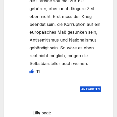
die Ukraine soll mal zur EU
gehören, aber noch längere Zeit
eben nicht. Erst muss der Krieg
beendet sein, die Korruption auf ein
europäisches Maß gesunken sein,
Antisemitismus und Nationalismus
gebändigt sein. So wäre es eben
real nicht möglich, mögen die
Selbstdarsteller auch weinen.
11
ANTWORTEN
Lilly
sagt: