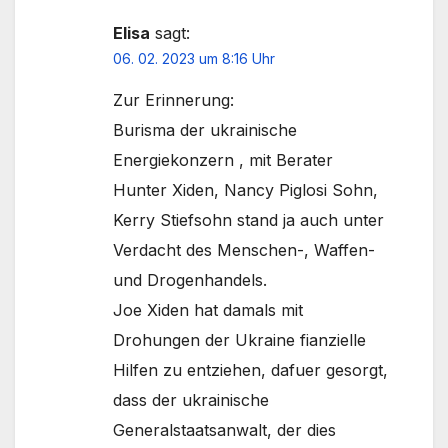
Elisa
sagt:
06. 02. 2023 um 8:16 Uhr
Zur Erinnerung:
Burisma der ukrainische
Energiekonzern , mit Berater
Hunter Xiden, Nancy Piglosi Sohn,
Kerry Stiefsohn stand ja auch unter
Verdacht des Menschen-, Waffen-
und Drogenhandels.
Joe Xiden hat damals mit
Drohungen der Ukraine fianzielle
Hilfen zu entziehen, dafuer gesorgt,
dass der ukrainische
Generalstaatsanwalt, der dies