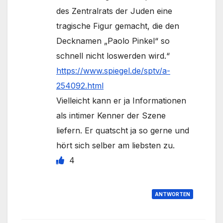
des Zentralrats der Juden eine
tragische Figur gemacht, die den
Decknamen „Paolo Pinkel“ so
schnell nicht loswerden wird.“
https://www.spiegel.de/sptv/a-
254092.html
Vielleicht kann er ja Informationen
als intimer Kenner der Szene
liefern. Er quatscht ja so gerne und
hört sich selber am liebsten zu.
4
ANTWORTEN