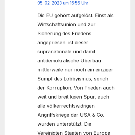
05. 02. 2023 um 16:56 Uhr
Die EU gehört aufgelöst. Einst als
Wirtschaftsunion und zur
Sicherung des Friedens
angepriesen, ist dieser
supranationale und damit
antidemokratische Überbau
mittlerweile nur noch ein einziger
Sumpf des Lobbyismus, sprich
der Korruption. Von Frieden auch
weit und breit keien Spur, auch
alle völkerrechtswidrigen
Angriffskriege der USA & Co.
wurden unterstützt. Die
Vereinigten Staaten von Europa