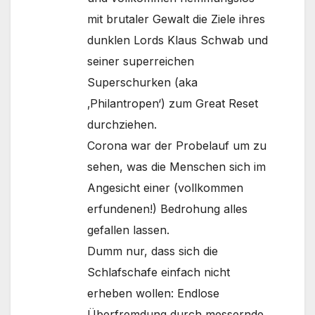
mit brutaler Gewalt die Ziele ihres
dunklen Lords Klaus Schwab und
seiner superreichen
Superschurken (aka
‚Philantropen‘) zum Great Reset
durchziehen.
Corona war der Probelauf um zu
sehen, was die Menschen sich im
Angesicht einer (vollkommen
erfundenen!) Bedrohung alles
gefallen lassen.
Dumm nur, dass sich die
Schlafschafe einfach nicht
erheben wollen: Endlose
Überfremdung durch messernde,