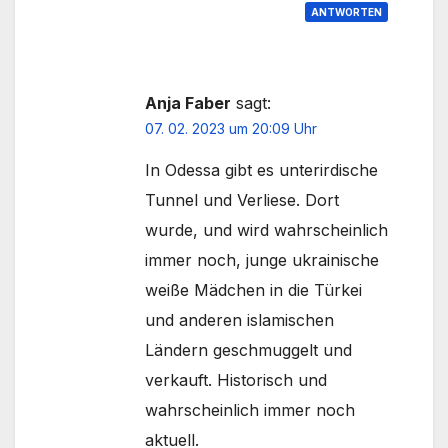
ANTWORTEN
Anja Faber
sagt:
07. 02. 2023 um 20:09 Uhr
In Odessa gibt es unterirdische
Tunnel und Verliese. Dort
wurde, und wird wahrscheinlich
immer noch, junge ukrainische
weiße Mädchen in die Türkei
und anderen islamischen
Ländern geschmuggelt und
verkauft. Historisch und
wahrscheinlich immer noch
aktuell.