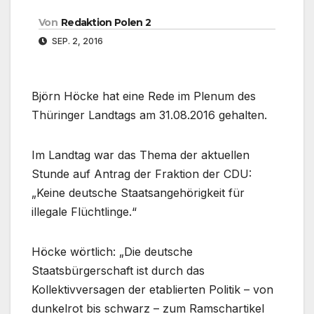
Von
Redaktion Polen 2
SEP. 2, 2016
Björn Höcke hat eine Rede im Plenum des
Thüringer Landtags am 31.08.2016 gehalten.
Im Landtag war das Thema der aktuellen
Stunde auf Antrag der Fraktion der CDU:
„Keine deutsche Staatsangehörigkeit für
illegale Flüchtlinge.“
Höcke wörtlich: „Die deutsche
Staatsbürgerschaft ist durch das
Kollektivversagen der etablierten Politik – von
dunkelrot bis schwarz – zum Ramschartikel