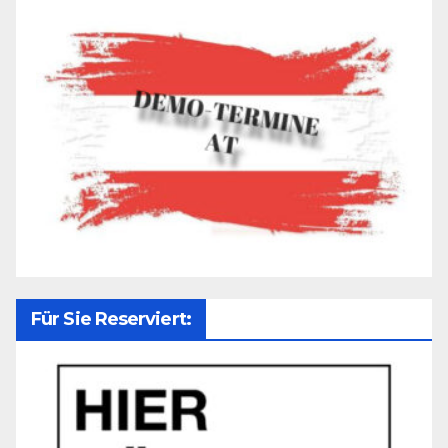
Für Sie Reserviert: