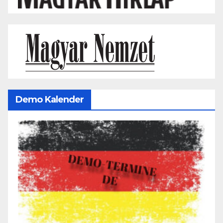
Demo Kalender