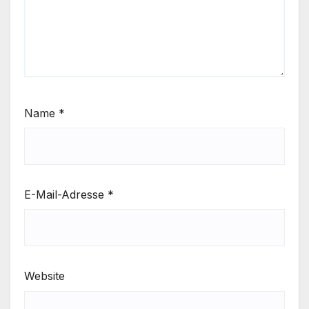
Name
*
E-Mail-Adresse
*
Website