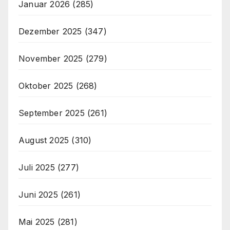
Januar 2026
(285)
Dezember 2025
(347)
November 2025
(279)
Oktober 2025
(268)
September 2025
(261)
August 2025
(310)
Juli 2025
(277)
Juni 2025
(261)
Mai 2025
(281)