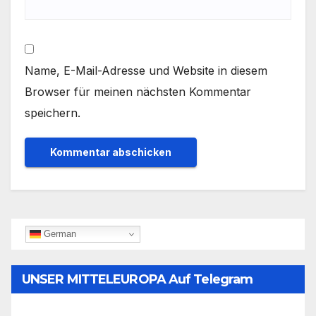
Name, E-Mail-Adresse und Website in diesem
Browser für meinen nächsten Kommentar
speichern.
German
UNSER MITTELEUROPA Auf Telegram
Folgen