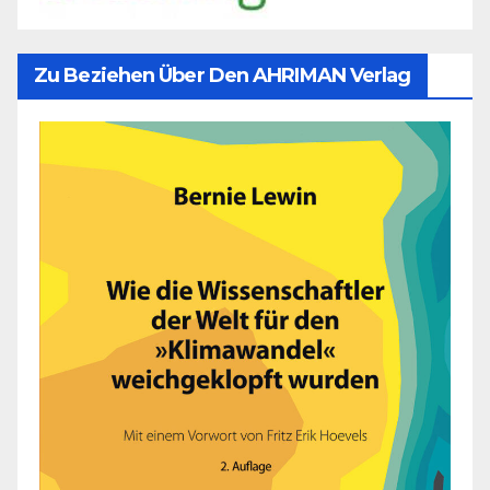
Zu Beziehen Über Den AHRIMAN Verlag