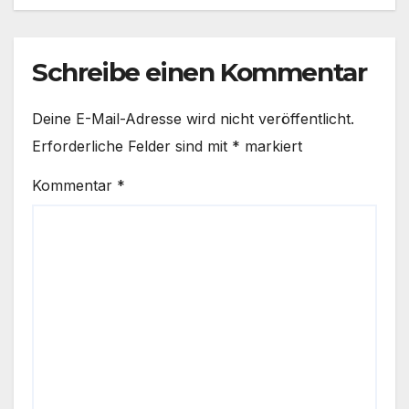
Schreibe einen Kommentar
Deine E-Mail-Adresse wird nicht veröffentlicht.
Erforderliche Felder sind mit
*
markiert
Kommentar
*