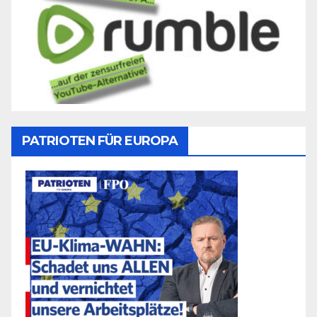
PATRIOTEN FÜR EUROPA