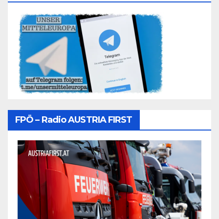
FPÖ – Radio AUSTRIA FIRST