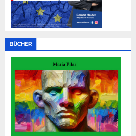
BÜCHER