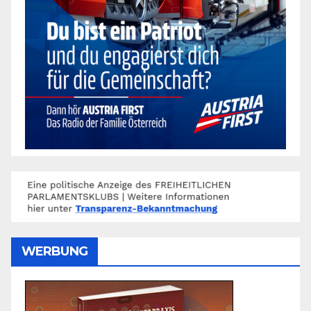
WERBUNG