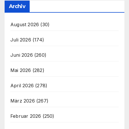
Archiv
August 2026
(30)
Juli 2026
(174)
Juni 2026
(260)
Mai 2026
(282)
April 2026
(278)
März 2026
(267)
Februar 2026
(250)