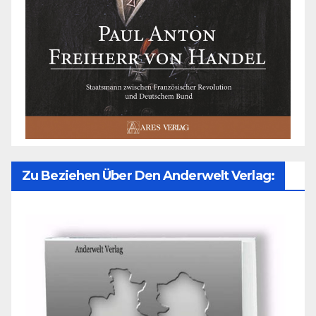
Zu Beziehen Über Den Anderwelt Verlag: