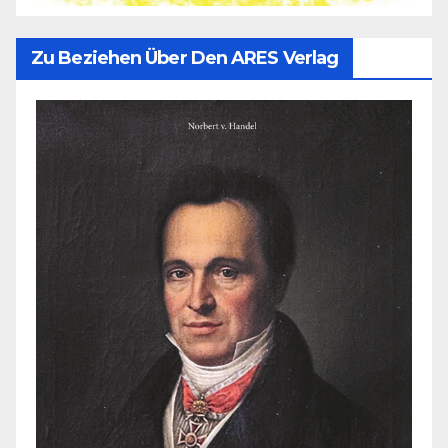
Zu Beziehen Über Den ARES Verlag