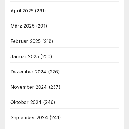
April 2025
(291)
März 2025
(291)
Februar 2025
(218)
Januar 2025
(250)
Dezember 2024
(226)
November 2024
(237)
Oktober 2024
(246)
September 2024
(241)