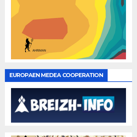
EUROPAEN MEDEA COOPERATION