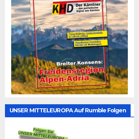
UNSER MITTELEUROPA Auf Rumble Folgen