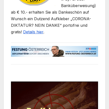
Banküberweisung)
ab € 10.- erhalten Sie als Dankeschön auf
Wunsch ein Dutzend Aufkleber „CORONA-
DIKTATUR? NEIN DANKE“ portofrei und
gratis!
Details hier
.