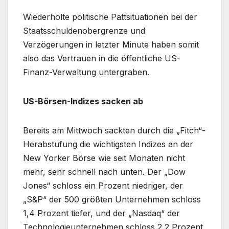
Wiederholte politische Pattsituationen bei der
Staatsschuldenobergrenze und
Verzögerungen in letzter Minute haben somit
also das Vertrauen in die öffentliche US-
Finanz-Verwaltung untergraben.
US-Börsen-Indizes sacken ab
Bereits am Mittwoch sackten durch die „Fitch“-
Herabstufung die wichtigsten Indizes an der
New Yorker Börse wie seit Monaten nicht
mehr, sehr schnell nach unten. Der „Dow
Jones“ schloss ein Prozent niedriger, der
„S&P“ der 500 größten Unternehmen schloss
1,4 Prozent tiefer, und der „Nasdaq“ der
Technologieunternehmen schloss 2,2 Prozent