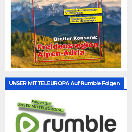
UNSER MITTELEUROPA Auf Rumble Folgen