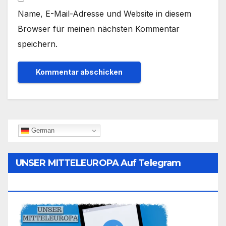
Name, E-Mail-Adresse und Website in diesem
Browser für meinen nächsten Kommentar
speichern.
German
UNSER MITTELEUROPA Auf Telegram
Folgen