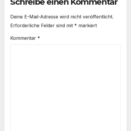
Schreibe einen Kommentar
Deine E-Mail-Adresse wird nicht veröffentlicht.
Erforderliche Felder sind mit
*
markiert
Kommentar
*