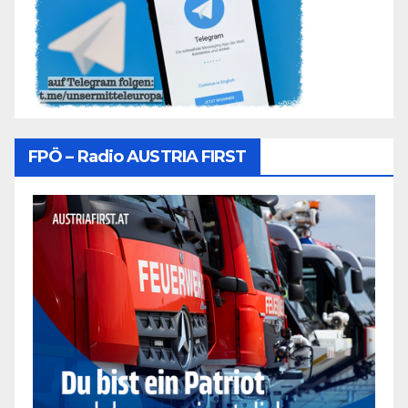
FPÖ – Radio AUSTRIA FIRST