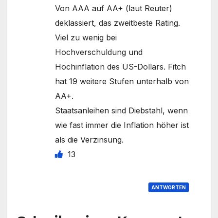
Von AAA auf AA+ (laut Reuter)
deklassiert, das zweitbeste Rating.
Viel zu wenig bei
Hochverschuldung und
Hochinflation des US-Dollars. Fitch
hat 19 weitere Stufen unterhalb von
AA+.
Staatsanleihen sind Diebstahl, wenn
wie fast immer die Inflation höher ist
als die Verzinsung.
13
ANTWORTEN