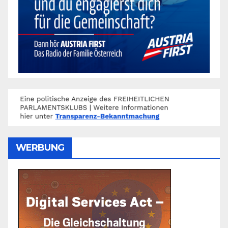
WERBUNG