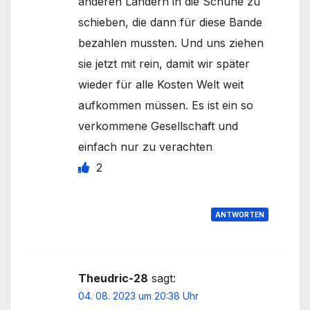
anderen Ländern in die Schuhe zu
schieben, die dann für diese Bande
bezahlen mussten. Und uns ziehen
sie jetzt mit rein, damit wir später
wieder für alle Kosten Welt weit
aufkommen müssen. Es ist ein so
verkommene Gesellschaft und
einfach nur zu verachten
2
ANTWORTEN
Theudric-28
sagt:
04. 08. 2023 um 20:38 Uhr