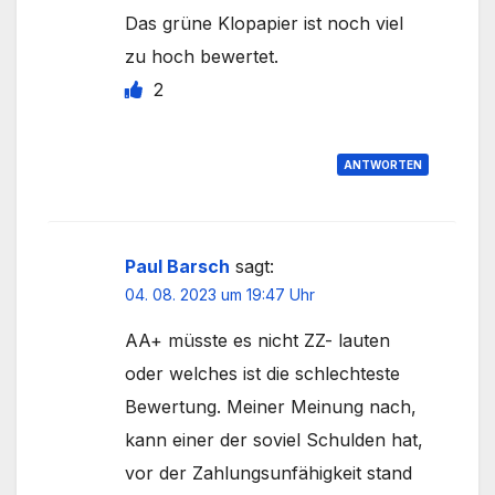
Das grüne Klopapier ist noch viel
zu hoch bewertet.
2
ANTWORTEN
Paul Barsch
sagt:
04. 08. 2023 um 19:47 Uhr
AA+ müsste es nicht ZZ- lauten
oder welches ist die schlechteste
Bewertung. Meiner Meinung nach,
kann einer der soviel Schulden hat,
vor der Zahlungsunfähigkeit stand