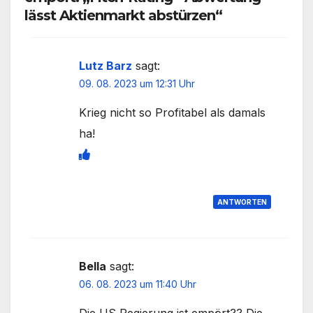
lässt Aktienmarkt abstürzen“
Lutz Barz
sagt:
09. 08. 2023 um 12:31 Uhr
Krieg nicht so Profitabel als damals
ha!
ANTWORTEN
Bella
sagt:
06. 08. 2023 um 11:40 Uhr