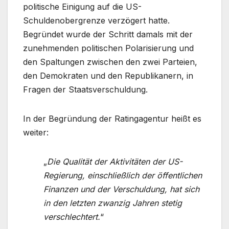
politische Einigung auf die US-
Schuldenobergrenze verzögert hatte.
Begründet wurde der Schritt damals mit der
zunehmenden politischen Polarisierung und
den Spaltungen zwischen den zwei Parteien,
den Demokraten und den Republikanern, in
Fragen der Staatsverschuldung.
In der Begründung der Ratingagentur heißt es
weiter:
„
Die Qualität der Aktivitäten der US-
Regierung, einschließlich der öffentlichen
Finanzen und der Verschuldung, hat sich
in den letzten zwanzig Jahren stetig
verschlechtert.
“