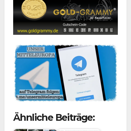
Ähnliche Beiträge: