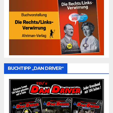
BUCHTIPP „DAN DRIVER“