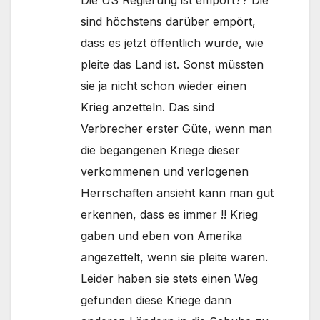
Die US Regierung ist empört?? Die
sind höchstens darüber empört,
dass es jetzt öffentlich wurde, wie
pleite das Land ist. Sonst müssten
sie ja nicht schon wieder einen
Krieg anzetteln. Das sind
Verbrecher erster Güte, wenn man
die begangenen Kriege dieser
verkommenen und verlogenen
Herrschaften ansieht kann man gut
erkennen, dass es immer !! Krieg
gaben und eben von Amerika
angezettelt, wenn sie pleite waren.
Leider haben sie stets einen Weg
gefunden diese Kriege dann