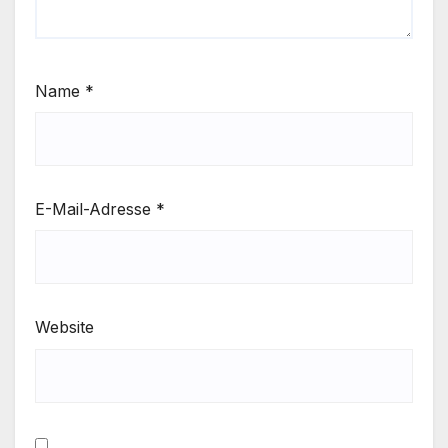
Name
*
E-Mail-Adresse
*
Website