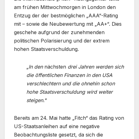
am frühen Mittwochmorgen in London den
Entzug der der bestmöglichen „AAA“-Rating
mit – sowie die Neubewertung mit „AA+“. Dies
geschehe aufgrund der zunehmenden
politischen Polarisierung und der extrem
hohen Staatsverschuldung.
„
In den
nächsten
drei Jahren werden sich
die öffentlichen Finanzen in den USA
verschlechtern und die ohnehin schon
hohe Staatsverschuldung wird weiter
steigen.
“
Bereits am 24. Mai hatte „Fitch“ das Rating von
US-Staatsanleihen auf eine negative
Beobachtungsliste gesetzt, da sich die