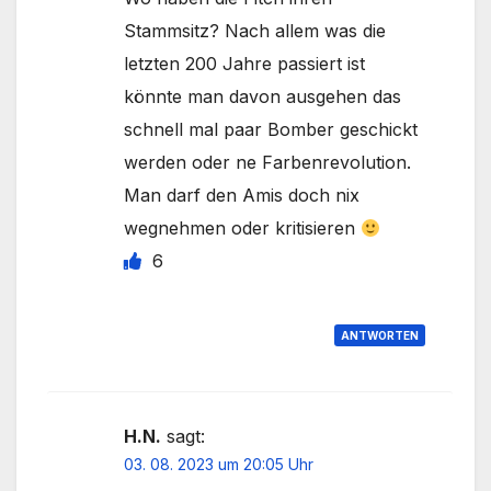
Stammsitz? Nach allem was die
letzten 200 Jahre passiert ist
könnte man davon ausgehen das
schnell mal paar Bomber geschickt
werden oder ne Farbenrevolution.
Man darf den Amis doch nix
wegnehmen oder kritisieren
6
ANTWORTEN
H.N.
sagt:
03. 08. 2023 um 20:05 Uhr