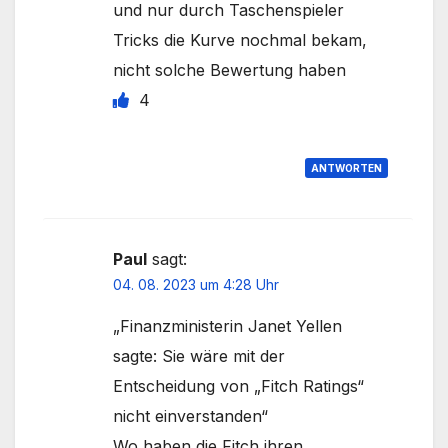
und nur durch Taschenspieler
Tricks die Kurve nochmal bekam,
nicht solche Bewertung haben
4
ANTWORTEN
Paul
sagt:
04. 08. 2023 um 4:28 Uhr
„Finanzministerin Janet Yellen
sagte: Sie wäre mit der
Entscheidung von „Fitch Ratings“
nicht einverstanden“
Wo haben die Fitch ihren