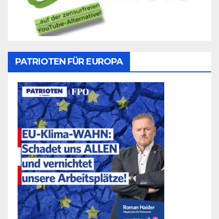
PATRIOTEN FÜR EUROPA