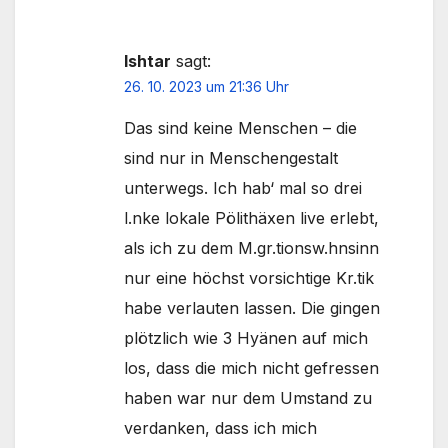
Ishtar
sagt:
26. 10. 2023 um 21:36 Uhr
Das sind keine Menschen – die
sind nur in Menschengestalt
unterwegs. Ich hab‘ mal so drei
l.nke lokale Pölithäxen live erlebt,
als ich zu dem M.gr.tionsw.hnsinn
nur eine höchst vorsichtige Kr.tik
habe verlauten lassen. Die gingen
plötzlich wie 3 Hyänen auf mich
los, dass die mich nicht gefressen
haben war nur dem Umstand zu
verdanken, dass ich mich