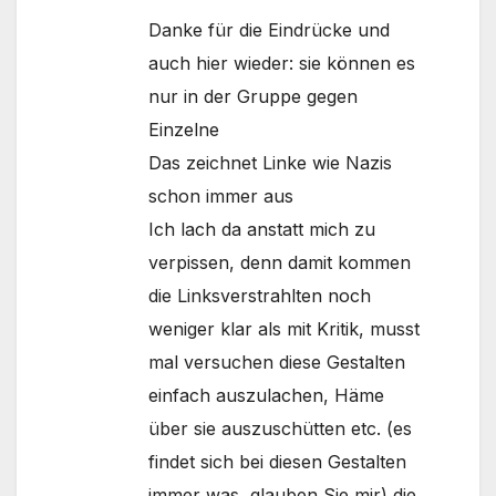
Danke für die Eindrücke und
auch hier wieder: sie können es
nur in der Gruppe gegen
Einzelne
Das zeichnet Linke wie Nazis
schon immer aus
Ich lach da anstatt mich zu
verpissen, denn damit kommen
die Linksverstrahlten noch
weniger klar als mit Kritik, musst
mal versuchen diese Gestalten
einfach auszulachen, Häme
über sie auszuschütten etc. (es
findet sich bei diesen Gestalten
immer was, glauben Sie mir) die