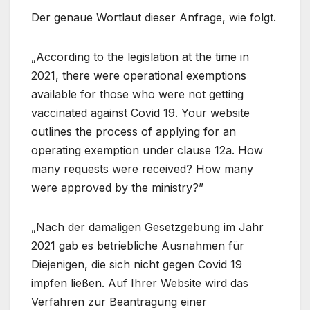
Der genaue Wortlaut dieser Anfrage, wie folgt.
„According to the legislation at the time in
2021, there were operational exemptions
available for those who were not getting
vaccinated against Covid 19. Your website
outlines the process of applying for an
operating exemption under clause 12a. How
many requests were received? How many
were approved by the ministry?”
„Nach der damaligen Gesetzgebung im Jahr
2021 gab es betriebliche Ausnahmen für
Diejenigen, die sich nicht gegen Covid 19
impfen ließen. Auf Ihrer Website wird das
Verfahren zur Beantragung einer