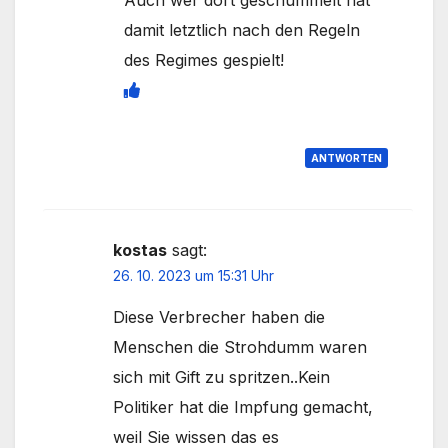
damit letztlich nach den Regeln
des Regimes gespielt!
ANTWORTEN
kostas
sagt:
26. 10. 2023 um 15:31 Uhr
Diese Verbrecher haben die
Menschen die Strohdumm waren
sich mit Gift zu spritzen..Kein
Politiker hat die Impfung gemacht,
weil Sie wissen das es