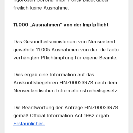
freilich keine Ausnahme.
11.000 „Ausnahmen“ von der Impfpflicht
Das Gesundheitsministerium von Neuseeland
gewährte 11.005 Ausnahmen von der, de facto
verhängten Pflichtimpfung für eigene Beamte.
Dies ergab eine Information auf das
Auskunftsbegehren HNZ00023978 nach dem
Neuseeländischen Informationsfreiheitsgesetz.
Die Beantwortung der Anfrage HNZ00023978
gemäß Official Information Act 1982 ergab
Erstaunliches.