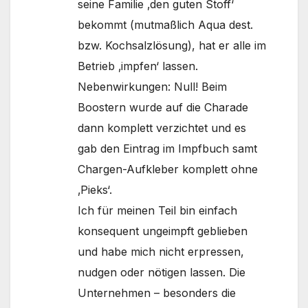
seine Familie ‚den guten Stoff‘
bekommt (mutmaßlich Aqua dest.
bzw. Kochsalzlösung), hat er alle im
Betrieb ‚impfen‘ lassen.
Nebenwirkungen: Null! Beim
Boostern wurde auf die Charade
dann komplett verzichtet und es
gab den Eintrag im Impfbuch samt
Chargen-Aufkleber komplett ohne
‚Pieks‘.
Ich für meinen Teil bin einfach
konsequent ungeimpft geblieben
und habe mich nicht erpressen,
nudgen oder nötigen lassen. Die
Unternehmen – besonders die