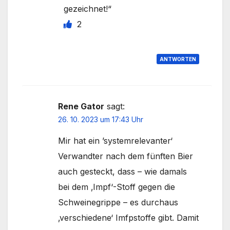
gezeichnet!“
2
ANTWORTEN
Rene Gator
sagt:
26. 10. 2023 um 17:43 Uhr
Mir hat ein ’systemrelevanter‘
Verwandter nach dem fünften Bier
auch gesteckt, dass – wie damals
bei dem ‚Impf‘-Stoff gegen die
Schweinegrippe – es durchaus
‚verschiedene‘ Imfpstoffe gibt. Damit