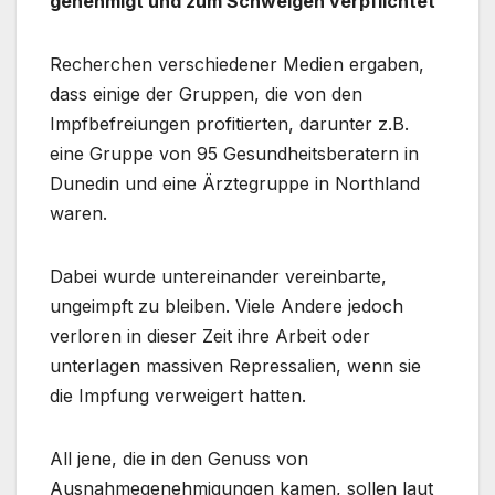
genehmigt und zum Schweigen verpflichtet
Recherchen verschiedener Medien ergaben,
dass einige der Gruppen, die von den
Impfbefreiungen profitierten, darunter z.B.
eine Gruppe von 95 Gesundheitsberatern in
Dunedin und eine Ärztegruppe in Northland
waren.
Dabei wurde untereinander vereinbarte,
ungeimpft zu bleiben. Viele Andere jedoch
verloren in dieser Zeit ihre Arbeit oder
unterlagen massiven Repressalien, wenn sie
die Impfung verweigert hatten.
All jene, die in den Genuss von
Ausnahmegenehmigungen kamen, sollen laut