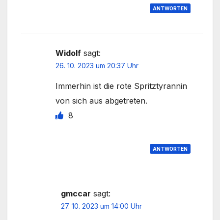
ANTWORTEN
Widolf
sagt:
26. 10. 2023 um 20:37 Uhr
Immerhin ist die rote Spritztyrannin
von sich aus abgetreten.
8
ANTWORTEN
gmccar
sagt:
27. 10. 2023 um 14:00 Uhr