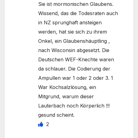
Sie ist mormonischen Glaubens.
Wissend, das die Todesraten auch
in NZ sprunghaft ansteigen
werden, hat sie sich zu ihrem
Onkel, ein Glaubenshäuptling ,
nach Wisconsin abgesetzt. Die
Deutschen WEF-Knechte waren
da schlauer. Die Codierung der
Ampullen war 1 oder 2 oder 3. 1
War Kochsalzlösung, ein
Mitgrund, warum dieser
Lauterbach noch Körperlich !!!
gesund scheint.
2