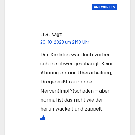
ANTWORTEN
.TS.
sagt:
29. 10. 2023 um 21:10 Uhr
Der Karlatan war doch vorher
schon schwer geschädigt: Keine
Ahnung ob nur Überarbeitung,
Drogenmißbrauch oder
Nerven(Impf?)schaden – aber
normal ist das nicht wie der
herumwackelt und zappelt.