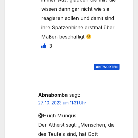
wissen dann gar nicht wie sie
reagieren sollen und damit sind
ihre Spatzenhirne erstmal über
Maßen beschäftigt
3
ANTWORTEN
Abnabomba
sagt:
27. 10. 2023 um 11:31 Uhr
@Hugh Mungus
Der Atheist sagt: „Menschen, die
des Teufels sind, hat Gott