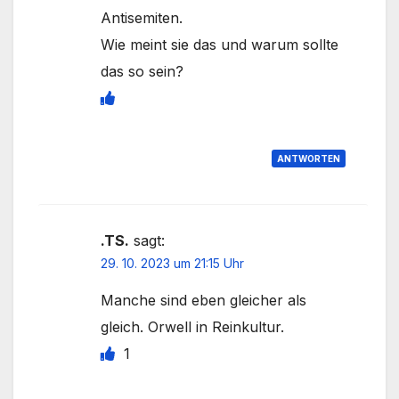
Antisemiten.
Wie meint sie das und warum sollte
das so sein?
ANTWORTEN
.TS.
sagt:
29. 10. 2023 um 21:15 Uhr
Manche sind eben gleicher als
gleich. Orwell in Reinkultur.
1