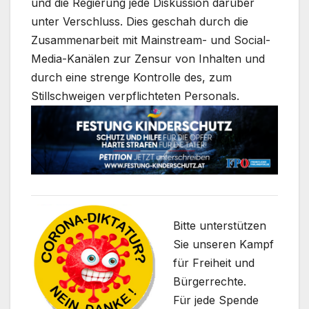
und die Regierung jede Diskussion darüber
unter Verschluss. Dies geschah durch die
Zusammenarbeit mit Mainstream- und Social-
Media-Kanälen zur Zensur von Inhalten und
durch eine strenge Kontrolle des, zum
Stillschweigen verpflichteten Personals.
Bitte unterstützen
Sie unseren Kampf
für Freiheit und
Bürgerrechte.
Für jede Spende