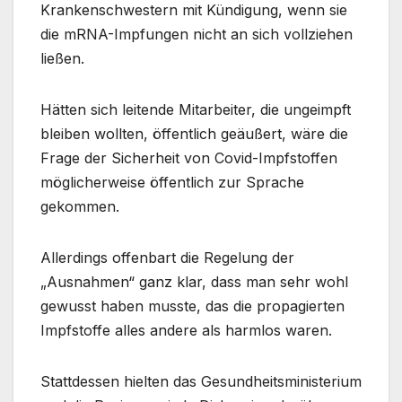
Krankenschwestern mit Kündigung, wenn sie
die mRNA-Impfungen nicht an sich vollziehen
ließen.
Hätten sich leitende Mitarbeiter, die ungeimpft
bleiben wollten, öffentlich geäußert, wäre die
Frage der Sicherheit von Covid-Impfstoffen
möglicherweise öffentlich zur Sprache
gekommen.
Allerdings offenbart die Regelung der
„Ausnahmen“ ganz klar, dass man sehr wohl
gewusst haben musste, das die propagierten
Impfstoffe alles andere als harmlos waren.
Stattdessen hielten das Gesundheitsministerium