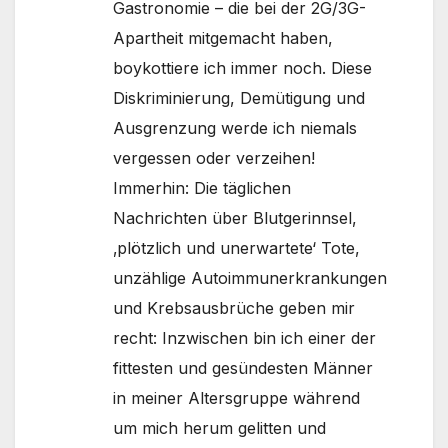
Gastronomie – die bei der 2G/3G-
Apartheit mitgemacht haben,
boykottiere ich immer noch. Diese
Diskriminierung, Demütigung und
Ausgrenzung werde ich niemals
vergessen oder verzeihen!
Immerhin: Die täglichen
Nachrichten über Blutgerinnsel,
‚plötzlich und unerwartete‘ Tote,
unzählige Autoimmunerkrankungen
und Krebsausbrüche geben mir
recht: Inzwischen bin ich einer der
fittesten und gesündesten Männer
in meiner Altersgruppe während
um mich herum gelitten und