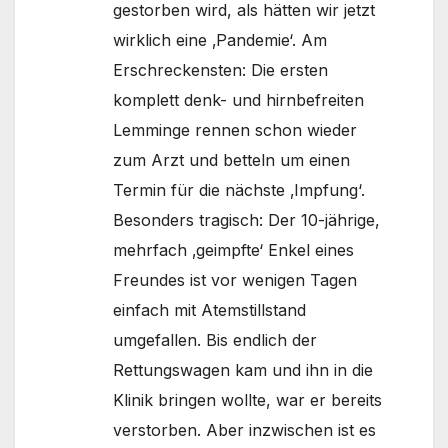
gestorben wird, als hätten wir jetzt
wirklich eine ‚Pandemie‘. Am
Erschreckensten: Die ersten
komplett denk- und hirnbefreiten
Lemminge rennen schon wieder
zum Arzt und betteln um einen
Termin für die nächste ‚Impfung‘.
Besonders tragisch: Der 10-jährige,
mehrfach ‚geimpfte‘ Enkel eines
Freundes ist vor wenigen Tagen
einfach mit Atemstillstand
umgefallen. Bis endlich der
Rettungswagen kam und ihn in die
Klinik bringen wollte, war er bereits
verstorben. Aber inzwischen ist es