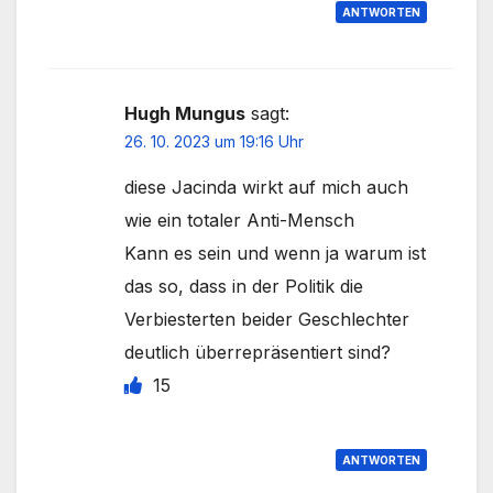
ANTWORTEN
Hugh Mungus
sagt:
26. 10. 2023 um 19:16 Uhr
diese Jacinda wirkt auf mich auch
wie ein totaler Anti-Mensch
Kann es sein und wenn ja warum ist
das so, dass in der Politik die
Verbiesterten beider Geschlechter
deutlich überrepräsentiert sind?
15
ANTWORTEN