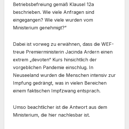
Betriebsbefreiung gemäß Klausel 12a
beschrieben. Wie viele Anfragen sind
eingegangen? Wie viele wurden vom
Ministerium genehmigt?”
Dabei ist vorweg zu erwähnen, dass die WEF-
treue Premierministerin Jacinda Ardern einen
extrem „devoten“ Kurs hinsichtlich der
vorgeblichen Pandemie einschlug. In
Neuseeland wurden die Menschen intensiv zur
Impfung gedrängt, was in vielen Bereichen
einem faktischen Impfzwang entsprach.
Umso beachtlicher ist die Antwort aus dem
Ministerium, die hier nachlesbar ist.