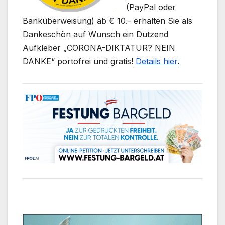
(PayPal oder
Banküberweisung) ab € 10.- erhalten Sie als
Dankeschön auf Wunsch ein Dutzend
Aufkleber „CORONA-DIKTATUR? NEIN
DANKE“ portofrei und gratis!
Details hier
.