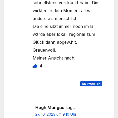
schnellstens verdrückt habe. Die
wirkten in dem Moment alles
andere als menschlich.
Die eine sitzt immer noch im BT,
wzrde aber lokal, regional zum
Glück dann abgew.hlt.
Grauenvoll.
Meiner Ansicht nach.
4
ANTWORTEN
Hugh Mungus
sagt:
27. 10. 2023 um 9:10 Uhr