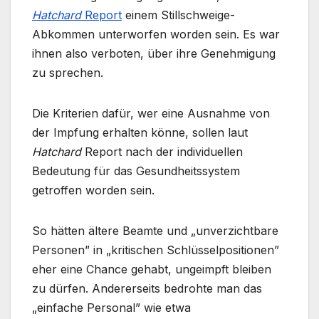
Hatchard
Report
einem Stillschweige-
Abkommen unterworfen worden sein. Es war
ihnen also verboten, über ihre Genehmigung
zu sprechen.
Die Kriterien dafür, wer eine Ausnahme von
der Impfung erhalten könne, sollen laut
Hatchard
Report nach der individuellen
Bedeutung für das Gesundheitssystem
getroffen worden sein.
So hätten ältere Beamte und „unverzichtbare
Personen” in „kritischen Schlüsselpositionen”
eher eine Chance gehabt, ungeimpft bleiben
zu dürfen. Andererseits bedrohte man das
„einfache Personal” wie etwa