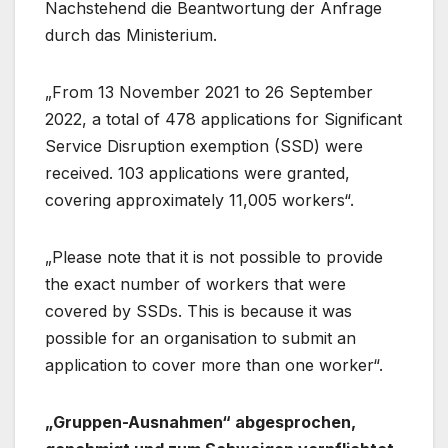
Nachstehend die Beantwortung der Anfrage
durch das Ministerium.
„From 13 November 2021 to 26 September
2022, a total of 478 applications for Significant
Service Disruption exemption (SSD) were
received. 103 applications were granted,
covering approximately 11,005 workers“.
„Please note that it is not possible to provide
the exact number of workers that were
covered by SSDs. This is because it was
possible for an organisation to submit an
application to cover more than one worker“.
„Gruppen-Ausnahmen“ abgesprochen,