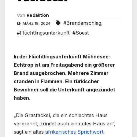
Von
Redaktion
#Brandanschlag
,
MÄRZ 18, 2024
#Flüchtlingsunterkunft
,
#Soest
In der Flüchtlingsunterkunft Möhnesee-
Echtrop ist am Freitagabend ein größerer
Brand ausgebrochen. Mehrere Zimmer
standen in Flammen. Ein türkischer
Bewohner soll die Unterkunft angezündet
haben.
„Die Grasfackel, die ein schlechtes Haus
verbrennt, zündet auch ein gutes Haus an“,
sagt ein altes
afrikanisches Sprichwort.