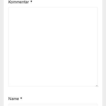
Kommentar
*
Name
*