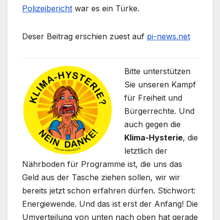
Polizeibericht
war es ein Türke.
Deser Beitrag erschien zuest auf
pi-news.net
Bitte unterstützen
Sie unseren Kampf
für Freiheit und
Bürgerrechte. Und
auch gegen die
Klima-Hysterie
, die
letztlich der
Nährboden für Programme ist, die uns das
Geld aus der Tasche ziehen sollen, wir wir
bereits jetzt schon erfahren dürfen. Stichwort:
Energiewende. Und das ist erst der Anfang! Die
Umverteilung von unten nach oben hat gerade