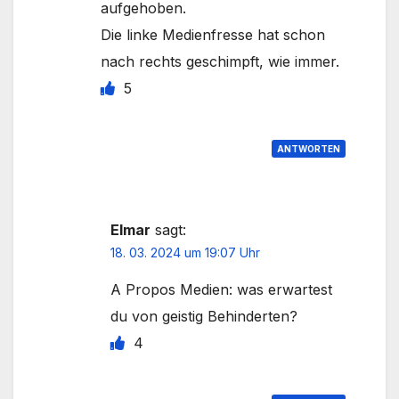
aufgehoben.
Die linke Medienfresse hat schon
nach rechts geschimpft, wie immer.
5
ANTWORTEN
Elmar
sagt:
18. 03. 2024 um 19:07 Uhr
A Propos Medien: was erwartest
du von geistig Behinderten?
4