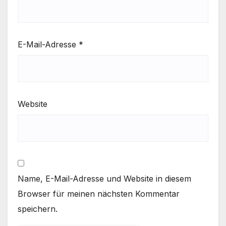
E-Mail-Adresse
*
Website
Name, E-Mail-Adresse und Website in diesem
Browser für meinen nächsten Kommentar
speichern.