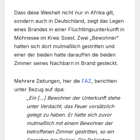
Dass diese Weisheit nicht nur in Afrika gilt,
sondern auch in Deutschland, zeigt das Legen
eines Brandes in einer Flüchtlingsunterkunft in
Möhnesee im Kreis Soest. Zwei „Bewohner“
hatten sich dort mutmaßlich gestritten und
einer der beiden hatte daraufhin die beiden
Zimmer seines Nachbarn in Brand gesteckt.
Mehrere Zeitungen, hier die
FAZ
, berichten
unter Bezug auf dpa:
„Ein […] Bewohner der Unterkunft stehe
unter Verdacht, das Feuer vorsätzlich
gelegt zu haben. Er hatte sich zuvor
mutmaßlich mit einem Bewohner der
betroffenen Zimmer gestritten, so ein