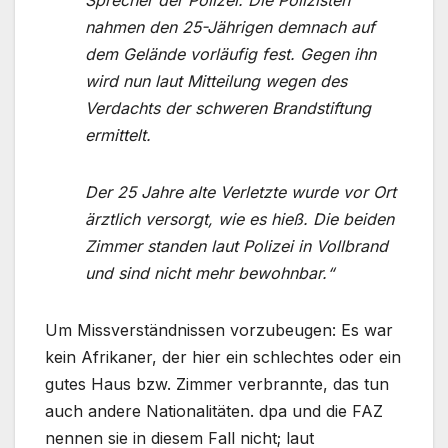
Sprecher der Polizei. Die Polizisten
nahmen den 25-Jährigen demnach auf
dem Gelände vorläufig fest. Gegen ihn
wird nun laut Mitteilung wegen des
Verdachts der schweren Brandstiftung
ermittelt.
Der 25 Jahre alte Verletzte wurde vor Ort
ärztlich versorgt, wie es hieß. Die beiden
Zimmer standen laut Polizei in Vollbrand
und sind nicht mehr bewohnbar.“
Um Missverständnissen vorzubeugen: Es war
kein Afrikaner, der hier ein schlechtes oder ein
gutes Haus bzw. Zimmer verbrannte, das tun
auch andere Nationalitäten. dpa und die FAZ
nennen sie in diesem Fall nicht; laut