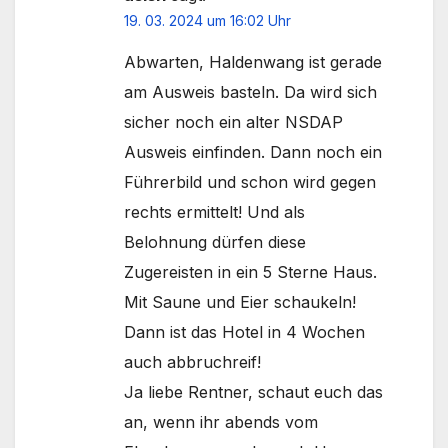
19. 03. 2024 um 16:02 Uhr
Abwarten, Haldenwang ist gerade
am Ausweis basteln. Da wird sich
sicher noch ein alter NSDAP
Ausweis einfinden. Dann noch ein
Führerbild und schon wird gegen
rechts ermittelt! Und als
Belohnung dürfen diese
Zugereisten in ein 5 Sterne Haus.
Mit Saune und Eier schaukeln!
Dann ist das Hotel in 4 Wochen
auch abbruchreif!
Ja liebe Rentner, schaut euch das
an, wenn ihr abends vom