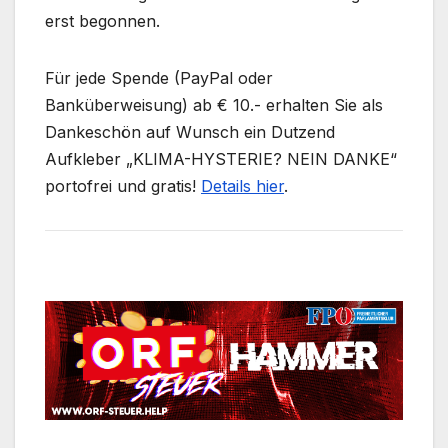
erst begonnen.
Für jede Spende (PayPal oder
Banküberweisung) ab € 10.- erhalten Sie als
Dankeschön auf Wunsch ein Dutzend
Aufkleber „KLIMA-HYSTERIE? NEIN DANKE“
portofrei und gratis!
Details hier
.