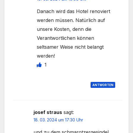
Danach wird das Hotel renoviert
werden müssen. Natürlich auf
unsere Kosten, denn die
Verantwortlichen können
seltsamer Weise nicht belangt
werden!
1
ANTWORTEN
josef straus
sagt:
18. 03. 2024 um 17:30 Uhr
und zu dem schmarotzergesindel