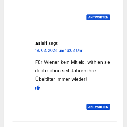
ANTWORTEN
asisi1
sagt:
19. 03. 2024 um 16:03 Uhr
Für Wiener kein Mitleid, wählen sie
doch schon seit Jahren ihre
Übeltäter immer wieder!
ANTWORTEN