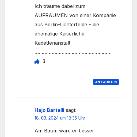
Ich träume dabei zum
AUFRÄUMEN von einer Kompanie
aus Berlin-Lichterfelde – die
ehemalige Kaiserliche
Kadettenanstalt
………………………………………………
3
ANTWORTEN
Hajo Bartelli
sagt:
18. 03. 2024 um 18:35 Uhr
Am Baum wäre er besser