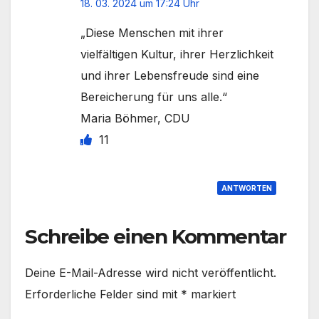
18. 03. 2024 um 17:24 Uhr
„Diese Menschen mit ihrer
vielfältigen Kultur, ihrer Herzlichkeit
und ihrer Lebensfreude sind eine
Bereicherung für uns alle.“
Maria Böhmer, CDU
11
ANTWORTEN
Schreibe einen Kommentar
Deine E-Mail-Adresse wird nicht veröffentlicht.
Erforderliche Felder sind mit
*
markiert