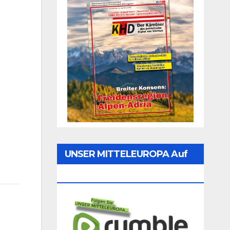
UNSER MITTELEUROPA Auf
Rumble Folgen