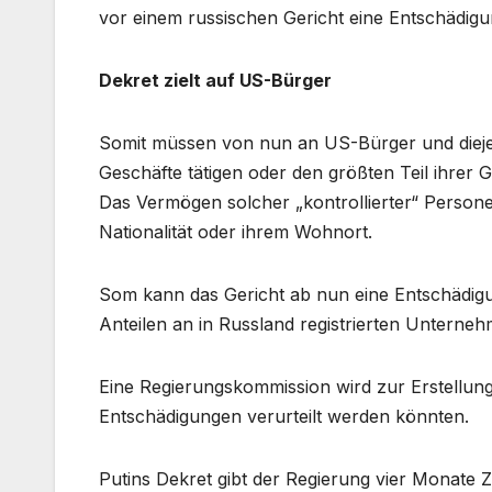
vor einem russischen Gericht eine Entschädig
Dekret zielt auf US-Bürger
Somit müssen von nun an US-Bürger und diejen
Geschäfte tätigen oder den größten Teil ihre
Das Vermögen solcher „kontrollierter“ Persone
Nationalität oder ihrem Wohnort.
Som kann das Gericht ab nun eine Entschädig
Anteilen an in Russland registrierten Untern
Eine Regierungskommission wird zur Erstellung 
Entschädigungen verurteilt werden könnten.
Putins Dekret gibt der Regierung vier Monate