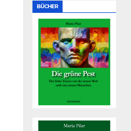
BÜCHER