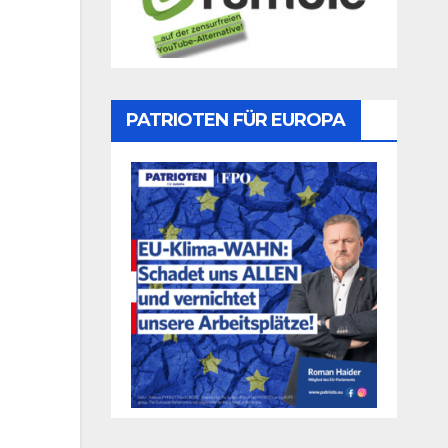
PATRIOTEN FÜR EUROPA