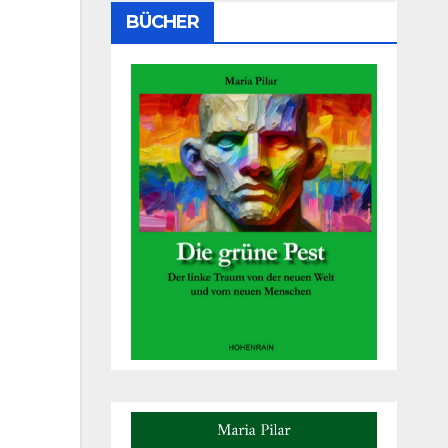
BÜCHER