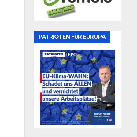
PATRIOTEN FÜR EUROPA