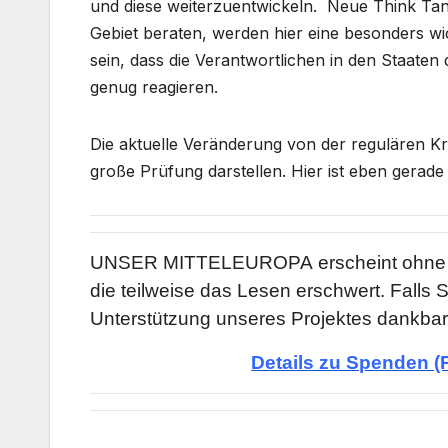
und diese weiterzuentwickeln. Neue Think Tank
Gebiet beraten, werden hier eine besonders wi
sein, dass die Verantwortlichen in den Staate
genug reagieren.
Die aktuelle Veränderung von der regulären Kr
große Prüfung darstellen. Hier ist eben gerade 
UNSER MITTELEUROPA
erscheint ohne 
die teilweise das Lesen erschwert. Falls S
Unterstützung unseres Projektes dankbar
Details zu Spenden (