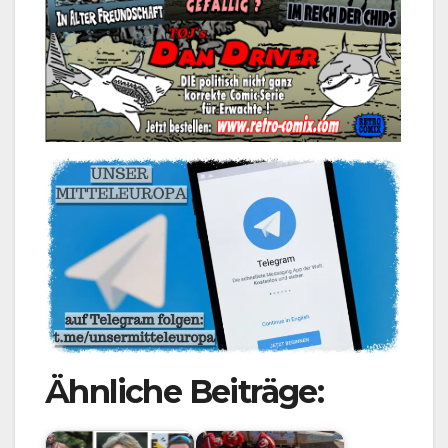
Ähnliche Beiträge: