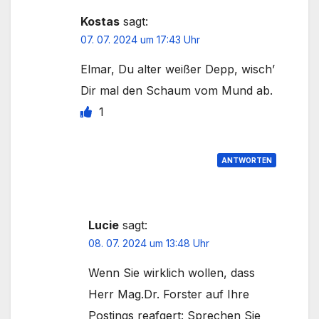
Kostas
sagt:
07. 07. 2024 um 17:43 Uhr
Elmar, Du alter weißer Depp, wisch’
Dir mal den Schaum vom Mund ab.
1
ANTWORTEN
Lucie
sagt:
08. 07. 2024 um 13:48 Uhr
Wenn Sie wirklich wollen, dass
Herr Mag.Dr. Forster auf Ihre
Postings reafgert: Sprechen Sie