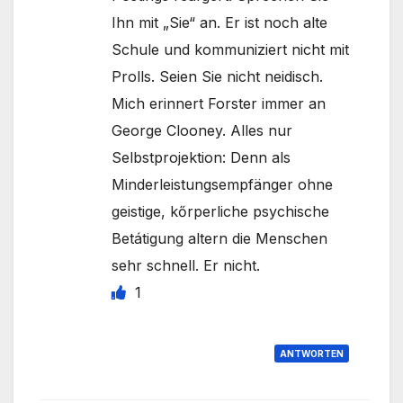
Ihn mit „Sie“ an. Er ist noch alte
Schule und kommuniziert nicht mit
Prolls. Seien Sie nicht neidisch.
Mich erinnert Forster immer an
George Clooney. Alles nur
Selbstprojektion: Denn als
Minderleistungsempfänger ohne
geistige, kőrperliche psychische
Betátigung altern die Menschen
sehr schnell. Er nicht.
1
ANTWORTEN