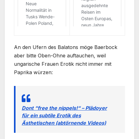
An den Ufern des Balatons möge Baerbock
aber bitte Oben-Ohne auftauchen, weil
ungarische Frauen Erotik nicht immer mit
Paprika würzen:
Dont “free the nippels!“ – Plädoyer
für ein subtile Erotik des
Ästhetischen (abtörnende Videos)