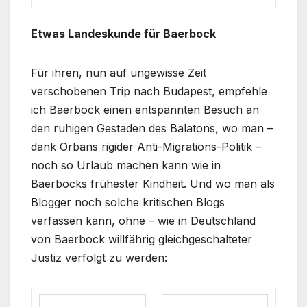
Etwas Landeskunde für Baerbock
Für ihren, nun auf ungewisse Zeit
verschobenen Trip nach Budapest, empfehle
ich Baerbock einen entspannten Besuch an
den ruhigen Gestaden des Balatons, wo man –
dank Orbans rigider Anti-Migrations-Politik –
noch so Urlaub machen kann wie in
Baerbocks frühester Kindheit. Und wo man als
Blogger noch solche kritischen Blogs
verfassen kann, ohne – wie in Deutschland
von Baerbock willfährig gleichgeschalteter
Justiz verfolgt zu werden: