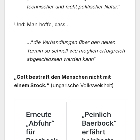
technischer und nicht politischer Natur.
“
Und: Man hoffe, dass…
…“
die Verhandlungen über den neuen
Termin so schnell wie möglich erfolgreich
abgeschlossen werden kann
“
„Gott bestraft den Menschen nicht mit
einem Stock.“
(ungarische Volksweisheit)