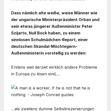
Dass nämlich alte weiße, weise Männer wie
der ungarische Ministerpräsident Orban und
sein etwas jüngerer Außenminister Peter
Szijarto, Null Bock haben, zu einem
sinnlosen Schulmädchen-Report, einer
deutschen Skandal-Möchtegern-
Außenministerin vorstellig zu werden:
Erstens weil derzeit wirklich andere Probleme
in Europa zu lösen sind,…
…als zweitens dumme Selbstinszenierungen