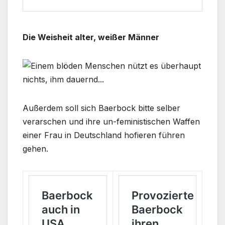
Die Weisheit alter, weißer Männer
Außerdem soll sich Baerbock bitte selber
verarschen und ihre un-feministischen Waffen
einer Frau in Deutschland hofieren führen
gehen.