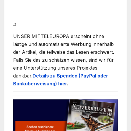
#
UNSER MITTELEUROPA erscheint ohne
lästige und automatisierte Werbung innerhalb
der Artikel, die teilweise das Lesen erschwert.
Falls Sie das zu schätzen wissen, sind wir für
eine Unterstützung unseres Projektes
dankbar.
Details zu Spenden (PayPal oder
Banküberweisung) hier
.