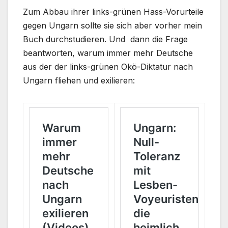
Zum Abbau ihrer links-grünen Hass-Vorurteile
gegen Ungarn sollte sie sich aber vorher mein
Buch durchstudieren. Und dann die Frage
beantworten, warum immer mehr Deutsche
aus der der links-grünen Okö-Diktatur nach
Ungarn fliehen und exilieren: