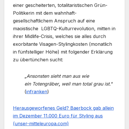
einer gescheiterten, totalitaristischen Grün-
Politikerin mit dem wahnhaft-
gesellschaftlichem Anspruch auf eine
maoistische LGBTQ-Kulturrevolution, mitten in
ihrer Midlife-Crisis, welches sie alles durch
exorbitante Visagen-Stylingkosten (monatlich
in fünfstelliger Höhe) mit folgender Erklärung
zu übertünchen sucht:
„
Ansonsten sieht man aus wie
ein Totengräber
,
weil man total grau ist.
“
(
infranken
)
Herausgeworfenes Geld? Baerbock gab allein
im Dezember 11.000 Euro für Styling aus
(unser-mitteleuropa.com)