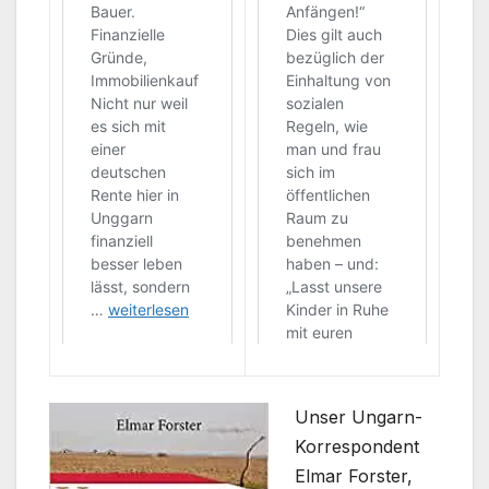
Unser Ungarn-
Korrespondent
Elmar Forster,