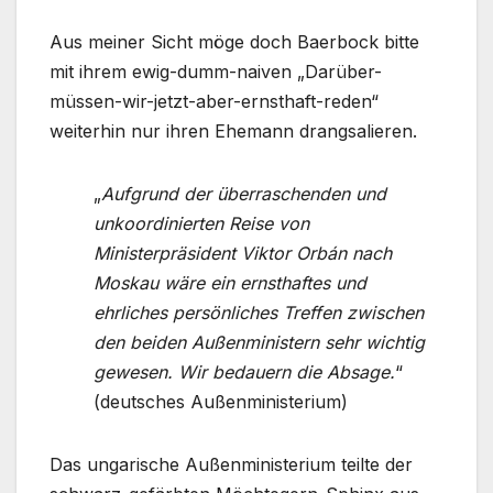
Aus meiner Sicht möge doch Baerbock bitte
mit ihrem ewig-dumm-naiven „Darüber-
müssen-wir-jetzt-aber-ernsthaft-reden“
weiterhin nur ihren Ehemann drangsalieren.
„
Aufgrund der überraschenden und
unkoordinierten Reise von
Ministerpräsident Viktor Orbán nach
Moskau wäre ein ernsthaftes und
ehrliches persönliches Treffen zwischen
den beiden Außenministern sehr wichtig
gewesen. Wir bedauern die Absage.
“
(deutsches Außenministerium)
Das ungarische Außenministerium teilte der