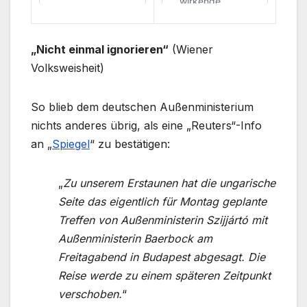
„Nicht einmal ignorieren“
(Wiener
Volksweisheit)
So blieb dem deutschen Außenministerium
nichts anderes übrig, als eine „Reuters“-Info
an „
Spiegel
“ zu bestätigen:
„
Zu unserem Erstaunen hat die ungarische
Seite das eigentlich für Montag geplante
Treffen von Außenministerin Szijjártó mit
Außenministerin Baerbock am
Freitagabend in Budapest abgesagt. Die
Reise werde zu einem späteren Zeitpunkt
verschoben.
“