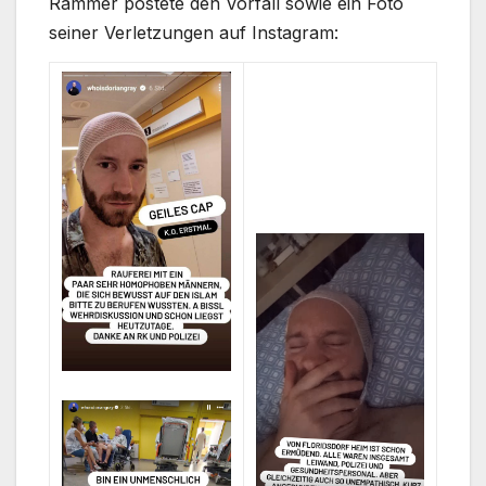
Rammer postete den Vorfall sowie ein Foto
seiner Verletzungen auf Instagram: