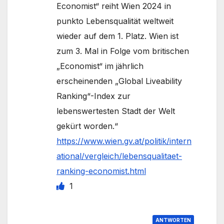
Economist“ reiht Wien 2024 in
punkto Lebensqualität weltweit
wieder auf dem 1. Platz. Wien ist
zum 3. Mal in Folge vom britischen
„Economist“ im jährlich
erscheinenden „Global Liveability
Ranking“-Index zur
lebenswertesten Stadt der Welt
gekürt worden.“
https://www.wien.gv.at/politik/intern
ational/vergleich/lebensqualitaet-
ranking-economist.html
1
ANTWORTEN