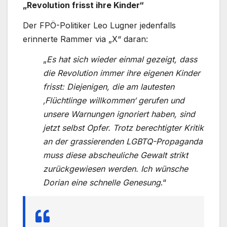
„Revolution frisst ihre Kinder“
Der FPÖ-Politiker Leo Lugner jedenfalls
erinnerte Rammer via „X“ daran:
„
Es hat sich wieder einmal gezeigt, dass
die Revolution immer ihre eigenen Kinder
frisst: Diejenigen, die am lautesten
‚Flüchtlinge willkommen‘ gerufen und
unsere Warnungen ignoriert haben, sind
jetzt selbst Opfer. Trotz berechtigter Kritik
an der grassierenden LGBTQ-Propaganda
muss diese abscheuliche Gewalt strikt
zurückgewiesen werden. Ich wünsche
Dorian eine schnelle Genesung
.“