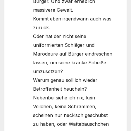
Bürger. Und zwar erheblich
massivere Gewalt.
Kommt eben irgendwann auch was
zurück.
Oder hat der nicht seine
uniformierten Schläger und
Marodeure auf Bürger eindreschen
lassen, um seine kranke Scheiße
umzusetzen?
Warum genau soll ich wieder
Betroffenheit heucheln?
Nebenbei siehe ich nix, kein
Veilchen, keine Schrammen,
scheinen nur neckisch geschubst
zu haben, oder Wattebäuschchen