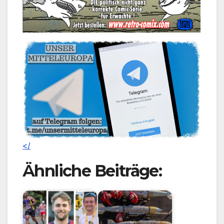
</
Ähnliche Beiträge: