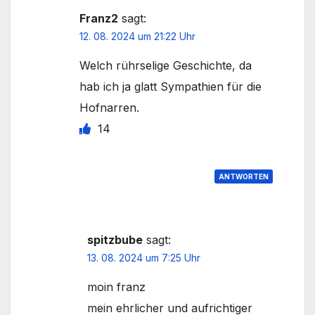
Franz2
sagt:
12. 08. 2024 um 21:22 Uhr
Welch rührselige Geschichte, da
hab ich ja glatt Sympathien für die
Hofnarren.
14
ANTWORTEN
spitzbube
sagt:
13. 08. 2024 um 7:25 Uhr
moin franz
mein ehrlicher und aufrichtiger