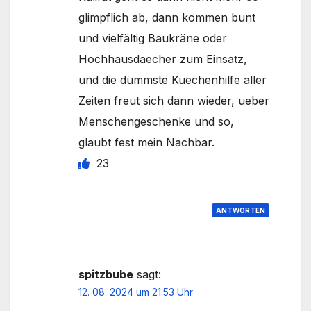
glimpflich ab, dann kommen bunt
und vielfältig Baukräne oder
Hochhausdaecher zum Einsatz,
und die dümmste Kuechenhilfe aller
Zeiten freut sich dann wieder, ueber
Menschengeschenke und so,
glaubt fest mein Nachbar.
23
ANTWORTEN
spitzbube
sagt:
12. 08. 2024 um 21:53 Uhr