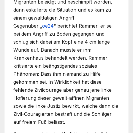
Migranten beleidigt und beschimpft worden,
dann eskalierte die Situation und es kam zu
einem gewalttätigen Angriff
Gegenüber „
oe24
“ berichtet Rammer, er sei
bei dem Angriff zu Boden gegangen und
schlug sich dabei am Kopf eine 4 cm lange
Wunde auf. Danach musste er inm
Krankenhaus behandelt werden. Rammer
kritisierte ein beängstigendes soziales
Phänomen: Dass ihm niemand zu Hilfe
gekommen sei. In Wirklichkeit hat diese
fehlende Zivilcourage aber genau jene linke
Hofierung dieser gewalt-affinen Migranten
sowie die linke Justiz bewirkt, welche dann die
Zivil-Couragierten bestraft und die Schläger
auf freiem Fuß belässt.