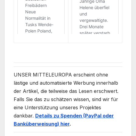
UNSER MITTELEUROPA erscheint ohne
lästige und automatisierte Werbung innerhalb
der Artikel, die teilweise das Lesen erschwert.
Falls Sie das zu schätzen wissen, sind wir für
eine Unterstützung unseres Projektes
dankbar.
Details zu Spenden (PayPal oder
Banküberweisung) hier
.