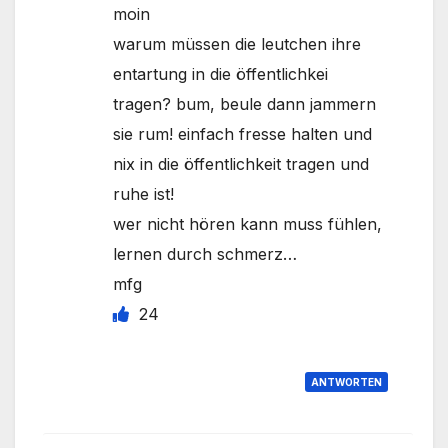
moin
warum müssen die leutchen ihre
entartung in die öffentlichkei
tragen? bum, beule dann jammern
sie rum! einfach fresse halten und
nix in die öffentlichkeit tragen und
ruhe ist!
wer nicht hören kann muss fühlen,
lernen durch schmerz…
mfg
24
ANTWORTEN