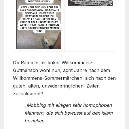
Ob Rammer als linker Willkommens-
Gutmensch wohl nun, acht Jahre nach dem
Willkommens-Sommermärchen, sich nach den
guten, alten, unwiderbringlichen Zeiten
zurücksehnt?
„
Mobbing mit einigen sehr homophoben
Männern, die sich bewusst auf den Islam
beziehen.
„