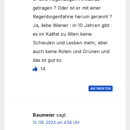
getragen ? Oder ist er mit einer
Regenbogenfahne herum gerannt ?
Ja, liebe Wiener : in 10 Jahren gibt
es im Kalifat zu Wien keine
Schwulen und Lesben mehr, aber
auch keine Roten und Grünen und
das ist gut so.
14
ANTWORTEN
Baumeier
sagt:
13. 08. 2024 um 4:58 Uhr