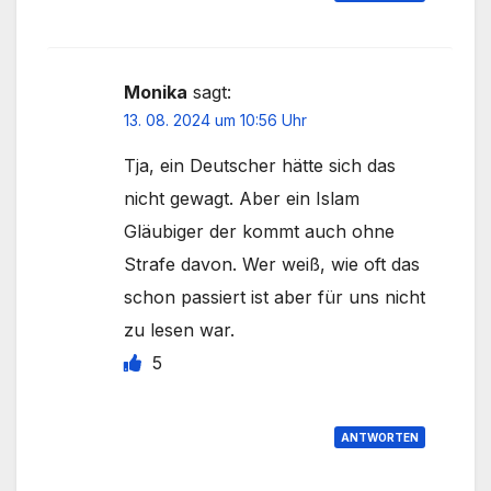
Monika
sagt:
13. 08. 2024 um 10:56 Uhr
Tja, ein Deutscher hätte sich das
nicht gewagt. Aber ein Islam
Gläubiger der kommt auch ohne
Strafe davon. Wer weiß, wie oft das
schon passiert ist aber für uns nicht
zu lesen war.
5
ANTWORTEN