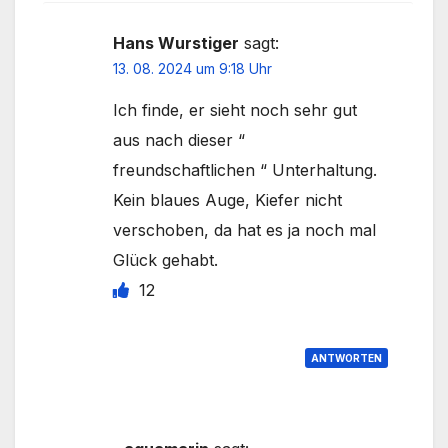
Hans Wurstiger
sagt:
13. 08. 2024 um 9:18 Uhr
Ich finde, er sieht noch sehr gut
aus nach dieser “
freundschaftlichen “ Unterhaltung.
Kein blaues Auge, Kiefer nicht
verschoben, da hat es ja noch mal
Glück gehabt.
12
ANTWORTEN