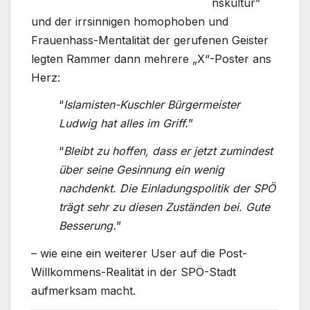
nskultur”
und der irrsinnigen homophoben und
Frauenhass-Mentalität der gerufenen Geister
legten Rammer dann mehrere „X“-Poster ans
Herz:
“
Islamisten-Kuschler Bürgermeister
Ludwig hat alles im Griff.
”
“
Bleibt zu hoffen, dass er jetzt zumindest
über seine Gesinnung ein wenig
nachdenkt. Die Einladungspolitik der SPÖ
trägt sehr zu diesen Zuständen bei. Gute
Besserung.
”
– wie eine ein weiterer User auf die Post-
Willkommens-Realität in der SPÖ-Stadt
aufmerksam macht.