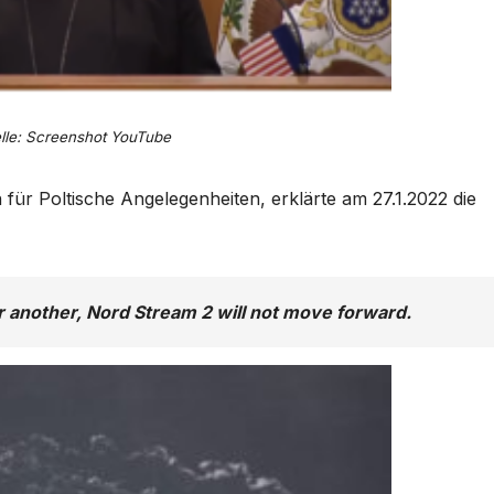
lle: Screenshot YouTube
 für Poltische Angelegenheiten, erklärte am 27.1.2022 die
r another, Nord Stream 2 will not move forward.