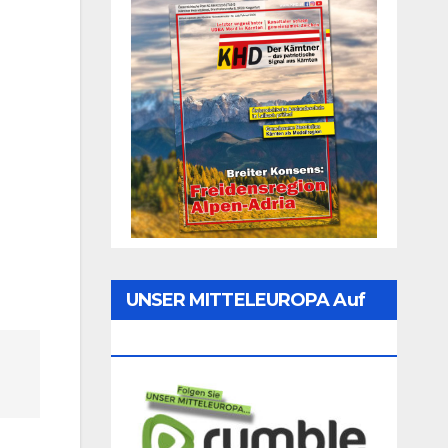
UNSER MITTELEUROPA Auf
Rumble Folgen