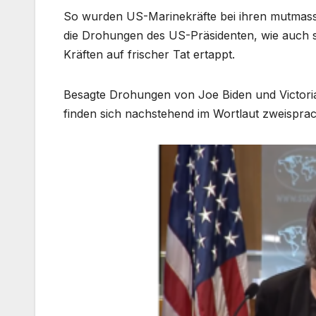
So wurden US-Marinekräfte bei ihren mutmass
die Drohungen des US-Präsidenten, wie auch 
Kräften auf frischer Tat ertappt.
Besagte Drohungen von Joe Biden und Victori
finden sich nachstehend im Wortlaut zweispra