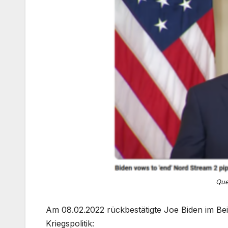
Que
Am 08.02.2022 rückbestätigte Joe Biden im Bei
Kriegspolitik: