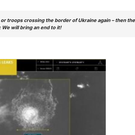
 or troops crossing the border of Ukraine again – then th
 We will bring an end to it!