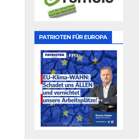
PATRIOTEN FÜR EUROPA