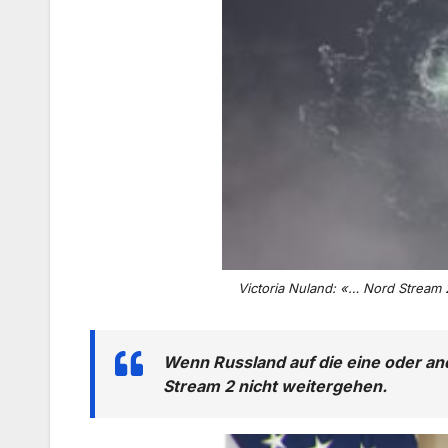
Victoria Nuland: «… Nord Stream 
Wenn Russland auf die eine oder and
Stream 2 nicht weitergehen.