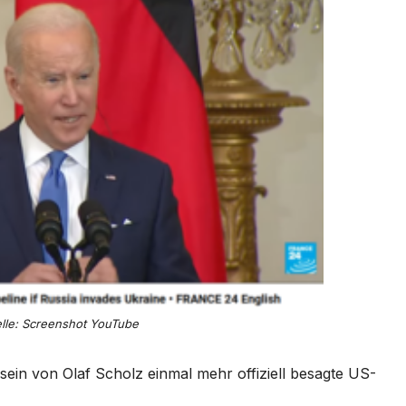
lle: Screenshot YouTube
sein von Olaf Scholz einmal mehr offiziell besagte US-