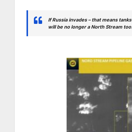
If Russia invades – that means tanks
will be no longer a North Stream too: