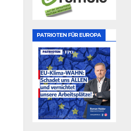
PATRIOTEN FÜR EUROPA