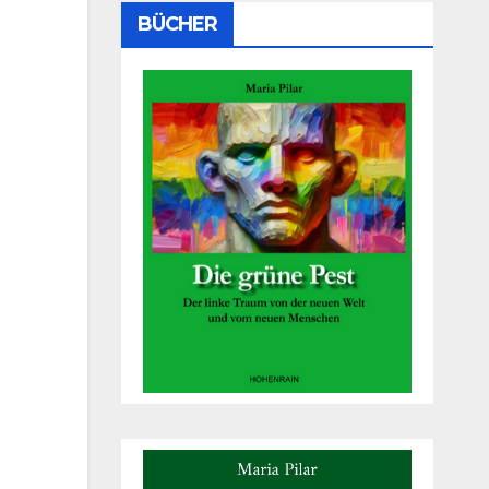
BÜCHER