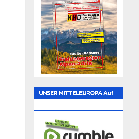
UNSER MITTELEUROPA Auf
Rumble Folgen