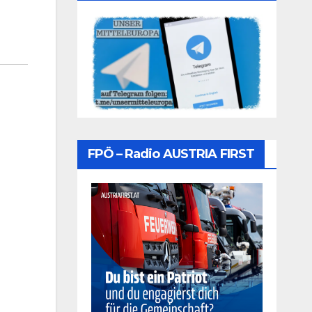
FPÖ – Radio AUSTRIA FIRST