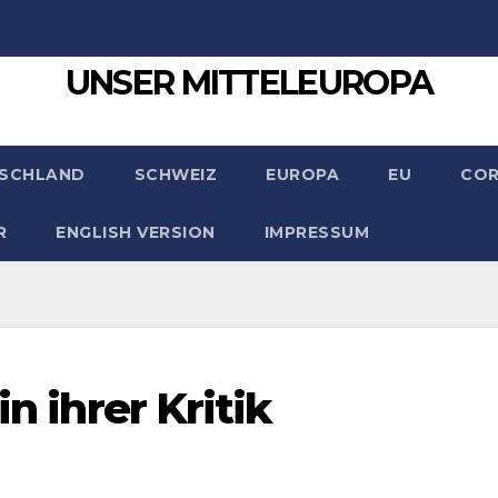
UNSER MITTELEUROPA
SCHLAND
SCHWEIZ
EUROPA
EU
CO
R
ENGLISH VERSION
IMPRESSUM
in ihrer Kritik