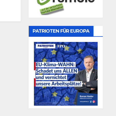
PATRIOTEN FÜR EUROPA