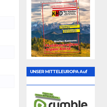
UNSER MITTELEUROPA Auf
Rumble Folgen