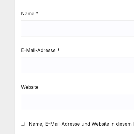
Name
*
E-Mail-Adresse
*
Website
Name, E-Mail-Adresse und Website in diesem