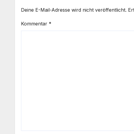
Deine E-Mail-Adresse wird nicht veröffentlicht.
Er
Kommentar
*