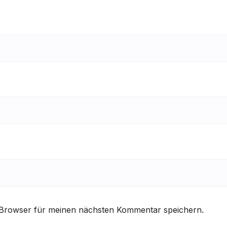
 Browser für meinen nächsten Kommentar speichern.