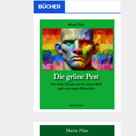
BÜCHER