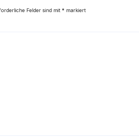
forderliche Felder sind mit
*
markiert