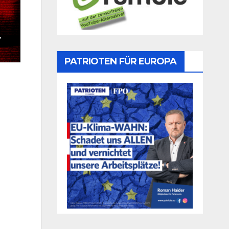
PATRIOTEN FÜR EUROPA