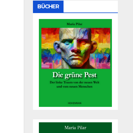
BÜCHER