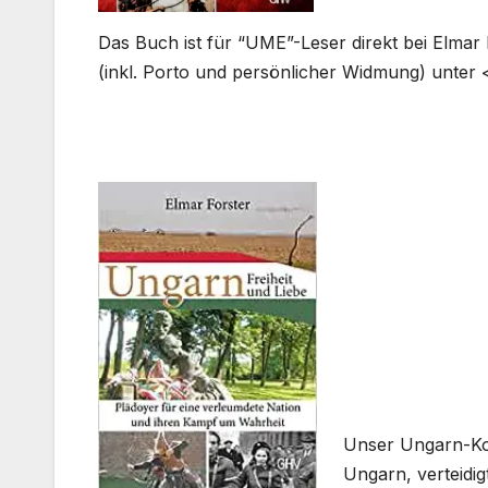
Das Buch ist für “UME”-Leser direkt bei Elmar
(inkl. Porto und persönlicher Widmung) unter 
Unser Ungarn-Kor
Ungarn, verteidi