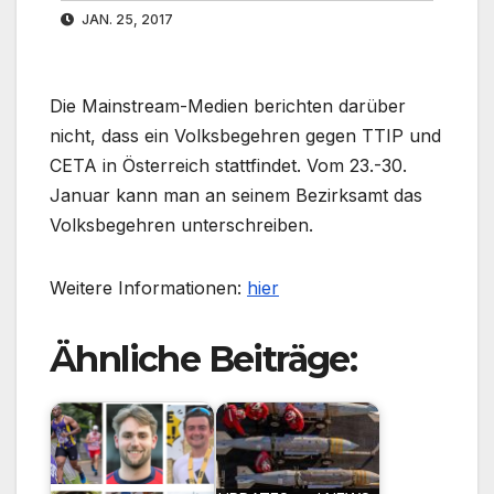
JAN. 25, 2017
Die Mainstream-Medien berichten darüber
nicht, dass ein Volksbegehren gegen TTIP und
CETA in Österreich stattfindet. Vom 23.-30.
Januar kann man an seinem Bezirksamt das
Volksbegehren unterschreiben.
Weitere Informationen:
hier
Ähnliche Beiträge: