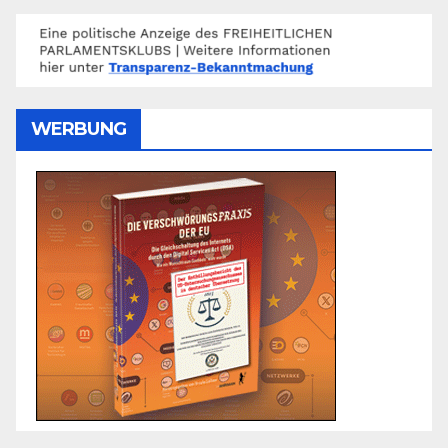
WERBUNG