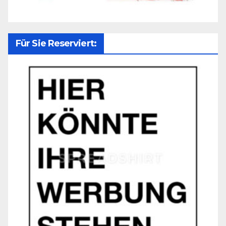
Für Sie Reserviert: