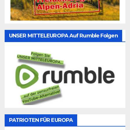
UNSER MITTELEUROPA Auf Rumble Folgen
PATRIOTEN FÜR EUROPA