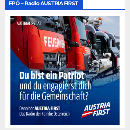
FPÖ – Radio AUSTRIA FIRST