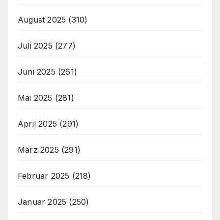
August 2025
(310)
Juli 2025
(277)
Juni 2025
(261)
Mai 2025
(281)
April 2025
(291)
März 2025
(291)
Februar 2025
(218)
Januar 2025
(250)