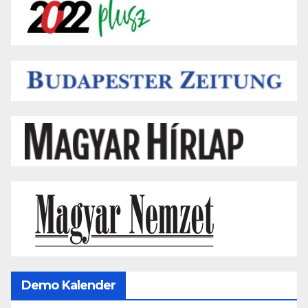
Demo Kalender