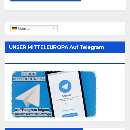
German
UNSER MITTELEUROPA Auf Telegram
Folgen