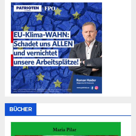
BÜCHER