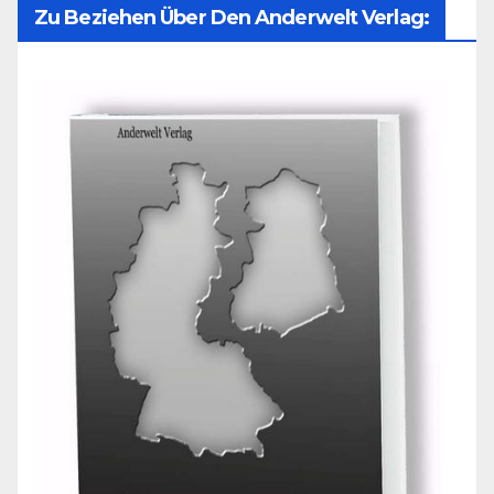
Zu Beziehen Über Den Anderwelt Verlag: