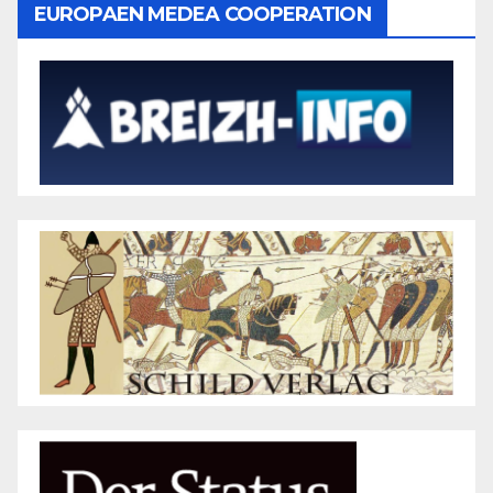
EUROPAEN MEDEA COOPERATION