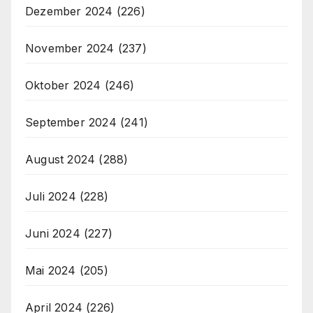
Dezember 2024
(226)
November 2024
(237)
Oktober 2024
(246)
September 2024
(241)
August 2024
(288)
Juli 2024
(228)
Juni 2024
(227)
Mai 2024
(205)
April 2024
(226)