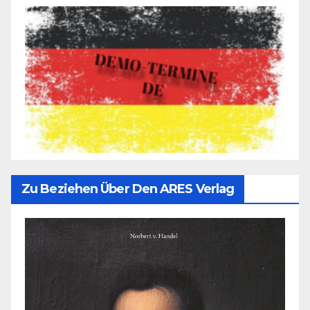
Zu Beziehen Über Den ARES Verlag