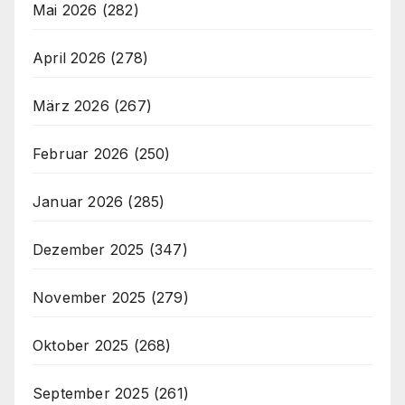
Mai 2026
(282)
April 2026
(278)
März 2026
(267)
Februar 2026
(250)
Januar 2026
(285)
Dezember 2025
(347)
November 2025
(279)
Oktober 2025
(268)
September 2025
(261)