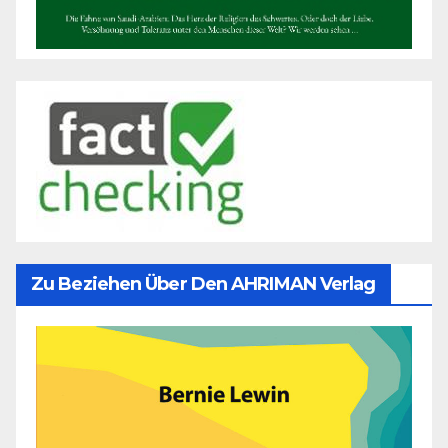
Zu Beziehen Über Den AHRIMAN Verlag