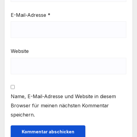
E-Mail-Adresse
*
Website
Name, E-Mail-Adresse und Website in diesem
Browser für meinen nächsten Kommentar
speichern.