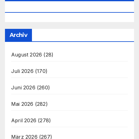
Office@unser-Mitteleuropa.net
Archiv
August 2026
(28)
Juli 2026
(170)
Juni 2026
(260)
Mai 2026
(282)
April 2026
(278)
März 2026
(267)