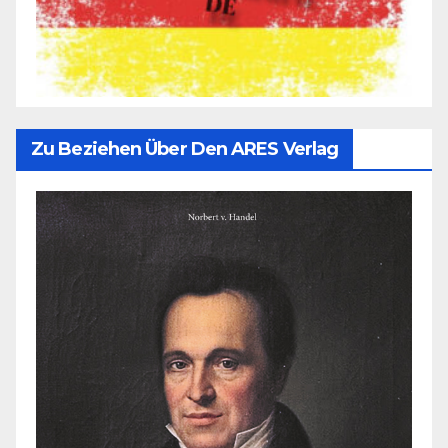
Zu Beziehen Über Den ARES Verlag