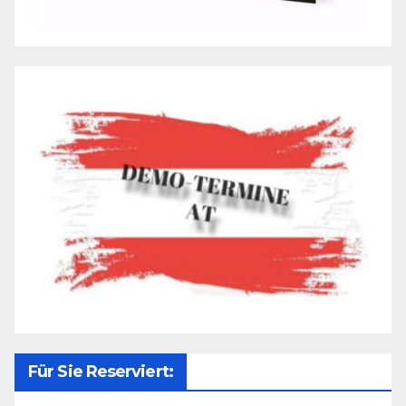
Für Sie Reserviert: