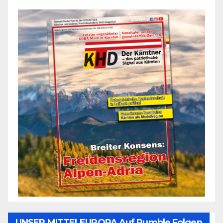
UNSER MITTELEUROPA Auf Rumble Folgen