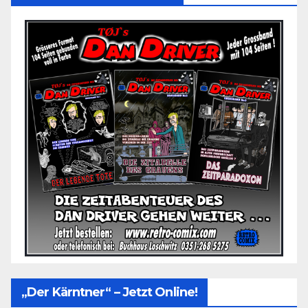
„Der Kärntner“ – Jetzt Online!