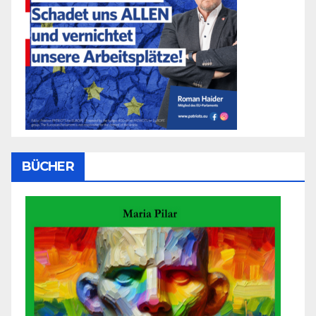
BÜCHER