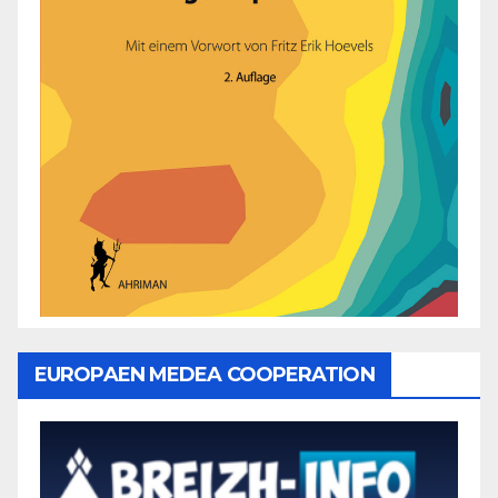
EUROPAEN MEDEA COOPERATION