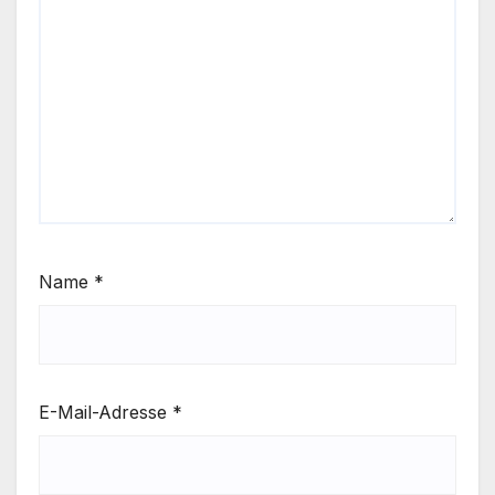
Name
*
E-Mail-Adresse
*