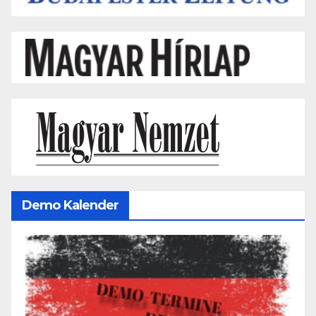
Demo Kalender