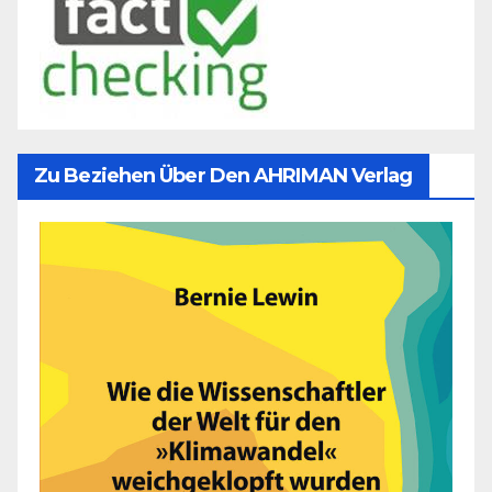
Zu Beziehen Über Den AHRIMAN Verlag