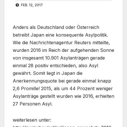
FEB. 12, 2017
Anders als Deutschland oder Österreich
betreibt Japan eine konsequente Asylpolitik.
Wie die Nachrichtenagentur Reuters mitteilte,
wurden 2016 im Reich der aufgehenden Sonne
von insgesamt 10.901 Asylanträgen gerade
einmal 28 positiv entschieden, also Asyl
gewährt. Somit liegt in Japan die
Anerkennungsquote bei gerade einmal knapp
2,6 Promille! 2015, als um 44 Prozent weniger
Asylanträge gestellt wurden wie 2016, erhielten
27 Personen Asyl.
weiterlesen unter: