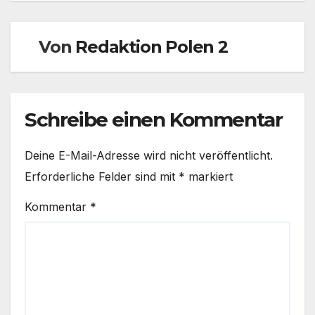
Von
Redaktion Polen 2
Schreibe einen Kommentar
Deine E-Mail-Adresse wird nicht veröffentlicht.
Erforderliche Felder sind mit
*
markiert
Kommentar
*