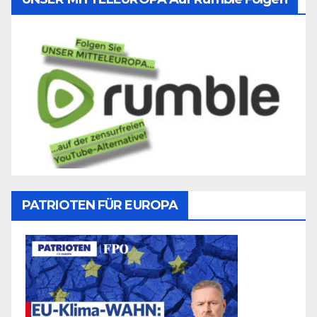
PATRIOTEN FÜR EUROPA