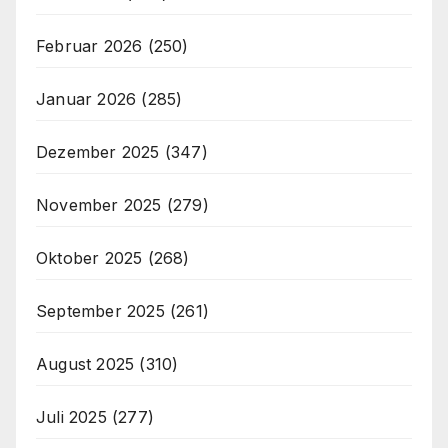
Februar 2026
(250)
Januar 2026
(285)
Dezember 2025
(347)
November 2025
(279)
Oktober 2025
(268)
September 2025
(261)
August 2025
(310)
Juli 2025
(277)