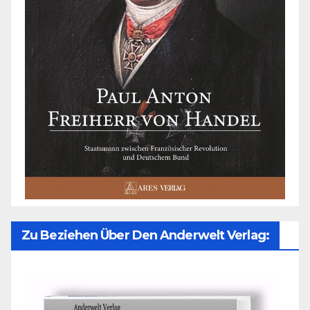
Zu Beziehen Über Den Anderwelt Verlag: