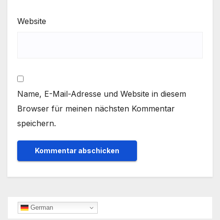
Website
Name, E-Mail-Adresse und Website in diesem
Browser für meinen nächsten Kommentar
speichern.
German