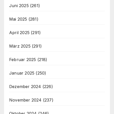
Juni 2025
(261)
Mai 2025
(281)
April 2025
(291)
März 2025
(291)
Februar 2025
(218)
Januar 2025
(250)
Dezember 2024
(226)
November 2024
(237)
Oktober 2024
(246)