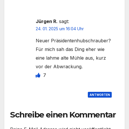
Jürgen R.
sagt:
24. 01. 2025 um 16:04 Uhr
Neuer Präsidentenhubschrauber?
Für mich sah das Ding eher wie
eine lahme alte Mühle aus, kurz
vor der Abwrackung.
7
ANTWORTEN
Schreibe einen Kommentar