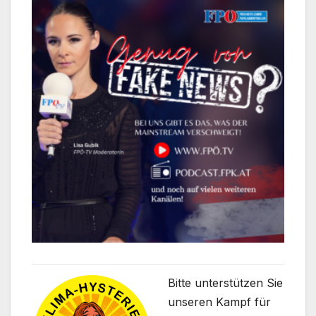
Bitte unterstützen Sie
unseren Kampf für