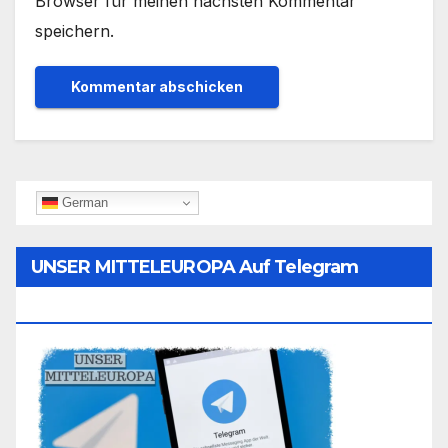
Browser für meinen nächsten Kommentar
speichern.
German
UNSER MITTELEUROPA Auf Telegram
Folgen