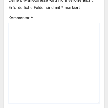
Deine E-Mail-Adresse wird nicht veröffentlicht.
Erforderliche Felder sind mit
*
markiert
Kommentar
*