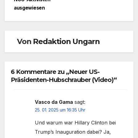
ausgewiesen
Von
Redaktion Ungarn
6 Kommentare zu „Neuer US-
Präsidenten-Hubschrauber (Video)“
Vasco da Gama
sagt:
25. 01. 2025 um 16:35 Uhr
Und warum war Hillary Clinton bei
Trump’s Inauguration dabei? Ja,