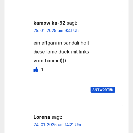
kamow ka-52
sagt:
25. 01. 2025 um 9:41 Uhr
ein affgani in sandali holt
diese lame duck mit links
vom himmel)))
1
ANTWORTEN
Lorena
sagt:
24. 01. 2025 um 14:21 Uhr