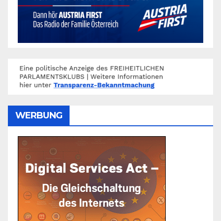
WERBUNG