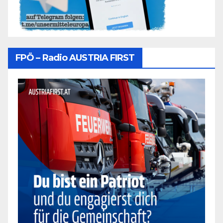
FPÖ – Radio AUSTRIA FIRST