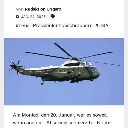
Von
Redaktion Ungarn
JAN. 24, 2025
#neuer Präsidentenhubschraubern
,
#USA
Am Montag, den 20. Januar, war es soweit,
wenn auch mit Abschiedsschmerz für Noch-