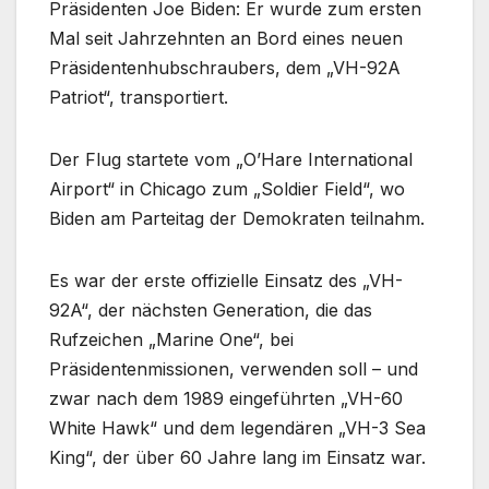
Präsidenten Joe Biden: Er wurde zum ersten
Mal seit Jahrzehnten an Bord eines neuen
Präsidentenhubschraubers, dem „VH-92A
Patriot“, transportiert.
Der Flug startete vom „O’Hare International
Airport“ in Chicago zum „Soldier Field“, wo
Biden am Parteitag der Demokraten teilnahm.
Es war der erste offizielle Einsatz des „VH-
92A“, der nächsten Generation, die das
Rufzeichen „Marine One“, bei
Präsidentenmissionen, verwenden soll – und
zwar nach dem 1989 eingeführten „VH-60
White Hawk“ und dem legendären „VH-3 Sea
King“, der über 60 Jahre lang im Einsatz war.