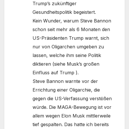
Trump’s zukünftiger
Gesundheitspolitik begeistert.
Kein Wunder, warum Steve Bannon
schon seit mehr als 6 Monaten den
US-Präsidenten Trump warnt, sich
nur von Oligarchen umgeben zu
lassen, welche ihm seine Politik
diktieren (siehe Musk’s großen
Einfluss auf Trump ).
Steve Bannon warnte vor der
Errichtung einer Oligarchie, die
gegen die US-Verfassung verstößen
würde. Die MAGA-Bewegung ist vor
allem wegen Elon Musk mittlerweile
tief gespalten. Das hatte ich bereits