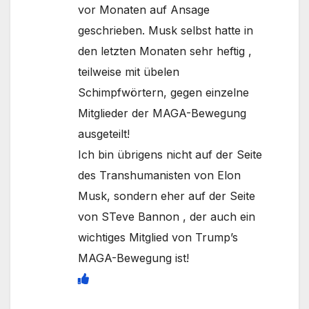
vor Monaten auf Ansage
geschrieben. Musk selbst hatte in
den letzten Monaten sehr heftig ,
teilweise mit übelen
Schimpfwörtern, gegen einzelne
Mitglieder der MAGA-Bewegung
ausgeteilt!
Ich bin übrigens nicht auf der Seite
des Transhumanisten von Elon
Musk, sondern eher auf der Seite
von STeve Bannon , der auch ein
wichtiges Mitglied von Trump’s
MAGA-Bewegung ist!