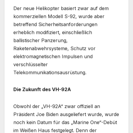
Der neue Helikopter basiert zwar auf dem
kommerziellen Modell S-92, wurde aber
betreffend Sicherheitsanforderungen
erheblich modifiziert, einschließlich
ballistischer Panzerung,
Raketenabwehrsysteme, Schutz vor
elektromagnetischen Impulsen und
verschlüsselter
Telekommunikationsausrüstung.
Die Zukunft des VH-92A
Obwohl der „VH-92A“ zwar offiziell an
Präsident Joe Biden ausgeliefert wurde, wurde
noch kein Datum für das „Marine One“-Debüt
im Weißen Haus festgelegt. Denn der