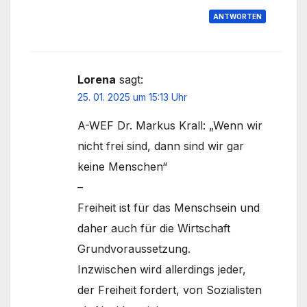
ANTWORTEN
Lorena
sagt:
25. 01. 2025 um 15:13 Uhr
A-WEF Dr. Markus Krall: „Wenn wir
nicht frei sind, dann sind wir gar
keine Menschen“
–
Freiheit ist für das Menschsein und
daher auch für die Wirtschaft
Grundvoraussetzung.
Inzwischen wird allerdings jeder,
der Freiheit fordert, von Sozialisten