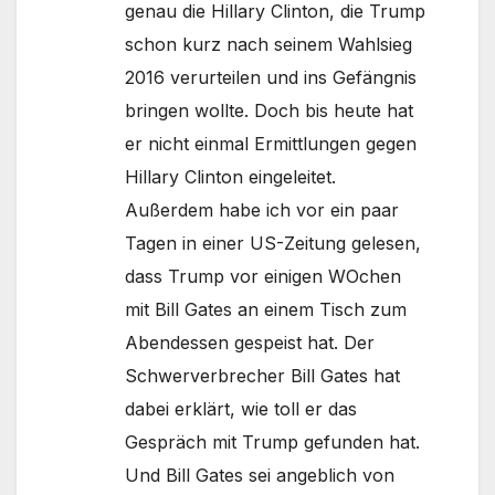
genau die Hillary Clinton, die Trump
schon kurz nach seinem Wahlsieg
2016 verurteilen und ins Gefängnis
bringen wollte. Doch bis heute hat
er nicht einmal Ermittlungen gegen
Hillary Clinton eingeleitet.
Außerdem habe ich vor ein paar
Tagen in einer US-Zeitung gelesen,
dass Trump vor einigen WOchen
mit Bill Gates an einem Tisch zum
Abendessen gespeist hat. Der
Schwerverbrecher Bill Gates hat
dabei erklärt, wie toll er das
Gespräch mit Trump gefunden hat.
Und Bill Gates sei angeblich von