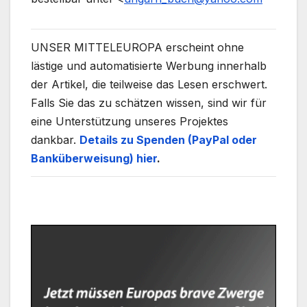
UNSER MITTELEUROPA erscheint ohne
lästige und automatisierte Werbung innerhalb
der Artikel, die teilweise das Lesen erschwert.
Falls Sie das zu schätzen wissen, sind wir für
eine Unterstützung unseres Projektes
dankbar.
Details zu Spenden (PayPal oder
Banküberweisung) hier
.