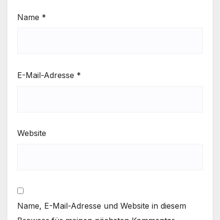
Name
*
E-Mail-Adresse
*
Website
Name, E-Mail-Adresse und Website in diesem