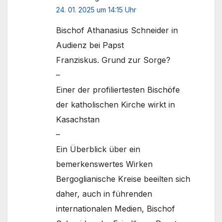
24. 01. 2025 um 14:15 Uhr
Bischof Athanasius Schneider in
Audienz bei Papst
Franziskus. Grund zur Sorge?
–
Einer der profiliertesten Bischöfe
der katholischen Kirche wirkt in
Kasachstan
–
Ein Überblick über ein
bemerkenswertes Wirken
Bergoglianische Kreise beeilten sich
daher, auch in führenden
internationalen Medien, Bischof