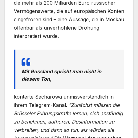
die mehr als 200 Milliarden Euro russischer
Vermögenswerte, die auf europäischen Konten
eingefroren sind – eine Aussage, die in Moskau
offenbar als unverhohlene Drohung
interpretiert wurde.
Mit Russland spricht man nicht in
diesem Ton,
konterte Sacharowa unmissverständlich in
ihrem Telegram-Kanal.
“Zunächst müssen die
Brüsseler Führungskräfte lernen, sich anständig
zu benehmen, aufhören, Desinformation zu
verbreiten, und dann so tun, als würden sie