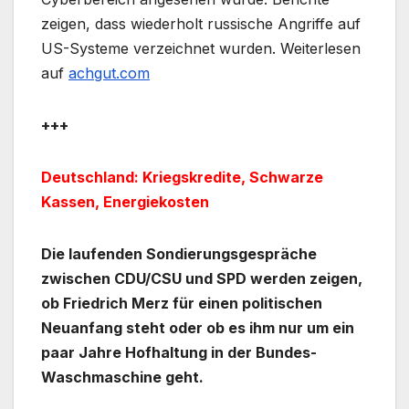
zeigen, dass wiederholt russische Angriffe auf
US-Systeme verzeichnet wurden. Weiterlesen
auf
achgut.com
+++
Deutschland: Kriegskredite, Schwarze
Kassen, Energiekosten
Die laufenden Sondierungsgespräche
zwischen CDU/CSU und SPD werden zeigen,
ob Friedrich Merz für einen politischen
Neuanfang steht oder ob es ihm nur um ein
paar Jahre Hofhaltung in der Bundes-
Waschmaschine geht.