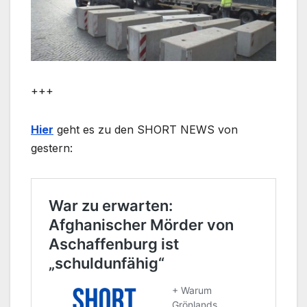
+++
Hier
geht es zu den SHORT NEWS von
gestern: