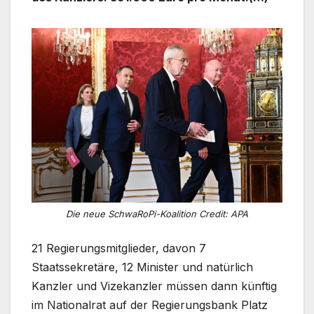
Die neue SchwaRoPi-Koalition Credit: APA
21 Regierungsmitglieder, davon 7
Staatssekretäre, 12 Minister und natürlich
Kanzler und Vizekanzler müssen dann künftig
im Nationalrat auf der Regierungsbank Platz