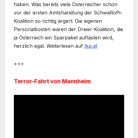
haben. Was bereits viele Österreicher schon
vor der ersten Amtshandlung der SchwaRoPi-
Koalition so richtig ärgert: Die eigenen
Personalkosten waren der Dreier-Koalition, die
ja Österreich ein Sparpaket auflasten wird,
herzlich egal. Weiterlesen auf
tkp.at
+++
Terror-Fahrt von Mannheim