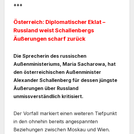
+++
Österreich: Diplomatischer Eklat –
Russland weist Schallenbergs
Äußerungen scharf zurück
Die Sprecherin des russischen
Außenministeriums, Maria Sacharowa, hat
den österreichischen Außenminister
Alexander Schallenberg für dessen jüngste
Äußerungen über Russland
unmissverständlich kritisiert.
Der Vorfall markiert einen weiteren Tiefpunkt
in den ohnehin bereits angespannten
Beziehungen zwischen Moskau und Wien.