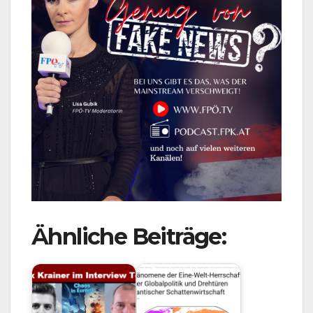
Ähnliche Beiträge: