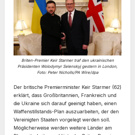
Briten-Premier Keir Starmer traf den ukrainischen
Präsidenten Wolodymyr Selenskyj gestern in London,
Foto: Peter Nicholls/PA Wire/dpa
Der britische Premierminister Keir Starmer (62)
erklärt, dass Großbritannien, Frankreich und
die Ukraine sich darauf geeinigt haben, einen
Waffenstillstands-Plan auszuarbeiten, der den
Vereinigten Staaten vorgelegt werden soll.
Möglicherweise werden weitere Länder am