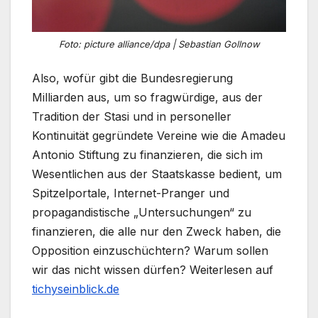
Foto: picture alliance/dpa | Sebastian Gollnow
Also, wofür gibt die Bundesregierung
Milliarden aus, um so fragwürdige, aus der
Tradition der Stasi und in personeller
Kontinuität gegründete Vereine wie die Amadeu
Antonio Stiftung zu finanzieren, die sich im
Wesentlichen aus der Staatskasse bedient, um
Spitzelportale, Internet-Pranger und
propagandistische „Untersuchungen“ zu
finanzieren, die alle nur den Zweck haben, die
Opposition einzuschüchtern? Warum sollen
wir das nicht wissen dürfen? Weiterlesen auf
tichyseinblick.de