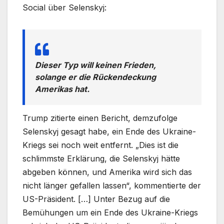
Social über Selenskyj:
Dieser Typ will keinen Frieden,
solange er die Rückendeckung
Amerikas hat.
Trump zitierte einen Bericht, demzufolge
Selenskyj gesagt habe, ein Ende des Ukraine-
Kriegs sei noch weit entfernt. „Dies ist die
schlimmste Erklärung, die Selenskyj hätte
abgeben können, und Amerika wird sich das
nicht länger gefallen lassen“, kommentierte der
US-Präsident. […] Unter Bezug auf die
Bemühungen um ein Ende des Ukraine-Kriegs