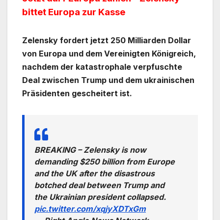
bittet Europa zur Kasse
Zelensky fordert jetzt 250 Milliarden Dollar
von Europa und dem Vereinigten Königreich,
nachdem der katastrophale verpfuschte
Deal zwischen Trump und dem ukrainischen
Präsidenten gescheitert ist.
BREAKING – Zelensky is now
demanding $250 billion from Europe
and the UK after the disastrous
botched deal between Trump and
the Ukrainian president collapsed.
pic.twitter.com/xqjyXDTxGm