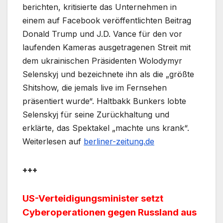
berichten, kritisierte das Unternehmen in
einem auf Facebook veröffentlichten Beitrag
Donald Trump und J.D. Vance für den vor
laufenden Kameras ausgetragenen Streit mit
dem ukrainischen Präsidenten Wolodymyr
Selenskyj und bezeichnete ihn als die „größte
Shitshow, die jemals live im Fernsehen
präsentiert wurde“. Haltbakk Bunkers lobte
Selenskyj für seine Zurückhaltung und
erklärte, das Spektakel „machte uns krank“.
Weiterlesen auf
berliner-zeitung.de
+++
US-Verteidigungsminister setzt
Cyberoperationen gegen Russland aus