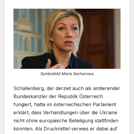
Symbolbild Maria Sacharowa.
Schallenberg, der derzeit auch als amtierender
Bundeskanzler der Republik Österreich
fungiert, hatte im österreichischen Parlament
erklärt, dass Verhandlungen über die Ukraine
nicht ohne europäische Beteiligung stattfinden
könnten. Als Druckmittel verwies er dabei auf