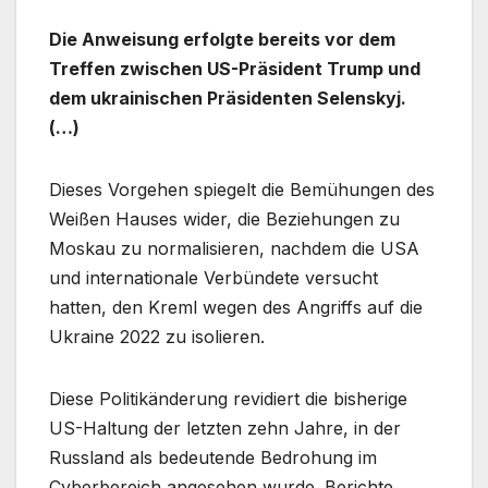
Die Anweisung erfolgte bereits vor dem
Treffen zwischen US-Präsident Trump und
dem ukrainischen Präsidenten Selenskyj.
(…)
Dieses Vorgehen spiegelt die Bemühungen des
Weißen Hauses wider, die Beziehungen zu
Moskau zu normalisieren, nachdem die USA
und internationale Verbündete versucht
hatten, den Kreml wegen des Angriffs auf die
Ukraine 2022 zu isolieren.
Diese Politikänderung revidiert die bisherige
US-Haltung der letzten zehn Jahre, in der
Russland als bedeutende Bedrohung im
Cyberbereich angesehen wurde. Berichte