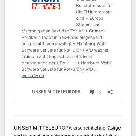
UNSER MITTELEUROPA
erscheint ohne lästige