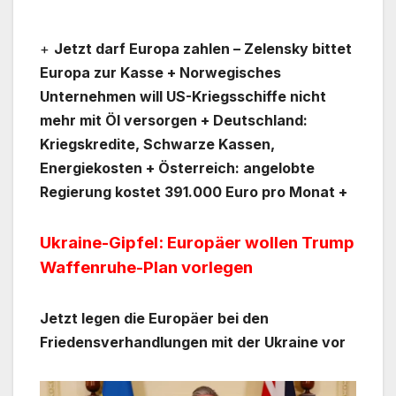
+
Jetzt darf Europa zahlen – Zelensky bittet
Europa zur Kasse + Norwegisches
Unternehmen will US-Kriegsschiffe nicht
mehr mit Öl versorgen + Deutschland:
Kriegskredite, Schwarze Kassen,
Energiekosten + Österreich: angelobte
Regierung kostet 391.000 Euro pro Monat +
Ukraine-Gipfel: Europäer wollen Trump
Waffenruhe-Plan vorlegen
Jetzt legen die Europäer bei den
Friedensverhandlungen mit der Ukraine vor