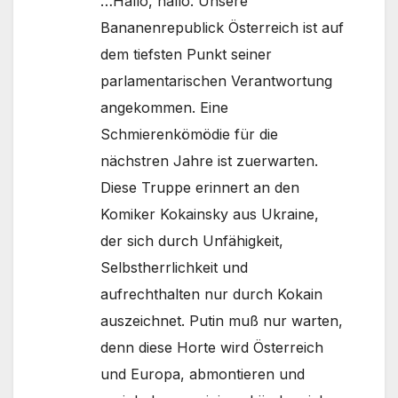
…Hallo, hallo. Unsere
Bananenrepublick Österreich ist auf
dem tiefsten Punkt seiner
parlamentarischen Verantwortung
angekommen. Eine
Schmierenkömödie für die
nächstren Jahre ist zuerwarten.
Diese Truppe erinnert an den
Komiker Kokainsky aus Ukraine,
der sich durch Unfähigkeit,
Selbstherrlichkeit und
aufrechthalten nur durch Kokain
auszeichnet. Putin muß nur warten,
denn diese Horte wird Österreich
und Europa, abmontieren und