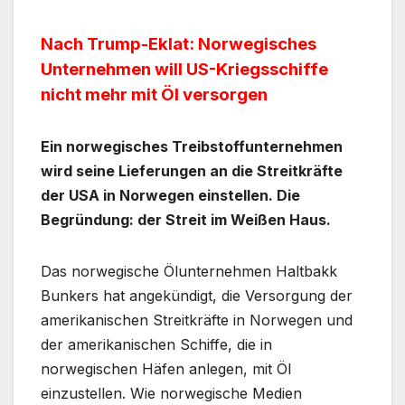
Nach Trump-Eklat: Norwegisches
Unternehmen will US-Kriegsschiffe
nicht mehr mit Öl versorgen
Ein norwegisches Treibstoffunternehmen
wird seine Lieferungen an die Streitkräfte
der USA in Norwegen einstellen. Die
Begründung: der Streit im Weißen Haus.
Das norwegische Ölunternehmen Haltbakk
Bunkers hat angekündigt, die Versorgung der
amerikanischen Streitkräfte in Norwegen und
der amerikanischen Schiffe, die in
norwegischen Häfen anlegen, mit Öl
einzustellen. Wie norwegische Medien