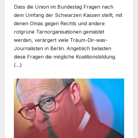
Dass die Union im Bundestag Fragen nach
dem Umfang der Schwarzen Kassen stellt, mit
denen Omas gegen Rechts und andere
rotgrüne Tarnorganisationen gemästet
werden, verärgert viele Träum-Dir-was-
Journalisten in Berlin. Angeblich belasten
diese Fragen die mögliche Koalitionsbildung.
(…)