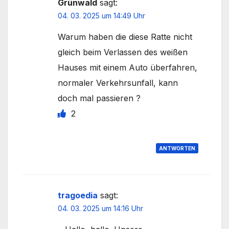
Grünwald
sagt:
04. 03. 2025 um 14:49 Uhr
Warum haben die diese Ratte nicht
gleich beim Verlassen des weißen
Hauses mit einem Auto überfahren,
normaler Verkehrsunfall, kann
doch mal passieren ?
2
ANTWORTEN
tragoedia
sagt:
04. 03. 2025 um 14:16 Uhr