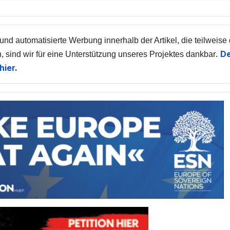
 und automatisierte Werbung innerhalb der Artikel, die teilweise
.
De
, sind wir für eine Unterstützung unseres Projektes dankbar
hier
.