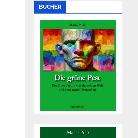
BÜCHER