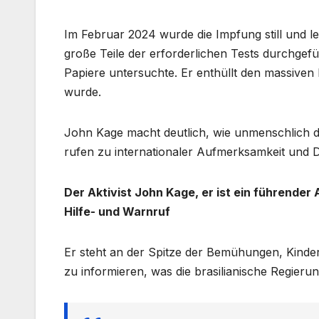
Im Februar 2024 wurde die Impfung still und 
große Teile der erforderlichen Tests durchgefüh
Papiere untersuchte. Er enthüllt den massive
wurde.
John Kage macht deutlich, wie unmenschlich die
rufen zu internationaler Aufmerksamkeit und D
Der Aktivist John Kage,
er ist ein führender 
Hilfe- und Warnruf
Er steht an der Spitze der Bemühungen, Kinder
zu informieren, was die brasilianische Regierun