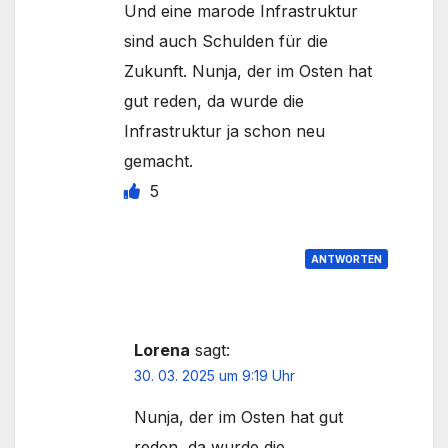
Und eine marode Infrastruktur
sind auch Schulden für die
Zukunft. Nunja, der im Osten hat
gut reden, da wurde die
Infrastruktur ja schon neu
gemacht.
5
ANTWORTEN
Lorena
sagt:
30. 03. 2025 um 9:19 Uhr
Nunja, der im Osten hat gut
reden, da wurde die