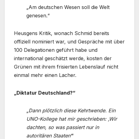
„Am deutschen Wesen soll die Welt
genesen.“
Heusgens Kritik, wonach Schmid bereits
offiziell nominiert war, und Gespräche mit über
100 Delegationen geführt habe und
international geschätzt werde, kosten der
Grünen mit ihrem frisierten Lebenslauf nicht
einmal mehr einen Lacher.
„Diktatur Deutschland?“
„
Dann plötzlich diese Kehrtwende. Ein
UNO-Kollege hat mir geschrieben: ‚Wir
dachten, so was passiert nur in
autoritären Staaten‘
“