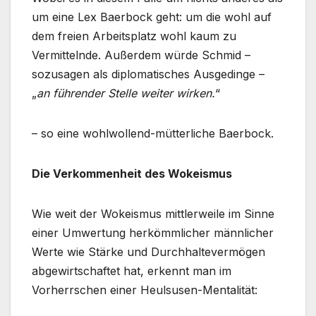
um eine Lex Baerbock geht: um die wohl auf
dem freien Arbeitsplatz wohl kaum zu
Vermittelnde. Außerdem würde Schmid –
sozusagen als diplomatisches Ausgedinge –
„
an führender Stelle weiter wirken.
“
– so eine wohlwollend-mütterliche Baerbock.
Die Verkommenheit des Wokeismus
Wie weit der Wokeismus mittlerweile im Sinne
einer Umwertung herkömmlicher männlicher
Werte wie Stärke und Durchhaltevermögen
abgewirtschaftet hat, erkennt man im
Vorherrschen einer Heulsusen-Mentalität: