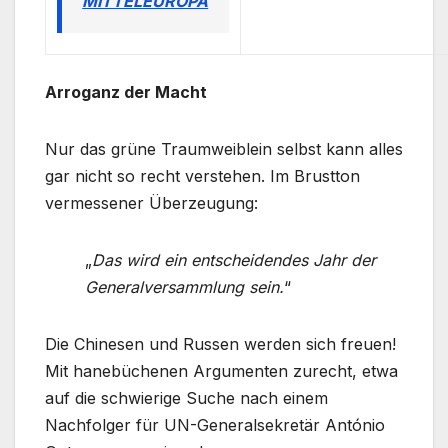
MITTELEUROPA
Arroganz der Macht
Nur das grüne Traumweiblein selbst kann alles
gar nicht so recht verstehen. Im Brustton
vermessener Überzeugung:
„
Das wird ein entscheidendes Jahr der
Generalversammlung sein.
“
Die Chinesen und Russen werden sich freuen!
Mit hanebüchenen Argumenten zurecht, etwa
auf die schwierige Suche nach einem
Nachfolger für UN-Generalsekretär António