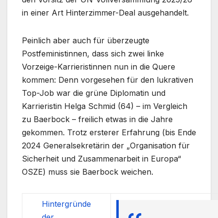
in einer Art Hinterzimmer-Deal ausgehandelt.
Peinlich aber auch für überzeugte
Postfeministinnen, dass sich zwei linke
Vorzeige-Karrieristinnen nun in die Quere
kommen: Denn vorgesehen für den lukrativen
Top-Job war die grüne Diplomatin und
Karrieristin Helga Schmid (64) – im Vergleich
zu Baerbock – freilich etwas in die Jahre
gekommen. Trotz ersterer Erfahrung (bis Ende
2024 Generalsekretärin der „Organisation für
Sicherheit und Zusammenarbeit in Europa“
OSZE) muss sie Baerbock weichen.
Hintergründe
der