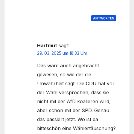
ANTWORTEN
Hartmut
sagt:
29. 03. 2025 um 18:33 Uhr
Das wäre auch angebracht
gewesen, so wie der die
Unwahrheit sagt. Die CDU hat vor
der Wahl versprochen, dass sie
nicht mit der AfD koalieren wird,
aber schon mit der SPD. Genau
das passiert jetzt. Wo ist da
bitteschön eine Wählertäuschung?