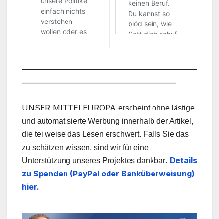
___________________________________________________
_____________________________________________
UNSER MITTELEUROPA
erscheint ohne lästige
und automatisierte Werbung innerhalb der Artikel,
die teilweise das Lesen erschwert. Falls Sie das
zu schätzen wissen, sind wir für eine
.
Details
Unterstützung unseres Projektes dankbar
zu Spenden (PayPal oder Banküberweisung)
hier
.