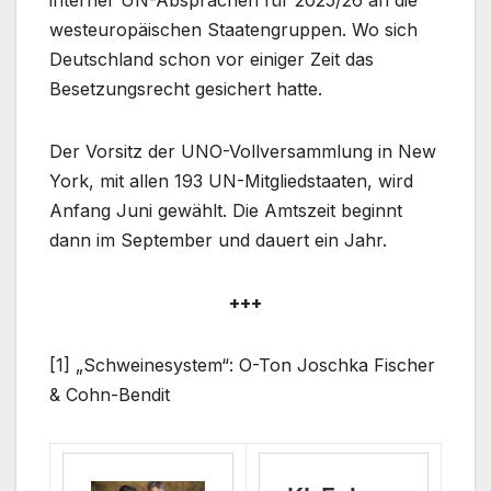
westeuropäischen Staatengruppen. Wo sich
Deutschland schon vor einiger Zeit das
Besetzungsrecht gesichert hatte.
Der Vorsitz der UNO-Vollversammlung in New
York, mit allen 193 UN-Mitgliedstaaten, wird
Anfang Juni gewählt. Die Amtszeit beginnt
dann im September und dauert ein Jahr.
+++
[1] „Schweinesystem“: O-Ton Joschka
Fischer
& Cohn-Bendit