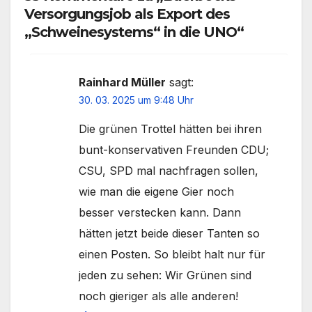
Versorgungsjob als Export des
„Schweinesystems“ in die UNO“
Rainhard Müller
sagt:
30. 03. 2025 um 9:48 Uhr
Die grünen Trottel hätten bei ihren
bunt-konservativen Freunden CDU;
CSU, SPD mal nachfragen sollen,
wie man die eigene Gier noch
besser verstecken kann. Dann
hätten jetzt beide dieser Tanten so
einen Posten. So bleibt halt nur für
jeden zu sehen: Wir Grünen sind
noch gieriger als alle anderen!