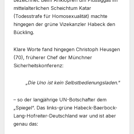
mittelalterlichen Scheichtum Katar
(Todesstrafe für Homosexualität) machte
hingegen der grüne Vizekanzler Habeck den
Bückling.
Klare Worte fand hingegen Christoph Heusgen
(70), früherer Chef der Münchner
Sicherheitskonferenz:
„
Die Uno ist kein Selbstbedienungsladen.
“
– so der langjährige UN-Botschafter dem
„Spiegel“. Das links-grüne Habeck-Baerbock-
Lang-Hofreiter-Deutschland war und ist aber
genau das: