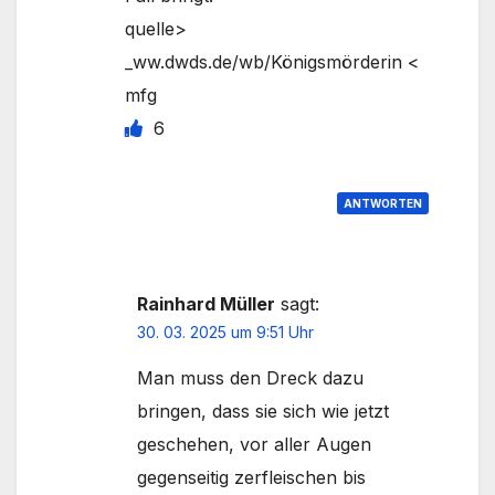
quelle>
_ww.dwds.de/wb/Königsmörderin <
mfg
6
ANTWORTEN
Rainhard Müller
sagt:
30. 03. 2025 um 9:51 Uhr
Man muss den Dreck dazu
bringen, dass sie sich wie jetzt
geschehen, vor aller Augen
gegenseitig zerfleischen bis