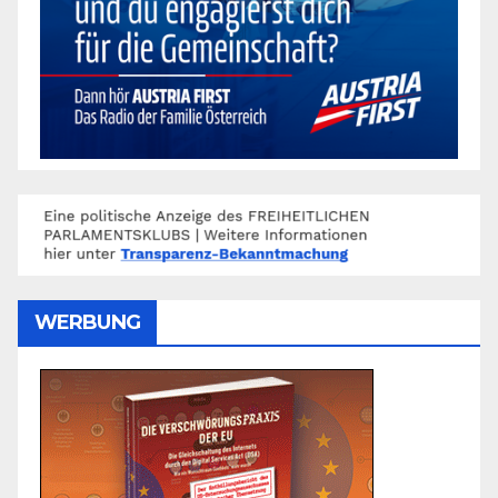
WERBUNG