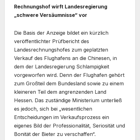
Rechnungshof wirft Landesregierung
„schwere Versäumnisse“ vor
Die Basis der Anzeige bildet ein kürzlich
veröffentlichter Prüfbericht des
Landesrechnungshofes zum geplatzten
Verkauf des Flughafens an die Chinesen, in
dem der Landesregierung Schlampigkeit
vorgeworfen wird. Denn der Flughafen gehört
zum Großteil dem Bundesland sowie zu einem
kleineren Teil dem angrenzenden Land
Hessen. Das zuständige Ministerium unterließ
es jedoch, sich bei „wesentlichen
Entscheidungen im Verkaufsprozess ein
eigenes Bild der Professionalität, Seriosität und
Bonität der Bieter zu verschaffen“.