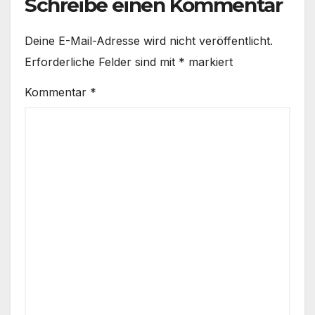
Schreibe einen Kommentar
Deine E-Mail-Adresse wird nicht veröffentlicht.
Erforderliche Felder sind mit
*
markiert
Kommentar
*