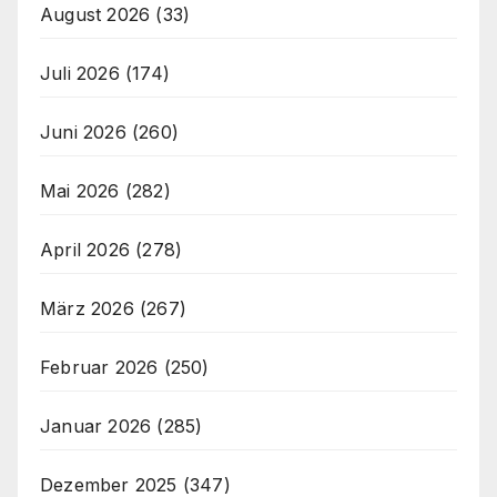
August 2026
(33)
Juli 2026
(174)
Juni 2026
(260)
Mai 2026
(282)
April 2026
(278)
März 2026
(267)
Februar 2026
(250)
Januar 2026
(285)
Dezember 2025
(347)