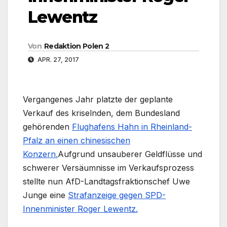
Lewentz
Von
Redaktion Polen 2
APR. 27, 2017
Vergangenes Jahr platzte der geplante
Verkauf des kriselnden, dem Bundesland
gehörenden
Flughafens Hahn in Rheinland-
Pfalz an einen chinesischen
Konzern.
Aufgrund unsauberer Geldflüsse und
schwerer Versäumnisse im Verkaufsprozess
stellte nun AfD-Landtagsfraktionschef Uwe
Junge eine
Strafanzeige gegen SPD-
Innenminister Roger Lewentz.