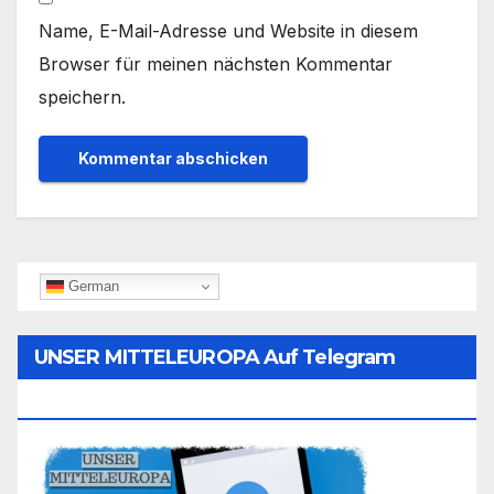
Name, E-Mail-Adresse und Website in diesem
Browser für meinen nächsten Kommentar
speichern.
German
UNSER MITTELEUROPA Auf Telegram
Folgen