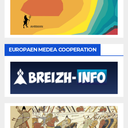
EUROPAEN MEDEA COOPERATION