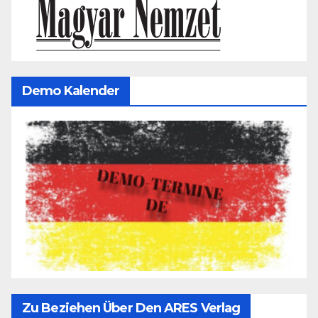
Demo Kalender
Zu Beziehen Über Den ARES Verlag