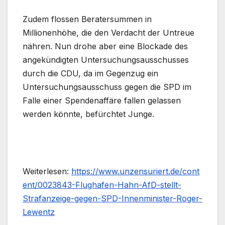
Zudem flossen Beratersummen in
Millionenhöhe, die den Verdacht der Untreue
nähren. Nun drohe aber eine Blockade des
angekündigten Untersuchungsausschusses
durch die CDU, da im Gegenzug ein
Untersuchungsausschuss gegen die SPD im
Falle einer Spendenaffäre fallen gelassen
werden könnte, befürchtet Junge.
Weiterlesen:
https://www.unzensuriert.de/cont
ent/0023843-Flughafen-Hahn-AfD-stellt-
Strafanzeige-gegen-SPD-Innenminister-Roger-
Lewentz