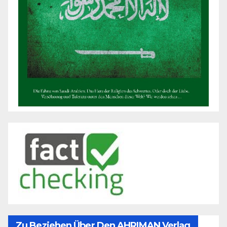
Zu Beziehen Über Den AHRIMAN Verlag