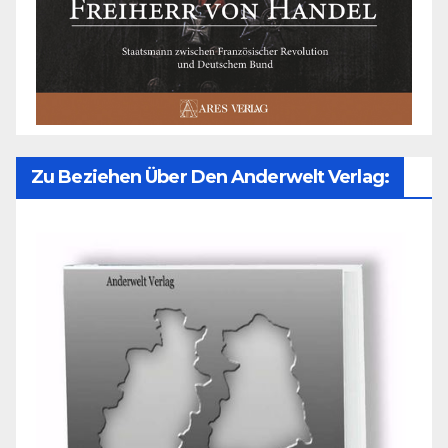
Zu Beziehen Über Den Anderwelt Verlag: