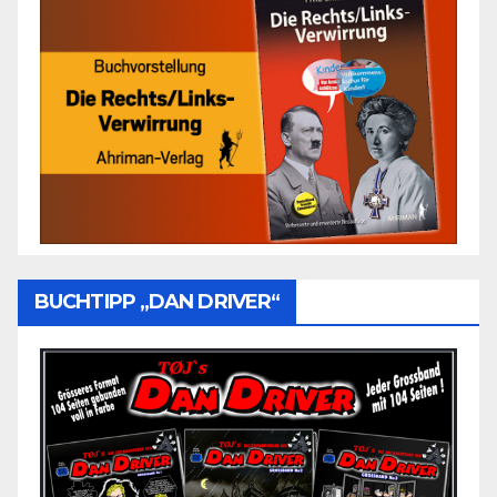
BUCHTIPP „DAN DRIVER“