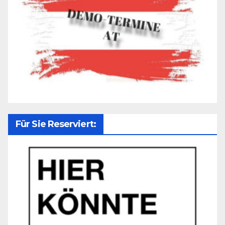
Für Sie Reserviert: