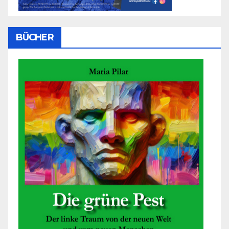
BÜCHER