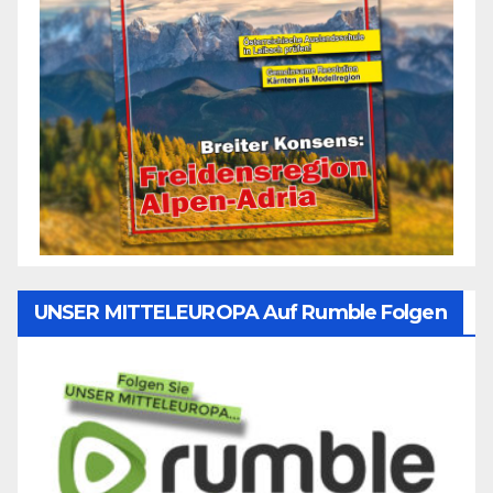
UNSER MITTELEUROPA Auf Rumble Folgen