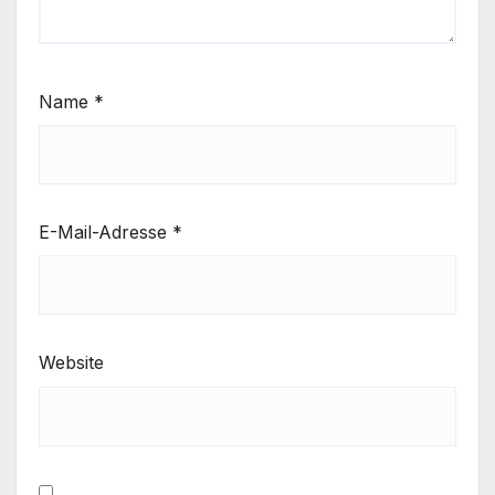
Name
*
E-Mail-Adresse
*
Website