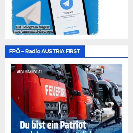
FPÖ – Radio AUSTRIA FIRST