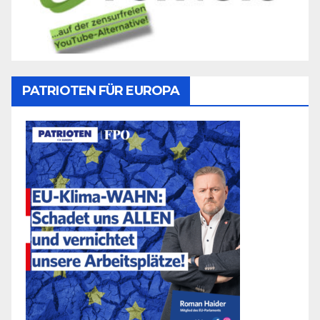
PATRIOTEN FÜR EUROPA