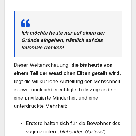
Ich möchte heute nur auf einen der
Gründe eingehen, nämlich auf das
koloniale Denken!
Dieser Weltanschauung,
die bis heute von
einem Teil der westlichen Eliten geteilt wird,
liegt die willkürliche Aufteilung der Menschheit
in zwei ungleichberechtigte Teile zugrunde –
eine privilegierte Minderheit und eine
unterdrückte Mehrheit:
Erstere halten sich für die Bewohner des
sogenannten
„blühenden Gartens“,