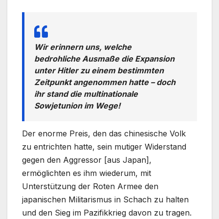
Wir erinnern uns, welche
bedrohliche Ausmaße die Expansion
unter Hitler zu einem bestimmten
Zeitpunkt angenommen hatte – doch
ihr stand die multinationale
Sowjetunion im Wege!
Der enorme Preis, den das chinesische Volk
zu entrichten hatte, sein mutiger Widerstand
gegen den Aggressor [aus Japan],
ermöglichten es ihm wiederum, mit
Unterstützung der Roten Armee den
japanischen Militarismus in Schach zu halten
und den Sieg im Pazifikkrieg davon zu tragen.