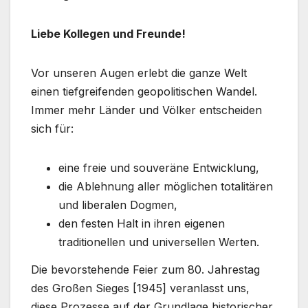
Liebe Kollegen und Freunde!
Vor unseren Augen erlebt die ganze Welt
einen tiefgreifenden geopolitischen Wandel.
Immer mehr Länder und Völker entscheiden
sich für:
eine freie und souveräne Entwicklung,
die Ablehnung aller möglichen totalitären
und liberalen Dogmen,
den festen Halt in ihren eigenen
traditionellen und universellen Werten.
Die bevorstehende Feier zum 80. Jahrestag
des Großen Sieges [1945] veranlasst uns,
diese Prozesse auf der Grundlage historischer