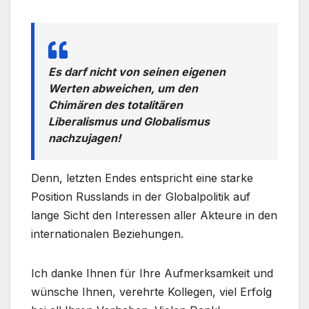
Es darf nicht von seinen eigenen
Werten abweichen, um den
Chimären des totalitären
Liberalismus und Globalismus
nachzujagen!
Denn, letzten Endes entspricht eine starke
Position Russlands in der Globalpolitik auf
lange Sicht den Interessen aller Akteure in den
internationalen Beziehungen.
Ich danke Ihnen für Ihre Aufmerksamkeit und
wünsche Ihnen, verehrte Kollegen, viel Erfolg