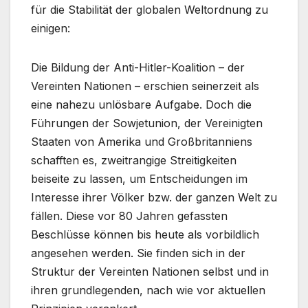
für die Stabilität der globalen Weltordnung zu
einigen:
Die Bildung der Anti-Hitler-Koalition – der
Vereinten Nationen – erschien seinerzeit als
eine nahezu unlösbare Aufgabe. Doch die
Führungen der Sowjetunion, der Vereinigten
Staaten von Amerika und Großbritanniens
schafften es, zweitrangige Streitigkeiten
beiseite zu lassen, um Entscheidungen im
Interesse ihrer Völker bzw. der ganzen Welt zu
fällen. Diese vor 80 Jahren gefassten
Beschlüsse können bis heute als vorbildlich
angesehen werden. Sie finden sich in der
Struktur der Vereinten Nationen selbst und in
ihren grundlegenden, nach wie vor aktuellen