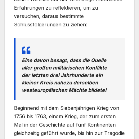
Erfahrungen zu reflektieren, um zu
versuchen, daraus bestimmte
Schlussfolgerungen zu ziehen:
Eine davon besagt, dass die Quelle
aller großen militärischen Konflikte
der letzten drei Jahrhunderte ein
kleiner Kreis nahezu derselben
westeuropäischen Mächte bildete!
Beginnend mit dem Siebenjährigen Krieg von
1756 bis 1763, einem Krieg, der zum ersten
Mal in der Geschichte auf fünf Kontinenten
gleichzeitig geführt wurde, bis hin zur Tragödie