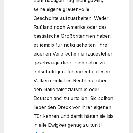
zum heutigen Tag nicht gewillt,
seine eigene grauenvolle
Geschichte aufzuarbeiten. Weder
Rußland noch Amerika oder das
bestialische Großbritannien haben
es jemals für nötig gehalten, ihre
eigenen Verbrechen einzugestehen
geschweige denn, sich dafür zu
entschuldigen. Ich spreche diesen
Völkern jegliches Recht ab, über
den Nationalsozialismus oder
Deutschland zu urteilen. Sie sollten
lieber den Dreck vor ihrer eigenen
Tür kehren und damit hätten sie bis
in alle Ewigkeit genug zu tun !!