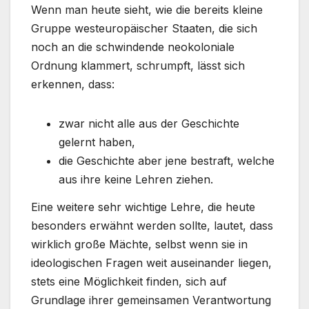
Wenn man heute sieht, wie die bereits kleine
Gruppe westeuropäischer Staaten, die sich
noch an die schwindende neokoloniale
Ordnung klammert, schrumpft, lässt sich
erkennen, dass:
zwar nicht alle aus der Geschichte
gelernt haben,
die Geschichte aber jene bestraft, welche
aus ihre keine Lehren ziehen.
Eine weitere sehr wichtige Lehre, die heute
besonders erwähnt werden sollte, lautet, dass
wirklich große Mächte, selbst wenn sie in
ideologischen Fragen weit auseinander liegen,
stets eine Möglichkeit finden, sich auf
Grundlage ihrer gemeinsamen Verantwortung