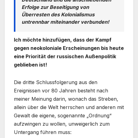
Erfolge zur Beseitigung von
Überresten des Kolonialismus
untrennbar miteinander verbunden!
Ich möchte hinzufügen, dass der Kampf
gegen neokoloniale Erscheinungen bis heute
eine Priorität der russischen Außenpolitik
geblieben ist!
Die dritte Schlussfolgerung aus den
Ereignissen vor 80 Jahren besteht nach
meiner Meinung darin, wonach das Streben,
allein über die Welt herrschen und anderen mit
Gewalt die eigene, sogenannte „Ordnung“
aufzwingen zu wollen, unweigerlich zum
Untergang führen muss: