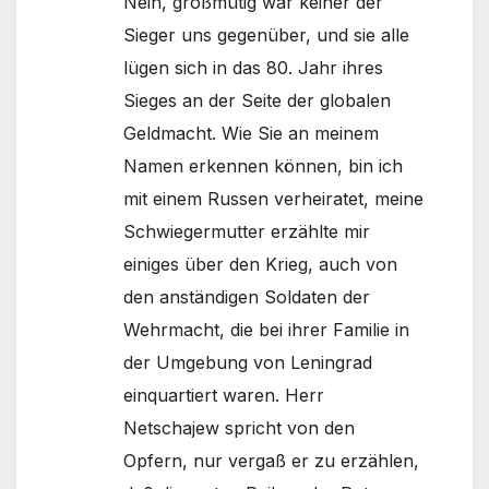
Nein, großmütig war keiner der
Sieger uns gegenüber, und sie alle
lügen sich in das 80. Jahr ihres
Sieges an der Seite der globalen
Geldmacht. Wie Sie an meinem
Namen erkennen können, bin ich
mit einem Russen verheiratet, meine
Schwiegermutter erzählte mir
einiges über den Krieg, auch von
den anständigen Soldaten der
Wehrmacht, die bei ihrer Familie in
der Umgebung von Leningrad
einquartiert waren. Herr
Netschajew spricht von den
Opfern, nur vergaß er zu erzählen,