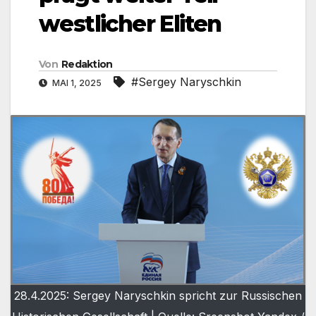
westlicher Eliten
Von
Redaktion
#Sergey Naryschkin
MAI 1, 2025
28.4.2025: Sergey Naryschkin spricht zur Russischen