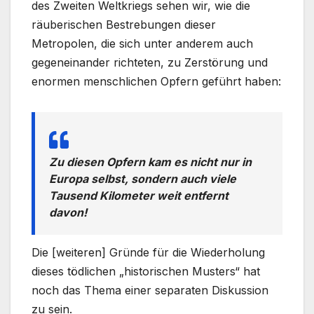
des Zweiten Weltkriegs sehen wir, wie die
räuberischen Bestrebungen dieser
Metropolen, die sich unter anderem auch
gegeneinander richteten, zu Zerstörung und
enormen menschlichen Opfern geführt haben:
Zu diesen Opfern kam es nicht nur in
Europa selbst, sondern auch viele
Tausend Kilometer weit entfernt
davon!
Die [weiteren] Gründe für die Wiederholung
dieses tödlichen „historischen Musters“ hat
noch das Thema einer separaten Diskussion
zu sein.