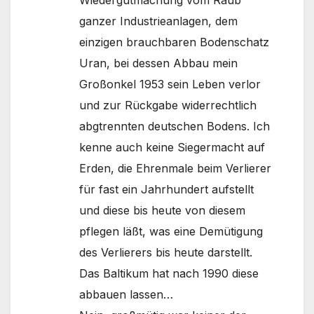
Wiedergutmachung vom Raub
ganzer Industrieanlagen, dem
einzigen brauchbaren Bodenschatz
Uran, bei dessen Abbau mein
Großonkel 1953 sein Leben verlor
und zur Rückgabe widerrechtlich
abgtrennten deutschen Bodens. Ich
kenne auch keine Siegermacht auf
Erden, die Ehrenmale beim Verlierer
für fast ein Jahrhundert aufstellt
und diese bis heute von diesem
pflegen läßt, was eine Demütigung
des Verlierers bis heute darstellt.
Das Baltikum hat nach 1990 diese
abbauen lassen…