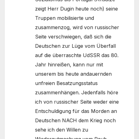
zeigt Herr Dugin heute noch) seine
Truppen mobilisierte und
zusammenzog, wird von russischer
Seite verschwiegen, daß sich die
Deutschen zur Lüge vom Überfall
auf die überraschte UdSSR das 80.
Jahr hinreißen, kann nur mit
unserem bis heute andauernden
unfreien Besatzungsstatus
zusammenhängen. Jedenfalls höre
ich von russischer Seite weder eine
Entschuldigung für das Morden an
Deutschen NACH dem Krieg noch
sehe ich den Willen zu