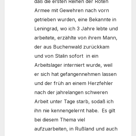
daß die ersten Reihen der Roten
Armee mit Gewehren nach vorn
getrieben wurden, eine Bekannte in
Leningrad, wo ich 3 Jahre lebte und
arbeitete, erzählte von ihrem Mann,
der aus Buchenwald zurückkam
und von Stalin sofort in ein
Arbeitslager interniert wurde, weil
er sich hat gefangennehmen lassen
und der früh an einem Herzfehler
nach der jahrelangen schweren
Arbeit unter Tage starb, sodaß ich
ihn nie kennengelernt habe. Es gilt
bei diesem Thema viel
aufzuarbeiten, in Rußland und auch