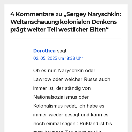
4 Kommentare zu „Sergey Naryschkin:
Weltanschauung kolonialen Denkens
prägt weiter Teil westlicher Eliten“
Dorothea
sagt:
02. 05. 2025 um 18:38 Uhr
Ob es nun Naryschkin oder
Lawrow oder welcher Russe auch
immer ist, der ständig von
Nationalsozialismus oder
Kolonalismus redet, ich habe es
immer wieder gesagt und kann es
noch einmal sagen : Rußland ist bis