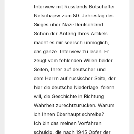
Interview mit Russlands Botschafter
Netschajew zum 80. Jahrestag des
Sieges über Nazi-Deutschland
Schon der Anfang Ihres Artikels
macht es mir seelisch unmöglich,
das ganze Interview zu lesen. Er
zeugt vom fehlenden Willen beider
Seiten, Ihrer auf deutscher und
dem Herrn auf russischer Seite, der
hier die deutsche Niederlage feiern
will, die Geschichte in Richtung
Wahrheit zurechtzurücken. Warum
ich Ihnen überhaupt schreibe?
Ich bin das meinen Vorfahren
schuldig, die nach 1945 Opfer der