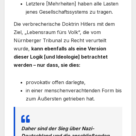
Letztere [Mehrheiten] haben alle Lasten
jenes Gesellschaftssystems zu tragen.
Die verbrecherische Doktrin Hitlers mit dem
Ziel, „Lebensraum fürs Volk“, die vom
Nürnberger Tribunal zu Recht verurteilt
wurde,
kann ebenfalls als eine Version
dieser Logik [und Ideologie] betrachtet
werden – nur dass, sie dies:
provokativ offen darlegte,
in einer menschenverachtenden Form bis
zum Äußersten getrieben hat.
Daher sind der Sieg über Nazi-
Deutschland und die anschließenden