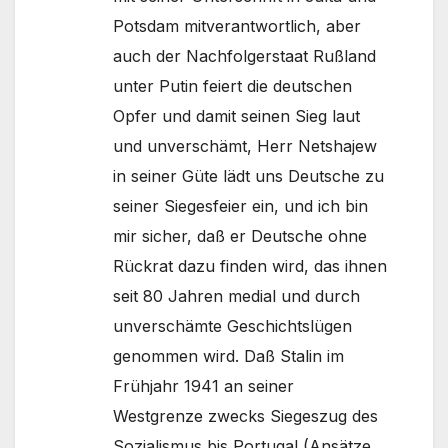
Potsdam mitverantwortlich, aber
auch der Nachfolgerstaat Rußland
unter Putin feiert die deutschen
Opfer und damit seinen Sieg laut
und unverschämt, Herr Netshajew
in seiner Güte lädt uns Deutsche zu
seiner Siegesfeier ein, und ich bin
mir sicher, daß er Deutsche ohne
Rückrat dazu finden wird, das ihnen
seit 80 Jahren medial und durch
unverschämte Geschichtslügen
genommen wird. Daß Stalin im
Frühjahr 1941 an seiner
Westgrenze zwecks Siegeszug des
Sozialismus bis Portugal (Ansätze