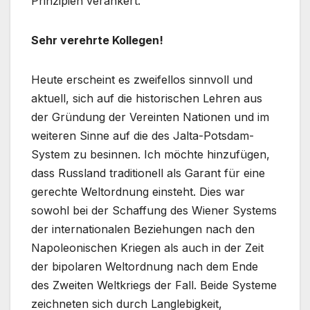
Prinzipien verankert.
Sehr verehrte Kollegen!
Heute erscheint es zweifellos sinnvoll und
aktuell, sich auf die historischen Lehren aus
der Gründung der Vereinten Nationen und im
weiteren Sinne auf die des Jalta-Potsdam-
System zu besinnen. Ich möchte hinzufügen,
dass Russland traditionell als Garant für eine
gerechte Weltordnung einsteht. Dies war
sowohl bei der Schaffung des Wiener Systems
der internationalen Beziehungen nach den
Napoleonischen Kriegen als auch in der Zeit
der bipolaren Weltordnung nach dem Ende
des Zweiten Weltkriegs der Fall. Beide Systeme
zeichneten sich durch Langlebigkeit,