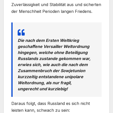
Zuverlässigkeit und Stabilität aus und sicherten
der Menschheit Perioden langen Friedens.
Die nach dem Ersten Weltkrieg
geschaffene Versailler Weltordnung
hingegen, welche ohne Beteiligung
Russlands zustande gekommen war,
erwies sich, wie auch die nach dem
Zusammenbruch der Sowjetunion
kurzzeitig entstandene unipolare
Weltordnung, als nur fragil,
ungerecht und kurzlebig!
Daraus folgt, dass Russland es sich nicht
leisten kann, schwach zu sein: