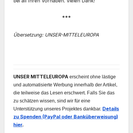
bei all Ihren Vorhaben. Vielen Dank!
***
Übersetzung: UNSER-MITTELEUROPA
UNSER MITTELEUROPA
erscheint ohne lästige
und automatisierte Werbung innerhalb der Artikel,
die teilweise das Lesen erschwert. Falls Sie das
zu schätzen wissen, sind wir für eine
Details
Unterstützung unseres Projektes dankbar.
zu Spenden (PayPal oder Banküberweisung)
hier
.