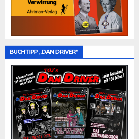
BUCHTIPP „DAN DRIVER“