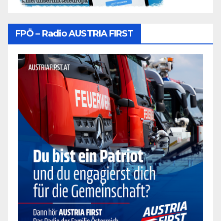
FPÖ – Radio AUSTRIA FIRST