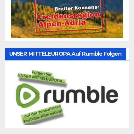
UNSER MITTELEUROPA Auf Rumble Folgen