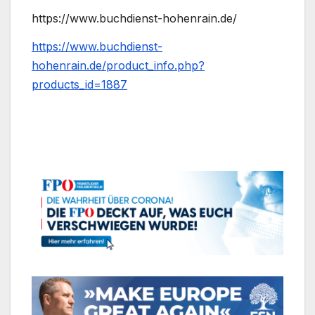
https://www.buchdienst-hohenrain.de/
https://www.buchdienst-
hohenrain.de/product_info.php?
products_id=1887