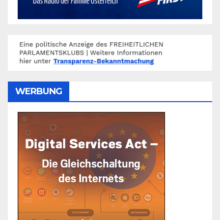
WERBUNG