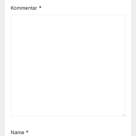
Kommentar
*
Name
*