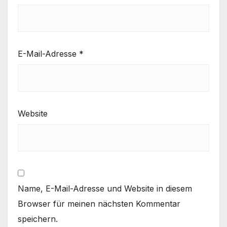
E-Mail-Adresse
*
Website
Name, E-Mail-Adresse und Website in diesem
Browser für meinen nächsten Kommentar
speichern.