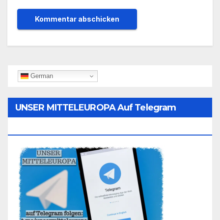
German
UNSER MITTELEUROPA Auf Telegram
Folgen