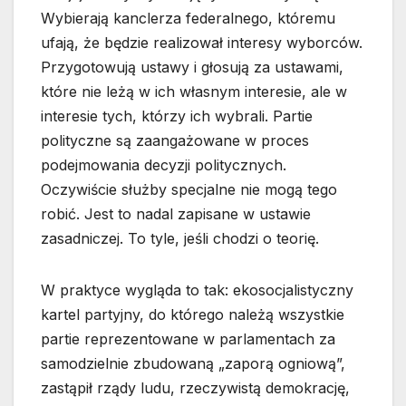
Wybierają kanclerza federalnego, któremu
ufają, że będzie realizował interesy wyborców.
Przygotowują ustawy i głosują za ustawami,
które nie leżą w ich własnym interesie, ale w
interesie tych, którzy ich wybrali. Partie
polityczne są zaangażowane w proces
podejmowania decyzji politycznych.
Oczywiście służby specjalne nie mogą tego
robić. Jest to nadal zapisane w ustawie
zasadniczej. To tyle, jeśli chodzi o teorię.
W praktyce wygląda to tak: ekosocjalistyczny
kartel partyjny, do którego należą wszystkie
partie reprezentowane w parlamentach za
samodzielnie zbudowaną „zaporą ogniową”,
zastąpił rządy ludu, rzeczywistą demokrację,