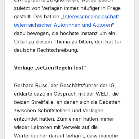
zuletzt von Verlagen immer häufiger in Frage
gestellt. Das hat die
„Interessengemeinschaft
österreichischer Autorinnen und Autoren“
dazu bewogen, die höchste Instanz um ein
Urteil zu diesem Thema zu bitten, den Rat für
deutsche Rechtschreibung.
Verlage „setzen Regeln fest“
Gerhard Ruiss, der Geschäftsführer der IG,
erklärte dazu im Gespräch mit der WELT, die
beiden Streitfälle, an denen sich die Debatten
zwischen Schriftstellern und Verlagen
entzündet hatten. Zum einen hätten immer
wieder Lektoren mit Verweis auf die
Wörterbücher darauf beharrt, dass manche