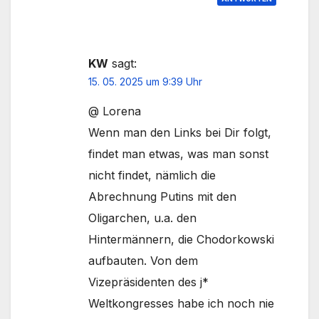
KW
sagt:
15. 05. 2025 um 9:39 Uhr
@ Lorena
Wenn man den Links bei Dir folgt,
findet man etwas, was man sonst
nicht findet, nämlich die
Abrechnung Putins mit den
Oligarchen, u.a. den
Hintermännern, die Chodorkowski
aufbauten. Von dem
Vizepräsidenten des j*
Weltkongresses habe ich noch nie