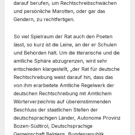
darauf berufen, um Rechtschreibschwächen
und persönliche Marotten, oder gar das
Gendern, zu rechtfertigen.
So viel Spielraum der Rat auch den Poeten
lässt, so kurz ist die Leine, an der er Schulen
und Behörden hält. Um die literarische und die
amtliche Sphäre abzugrenzen, wird sehr
entschieden klargestellt, „der Rat für deutsche
Rechtschreibung weist darauf hin, dass das
von ihm erarbeitete Amtliche Regelwerk der
deutschen Rechtschreibung mit Amtlichem
Wörterverzeichnis auf übereinstimmenden
Beschluss der staatlichen Stellen der
deutschsprachigen Länder, Autonome Provinz
Bozen-Südtirol, Deutschsprachige
Gemeinschaft Belgiens, Bundesrepublik