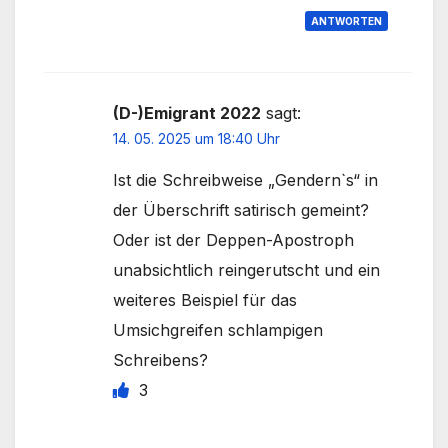
ANTWORTEN
(D-)Emigrant 2022
sagt:
14. 05. 2025 um 18:40 Uhr
Ist die Schreibweise „Gendern`s“ in
der Überschrift satirisch gemeint?
Oder ist der Deppen-Apostroph
unabsichtlich reingerutscht und ein
weiteres Beispiel für das
Umsichgreifen schlampigen
Schreibens?
3