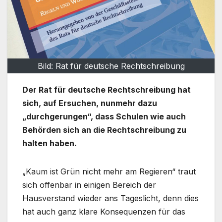
Bild: Rat für deutsche Rechtschreibung
Der Rat für deutsche Rechtschreibung hat
sich, auf Ersuchen, nunmehr dazu
„durchgerungen“, dass Schulen wie auch
Behörden sich an die Rechtschreibung zu
halten haben.
„Kaum ist Grün nicht mehr am Regieren“ traut
sich offenbar in einigen Bereich der
Hausverstand wieder ans Tageslicht, denn dies
hat auch ganz klare Konsequenzen für das