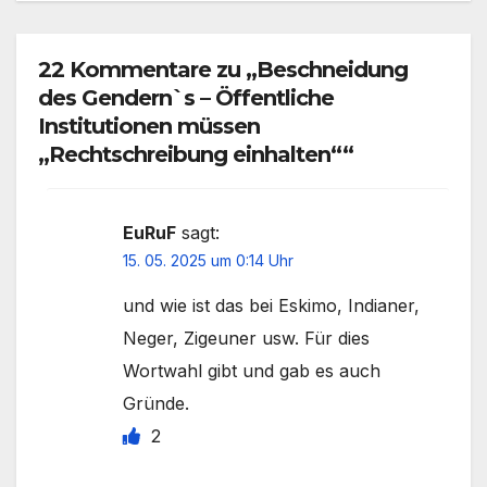
22 Kommentare zu „Beschneidung
des Gendern`s – Öffentliche
Institutionen müssen
„Rechtschreibung einhalten““
EuRuF
sagt:
15. 05. 2025 um 0:14 Uhr
und wie ist das bei Eskimo, Indianer,
Neger, Zigeuner usw. Für dies
Wortwahl gibt und gab es auch
Gründe.
2