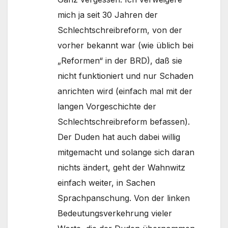
mich ja seit 30 Jahren der
Schlechtschreibreform, von der
vorher bekannt war (wie üblich bei
„Reformen“ in der BRD), daß sie
nicht funktioniert und nur Schaden
anrichten wird (einfach mal mit der
langen Vorgeschichte der
Schlechtschreibreform befassen).
Der Duden hat auch dabei willig
mitgemacht und solange sich daran
nichts ändert, geht der Wahnwitz
einfach weiter, in Sachen
Sprachpanschung. Von der linken
Bedeutungsverkehrung vieler