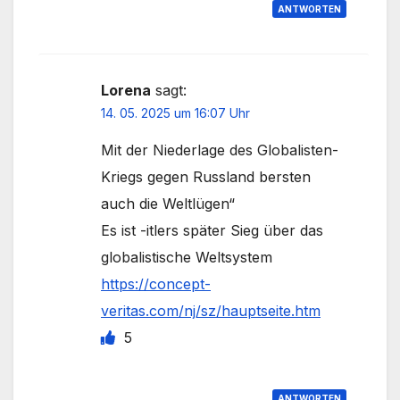
ANTWORTEN
Lorena
sagt:
14. 05. 2025 um 16:07 Uhr
Mit der Niederlage des Globalisten-
Kriegs gegen Russland bersten
auch die Weltlügen“
Es ist -itlers später Sieg über das
globalistische Weltsystem
https://concept-
veritas.com/nj/sz/hauptseite.htm
5
ANTWORTEN