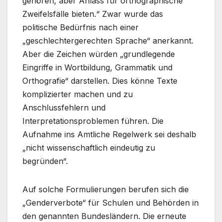
gehören, aber Anlass für orthographische
Zweifelsfälle bieten.“ Zwar wurde das
politische Bedürfnis nach einer
„geschlechtergerechten Sprache“ anerkannt.
Aber die Zeichen würden „grundlegende
Eingriffe in Wortbildung, Grammatik und
Orthografie“ darstellen. Dies könne Texte
komplizierter machen und zu
Anschlussfehlern und
Interpretationsproblemen führen. Die
Aufnahme ins Amtliche Regelwerk sei deshalb
„nicht wissenschaftlich eindeutig zu
begründen“.
Auf solche Formulierungen berufen sich die
„Genderverbote“ für Schulen und Behörden in
den genannten Bundesländern. Die erneute