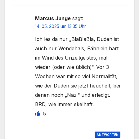
Marcus Junge
sagt:
14. 05. 2025 um 13:35 Uhr
Ich les da nur „BlaBlaBla, Duden ist
auch nur Wendehals, Fähnlein hart
im Wind des Unzeitgeistes, mal
wieder (oder wie üblich)“. Vor 3
Wochen war mit so viel Normalität,
wie der Duden sie jetzt heuchelt, bei
denen noch „Nazi“ und erledigt.
BRD, wie immer ekelhaft.
5
ANTWORTEN