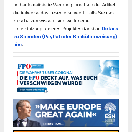
und automatisierte Werbung innerhalb der Artikel,
die teilweise das Lesen erschwert. Falls Sie das
zu schätzen wissen, sind wir für eine
Details
Unterstützung unseres Projektes dankbar.
zu Spenden (PayPal oder Banküberweisung)
hier
.