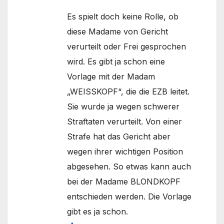
Es spielt doch keine Rolle, ob
diese Madame von Gericht
verurteilt oder Frei gesprochen
wird. Es gibt ja schon eine
Vorlage mit der Madam
„WEISSKOPF“, die die EZB leitet.
Sie wurde ja wegen schwerer
Straftaten verurteilt. Von einer
Strafe hat das Gericht aber
wegen ihrer wichtigen Position
abgesehen. So etwas kann auch
bei der Madame BLONDKOPF
entschieden werden. Die Vorlage
gibt es ja schon.