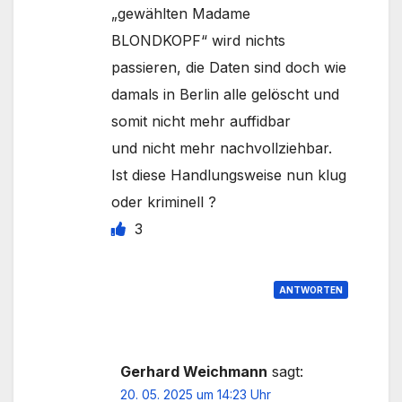
„gewählten Madame
BLONDKOPF“ wird nichts
passieren, die Daten sind doch wie
damals in Berlin alle gelöscht und
somit nicht mehr auffidbar
und nicht mehr nachvollziehbar.
Ist diese Handlungsweise nun klug
oder kriminell ?
3
ANTWORTEN
Gerhard Weichmann
sagt:
20. 05. 2025 um 14:23 Uhr