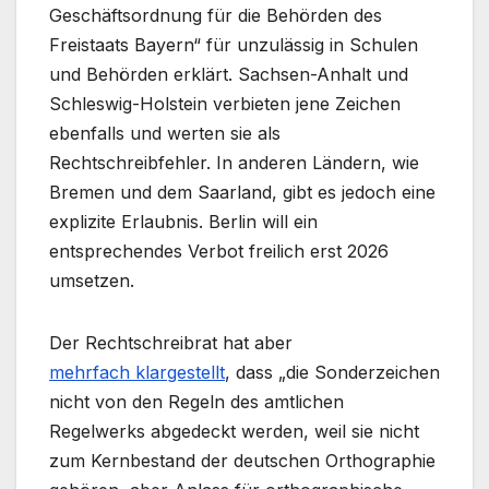
Geschäftsordnung für die Behörden des
Freistaats Bayern“ für unzulässig in Schulen
und Behörden erklärt. Sachsen-Anhalt und
Schleswig-Holstein verbieten jene Zeichen
ebenfalls und werten sie als
Rechtschreibfehler. In anderen Ländern, wie
Bremen und dem Saarland, gibt es jedoch eine
explizite Erlaubnis. Berlin will ein
entsprechendes Verbot freilich erst 2026
umsetzen.
Der Rechtschreibrat hat aber
mehrfach klargestellt
, dass „die Sonderzeichen
nicht von den Regeln des amtlichen
Regelwerks abgedeckt werden, weil sie nicht
zum Kernbestand der deutschen Orthographie