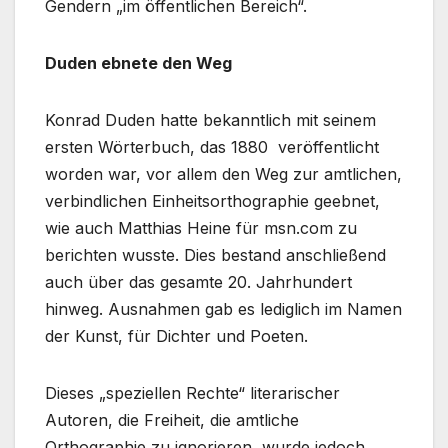
Gendern „im öffentlichen Bereich“.
Duden ebnete den Weg
Konrad Duden hatte bekanntlich mit seinem
ersten Wörterbuch, das 1880 veröffentlicht
worden war, vor allem den Weg zur amtlichen,
verbindlichen Einheitsorthographie geebnet,
wie auch Matthias Heine für msn.com zu
berichten wusste. Dies bestand anschließend
auch über das gesamte 20. Jahrhundert
hinweg. Ausnahmen gab es lediglich im Namen
der Kunst, für Dichter und Poeten.
Dieses „speziellen Rechte“ literarischer
Autoren, die Freiheit, die amtliche
Orthographie zu ignorieren, wurde jedoch