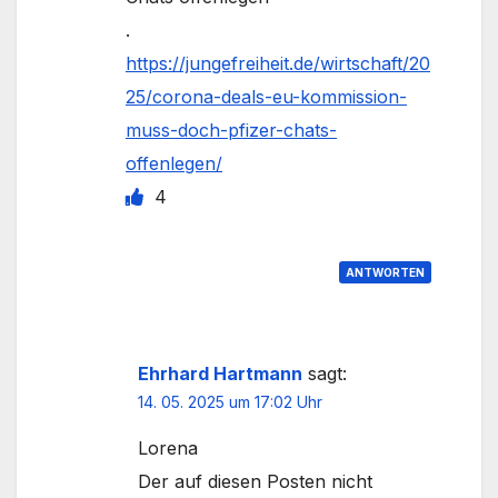
.
https://jungefreiheit.de/wirtschaft/20
25/corona-deals-eu-kommission-
muss-doch-pfizer-chats-
offenlegen/
4
ANTWORTEN
Ehrhard Hartmann
sagt:
14. 05. 2025 um 17:02 Uhr
Lorena
Der auf diesen Posten nicht