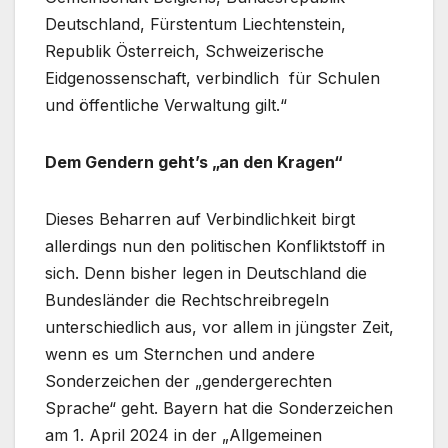
Deutschland, Fürstentum Liechtenstein,
Republik Österreich, Schweizerische
Eidgenossenschaft, verbindlich für Schulen
und öffentliche Verwaltung gilt.“
Dem Gendern geht’s „an den Kragen“
Dieses Beharren auf Verbindlichkeit birgt
allerdings nun den politischen Konfliktstoff in
sich. Denn bisher legen in Deutschland die
Bundesländer die Rechtschreibregeln
unterschiedlich aus, vor allem in jüngster Zeit,
wenn es um Sternchen und andere
Sonderzeichen der „gendergerechten
Sprache“ geht. Bayern hat die Sonderzeichen
am 1. April 2024 in der „Allgemeinen