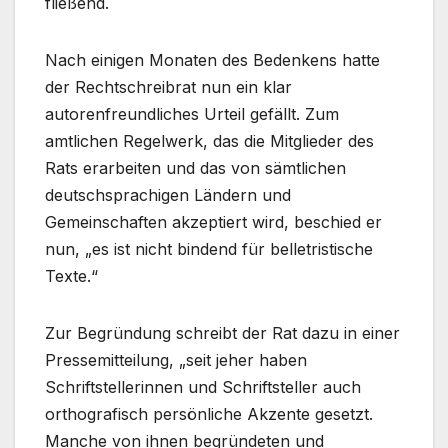
fließend.
Nach einigen Monaten des Bedenkens hatte
der Rechtschreibrat nun ein klar
autorenfreundliches Urteil gefällt. Zum
amtlichen Regelwerk, das die Mitglieder des
Rats erarbeiten und das von sämtlichen
deutschsprachigen Ländern und
Gemeinschaften akzeptiert wird, beschied er
nun, „es ist nicht bindend für belletristische
Texte.“
Zur Begründung schreibt der Rat dazu in einer
Pressemitteilung, „seit jeher haben
Schriftstellerinnen und Schriftsteller auch
orthografisch persönliche Akzente gesetzt.
Manche von ihnen begründeten und