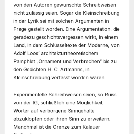
von den Autoren gewünschte Schreibweisen
nicht zulässig seien. Sogar die Kleinschreibung
in der Lyrik sei mit solchen Argumenten in
Frage gestellt worden. Eine Argumentation, die
geradezu geschichtsvergessen wirkt, in einem
Land, in dem Schlüsseltexte der Moderne, von
Adolf Loos’ architekturtheoretischem
Pamphlet „Ornament und Verbrechen“ bis zu
den Gedichten H. C. Artmanns, in
Kleinschreibung verfasst worden waren.
Experimentelle Schreibweisen seien, so Ruiss
von der IG, schließlich eine Möglichkeit,
Wörter auf verborgene Sinngehalte
abzuklopfen oder ihren Sinn zu erweitern.
Manchmal ist die Grenze zum Kalauer