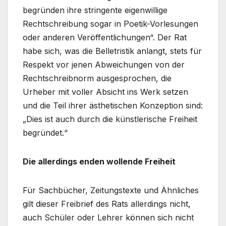
begründen ihre stringente eigenwillige
Rechtschreibung sogar in Poetik-Vorlesungen
oder anderen Veröffentlichungen“. Der Rat
habe sich, was die Belletristik anlangt, stets für
Respekt vor jenen Abweichungen von der
Rechtschreibnorm ausgesprochen, die
Urheber mit voller Absicht ins Werk setzen
und die Teil ihrer ästhetischen Konzeption sind:
„Dies ist auch durch die künstlerische Freiheit
begründet.“
Die allerdings enden wollende Freiheit
Für Sachbücher, Zeitungstexte und Ähnliches
gilt dieser Freibrief des Rats allerdings nicht,
auch Schüler oder Lehrer können sich nicht