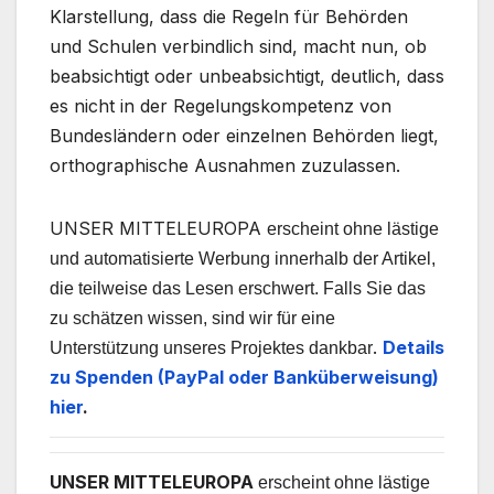
Klarstellung, dass die Regeln für Behörden
und Schulen verbindlich sind, macht nun, ob
beabsichtigt oder unbeabsichtigt, deutlich, dass
es nicht in der Regelungskompetenz von
Bundesländern oder einzelnen Behörden liegt,
orthographische Ausnahmen zuzulassen.
UNSER MITTELEUROPA
erscheint ohne lästige
und automatisierte Werbung innerhalb der Artikel,
die teilweise das Lesen erschwert. Falls Sie das
zu schätzen wissen, sind wir für eine
.
Details
Unterstützung unseres Projektes dankbar
zu Spenden (PayPal oder Banküberweisung)
hier
.
UNSER MITTELEUROPA
erscheint ohne lästige