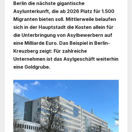
Berlin die nächste gigantische
Asylunterkunft, die ab 2026 Platz für 1.500
Migranten bieten soll. Mittlerweile belaufen
sich in der Hauptstadt die Kosten allein für
die Unterbringung von Asylbewerbern auf
eine Milliarde Euro. Das Beispiel in Berlin-
Kreuzberg zeigt: Für zahlreiche
Unternehmen ist das Asylgeschäft weiterhin
eine Goldgrube.