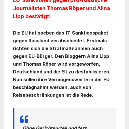
EU-Sanktionen gegen pro-russische
Journalisten Thomas Röper und Alina
Lipp bestätigt!
Die EU hat soeben das 17. Sanktionspaket
gegen Russland verabschiedet. Erstmals
richten sich die Strafmaßnahmen auch
gegen EU-Bürger. Den Bloggern Alina Lipp
und Thomas Röper wird vorgeworfen,
Deutschland und die EU zu destabilisieren.
Nun sollen ihre Vermögenswerte in der EU
beschlagnahmt werden, auch von
Reisebeschränkungen ist die Rede.
„Ohne Gerichtsurteil und fern