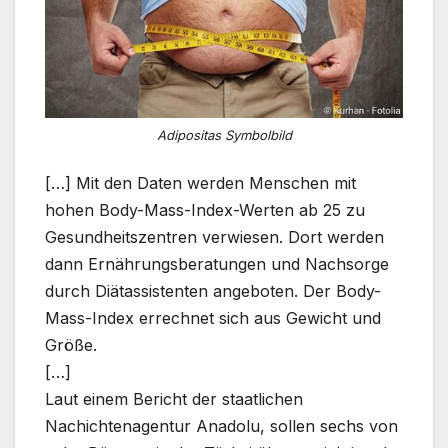
Adipositas Symbolbild
[…] Mit den Daten werden Menschen mit
hohen Body-Mass-Index-Werten ab 25 zu
Gesundheitszentren verwiesen. Dort werden
dann Ernährungsberatungen und Nachsorge
durch Diätassistenten angeboten. Der Body-
Mass-Index errechnet sich aus Gewicht und
Größe.
[…]
Laut einem Bericht der staatlichen
Nachichtenagentur Anadolu, sollen sechs von