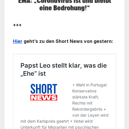
+++
Hier
geht’s zu den Short News von gestern: