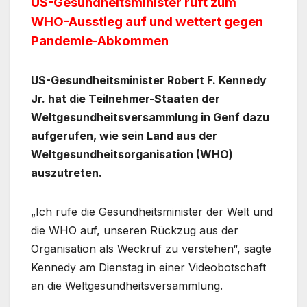
US-Gesundheitsminister ruft zum
WHO-Ausstieg auf und wettert gegen
Pandemie-Abkommen
US-Gesundheitsminister Robert F. Kennedy
Jr. hat die Teilnehmer-Staaten der
Weltgesundheitsversammlung in Genf dazu
aufgerufen, wie sein Land aus der
Weltgesundheitsorganisation (WHO)
auszutreten.
„Ich rufe die Gesundheitsminister der Welt und
die WHO auf, unseren Rückzug aus der
Organisation als Weckruf zu verstehen“, sagte
Kennedy am Dienstag in einer Videobotschaft
an die Weltgesundheitsversammlung.