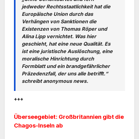
jedweder Rechtsstaatlichkeit hat die
Europäische Union durch das
Verhängen von Sanktionen die
Existenzen von Thomas Röper und
Alina Lipp vernichtet. Was hier
geschieht, hat eine neue Qualität. Es
ist eine juristische Auslöschung, eine
moralische Hinrichtung durch
Formblatt und ein brandgefährlicher
Präzedenzfall, der uns alle betrifft.“
schreibt anonymous news.
+++
Überseegebiet: Großbritannien gibt die
Chagos-Inseln ab