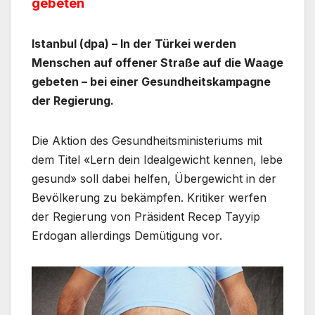
gebeten
Istanbul (dpa) – In der Türkei werden
Menschen auf offener Straße auf die Waage
gebeten – bei einer Gesundheitskampagne
der Regierung.
Die Aktion des Gesundheitsministeriums mit
dem Titel «Lern dein Idealgewicht kennen, lebe
gesund» soll dabei helfen, Übergewicht in der
Bevölkerung zu bekämpfen. Kritiker werfen
der Regierung von Präsident Recep Tayyip
Erdogan allerdings Demütigung vor.