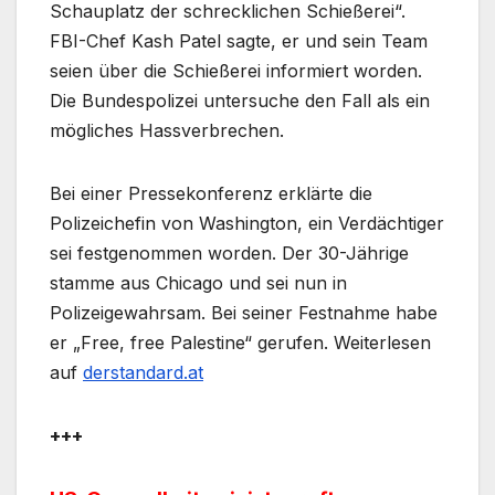
Schauplatz der schrecklichen Schießerei“.
FBI-Chef Kash Patel sagte, er und sein Team
seien über die Schießerei informiert worden.
Die Bundespolizei untersuche den Fall als ein
mögliches Hassverbrechen.
Bei einer Pressekonferenz erklärte die
Polizeichefin von Washington, ein Verdächtiger
sei festgenommen worden. Der 30-Jährige
stamme aus Chicago und sei nun in
Polizeigewahrsam. Bei seiner Festnahme habe
er „Free, free Palestine“ gerufen. Weiterlesen
auf
derstandard.at
+++