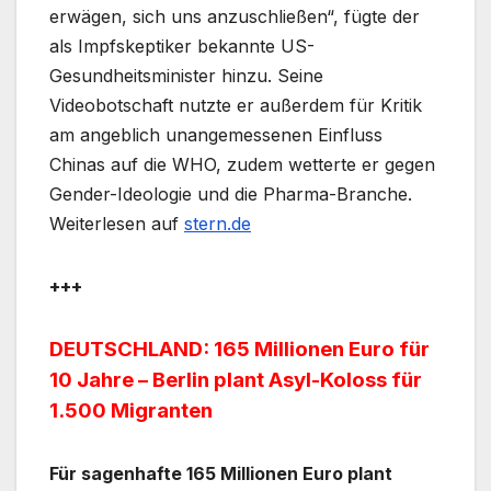
erwägen, sich uns anzuschließen“, fügte der
als Impfskeptiker bekannte US-
Gesundheitsminister hinzu. Seine
Videobotschaft nutzte er außerdem für Kritik
am angeblich unangemessenen Einfluss
Chinas auf die WHO, zudem wetterte er gegen
Gender-Ideologie und die Pharma-Branche.
Weiterlesen auf
stern.de
+++
DEUTSCHLAND: 165 Millionen Euro für
10 Jahre – Berlin plant Asyl-Koloss für
1.500 Migranten
Für sagenhafte 165 Millionen Euro plant