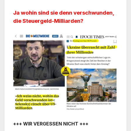
Ja wohin sind sie denn verschwunden,
die Steuergeld-Milliarden?
+++ WIR VERGESSEN NICHT +++