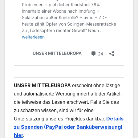
UNSER MITTELEUROPA
erscheint ohne lästige
und automatisierte Werbung innerhalb der Artikel,
die teilweise das Lesen erschwert. Falls Sie das
zu schätzen wissen, sind wir für eine
Details
Unterstützung unseres Projektes dankbar.
zu Spenden (PayPal oder Banküberweisung)
hier
.