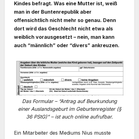
Kindes befragt. Was eine Mutter ist, weiß
man in der Buntenrepublik aber
offensichtlich nicht mehr so genau. Denn
dort wird das Geschlecht nicht etwa als
weiblich vorausgesetzt – nein, man kann
auch “männlich” oder “divers” ankreuzen.
Das Formular – “Antrag auf Beurkundung
einer Auslandsgeburt im Geburtenregister (§
36 PStG)” – ist auch online aufrufbar.
Ein Mitarbeiter des Mediums Nius musste