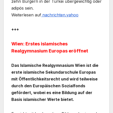
zehn Bürgern in der Türkei übergewichtig oder
adipös sein.
Weiterlesen auf
nachrichten.yahoo
+++
Wien: Erstes islamisches
Realgymnasium Europas eröffnet
Das Islamische Realgymnasium Wien ist die
erste islamische Sekundarschule Europas
mit Öffentlichkeitsrecht und wird teilweise
durch den Europäischen Sozialfonds
gefördert, wobei es eine Bildung auf der
Basis islamischer Werte bietet.