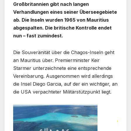
Großbritannien gibt nach langen
Verhandlungen eines seiner Überseegebiete
ab. Die Inseln wurden 1965 von Mauritius
abgespalten. Die britische Kontrolle endet
nun – fast zumindest.
Die Souveränität über die Chagos-Inseln geht
an Mauritius über. Premierminister Keir
Starmer unterzeichnete eine entsprechende
Vereinbarung. Ausgenommen wird allerdings
die Insel Diego Garcia, auf der ein wichtiger, an
die USA verpachteter Militärstützpunkt liegt.