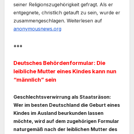
seiner Religionszugehörigkeit gefragt. Als er
entgegnete, christlich getauft zu sein, wurde er
zusammengeschlagen. Weiterlesen auf
anonymousnews.org
+++
Deutsches Behördenformular: Die
leibliche Mutter eines Kindes kann nun
“männlich” sein
Geschlechtsverwirrung als Staatsräson:
Wer im besten Deutschland die Geburt eines
Kindes im Ausland beurkunden lassen
möchte, wird auf dem zugehörigen Formular
naturgemäß nach der leiblichen Mutter des