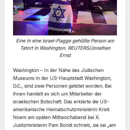
Eine in eine Israel-Flagge gehüllte Person am
Tatort in Washington. REUTERS/Jonathan
Ernst
Washington – In der Nähe des Jüdischen
Museums in der US-Hauptstadt Washington,
D.C., sind zwei Personen getötet worden. Bei
ihnen handelt es sich um Mitarbeiter der
israelischen Botschaft. Das erklärte die US-
amerikanische Heimatschutzministerin Kristi
Noem am späten Mittwochabend bei X.
Justizministerin Pam Bondi schrieb, sie sei „am