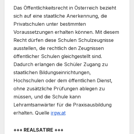
Das Öffentlichkeitsrecht in Österreich bezieht
sich auf eine staatliche Anerkennung, die
Privatschulen unter bestimmten
Voraussetzungen erhalten können. Mit diesem
Recht dürfen diese Schulen Schulzeugnisse
ausstellen, die rechtlich den Zeugnissen
öffentlicher Schulen gleichgestellt sind.
Dadurch erlangen die Schüler Zugang zu
staatlichen Bildungseinrichtungen,
Hochschulen oder dem öffentlichen Dienst,
ohne zusätzliche Prüfungen ablegen zu
müssen, und die Schule kann
Lehramtsanwärter für die Praxisausbildung
erhalten. Quelle
irgw.at
+++ REALSATIRE +++