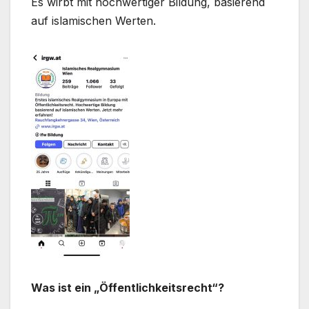
Es wirbt mit hochwertiger Bildung, basierend
auf islamischen Werten.
Was ist ein „Öffentlichkeitsrecht“?