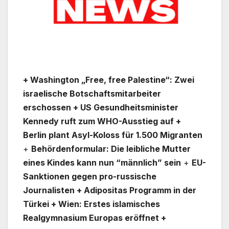
+ Washington „Free, free Palestine“: Zwei
israelische Botschaftsmitarbeiter
erschossen + US Gesundheitsminister
Kennedy ruft zum WHO-Ausstieg auf +
Berlin plant Asyl-Koloss für 1.500 Migranten
+
Behördenformular: Die leibliche Mutter
eines Kindes kann nun “männlich” sein
+
EU-
Sanktionen gegen pro-russische
Journalisten + Adipositas Programm in der
Türkei + Wien: Erstes islamisches
Realgymnasium Europas eröffnet +