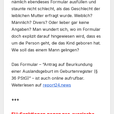
nämlich ebendieses Formular ausfüllen und
staunte nicht schlecht, als das Geschlecht der
leiblichen Mutter erfragt wurde. Weiblich?
Männlich? Divers? Oder lieber gar keine
Angaben? Man wundert sich, wo im Formular
doch explizit darauf hingewiesen wird, dass es
um die Person geht, die das Kind geboren hat.
Wie soll das einem Mann gelingen?
Das Formular – “Antrag auf Beurkundung
einer Auslandsgeburt im Geburtenregister (§
36 PStG)” – ist auch online aufrufbar.
Weiterlesen auf
report24.news
+++