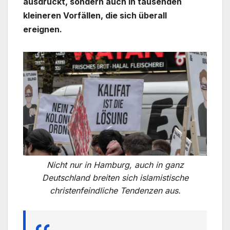
ausdrückt, sondern auch in tausenden
kleineren Vorfällen, die sich überall
ereignen.
Nicht nur in Hamburg, auch in ganz
Deutschland breiten sich islamistische
christenfeindliche Tendenzen aus.