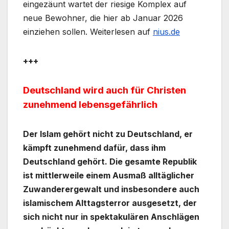
eingezäunt wartet der riesige Komplex auf
neue Bewohner, die hier ab Januar 2026
einziehen sollen. Weiterlesen auf
nius.de
+++
Deutschland wird auch für Christen
zunehmend lebensgefährlich
Der Islam gehört nicht zu Deutschland, er
kämpft zunehmend dafür, dass ihm
Deutschland gehört. Die gesamte Republik
ist mittlerweile einem Ausmaß alltäglicher
Zuwanderergewalt und insbesondere auch
islamischem Alttagsterror ausgesetzt, der
sich nicht nur in spektakulären Anschlägen