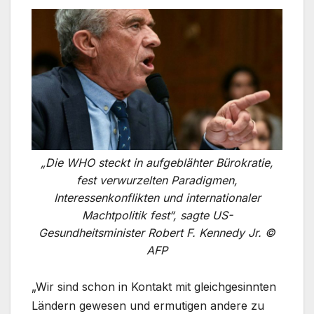
„Die WHO steckt in aufgeblähter Bürokratie,
fest verwurzelten Paradigmen,
Interessenkonflikten und internationaler
Machtpolitik fest“, sagte US-
Gesundheitsminister Robert F. Kennedy Jr. ©
AFP
„Wir sind schon in Kontakt mit gleichgesinnten
Ländern gewesen und ermutigen andere zu