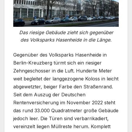
Das riesige Gebäude zieht sich gegenüber
des Volksparks Hasenheide in die Länge.
Gegenüber des Volksparks Hasenheide in
Berlin-Kreuzberg türmt sich ein riesiger
Zehngeschosser in die Luft. Hunderte Meter
weit begleitet der langgezogene Koloss in leicht
abgewetzter, beiger Farbe den Straßenrand.
Seit dem Auszug der Deutschen
Rentenversicherung im November 2022 steht
das rund 33.000 Quadratmeter große Gebäude
jedoch leer. Die Türen sind verbarrikadiert,
vereinzelt liegen Müllreste herum. Komplett