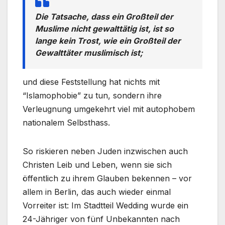
Die Tatsache, dass ein Großteil der
Muslime nicht gewalttätig ist, ist so
lange kein Trost, wie ein Großteil der
Gewalttäter muslimisch ist;
und diese Feststellung hat nichts mit
“Islamophobie” zu tun, sondern ihre
Verleugnung umgekehrt viel mit autophobem
nationalem Selbsthass.
So riskieren neben Juden inzwischen auch
Christen Leib und Leben, wenn sie sich
öffentlich zu ihrem Glauben bekennen – vor
allem in Berlin, das auch wieder einmal
Vorreiter ist: Im Stadtteil Wedding wurde ein
24-Jähriger von fünf Unbekannten nach