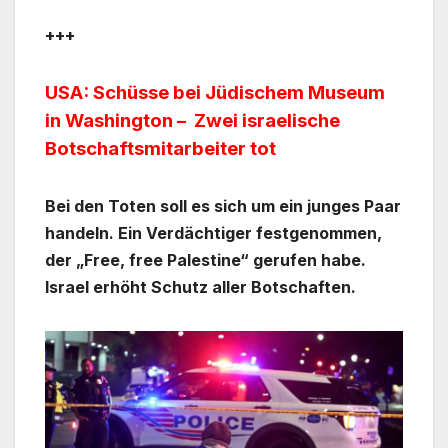
+++
USA: Schüsse bei Jüdischem Museum
in Washington – Zwei israelische
Botschaftsmitarbeiter tot
Bei den Toten soll es sich um ein junges Paar
handeln. Ein Verdächtiger festgenommen,
der „Free, free Palestine“ gerufen habe.
Israel erhöht Schutz aller Botschaften.