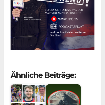
Ähnliche Beiträge: