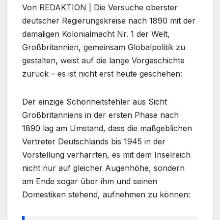
Von REDAKTION | Die Versuche oberster
deutscher Regierungskreise nach 1890 mit der
damaligen Kolonialmacht Nr. 1 der Welt,
Großbritannien, gemeinsam Globalpolitik zu
gestalten, weist auf die lange Vorgeschichte
zurück – es ist nicht erst heute geschehen:
Der einzige Schönheitsfehler aus Sicht
Großbritanniens in der ersten Phase nach
1890 lag am Umstand, dass die maßgeblichen
Vertreter Deutschlands bis 1945 in der
Vorstellung verharrten, es mit dem Inselreich
nicht nur auf gleicher Augenhöhe, sondern
am Ende sogar über ihm und seinen
Domestiken stehend, aufnehmen zu können: