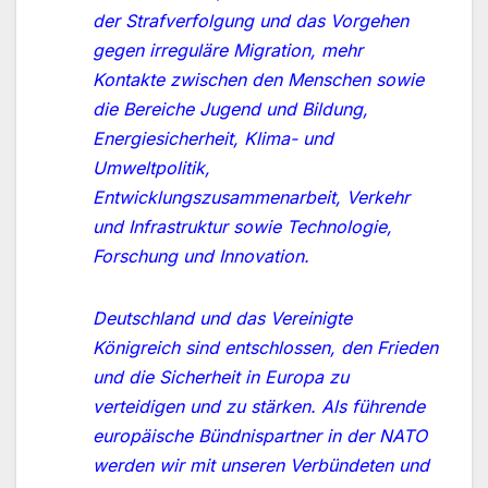
der Strafverfolgung und das Vorgehen
gegen irreguläre Migration, mehr
Kontakte zwischen den Menschen sowie
die Bereiche Jugend und Bildung,
Energiesicherheit, Klima- und
Umweltpolitik,
Entwicklungszusammenarbeit, Verkehr
und Infrastruktur sowie Technologie,
Forschung und Innovation.
Deutschland und das Vereinigte
Königreich sind entschlossen, den Frieden
und die Sicherheit in Europa zu
verteidigen und zu stärken. Als führende
europäische Bündnispartner in der NATO
werden wir mit unseren Verbündeten und