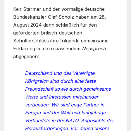
Keir Starmer und der vormalige deutsche
Bundeskanzler Olaf Scholz haben am 28.
August 2024 dann schließlich für den
geforderten britisch-deutschen
Schulterschluss ihre folgende gemeinsame
Erklärung im dazu passendem
Neusprech
abgegeben:
Deutschland und das Vereinigte
Königreich sind durch eine feste
Freundschaft sowie durch gemeinsame
Werte und Interessen miteinander
verbunden. Wir sind enge Partner in
Europa und der Welt und langjährige
Verbündete in der NATO. Angesichts der
Herausforderungen, vor denen unsere