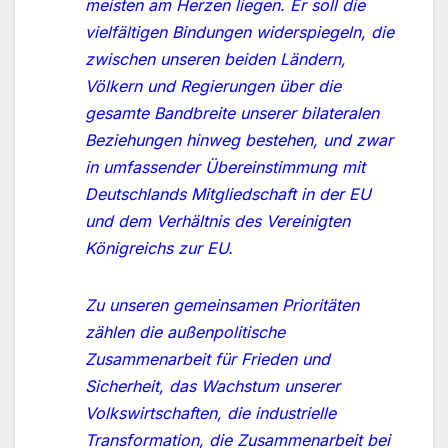
meisten am Herzen liegen. Er soll die
vielfältigen Bindungen widerspiegeln, die
zwischen unseren beiden Ländern,
Völkern und Regierungen über die
gesamte Bandbreite unserer bilateralen
Beziehungen hinweg bestehen, und zwar
in umfassender Übereinstimmung mit
Deutschlands Mitgliedschaft in der EU
und dem Verhältnis des Vereinigten
Königreichs zur EU.
Zu unseren gemeinsamen Prioritäten
zählen die außenpolitische
Zusammenarbeit für Frieden und
Sicherheit, das Wachstum unserer
Volkswirtschaften, die industrielle
Transformation, die Zusammenarbeit bei