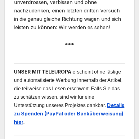
unverdrossen, verbissen und ohne
nachzudenken, einen letzten dritten Versuch
in die genau gleiche Richtung wagen und sich
leisten zu können: Wir werden es sehen!
***
UNSER MITTELEUROPA
erscheint ohne lästige
und automatisierte Werbung innerhalb der Artikel,
die teilweise das Lesen erschwert. Falls Sie das
zu schätzen wissen, sind wir für eine
Details
Unterstützung unseres Projektes dankbar.
zu Spenden (PayPal oder Banküberweisung)
hier
.