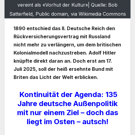
vereint als «Vorhut der Kultur»| Quelle: Bob
Satterfield, Public domain, via Wikimedia Commons
1890 entschied das II. Deutsche Reich den
Rückversicherungsvertrag mit Russland
nicht mehr zu verlängern, um dem britischen
Kolonialmodell nachzustreben. Adolf Hitler
knüpfte direkt daran an. Doch erst am 17.
Juli 2025, soll der heiß ersehnte Bund mit
Briten das Licht der Welt erblicken.
Kontinuität der Agenda: 135
Jahre deutsche Außenpolitik
mit nur einem Ziel – doch das
liegt im Osten – autsch!