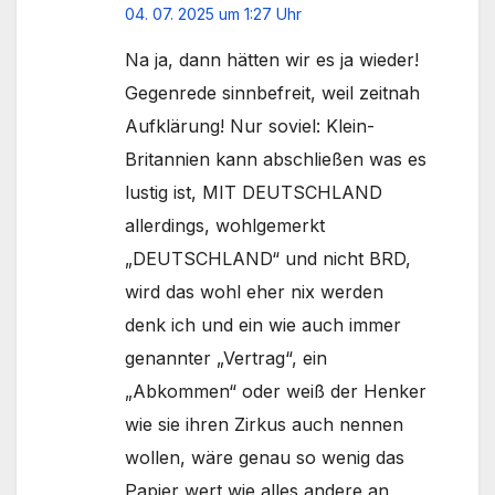
04. 07. 2025 um 1:27 Uhr
Na ja, dann hätten wir es ja wieder!
Gegenrede sinnbefreit, weil zeitnah
Aufklärung! Nur soviel: Klein-
Britannien kann abschließen was es
lustig ist, MIT DEUTSCHLAND
allerdings, wohlgemerkt
„DEUTSCHLAND“ und nicht BRD,
wird das wohl eher nix werden
denk ich und ein wie auch immer
genannter „Vertrag“, ein
„Abkommen“ oder weiß der Henker
wie sie ihren Zirkus auch nennen
wollen, wäre genau so wenig das
Papier wert wie alles andere an