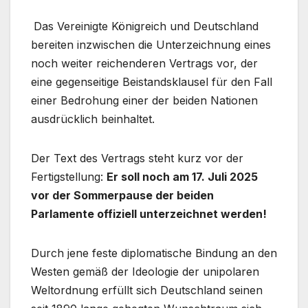
Das Vereinigte Königreich und Deutschland
bereiten inzwischen die Unterzeichnung eines
noch weiter reichenderen Vertrags vor, der
eine gegenseitige Beistandsklausel für den Fall
einer Bedrohung einer der beiden Nationen
ausdrücklich beinhaltet.
Der Text des Vertrags steht kurz vor der
Fertigstellung:
Er soll noch am 17. Juli 2025
vor der Sommerpause der beiden
Parlamente offiziell unterzeichnet werden!
Durch jene feste diplomatische Bindung an den
Westen gemäß der Ideologie der unipolaren
Weltordnung erfüllt sich Deutschland seinen