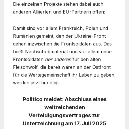
Die einzelnen Projekte stehen dabei auch
anderen Alliierten und EU-Partnern offen:
Damit sind vor allem Frankreich, Polen und
Rumänien gemeint, den der Ukraine-Front
gehen inzwischen die Frontsoldaten aus. Das
heißt Nachschubmaterial und vor allem neue
Frontsoldaten
der anderen
für den alten
Fleischwolf, die bereit wären an der Ostfront
für die Wertegemeinschaft ihr Leben zu geben,
werden jetzt benötigt:
Politico meldet: Abschluss eines
weitreichenden
Verteidigungsvertrages zur
Unterzeichnung am 17. Juli 2025