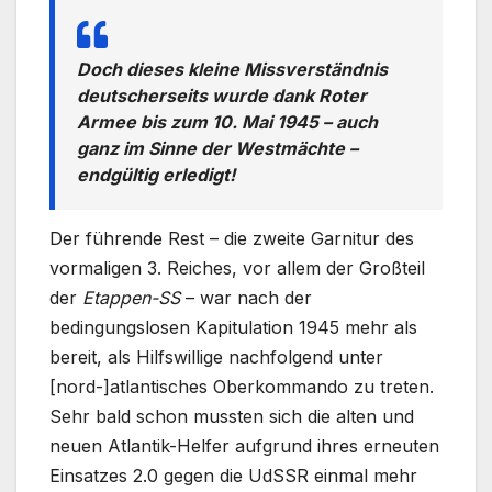
Doch dieses kleine Missverständnis
deutscherseits wurde dank Roter
Armee bis zum 10. Mai 1945 – auch
ganz im Sinne der Westmächte –
endgültig erledigt!
Der führende Rest – die zweite Garnitur des
vormaligen 3. Reiches, vor allem der Großteil
der
Etappen-SS
– war nach der
bedingungslosen Kapitulation 1945 mehr als
bereit, als Hilfswillige nachfolgend unter
[nord-]atlantisches Oberkommando zu treten.
Sehr bald schon mussten sich die alten und
neuen Atlantik-Helfer aufgrund ihres erneuten
Einsatzes 2.0 gegen die UdSSR einmal mehr