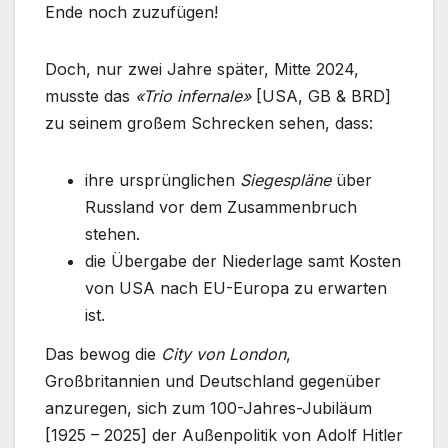
Ende noch zuzufügen!
Doch, nur zwei Jahre später, Mitte 2024,
musste das
«Trio infernale»
[USA, GB & BRD]
zu seinem großem Schrecken sehen, dass:
ihre ursprünglichen
Siegespläne
über
Russland vor dem Zusammenbruch
stehen.
die Übergabe der Niederlage samt Kosten
von USA nach EU-Europa zu erwarten
ist.
Das bewog die
City von London
,
Großbritannien und Deutschland gegenüber
anzuregen, sich zum 100-Jahres-Jubiläum
[1925 – 2025] der Außenpolitik von Adolf Hitler