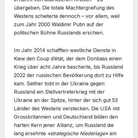
übergeben. Die totale Machtergreifung des
Westens scheiterte dennoch – vor allem, weil
zum Jahr 2000 Waldimir Putin auf der
politischen Bühne Russlands erschien.
Im Jahr 2014 schafften westliche Dienste in
Kiew den Coup d’état, der dem Donbass einen
Krieg über acht Jahre bescherte, bis Russland
2022 der russischen Bevölkerung dort zu Hilfe
kam. Seither tobt in der Ukraine gegen
Russland ein Stellvertreterkrieg mit der
Ukraine an der Spitze, hinter der sich gut 53
Länder des Westens verstecken. Die USA mit
Grossbritannien und Deutschland bilden den
harten Kern jener Allianz, um Russland die
lang ersehnte
«strategische Niederlage»
am