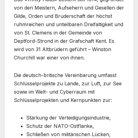
von den Meistern, Aufsehern und Gesellen der
Gilde, Orden und Bruderschaft der höchst
ruhmreichen und unteilbaren Dreifaltigkeit und
von St. Clemens in der Gemeinde von
Deptford-Strond in der Grafschaft Kent. Es
wird von 31 Altbrüdern geführt – Winston
Churchill war einer von ihnen.
Die deutsch-britische Vereinbarung umfasst
Schlüsselprojekte zu Lande, zur Luft, zur See
sowie im Welt- und Cyberraum mit
Schlüsselprojekten und Kernpunkten zur:
Stärkung der Verteidigungsindustrie,
Schutz der NATO-Ostflanke,
Schließen von militärischen Lücken,