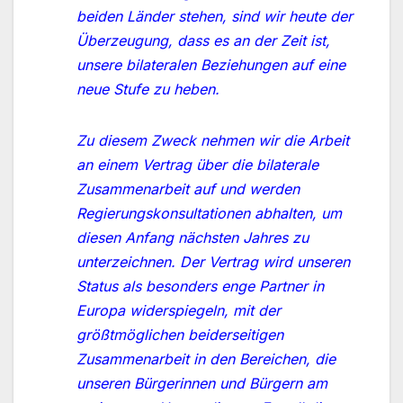
beiden Länder stehen, sind wir heute der
Überzeugung, dass es an der Zeit ist,
unsere bilateralen Beziehungen auf eine
neue Stufe zu heben.
Zu diesem Zweck nehmen wir die Arbeit
an einem Vertrag über die bilaterale
Zusammenarbeit auf und werden
Regierungskonsultationen abhalten, um
diesen Anfang nächsten Jahres zu
unterzeichnen. Der Vertrag wird unseren
Status als besonders enge Partner in
Europa widerspiegeln, mit der
größtmöglichen beiderseitigen
Zusammenarbeit in den Bereichen, die
unseren Bürgerinnen und Bürgern am