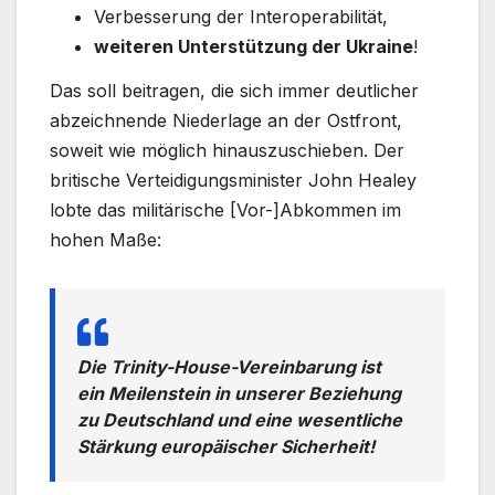
Verbesserung der Interoperabilität,
weiteren Unterstützung der Ukraine
!
Das soll beitragen, die sich immer deutlicher
abzeichnende Niederlage an der Ostfront,
soweit wie möglich hinauszuschieben. Der
britische Verteidigungsminister John Healey
lobte das militärische [Vor-]Abkommen im
hohen Maße:
Die
Trinity-House-Vereinbarung
ist
ein Meilenstein in unserer Beziehung
zu Deutschland und eine wesentliche
Stärkung europäischer Sicherheit!