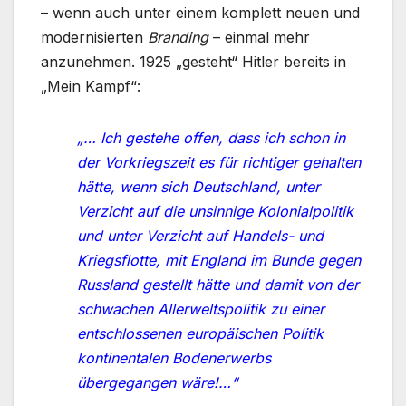
– wenn auch unter einem komplett neuen und
modernisierten
Branding
– einmal mehr
anzunehmen. 1925 „gesteht“ Hitler bereits in
„Mein Kampf“:
„… Ich gestehe offen, dass ich schon in
der Vorkriegszeit es für richtiger gehalten
hätte, wenn sich Deutschland, unter
Verzicht auf die unsinnige Kolonialpolitik
und unter Verzicht auf Handels- und
Kriegsflotte, mit England im Bunde gegen
Russland gestellt hätte und damit von der
schwachen Allerweltspolitik zu einer
entschlossenen europäischen Politik
kontinentalen Bodenerwerbs
übergegangen wäre!…“