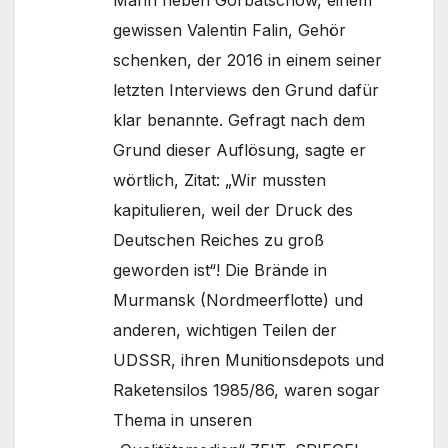
gewissen Valentin Falin, Gehör
schenken, der 2016 in einem seiner
letzten Interviews den Grund dafür
klar benannte. Gefragt nach dem
Grund dieser Auflösung, sagte er
wörtlich, Zitat: „Wir mussten
kapitulieren, weil der Druck des
Deutschen Reiches zu groß
geworden ist“! Die Brände in
Murmansk (Nordmeerflotte) und
anderen, wichtigen Teilen der
UDSSR, ihren Munitionsdepots und
Raketensilos 1985/86, waren sogar
Thema in unseren