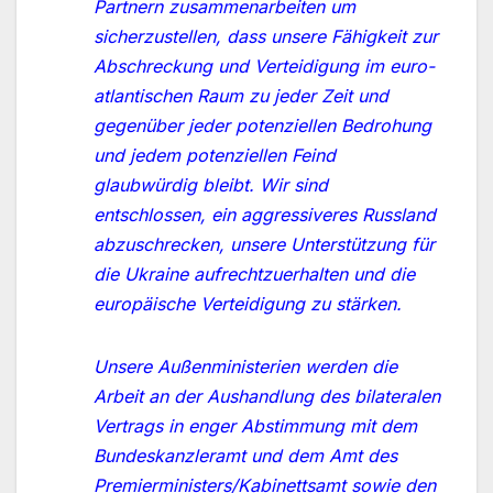
Partnern zusammenarbeiten um
sicherzustellen, dass unsere Fähigkeit zur
Abschreckung und Verteidigung im euro-
atlantischen Raum zu jeder Zeit und
gegenüber jeder potenziellen Bedrohung
und jedem potenziellen Feind
glaubwürdig bleibt. Wir sind
entschlossen, ein aggressiveres Russland
abzuschrecken, unsere Unterstützung für
die Ukraine aufrechtzuerhalten und die
europäische Verteidigung zu stärken.
Unsere Außenministerien werden die
Arbeit an der Aushandlung des bilateralen
Vertrags in enger Abstimmung mit dem
Bundeskanzleramt und dem Amt des
Premierministers/Kabinettsamt sowie den