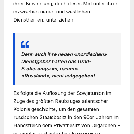
ihrer Bewährung, doch dieses Mal unter ihren
inzwischen neuen und westlichen
Dienstherren, unterziehen:
Denn auch ihre neuen «nordischen»
Dienstgeber hatten das Uralt-
Eroberungsziel, namens
«Russland», nicht aufgegeben!
Es folgte die Auflösung der Sowjetunion im
Zuge des größten Raubzuges atlantischer
Kolonialgeschichte, um den gesamten
russischen Staatsbesitz in den 90er Jahren im
Handstreich dem Privatbesitz von Oligarchen –
ernannt von atlantischen Kreisen – zu