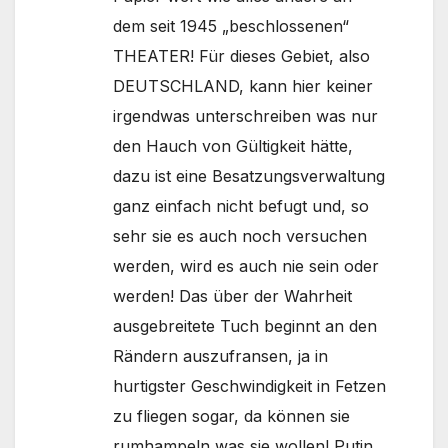
dem seit 1945 „beschlossenen“
THEATER! Für dieses Gebiet, also
DEUTSCHLAND, kann hier keiner
irgendwas unterschreiben was nur
den Hauch von Gültigkeit hätte,
dazu ist eine Besatzungsverwaltung
ganz einfach nicht befugt und, so
sehr sie es auch noch versuchen
werden, wird es auch nie sein oder
werden! Das über der Wahrheit
ausgebreitete Tuch beginnt an den
Rändern auszufransen, ja in
hurtigster Geschwindigkeit in Fetzen
zu fliegen sogar, da können sie
rumhampeln was sie wollen! Putin