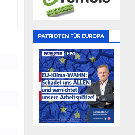
PATRIOTEN FÜR EUROPA