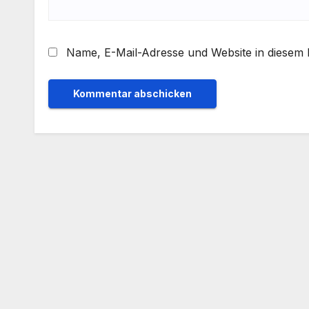
Name, E-Mail-Adresse und Website in diesem