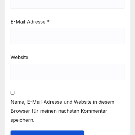
E-Mail-Adresse
*
Website
Name, E-Mail-Adresse und Website in diesem
Browser für meinen nächsten Kommentar
speichern.