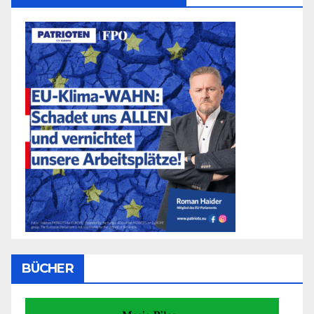
BÜCHER