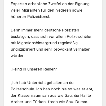
Experten erhebliche Zweifel an der Eignung
vieler Migranten für den niederen sowie
höheren Polizeidienst.
Denn immer mehr deutsche Polizisten
bestätigen, dass sich vor allem Polizeischüler
mit Migrationshintergrund regelmäßig
undiszipliniert und sehr provokant verhalten
würden.
„Feind in unseren Reihen“
„Ich hab Unterricht gehalten an der
Polizeischule. Ich hab noch nie so was erlebt,
der Klassenraum sah aus wie Sau, die Hälfte
Araber und Türken, frech wie Sau. Dumm.