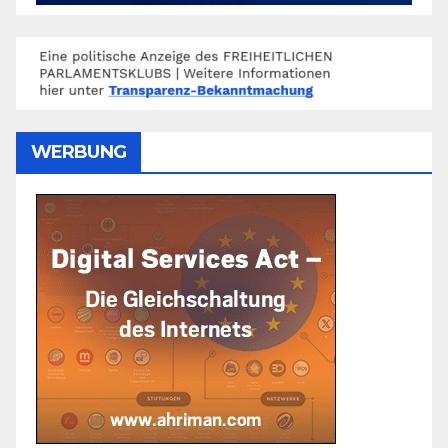
WERBUNG