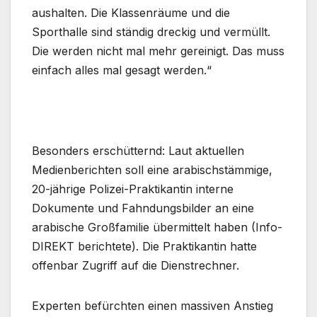
aushalten. Die Klassenräume und die
Sporthalle sind ständig dreckig und vermüllt.
Die werden nicht mal mehr gereinigt. Das muss
einfach alles mal gesagt werden.“
Besonders erschütternd: Laut aktuellen
Medienberichten soll eine arabischstämmige,
20-jährige Polizei-Praktikantin interne
Dokumente und Fahndungsbilder an eine
arabische Großfamilie übermittelt haben (Info-
DIREKT berichtete). Die Praktikantin hatte
offenbar Zugriff auf die Dienstrechner.
Experten befürchten einen massiven Anstieg