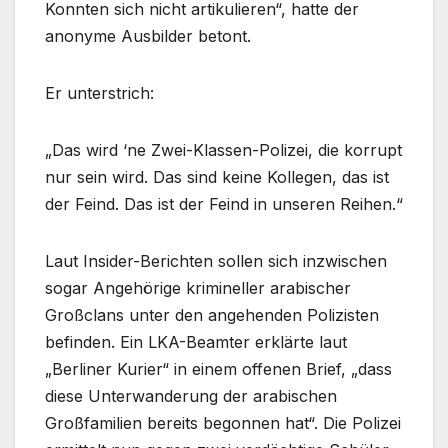
Konnten sich nicht artikulieren“, hatte der
anonyme Ausbilder betont.
Er unterstrich:
„Das wird ‘ne Zwei-Klassen-Polizei, die korrupt
nur sein wird. Das sind keine Kollegen, das ist
der Feind. Das ist der Feind in unseren Reihen.“
Laut Insider-Berichten sollen sich inzwischen
sogar Angehörige krimineller arabischer
Großclans unter den angehenden Polizisten
befinden. Ein LKA-Beamter erklärte laut
„Berliner Kurier“ in einem offenen Brief, „dass
diese Unterwanderung der arabischen
Großfamilien bereits begonnen hat“. Die Polizei