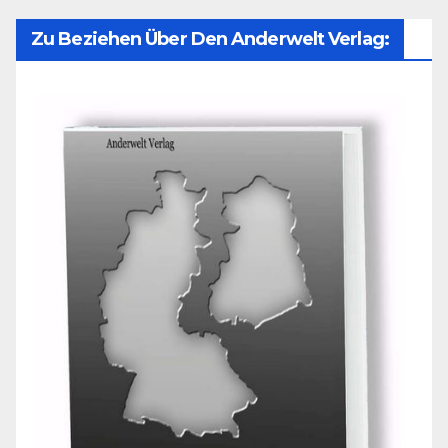
Zu Beziehen Über Den Anderwelt Verlag: