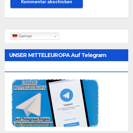
German
UNSER MITTELEUROPA Auf Telegram
Folgen