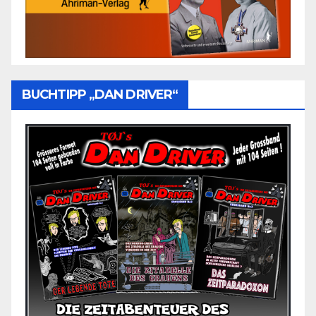
BUCHTIPP „DAN DRIVER“