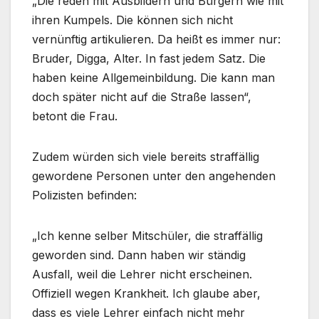
„Die reden mit Ausbildern und Bürgern wie mit
ihren Kumpels. Die können sich nicht
vernünftig artikulieren. Da heißt es immer nur:
Bruder, Digga, Alter. In fast jedem Satz. Die
haben keine Allgemeinbildung. Die kann man
doch später nicht auf die Straße lassen“,
betont die Frau.
Zudem würden sich viele bereits straffällig
gewordene Personen unter den angehenden
Polizisten befinden:
„Ich kenne selber Mitschüler, die straffällig
geworden sind. Dann haben wir ständig
Ausfall, weil die Lehrer nicht erscheinen.
Offiziell wegen Krankheit. Ich glaube aber,
dass es viele Lehrer einfach nicht mehr