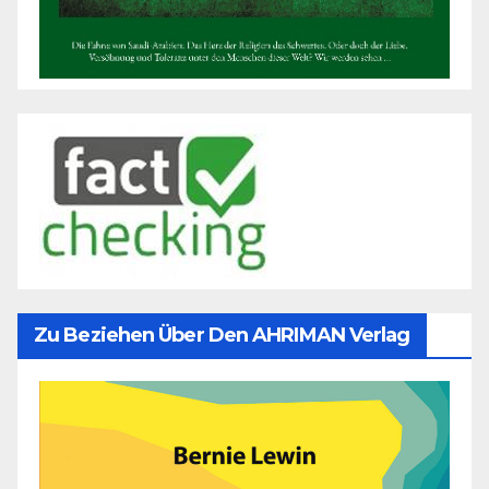
Zu Beziehen Über Den AHRIMAN Verlag