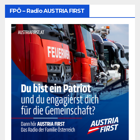
FPÖ – Radio AUSTRIA FIRST