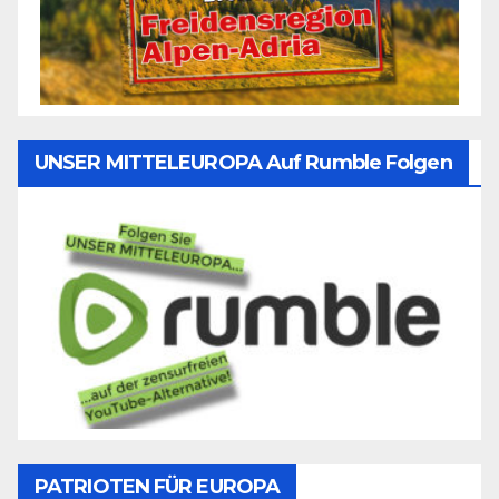
UNSER MITTELEUROPA Auf Rumble Folgen
PATRIOTEN FÜR EUROPA