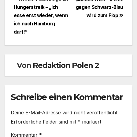
Beitragsnavigation
Hungerstreik – „Ich
gegen Schwarz-Blau
esse erst wieder, wenn
wird zum Flop
ich nach Hamburg
darf!“
Von
Redaktion Polen 2
Schreibe einen Kommentar
Deine E-Mail-Adresse wird nicht veröffentlicht.
Erforderliche Felder sind mit
*
markiert
Kommentar
*