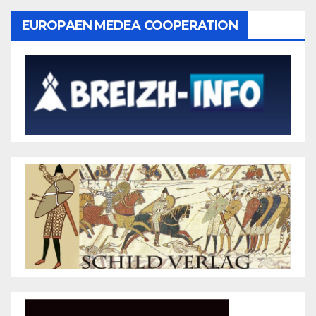
EUROPAEN MEDEA COOPERATION