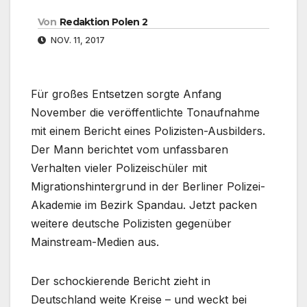
Von
Redaktion Polen 2
NOV. 11, 2017
Für großes Entsetzen sorgte Anfang
November die veröffentlichte Tonaufnahme
mit einem Bericht eines Polizisten-Ausbilders.
Der Mann berichtet vom unfassbaren
Verhalten vieler Polizeischüler mit
Migrationshintergrund in der Berliner Polizei-
Akademie im Bezirk Spandau. Jetzt packen
weitere deutsche Polizisten gegenüber
Mainstream-Medien aus.
Der schockierende Bericht zieht in
Deutschland weite Kreise – und weckt bei