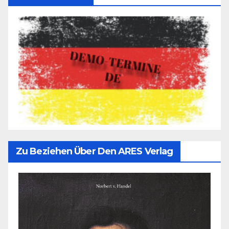
Zu Beziehen Über Den ARES Verlag