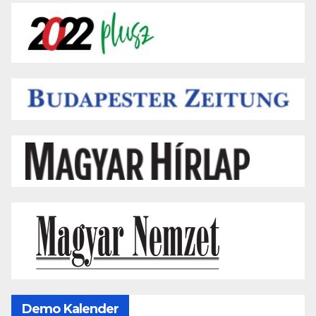
Demo Kalender