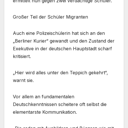
ermittelt nun gegen zwei verdächtige Schüler.
Großer Teil der Schüler Migranten
Auch eine Polizeischülerin hat sich an den
„Berliner Kurier“ gewandt und den Zustand der
Exekutive in der deutschen Hauptstadt scharf
kritisiert.
„Hier wird alles unter den Teppich gekehrt“,
warnt sie.
Vor allem an fundamentalen
Deutschkenntnissen scheitere oft selbst die
elementarste Kommunikation.