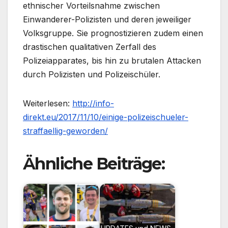
ethnischer Vorteilsnahme zwischen
Einwanderer-Polizisten und deren jeweiliger
Volksgruppe. Sie prognostizieren zudem einen
drastischen qualitativen Zerfall des
Polizeiapparates, bis hin zu brutalen Attacken
durch Polizisten und Polizeischüler.
Weiterlesen:
http://info-
direkt.eu/2017/11/10/einige-polizeischueler-
straffaellig-geworden/
Ähnliche Beiträge: