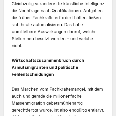
Gleichzeitig verändere die künstliche Intelligenz
die Nachfrage nach Qualifikationen. Aufgaben,
die früher Fachkräfte erfordert hätten, ließen
sich heute automatisieren. Das habe
unmittelbare Auswirkungen darauf, welche
Stellen neu besetzt werden – und welche
nicht.
Wirtschaftszusammenbruch durch
Armutsmigranten und politische
Fehlentscheidungen
Das Märchen vom Fachkräftemangel, mit dem
auch und gerade die millionenfache
Massenmigration gebetsmühlenartig
gerechtfertigt wurde, ist also endgültig entlarvt.