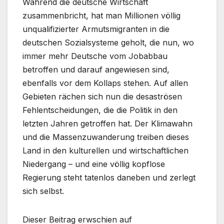
Während die deutsche Wirtschaft
zusammenbricht, hat man Millionen völlig
unqualifizierter Armutsmigranten in die
deutschen Sozialsysteme geholt, die nun, wo
immer mehr Deutsche vom Jobabbau
betroffen und darauf angewiesen sind,
ebenfalls vor dem Kollaps stehen. Auf allen
Gebieten rächen sich nun die desaströsen
Fehlentscheidungen, die die Politik in den
letzten Jahren getroffen hat. Der Klimawahn
und die Massenzuwanderung treiben dieses
Land in den kulturellen und wirtschaftlichen
Niedergang – und eine völlig kopflose
Regierung steht tatenlos daneben und zerlegt
sich selbst.
Dieser Beitrag erwschien auf