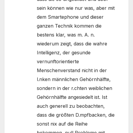
sein können wie nur was, aber mit
dem Smartephone und dieser
ganzen Technik kommen die
bestens klar, was m. A. n.
wiederum zeigt, dass die wahre
Intelligenz, der gesunde
vernunftorientierte
Menschenverstand nicht in der
l.nken männlichen Gehörnhälfte,
sondern in der r.chten weiblichen
Gehörnhälfte angesiedelt ist. Ist
auch generell zu beobachten,
dass die größten D.mpfbacken, die
sonst nix auf die Reihe
bekommen, null Probleme mit