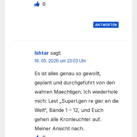
6
ANTWORTEN
Ishtar
sagt:
16. 05. 2026 um 23:03 Uhr
Es ist alles genau so gewollt,
geplant und durchgeführt von den
wahren Maechtigen. Ich wiederhole
mich: Lest „Superl.gen re gier en die
Welt“, Bände 1 – 12, und Euch
gehen alle Kronleuchter auf.
Meiner Ansicht nach.