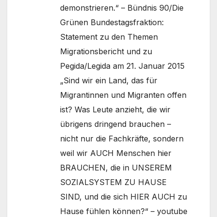
demonstrieren.“ – Bündnis 90/Die
Grünen Bundestagsfraktion:
Statement zu den Themen
Migrationsbericht und zu
Pegida/Legida am 21. Januar 2015
„Sind wir ein Land, das für
Migrantinnen und Migranten offen
ist? Was Leute anzieht, die wir
übrigens dringend brauchen –
nicht nur die Fachkräfte, sondern
weil wir AUCH Menschen hier
BRAUCHEN, die in UNSEREM
SOZIALSYSTEM ZU HAUSE
SIND, und die sich HIER AUCH zu
Hause fühlen können?“ – youtube