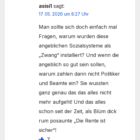
asisi1
sagt:
17. 05. 2026 um 8:27 Uhr
Man sollte sich doch einfach mal
Fragen, warum wurden diese
angeblichen Sozialsysteme als
„Zwang“ installiert? Und wenn die
angeblich so gut sein sollen,
warum zahlen dann nicht Politiker
und Beamte ein? Sie wussten
ganz genau das das alles nicht
mehr aufgeht! Und das alles
schon seit der Zeit, als Blüm dick
rum posaunte „Die Rente ist
sicher“!
7