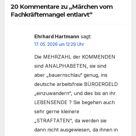
20 Kommentare zu „Märchen vom
Fachkräftemangel entlarvt“
Ehrhard Hartmann
sagt:
17. 05. 2026 um 12:29 Uhr
Die MEHRZAHL der KOMMENDEN
sind ANALPHABETEN, sie sind
aber „bauernschlau“ genug, ins
deutsche arbeitsfreie BÜRGERGELD
„einzuwandern“, und dies bis an ihr
LEBENSENDE ? Sie begehen auch
sehr gerne kleinere
„STRAFTATEN“, da werden sie
dann nicht ausgewiesen, da ihnen in