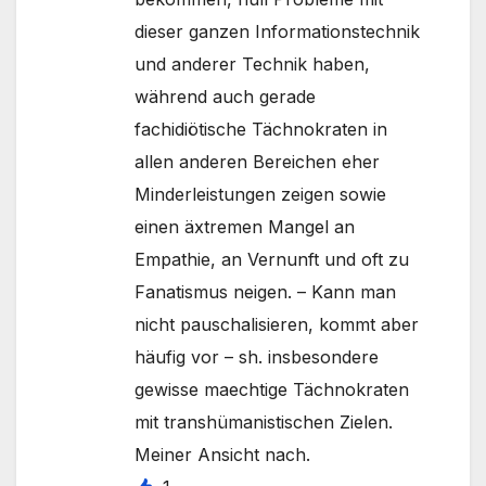
dieser ganzen Informationstechnik
und anderer Technik haben,
während auch gerade
fachidiötische Tächnokraten in
allen anderen Bereichen eher
Minderleistungen zeigen sowie
einen äxtremen Mangel an
Empathie, an Vernunft und oft zu
Fanatismus neigen. – Kann man
nicht pauschalisieren, kommt aber
häufig vor – sh. insbesondere
gewisse maechtige Tächnokraten
mit transhümanistischen Zielen.
Meiner Ansicht nach.