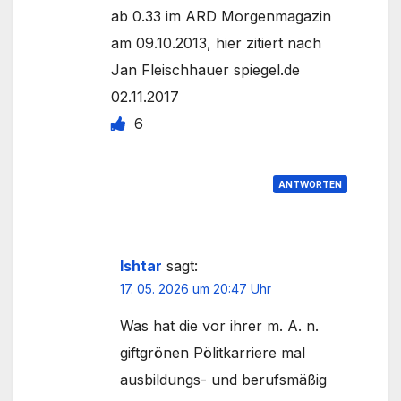
ab 0.33 im ARD Morgenmagazin
am 09.10.2013, hier zitiert nach
Jan Fleischhauer spiegel.de
02.11.2017
6
ANTWORTEN
Ishtar
sagt:
17. 05. 2026 um 20:47 Uhr
Was hat die vor ihrer m. A. n.
giftgrönen Pölitkarriere mal
ausbildungs- und berufsmäßig