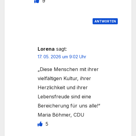
9
ANTWORTEN
Lorena
sagt:
17. 05. 2026 um 9:02 Uhr
„Diese Menschen mit ihrer
vielfältigen Kultur, ihrer
Herzlichkeit und ihrer
Lebensfreude sind eine
Bereicherung für uns alle!“
Maria Böhmer, CDU
5