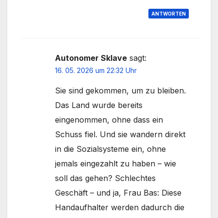
ANTWORTEN
Autonomer Sklave
sagt:
16. 05. 2026 um 22:32 Uhr
Sie sind gekommen, um zu bleiben.
Das Land wurde bereits
eingenommen, ohne dass ein
Schuss fiel. Und sie wandern direkt
in die Sozialsysteme ein, ohne
jemals eingezahlt zu haben – wie
soll das gehen? Schlechtes
Geschäft – und ja, Frau Bas: Diese
Handaufhalter werden dadurch die