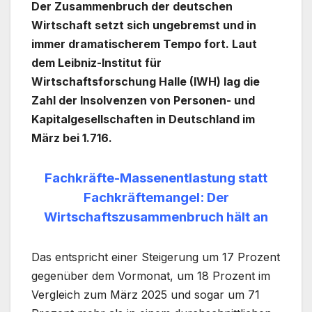
Der Zusammenbruch der deutschen
Wirtschaft setzt sich ungebremst und in
immer dramatischerem Tempo fort. Laut
dem Leibniz-Institut für
Wirtschaftsforschung Halle (IWH) lag die
Zahl der Insolvenzen von Personen- und
Kapitalgesellschaften in Deutschland im
März bei 1.716.
Fachkräfte-Massenentlastung statt
Fachkräftemangel: Der
Wirtschaftszusammenbruch hält an
Das entspricht einer Steigerung um 17 Prozent
gegenüber dem Vormonat, um 18 Prozent im
Vergleich zum März 2025 und sogar um 71