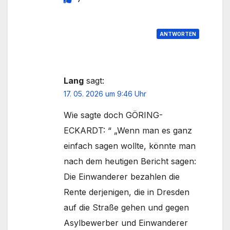
ANTWORTEN
Lang
sagt:
17. 05. 2026 um 9:46 Uhr
Wie sagte doch GÖRING-
ECKARDT: “ „Wenn man es ganz
einfach sagen wollte, könnte man
nach dem heutigen Bericht sagen:
Die Einwanderer bezahlen die
Rente derjenigen, die in Dresden
auf die Straße gehen und gegen
Asylbewerber und Einwanderer