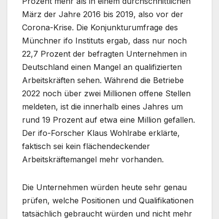
Prozent mehr als in einem durchschnittlichen
März der Jahre 2016 bis 2019, also vor der
Corona-Krise. Die Konjunkturumfrage des
Münchner ifo Instituts ergab, dass nur noch
22,7 Prozent der befragten Unternehmen in
Deutschland einen Mangel an qualifizierten
Arbeitskräften sehen. Während die Betriebe
2022 noch über zwei Millionen offene Stellen
meldeten, ist die innerhalb eines Jahres um
rund 19 Prozent auf etwa eine Million gefallen.
Der ifo-Forscher Klaus Wohlrabe erklärte,
faktisch sei kein flächendeckender
Arbeitskräftemangel mehr vorhanden.
Die Unternehmen würden heute sehr genau
prüfen, welche Positionen und Qualifikationen
tatsächlich gebraucht würden und nicht mehr