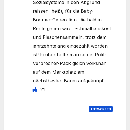
Sozialsysteme in den Abgrund
reissen, heißt, für die Baby-
Boomer-Generation, die bald in
Rente gehen wird, Schmalhanskost
und Flaschensammeln, trotz dem
jahrzehntelang eingezahlt worden
ist! Früher hätte man so ein Polit-
Verbrecher-Pack gleich volksnah
auf dem Marktplatz am
nächstbesten Baum aufgeknüpft.
21
ANTWORTEN