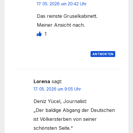
17. 05. 2026 um 20:42 Uhr
Das reinste Gruselkabinett.
Meiner Ansicht nach.
1
ANTWORTEN
Lorena
sagt:
17. 05. 2026 um 9:05 Uhr
Deniz Yücel, Journalist:
„Der baldige Abgang der Deutschen
ist Völkersterben von seiner
schönsten Seite.“