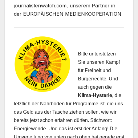
journalistenwatch.com, unserem Partner in
der EUROPÄISCHEN MEDIENKOOPERATION
Bitte unterstützen
Sie unseren Kampf
für Freiheit und
Bürgerrechte. Und
auch gegen die
Klima-Hysterie
, die
letztlich der Nährboden für Programme ist, die uns
das Geld aus der Tasche ziehen sollen, wie wir
bereits jetzt schon erfahren dürfen. Stichwort:
Energiewende. Und das ist erst der Anfang! Die
Umverteilung von unten nach oben hat gerade erst