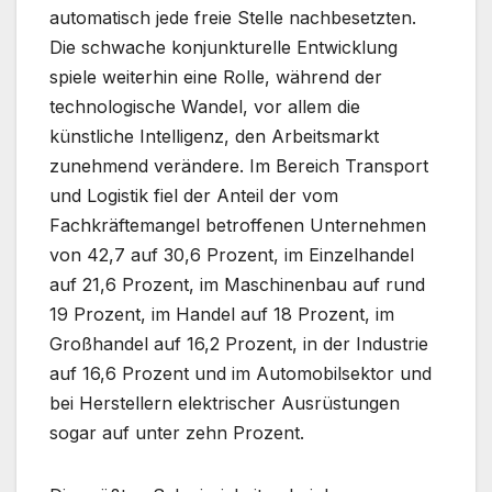
automatisch jede freie Stelle nachbesetzten.
Die schwache konjunkturelle Entwicklung
spiele weiterhin eine Rolle, während der
technologische Wandel, vor allem die
künstliche Intelligenz, den Arbeitsmarkt
zunehmend verändere. Im Bereich Transport
und Logistik fiel der Anteil der vom
Fachkräftemangel betroffenen Unternehmen
von 42,7 auf 30,6 Prozent, im Einzelhandel
auf 21,6 Prozent, im Maschinenbau auf rund
19 Prozent, im Handel auf 18 Prozent, im
Großhandel auf 16,2 Prozent, in der Industrie
auf 16,6 Prozent und im Automobilsektor und
bei Herstellern elektrischer Ausrüstungen
sogar auf unter zehn Prozent.