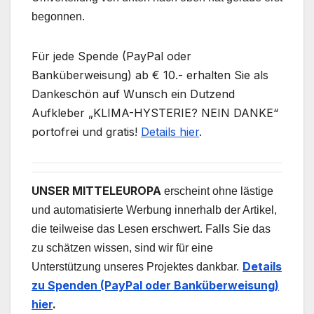
begonnen.
Für jede Spende (PayPal oder
Banküberweisung) ab € 10.- erhalten Sie als
Dankeschön auf Wunsch ein Dutzend
Aufkleber „KLIMA-HYSTERIE? NEIN DANKE“
portofrei und gratis!
Details hier
.
UNSER MITTELEUROPA
erscheint ohne lästige
und automatisierte Werbung innerhalb der Artikel,
die teilweise das Lesen erschwert. Falls Sie das
zu schätzen wissen, sind wir für eine
Details
Unterstützung unseres Projektes dankbar.
zu Spenden (PayPal oder Banküberweisung)
hier
.