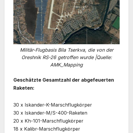
Militär-Flugbasis Bila Tserkva, die von der
Oreshnik RS-26 getroffen wurde |Quelle:
AMK_Mapping
Geschätzte Gesamtzahl der abgefeuerten
Raketen:
30 x Iskander-K-Marschflugkörper
30 x Iskander-M/S-400-Raketen
20 x Kh-101-Marschflugkörper
18 x Kalibr-Marschflugkörper