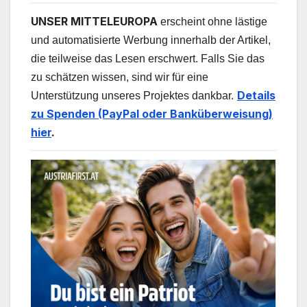
UNSER MITTELEUROPA
erscheint ohne lästige
und automatisierte Werbung innerhalb der Artikel,
die teilweise das Lesen erschwert. Falls Sie das
zu schätzen wissen, sind wir für eine
Details
Unterstützung unseres Projektes dankbar.
zu Spenden (PayPal oder Banküberweisung)
hier
.