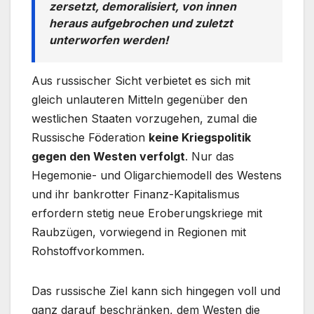
zersetzt, demoralisiert, von innen
heraus aufgebrochen und zuletzt
unterworfen werden!
Aus russischer Sicht verbietet es sich mit
gleich unlauteren Mitteln gegenüber den
westlichen Staaten vorzugehen, zumal die
Russische Föderation
keine Kriegspolitik
gegen den Westen verfolgt
. Nur das
Hegemonie- und Oligarchiemodell des Westens
und ihr bankrotter Finanz-Kapitalismus
erfordern stetig neue Eroberungskriege mit
Raubzügen, vorwiegend in Regionen mit
Rohstoffvorkommen.
Das russische Ziel kann sich hingegen voll und
ganz darauf beschränken, dem Westen die