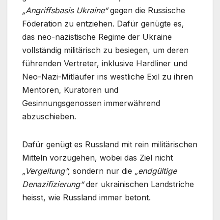
„Angriffsbasis Ukraine“
gegen die Russische
Föderation zu entziehen. Dafür genügte es,
das neo-nazistische Regime der Ukraine
vollständig militärisch zu besiegen, um deren
führenden Vertreter, inklusive Hardliner und
Neo-Nazi-Mitläufer ins westliche Exil zu ihren
Mentoren, Kuratoren und
Gesinnungsgenossen immerwährend
abzuschieben.
Dafür genügt es Russland mit rein militärischen
Mitteln vorzugehen, wobei das Ziel nicht
„Vergeltung“,
sondern nur die
„endgültige
Denazifizierung“
der ukrainischen Landstriche
heisst, wie Russland immer betont.