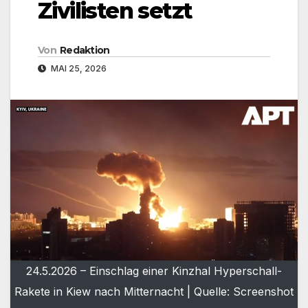
Zivilisten setzt
Von
Redaktion
MAI 25, 2026
24.5.2026 – Einschlag einer Kinzhal Hyperschall-
Rakete in Kiew nach Mitternacht | Quelle: Screenshot