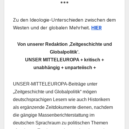
***
Zu den Ideologie-Unterschieden zwischen dem
Westen und der globalen Mehrheit.
HIER
Von unserer Redaktion ‚Zeitgeschichte und
Globalpolitik‘.
UNSER MITTELEUROPA + kritisch +
unabhängig + unparteiisch +
UNSER-MITTELEUROPA-Beiträge unter
„Zeitgeschichte und Globalpolitik“ mögen
deutschsprachigen Lesern wie auch Historikern
als ergänzende Zeitdokumente dienen, nachdem
die gängige Massenberichterstattung im
deutschen Sprachraum zu politischen Themen