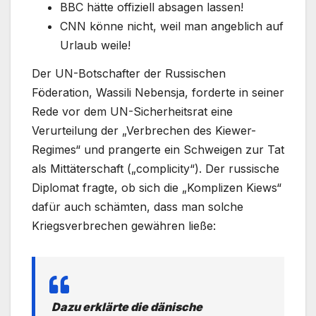
BBC hätte offiziell absagen lassen!
CNN könne nicht, weil man angeblich auf
Urlaub weile!
Der UN-Botschafter der Russischen
Föderation, Wassili Nebensja, forderte in seiner
Rede vor dem UN-Sicherheitsrat eine
Verurteilung der „Verbrechen des Kiewer-
Regimes“ und prangerte ein Schweigen zur Tat
als Mittäterschaft („complicity“). Der russische
Diplomat fragte, ob sich die „Komplizen Kiews“
dafür auch schämten, dass man solche
Kriegsverbrechen gewähren ließe:
Dazu erklärte die dänische