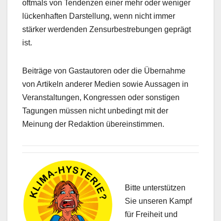
oftmals von Tendenzen einer mehr oder weniger
lückenhaften Darstellung, wenn nicht immer
stärker werdenden Zensurbestrebungen geprägt
ist.
Beiträge von Gastautoren oder die Übernahme
von Artikeln anderer Medien sowie Aussagen in
Veranstaltungen, Kongressen oder sonstigen
Tagungen müssen nicht unbedingt mit der
Meinung der Redaktion übereinstimmen.
Bitte unterstützen
Sie unseren Kampf
für Freiheit und