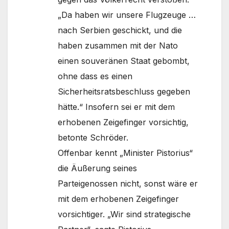
„Da haben wir unsere Flugzeuge …
nach Serbien geschickt, und die
haben zusammen mit der Nato
einen souveränen Staat gebombt,
ohne dass es einen
Sicherheitsratsbeschluss gegeben
hätte.“ Insofern sei er mit dem
erhobenen Zeigefinger vorsichtig,
betonte Schröder.
Offenbar kennt „Minister Pistorius“
die Äußerung seines
Parteigenossen nicht, sonst wäre er
mit dem erhobenen Zeigefinger
vorsichtiger. „Wir sind strategische