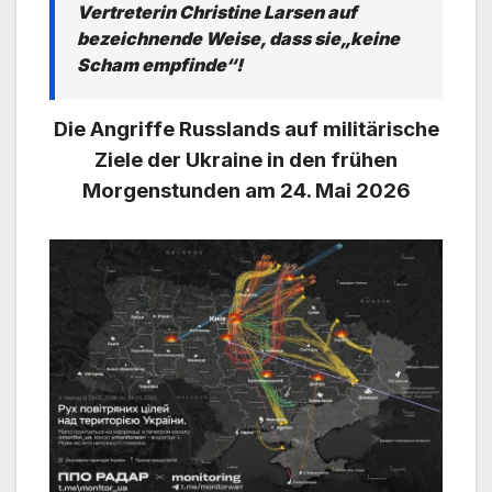
Vertreterin Christine Larsen auf
bezeichnende Weise, dass sie
„keine
Scham empfinde“
!
Die Angriffe Russlands auf militärische
Ziele der Ukraine
in den frühen
Morgenstunden am 24. Mai 2026