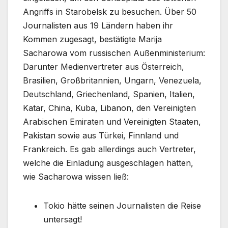
Angriffs in Starobelsk zu besuchen. Über 50
Journalisten aus 19 Ländern haben ihr
Kommen zugesagt, bestätigte Marija
Sacharowa vom russischen Außenministerium:
Darunter Medienvertreter aus Österreich,
Brasilien, Großbritannien, Ungarn, Venezuela,
Deutschland, Griechenland, Spanien, Italien,
Katar, China, Kuba, Libanon, den Vereinigten
Arabischen Emiraten und Vereinigten Staaten,
Pakistan sowie aus Türkei, Finnland und
Frankreich. Es gab allerdings auch Vertreter,
welche die Einladung ausgeschlagen hätten,
wie Sacharowa wissen ließ:
Tokio hätte seinen Journalisten die Reise
untersagt!