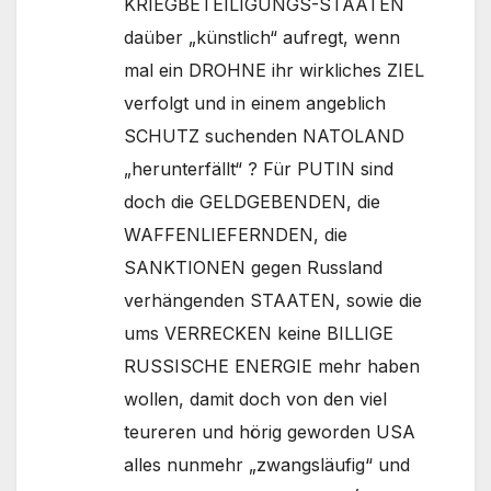
KRIEGBETEILIGUNGS-STAATEN
daüber „künstlich“ aufregt, wenn
mal ein DROHNE ihr wirkliches ZIEL
verfolgt und in einem angeblich
SCHUTZ suchenden NATOLAND
„herunterfällt“ ? Für PUTIN sind
doch die GELDGEBENDEN, die
WAFFENLIEFERNDEN, die
SANKTIONEN gegen Russland
verhängenden STAATEN, sowie die
ums VERRECKEN keine BILLIGE
RUSSISCHE ENERGIE mehr haben
wollen, damit doch von den viel
teureren und hörig geworden USA
alles nunmehr „zwangsläufig“ und