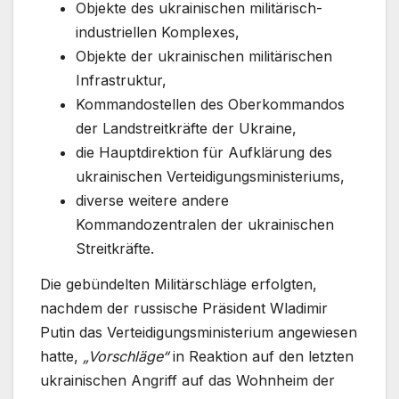
Objekte des ukrainischen militärisch-
industriellen Komplexes,
Objekte der ukrainischen militärischen
Infrastruktur,
Kommandostellen des Oberkommandos
der Landstreitkräfte der Ukraine,
die Hauptdirektion für Aufklärung des
ukrainischen Verteidigungsministeriums,
diverse weitere andere
Kommandozentralen der ukrainischen
Streitkräfte.
Die gebündelten Militärschläge erfolgten,
nachdem der russische Präsident Wladimir
Putin das Verteidigungsministerium angewiesen
hatte,
„Vorschläge“
in Reaktion auf den letzten
ukrainischen Angriff auf das Wohnheim der