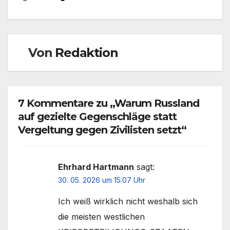
Von
Redaktion
7 Kommentare zu „Warum Russland
auf gezielte Gegenschläge statt
Vergeltung gegen Zivilisten setzt“
Ehrhard Hartmann
sagt:
30. 05. 2026 um 15:07 Uhr
Ich weiß wirklich nicht weshalb sich
die meisten westlichen