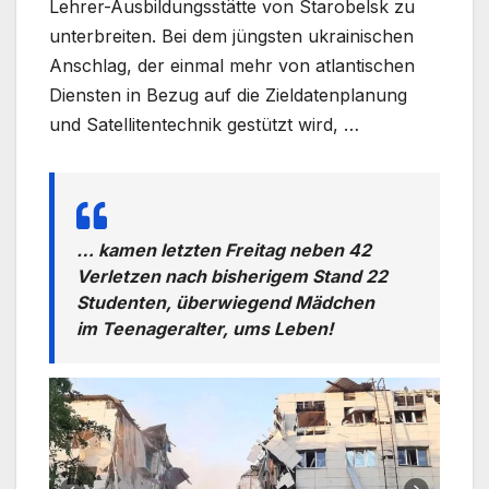
Lehrer-Ausbildungsstätte von Starobelsk zu
unterbreiten. Bei dem jüngsten ukrainischen
Anschlag, der einmal mehr von atlantischen
Diensten in Bezug auf die Zieldatenplanung
und Satellitentechnik gestützt wird, …
… kamen letzten Freitag neben 42
Verletzen nach bisherigem Stand 22
Studenten, überwiegend Mädchen
im Teenageralter, ums Leben!