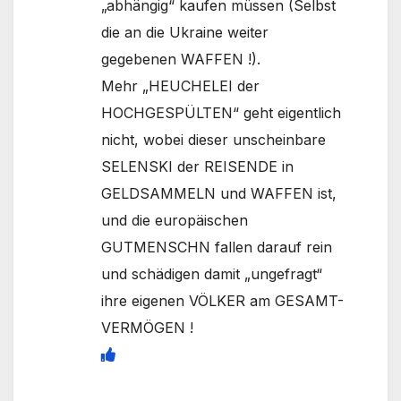
„abhängig“ kaufen müssen (Selbst
die an die Ukraine weiter
gegebenen WAFFEN !).
Mehr „HEUCHELEI der
HOCHGESPÜLTEN“ geht eigentlich
nicht, wobei dieser unscheinbare
SELENSKI der REISENDE in
GELDSAMMELN und WAFFEN ist,
und die europäischen
GUTMENSCHN fallen darauf rein
und schädigen damit „ungefragt“
ihre eigenen VÖLKER am GESAMT-
VERMÖGEN !