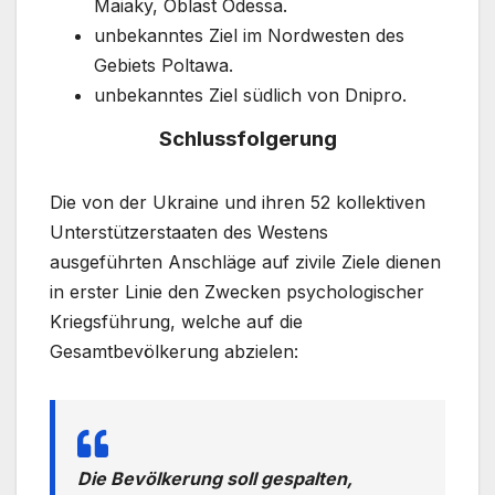
Maiaky, Oblast Odessa.
unbekanntes Ziel im Nordwesten des
Gebiets Poltawa.
unbekanntes Ziel südlich von Dnipro.
Schlussfolgerung
Die von der Ukraine und ihren 52 kollektiven
Unterstützerstaaten des Westens
ausgeführten Anschläge auf zivile Ziele dienen
in erster Linie den Zwecken psychologischer
Kriegsführung, welche auf die
Gesamtbevölkerung abzielen:
Die Bevölkerung soll gespalten,