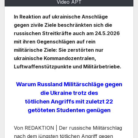
Video APT
In Reaktion auf ukrainische Anschläge
gegen zivile Ziele beschränkten sich die
russischen Streitkräfte auch am 24.5.2026
mit ihren Gegenschlägen auf rein
militärische Ziele: Sie zerstörten nur
ukrainische Kommandozentralen,
Luftwaffenstützpunkte und Militärbetriebe.
Warum Russland Militärschläge gegen
die Ukraine trotz des
tötlichen Angriffs mit zuletzt 22
getöteten Studenten genügen
Von REDAKTION | Der russische Militärschlag
nach dem jüngsten tötlichen Angriff gegen