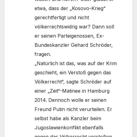
etwa, dass der „Kosovo-Krieg“
gerechtfertigt und nicht
völkerrechtswidrig war? Dann soll
er seinen Parteigenossen, Ex-
Bundeskanzler Gehard Schröder,
fragen.
„Natürlich ist das, was auf der Krim
geschieht, ein Verstoß gegen das
Völkerrecht“, sagte Schröder auf
einer „Zeit“-Matinee in Hamburg
2014. Dennoch wolle er seinen
Freund Putin nicht verurteilen. Er
selbst habe als Kanzler beim
Jugoslawienkonflikt ebenfalls
gegen das Völkerrecht verstoßen.