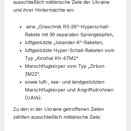
ausschließlich militärische Ziele der Ukraine
und ihrer Hintermächte ein:
eine „Oreschnik RS-26“-Hyperschall-
Rakete mit 36 separaten Sprengköpfen,
luftgestützte „Iskander-K“-Raketen,
luftgestützte Hyper-Schall-Raketen vom
Typ „Kinzhal Kh-47M2“
Marschflugkörper vom Typ „Zirkon
3M22“,
sowie luft-, see- und landgestützten
Marschflugkörper und Angriffsdrohnen
(UAVs).
Zu den in der Ukraine getroffenen Zielen
zählten ausschließlich militärische Ziele: