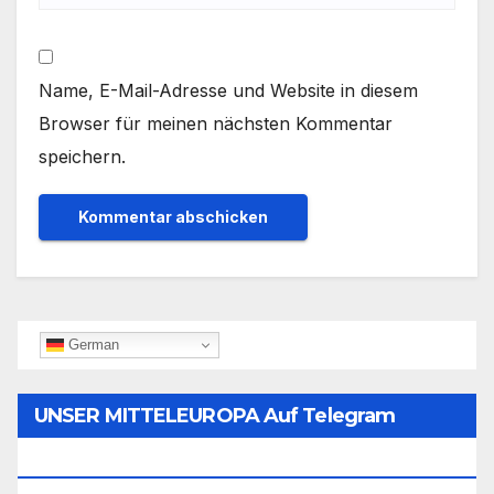
Name, E-Mail-Adresse und Website in diesem
Browser für meinen nächsten Kommentar
speichern.
German
UNSER MITTELEUROPA Auf Telegram
Folgen