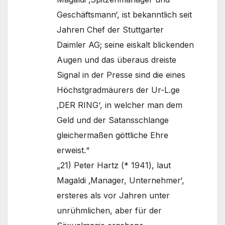
Geschäftsmann‘, ist bekanntlich seit
Jahren Chef der Stuttgarter
Daimler AG; seine eiskalt blickenden
Augen und das überaus dreiste
Signal in der Presse sind die eines
Höchstgradmäurers der Ur-L.ge
‚DER RING‘, in welcher man dem
Geld und der Satansschlange
gleichermaßen göttliche Ehre
erweist.“
„21) Peter Hartz (* 1941), laut
Magaldi ‚Manager, Unternehmer‘,
ersteres als vor Jahren unter
unrühmlichen, aber für der