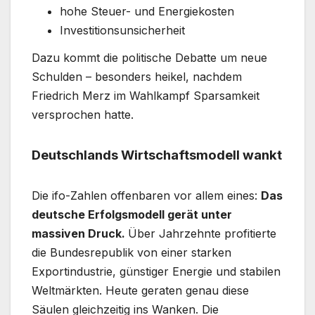
hohe Steuer- und Energiekosten
Investitionsunsicherheit
Dazu kommt die politische Debatte um neue
Schulden – besonders heikel, nachdem
Friedrich Merz im Wahlkampf Sparsamkeit
versprochen hatte.
Deutschlands Wirtschaftsmodell wankt
Die ifo-Zahlen offenbaren vor allem eines:
Das
deutsche Erfolgsmodell gerät unter
massiven Druck.
Über Jahrzehnte profitierte
die Bundesrepublik von einer starken
Exportindustrie, günstiger Energie und stabilen
Weltmärkten. Heute geraten genau diese
Säulen gleichzeitig ins Wanken. Die