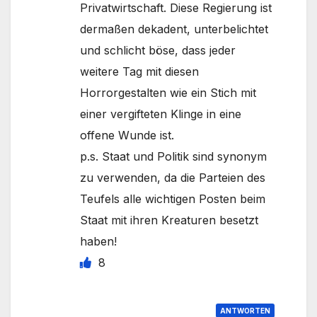
Privatwirtschaft. Diese Regierung ist
dermaßen dekadent, unterbelichtet
und schlicht böse, dass jeder
weitere Tag mit diesen
Horrorgestalten wie ein Stich mit
einer vergifteten Klinge in eine
offene Wunde ist.
p.s. Staat und Politik sind synonym
zu verwenden, da die Parteien des
Teufels alle wichtigen Posten beim
Staat mit ihren Kreaturen besetzt
haben!
8
ANTWORTEN