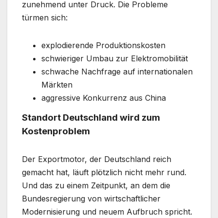
zunehmend unter Druck. Die Probleme
türmen sich:
explodierende Produktionskosten
schwieriger Umbau zur Elektromobilität
schwache Nachfrage auf internationalen
Märkten
aggressive Konkurrenz aus China
Standort Deutschland wird zum
Kostenproblem
Der Exportmotor, der Deutschland reich
gemacht hat, läuft plötzlich nicht mehr rund.
Und das zu einem Zeitpunkt, an dem die
Bundesregierung von wirtschaftlicher
Modernisierung und neuem Aufbruch spricht.