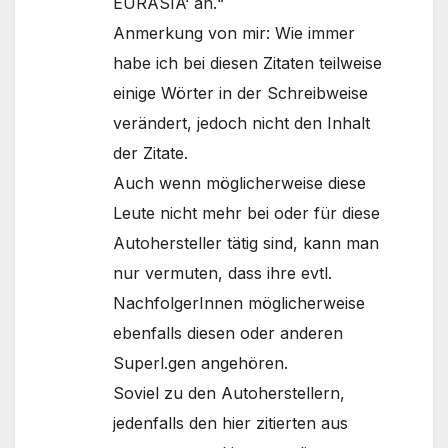
EURASIA‘ an.“
Anmerkung von mir: Wie immer
habe ich bei diesen Zitaten teilweise
einige Wörter in der Schreibweise
verändert, jedoch nicht den Inhalt
der Zitate.
Auch wenn möglicherweise diese
Leute nicht mehr bei oder für diese
Autohersteller tätig sind, kann man
nur vermuten, dass ihre evtl.
NachfolgerInnen möglicherweise
ebenfalls diesen oder anderen
Superl.gen angehören.
Soviel zu den Autoherstellern,
jedenfalls den hier zitierten aus