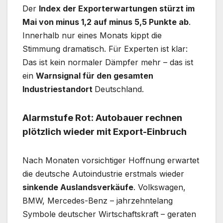
Der
Index der Exporterwartungen stürzt im
Mai von minus 1,2 auf minus 5,5 Punkte ab
.
Innerhalb nur eines Monats kippt die
Stimmung dramatisch. Für Experten ist klar:
Das ist kein normaler Dämpfer mehr – das ist
ein
Warnsignal für den gesamten
Industriestandort
Deutschland.
Alarmstufe Rot: Autobauer rechnen
plötzlich wieder mit Export-Einbruch
Nach Monaten vorsichtiger Hoffnung erwartet
die deutsche Autoindustrie erstmals wieder
sinkende Auslandsverkäufe
. Volkswagen,
BMW, Mercedes-Benz – jahrzehntelang
Symbole deutscher Wirtschaftskraft – geraten