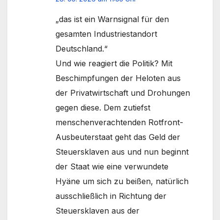
„das ist ein Warnsignal für den
gesamten Industriestandort
Deutschland.“
Und wie reagiert die Politik? Mit
Beschimpfungen der Heloten aus
der Privatwirtschaft und Drohungen
gegen diese. Dem zutiefst
menschenverachtenden Rotfront-
Ausbeuterstaat geht das Geld der
Steuersklaven aus und nun beginnt
der Staat wie eine verwundete
Hyäne um sich zu beißen, natürlich
ausschließlich in Richtung der
Steuersklaven aus der