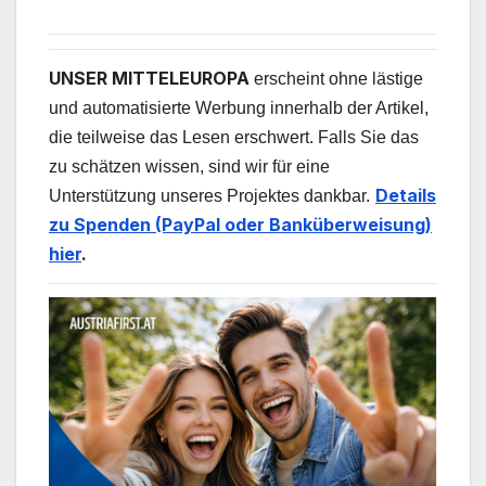
UNSER MITTELEUROPA
erscheint ohne lästige
und automatisierte Werbung innerhalb der Artikel,
die teilweise das Lesen erschwert. Falls Sie das
zu schätzen wissen, sind wir für eine
Details
Unterstützung unseres Projektes dankbar.
zu Spenden (PayPal oder Banküberweisung)
hier
.