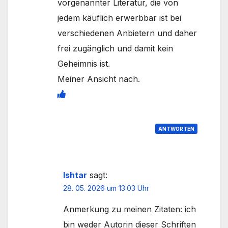
vorgenannter Literatur, die von
jedem käuflich erwerbbar ist bei
verschiedenen Anbietern und daher
frei zugänglich und damit kein
Geheimnis ist.
Meiner Ansicht nach.
ANTWORTEN
Ishtar
sagt:
28. 05. 2026 um 13:03 Uhr
Anmerkung zu meinen Zitaten: ich
bin weder Autorin dieser Schriften