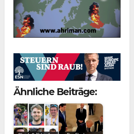
Ähnliche Beiträge: