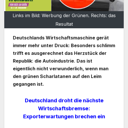
Links im Bild: Werbung der Grünen. Rechts: das
Resultat
Deutschlands Wirtschaftsmaschine gerät
immer mehr unter Druck: Besonders schlimm
trifft es ausgerechnet das Herzstück der
Republik
:
die Autoindustrie
.
Das ist
eigentlich nicht verwunderlich, wenn man
den grünen Scharlatanen auf den Leim
gegangen ist.
Deutschland droht die nächste
Wirtschaftsbremse:
Exporterwartungen brechen ein