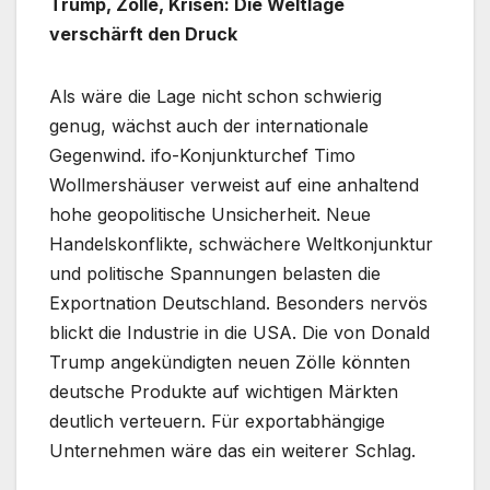
Trump, Zölle, Krisen: Die Weltlage
verschärft den Druck
Als wäre die Lage nicht schon schwierig
genug, wächst auch der internationale
Gegenwind. ifo-Konjunkturchef Timo
Wollmershäuser verweist auf eine anhaltend
hohe geopolitische Unsicherheit. Neue
Handelskonflikte, schwächere Weltkonjunktur
und politische Spannungen belasten die
Exportnation Deutschland. Besonders nervös
blickt die Industrie in die USA. Die von Donald
Trump angekündigten neuen Zölle könnten
deutsche Produkte auf wichtigen Märkten
deutlich verteuern. Für exportabhängige
Unternehmen wäre das ein weiterer Schlag.