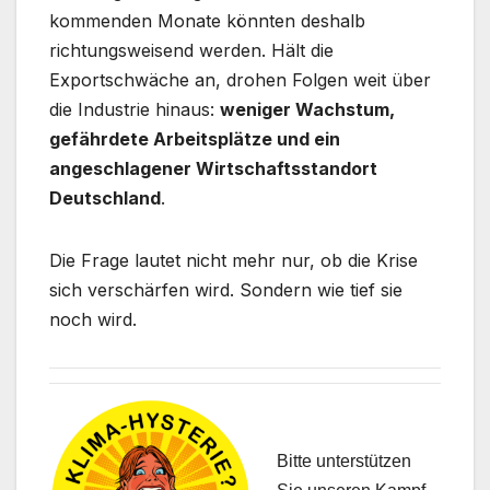
kommenden Monate könnten deshalb
richtungsweisend werden. Hält die
Exportschwäche an, drohen Folgen weit über
die Industrie hinaus:
weniger Wachstum,
gefährdete Arbeitsplätze und ein
angeschlagener Wirtschaftsstandort
Deutschland
.
Die Frage lautet nicht mehr nur, ob die Krise
sich verschärfen wird. Sondern wie tief sie
noch wird.
Bitte unterstützen