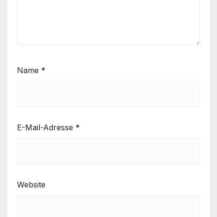
Name
*
E-Mail-Adresse
*
Website