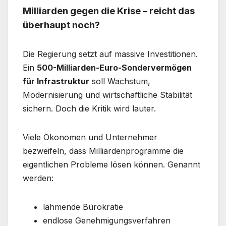
Milliarden gegen die Krise – reicht das
überhaupt noch?
Die Regierung setzt auf massive Investitionen.
Ein
500-Milliarden-Euro-Sondervermögen
für Infrastruktur
soll Wachstum,
Modernisierung und wirtschaftliche Stabilität
sichern. Doch die Kritik wird lauter.
Viele Ökonomen und Unternehmer
bezweifeln, dass Milliardenprogramme die
eigentlichen Probleme lösen können. Genannt
werden:
lähmende Bürokratie
endlose Genehmigungsverfahren