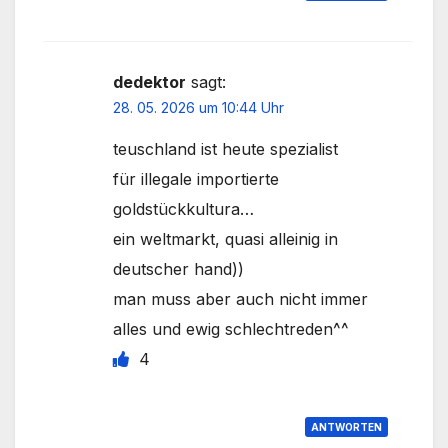
dedektor
sagt:
28. 05. 2026 um 10:44 Uhr
teuschland ist heute spezialist
für illegale importierte
goldstückkultura…
ein weltmarkt, quasi alleinig in
deutscher hand))
man muss aber auch nicht immer
alles und ewig schlechtreden^^
4
ANTWORTEN