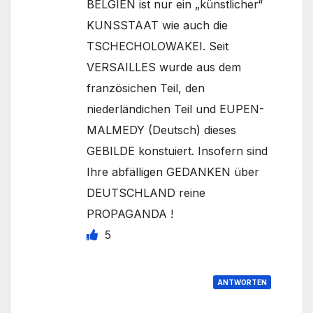
BELGIEN ist nur ein „künstlicher“
KUNSSTAAT wie auch die
TSCHECHOLOWAKEI. Seit
VERSAILLES wurde aus dem
französichen Teil, den
niederländichen Teil und EUPEN-
MALMEDY (Deutsch) dieses
GEBILDE konstuiert. Insofern sind
Ihre abfälligen GEDANKEN über
DEUTSCHLAND reine
PROPAGANDA !
5
ANTWORTEN