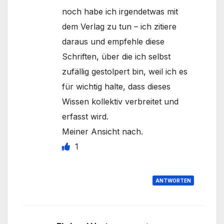
noch habe ich irgendetwas mit
dem Verlag zu tun – ich zitiere
daraus und empfehle diese
Schriften, über die ich selbst
zufällig gestolpert bin, weil ich es
für wichtig halte, dass dieses
Wissen kollektiv verbreitet und
erfasst wird.
Meiner Ansicht nach.
1
ANTWORTEN