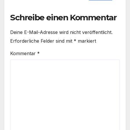
Schreibe einen Kommentar
Deine E-Mail-Adresse wird nicht veröffentlicht.
Erforderliche Felder sind mit
*
markiert
Kommentar
*