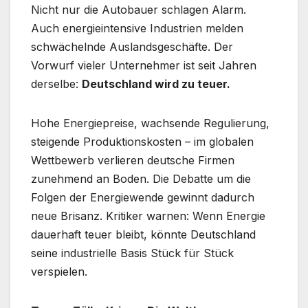
Nicht nur die Autobauer schlagen Alarm.
Auch energieintensive Industrien melden
schwächelnde Auslandsgeschäfte. Der
Vorwurf vieler Unternehmer ist seit Jahren
derselbe:
Deutschland wird zu teuer.
Hohe Energiepreise, wachsende Regulierung,
steigende Produktionskosten – im globalen
Wettbewerb verlieren deutsche Firmen
zunehmend an Boden. Die Debatte um die
Folgen der Energiewende gewinnt dadurch
neue Brisanz. Kritiker warnen: Wenn Energie
dauerhaft teuer bleibt, könnte Deutschland
seine industrielle Basis Stück für Stück
verspielen.