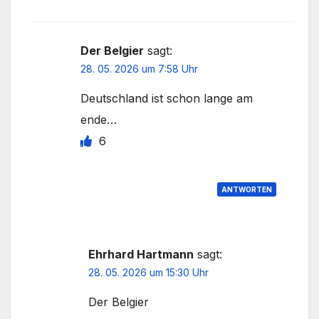
Der Belgier
sagt:
28. 05. 2026 um 7:58 Uhr
Deutschland ist schon lange am
ende…
6
ANTWORTEN
Ehrhard Hartmann
sagt:
28. 05. 2026 um 15:30 Uhr
Der Belgier