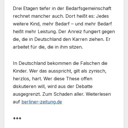
Drei Etagen tiefer in der Bedarfsgemeinschaft
rechnet mancher auch. Dort heißt es: Jedes
weitere Kind, mehr Bedarf – und mehr Bedarf
heißt mehr Leistung. Der Anreiz fungiert gegen
die, die in Deutschland den Karren ziehen. Er
arbeitet für die, die in ihm sitzen.
In Deutschland bekommen die Falschen die
Kinder. Wer das ausspricht, gilt als zynisch,
herzlos, hart. Wer diese These offen
diskutieren will, wird aus der Debatte
ausgegrenzt. Zum Schaden aller. Weiterlesen
auf
berliner-zeitung.de
+++