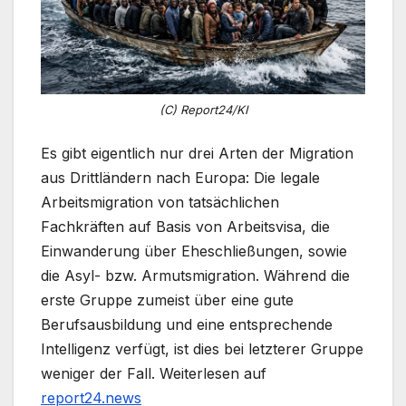
(C) Report24/KI
Es gibt eigentlich nur drei Arten der Migration
aus Drittländern nach Europa: Die legale
Arbeitsmigration von tatsächlichen
Fachkräften auf Basis von Arbeitsvisa, die
Einwanderung über Eheschließungen, sowie
die Asyl- bzw. Armutsmigration. Während die
erste Gruppe zumeist über eine gute
Berufsausbildung und eine entsprechende
Intelligenz verfügt, ist dies bei letzterer Gruppe
weniger der Fall. Weiterlesen auf
report24.news