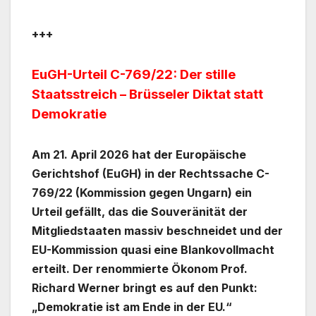
+++
EuGH-Urteil C-769/22: Der stille
Staatsstreich – Brüsseler Diktat statt
Demokratie
Am 21. April 2026 hat der Europäische
Gerichtshof (EuGH) in der Rechtssache C-
769/22 (Kommission gegen Ungarn) ein
Urteil gefällt, das die Souveränität der
Mitgliedstaaten massiv beschneidet und der
EU-Kommission quasi eine Blankovollmacht
erteilt. Der renommierte Ökonom Prof.
Richard Werner bringt es auf den Punkt:
„Demokratie ist am Ende in der EU.“