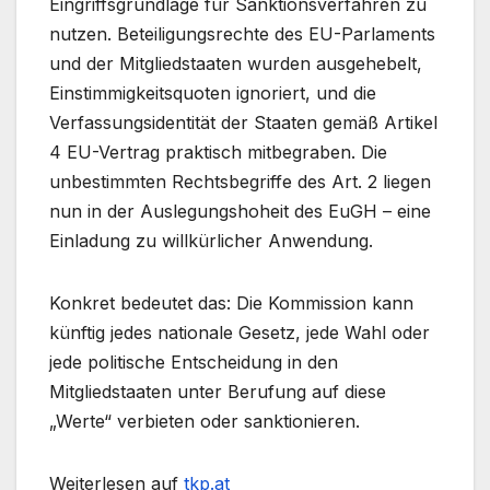
Eingriffsgrundlage für Sanktionsverfahren zu
nutzen. Beteiligungsrechte des EU-Parlaments
und der Mitgliedstaaten wurden ausgehebelt,
Einstimmigkeitsquoten ignoriert, und die
Verfassungsidentität der Staaten gemäß Artikel
4 EU-Vertrag praktisch mitbegraben. Die
unbestimmten Rechtsbegriffe des Art. 2 liegen
nun in der Auslegungshoheit des EuGH – eine
Einladung zu willkürlicher Anwendung.
Konkret bedeutet das: Die Kommission kann
künftig jedes nationale Gesetz, jede Wahl oder
jede politische Entscheidung in den
Mitgliedstaaten unter Berufung auf diese
„Werte“ verbieten oder sanktionieren.
Weiterlesen auf
tkp.at