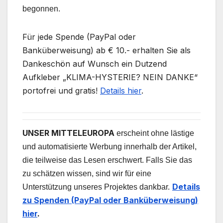
begonnen.
Für jede Spende (PayPal oder
Banküberweisung) ab € 10.- erhalten Sie als
Dankeschön auf Wunsch ein Dutzend
Aufkleber „KLIMA-HYSTERIE? NEIN DANKE“
portofrei und gratis!
Details hier
.
UNSER MITTELEUROPA
erscheint ohne lästige
und automatisierte Werbung innerhalb der Artikel,
die teilweise das Lesen erschwert. Falls Sie das
zu schätzen wissen, sind wir für eine
Details
Unterstützung unseres Projektes dankbar.
zu Spenden (PayPal oder Banküberweisung)
hier
.