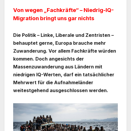
Von wegen „Fachkräfte“ – Niedrig-IQ-
Migration bringt uns gar nichts
Die Politik – Linke, Liberale und Zentristen –
behauptet gerne, Europa brauche mehr
Zuwanderung. Vor allem Fachkräfte würden
kommen. Doch angesichts der
Massenzuwanderung aus Ländern mit
niedrigen IQ-Werten, darf ein tatsächlicher
Mehrwert für die Aufnahmeländer
weitestgehend ausgeschlossen werden.