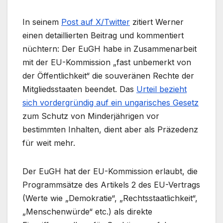
In seinem
Post auf X/Twitter
zitiert Werner
einen detaillierten Beitrag und kommentiert
nüchtern: Der EuGH habe in Zusammenarbeit
mit der EU-Kommission „fast unbemerkt von
der Öffentlichkeit“ die souveränen Rechte der
Mitgliedsstaaten beendet. Das
Urteil bezieht
sich vordergründig auf ein ungarisches Gesetz
zum Schutz von Minderjährigen vor
bestimmten Inhalten, dient aber als Präzedenz
für weit mehr.
Der EuGH hat der EU-Kommission erlaubt, die
Programmsätze des Artikels 2 des EU-Vertrags
(Werte wie „Demokratie“, „Rechtsstaatlichkeit“,
„Menschenwürde“ etc.) als direkte