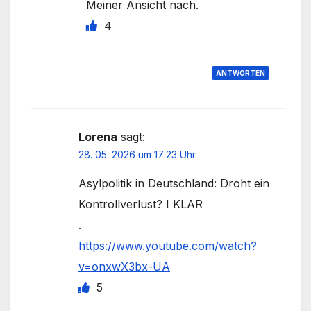
Meiner Ansicht nach.
4
ANTWORTEN
Lorena
sagt:
28. 05. 2026 um 17:23 Uhr
Asylpolitik in Deutschland: Droht ein
Kontrollverlust? I KLAR
.
https://www.youtube.com/watch?
v=onxwX3bx-UA
5