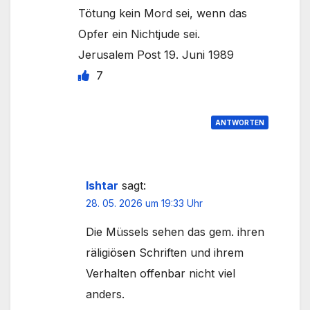
Tötung kein Mord sei, wenn das
Opfer ein Nichtjude sei.
Jerusalem Post 19. Juni 1989
7
ANTWORTEN
Ishtar
sagt:
28. 05. 2026 um 19:33 Uhr
Die Müssels sehen das gem. ihren
räligiösen Schriften und ihrem
Verhalten offenbar nicht viel
anders.