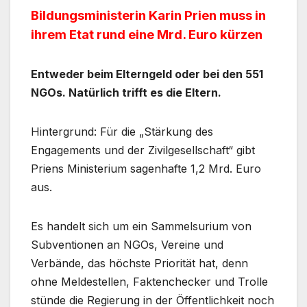
Bildungsministerin Karin Prien muss in
ihrem Etat rund eine Mrd. Euro kürzen
Entweder beim Elterngeld oder bei den 551
NGOs. Natürlich trifft es die Eltern.
Hintergrund: Für die „Stärkung des
Engagements und der Zivilgesellschaft“ gibt
Priens Ministerium sagenhafte 1,2 Mrd. Euro
aus.
Es handelt sich um ein Sammelsurium von
Subventionen an NGOs, Vereine und
Verbände, das höchste Priorität hat, denn
ohne Meldestellen, Faktenchecker und Trolle
stünde die Regierung in der Öffentlichkeit noch