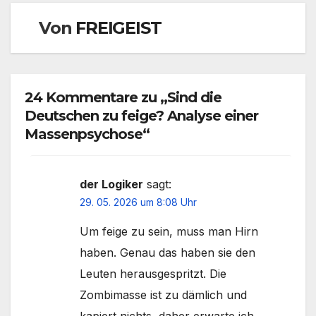
Von
FREIGEIST
24 Kommentare zu „Sind die
Deutschen zu feige? Analyse einer
Massenpsychose“
der Logiker
sagt:
29. 05. 2026 um 8:08 Uhr
Um feige zu sein, muss man Hirn
haben. Genau das haben sie den
Leuten herausgespritzt. Die
Zombimasse ist zu dämlich und