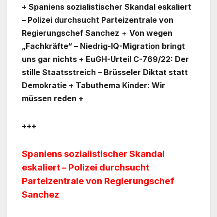
+ Spaniens sozialistischer Skandal eskaliert
– Polizei durchsucht Parteizentrale von
Regierungschef Sanchez
+
Von wegen
„Fachkräfte“ – Niedrig-IQ-Migration bringt
uns gar nichts + EuGH-Urteil C-769/22: Der
stille Staatsstreich – Brüsseler Diktat statt
Demokratie + Tabuthema Kinder: Wir
müssen reden +
+++
Spaniens sozialistischer Skandal
eskaliert – Polizei durchsucht
Parteizentrale von Regierungschef
Sanchez