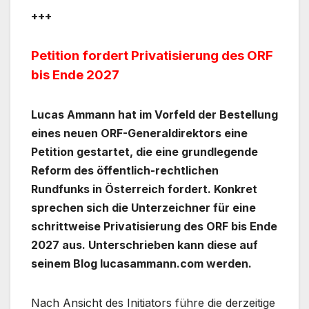
+++
Petition fordert Privatisierung des ORF
bis Ende 2027
Lucas Ammann hat im Vorfeld der Bestellung
eines neuen ORF-Generaldirektors eine
Petition gestartet, die eine grundlegende
Reform des öffentlich-rechtlichen
Rundfunks in Österreich fordert. Konkret
sprechen sich die Unterzeichner für eine
schrittweise Privatisierung des ORF bis Ende
2027 aus. Unterschrieben kann diese auf
seinem Blog lucasammann.com werden.
Nach Ansicht des Initiators führe die derzeitige