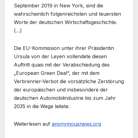
September 2019 in New York, sind die
wahrscheinlich folgenreichsten und teuersten
Worte der deutschen Wirtschaftsgeschichte.
(…)
Die EU-Kommission unter ihrer Präsidentin
Ursula von der Leyen vollendete diesen
Auftritt quasi mit der Verabschiedung des
„European Green Deal“, der mit dem
Verbrenner-Verbot die vorsätzliche Zerstörung
der europäischen und insbesondere der
deutschen Automobilindustrie bis zum Jahr
2035 in die Wege leitete.
Weiterlesen auf
anonymousnews.org