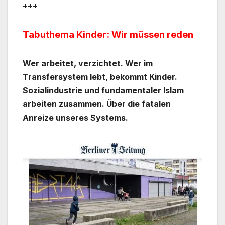
+++
Tabuthema Kinder: Wir müssen reden
Wer arbeitet, verzichtet. Wer im
Transfersystem lebt, bekommt Kinder.
Sozialindustrie und fundamentaler Islam
arbeiten zusammen. Über die fatalen
Anreize unseres Systems.