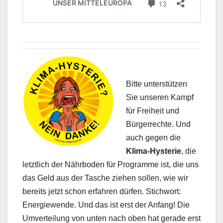
Bitte unterstützen
Sie unseren Kampf
für Freiheit und
Bürgerrechte. Und
auch gegen die
Klima-Hysterie
, die
letztlich der Nährboden für Programme ist, die uns
das Geld aus der Tasche ziehen sollen, wie wir
bereits jetzt schon erfahren dürfen. Stichwort:
Energiewende. Und das ist erst der Anfang! Die
Umverteilung von unten nach oben hat gerade erst