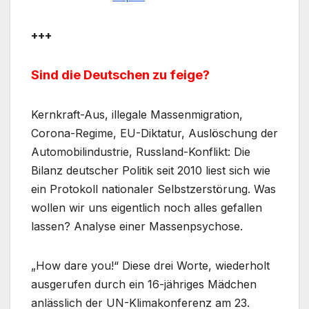
+++
Sind die Deutschen zu feige?
Kernkraft-Aus, illegale Massenmigration,
Corona-Regime, EU-Diktatur, Auslöschung der
Automobilindustrie, Russland-Konflikt: Die
Bilanz deutscher Politik seit 2010 liest sich wie
ein Protokoll nationaler Selbstzerstörung. Was
wollen wir uns eigentlich noch alles gefallen
lassen? Analyse einer Massenpsychose.
„How dare you!“ Diese drei Worte, wiederholt
ausgerufen durch ein 16-jähriges Mädchen
anlässlich der UN-Klimakonferenz am 23.