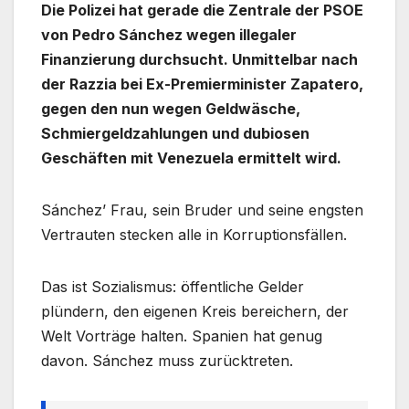
Die Polizei hat gerade die Zentrale der PSOE
von Pedro Sánchez wegen illegaler
Finanzierung durchsucht. Unmittelbar nach
der Razzia bei Ex-Premierminister Zapatero,
gegen den nun wegen Geldwäsche,
Schmiergeldzahlungen und dubiosen
Geschäften mit Venezuela ermittelt wird.
Sánchez’ Frau, sein Bruder und seine engsten
Vertrauten stecken alle in Korruptionsfällen.
Das ist Sozialismus: öffentliche Gelder
plündern, den eigenen Kreis bereichern, der
Welt Vorträge halten. Spanien hat genug
davon. Sánchez muss zurücktreten.