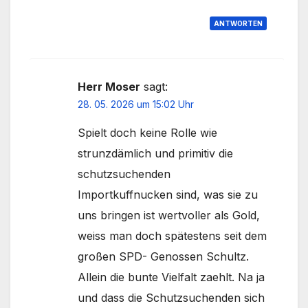
ANTWORTEN
Herr Moser
sagt:
28. 05. 2026 um 15:02 Uhr
Spielt doch keine Rolle wie
strunzdämlich und primitiv die
schutzsuchenden
Importkuffnucken sind, was sie zu
uns bringen ist wertvoller als Gold,
weiss man doch spätestens seit dem
großen SPD- Genossen Schultz.
Allein die bunte Vielfalt zaehlt. Na ja
und dass die Schutzsuchenden sich