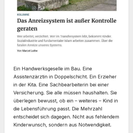
Ein Handwerksgeselle im Bau. Eine
Assistenzärztin in Doppelschicht. Ein Erzieher
in der Kita. Eine Sachbearbeiterin bei einer
Versicherung. Sie alle müssen haushalten. Sie
überlegen bewusst, ob ein – weiteres – Kind in
die Lebensführung passt. Die Mehrzahl
entscheidet sich dagegen. Nicht aus fehlendem
Kinderwunsch, sondern aus Notwendigkeit.