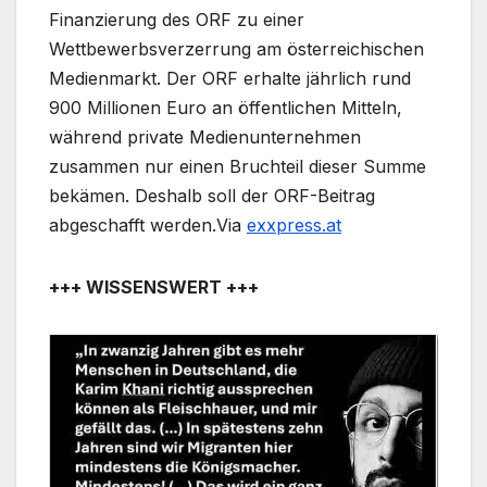
Finanzierung des ORF zu einer
Wettbewerbsverzerrung am österreichischen
Medienmarkt. Der ORF erhalte jährlich rund
900 Millionen Euro an öffentlichen Mitteln,
während private Medienunternehmen
zusammen nur einen Bruchteil dieser Summe
bekämen. Deshalb soll der ORF-Beitrag
abgeschafft werden.Via
exxpress.at
+++ WISSENSWERT +++