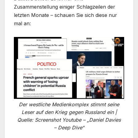
Zusammenstellung einiger Schlagzeilen der
letzten Monate – schauen Sie sich diese nur
mal an:
Der westliche Medienkomplex stimmt seine
Leser auf den Krieg gegen Russland ein |
Quelle: Screenshot Youtube – „Daniel Davies
– Deep Dive“