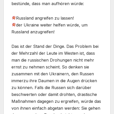
bestünde, dass man aufhören würde:
Russland angreifen zu lassen!
der Ukraine weiter helfen würde, um
Russland anzugreifen!
Das ist der Stand der Dinge. Das Problem bei
der Mehrzahl der Leute im Westen ist, dass
man die russischen Drohungen nicht mehr
ernst zu nehmen scheint. So denken sie
zusammen mit den Ukrainern, den Russen
immerzu ihre Daumen in die Augen drücken
zu können. Falls die Russen sich darüber
beschwerten oder damit drohten, drastische
Maßnahmen dagegen zu ergreifen, würde das
von ihnen einfach abgetan werden: Sie gehen