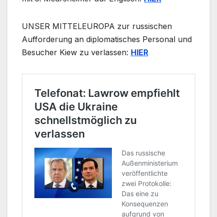
UNSER MITTELEUROPA zur russischen
Aufforderung an diplomatisches Personal und
Besucher Kiew zu verlassen:
HIER