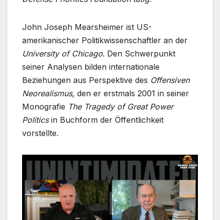
John Joseph Mearsheimer ist US-
amerikanischer Politikwissenschaftler an der
University of Chicago
. Den Schwerpunkt
seiner Analysen bilden internationale
Beziehungen aus Perspektive des
Offensiven
Neorealismus
, den er erstmals 2001 in seiner
Monografie
The Tragedy of Great Power
Politics
in Buchform der Öffentlichkeit
vorstellte.