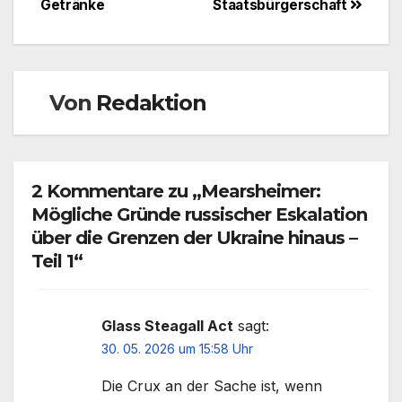
Getränke
Staatsbürgerschaft
Von
Redaktion
2 Kommentare zu „Mearsheimer:
Mögliche Gründe russischer Eskalation
über die Grenzen der Ukraine hinaus –
Teil 1“
Glass Steagall Act
sagt:
30. 05. 2026 um 15:58 Uhr
Die Crux an der Sache ist, wenn