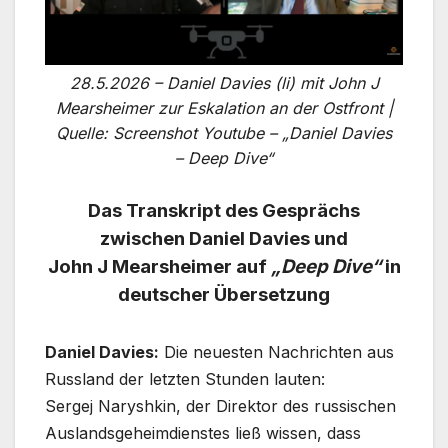
28.5.2026 – Daniel Davies (li) mit John J
Mearsheimer zur Eskalation an der Ostfront |
Quelle: Screenshot Youtube – „Daniel Davies
– Deep Dive“
Das Transkript des Gesprächs
zwischen Daniel Davies und
John J Mearsheimer auf
„Deep Dive“
in
deutscher Übersetzung
Daniel Davies:
Die neuesten Nachrichten aus
Russland der letzten Stunden lauten:
Sergej Naryshkin, der Direktor des russischen
Auslandsgeheimdienstes ließ wissen, dass