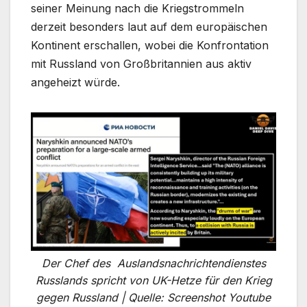
seiner Meinung nach die Kriegstrommeln
derzeit besonders laut auf dem europäischen
Kontinent erschallen, wobei die Konfrontation
mit Russland von Großbritannien aus aktiv
angeheizt würde.
Der Chef des Auslandsnachrichtendienstes
Russlands spricht von UK-Hetze für den Krieg
gegen Russland | Quelle: Screenshot Youtube