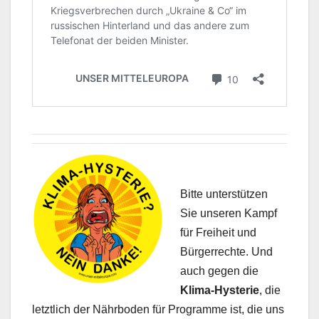
Bitte unterstützen
Sie unseren Kampf
für Freiheit und
Bürgerrechte. Und
auch gegen die
Klima-Hysterie
, die
letztlich der Nährboden für Programme ist, die uns