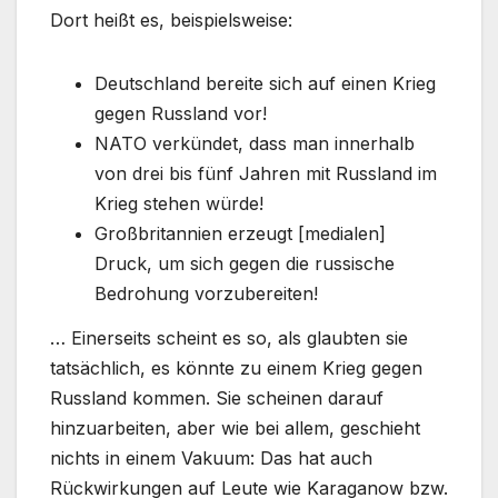
Dort heißt es, beispielsweise:
Deutschland bereite sich auf einen Krieg
gegen Russland vor!
NATO verkündet, dass man innerhalb
von drei bis fünf Jahren mit Russland im
Krieg stehen würde!
Großbritannien erzeugt [medialen]
Druck, um sich gegen die russische
Bedrohung vorzubereiten!
… Einerseits scheint es so, als glaubten sie
tatsächlich, es könnte zu einem Krieg gegen
Russland kommen. Sie scheinen darauf
hinzuarbeiten, aber wie bei allem, geschieht
nichts in einem Vakuum: Das hat auch
Rückwirkungen auf Leute wie Karaganow bzw.