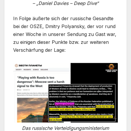
– „Daniel Davies – Deep Dive“
In Folge äußerte sich der russische Gesandte
bei der OSZE, Dmitry Polyansky, der vor rund
einer Woche in unserer Sendung zu Gast war,
zu einigen dieser Punkte bzw. zur weiteren
Verschärfung der Lage:
Das russische Verteidigungsministerium