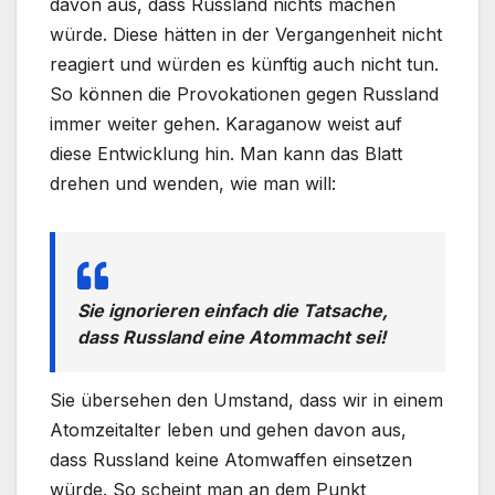
davon aus, dass Russland nichts machen
würde. Diese hätten in der Vergangenheit nicht
reagiert und würden es künftig auch nicht tun.
So können die Provokationen gegen Russland
immer weiter gehen. Karaganow weist auf
diese Entwicklung hin. Man kann das Blatt
drehen und wenden, wie man will:
Sie ignorieren einfach die Tatsache,
dass Russland eine Atommacht sei!
Sie übersehen den Umstand, dass wir in einem
Atomzeitalter leben und gehen davon aus,
dass Russland keine Atomwaffen einsetzen
würde. So scheint man an dem Punkt