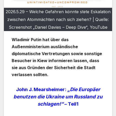
2026.5.29 – Welche Gefahren könnte stete Eskalation
zwischen Atommächten nach sich ziehen? | Quelle:
Screenshot „Daniel Davies – Deep Dive“, YouTube
Wladimir Putin hat über das
Außenministerium ausländische
diplomatische Vertretungen sowie sonstige
Besucher in Kiew informieren lassen, dass
sie aus Gründen der Sicherheit die Stadt
verlassen sollten.
John J. Mearsheimer:
„Die Europäer
benutzen die Ukraine
um Russland zu
schlagen!“
– Teil1