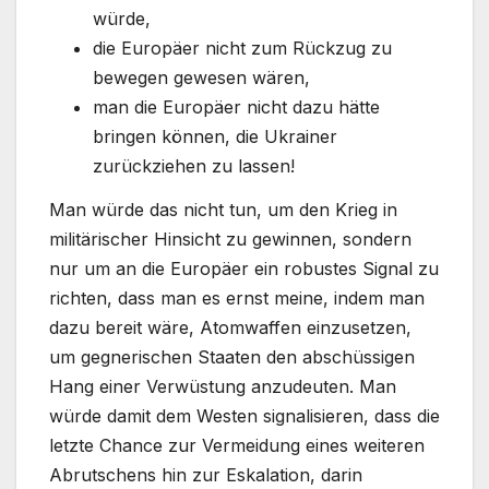
würde,
die Europäer nicht zum Rückzug zu
bewegen gewesen wären,
man die Europäer nicht dazu hätte
bringen können, die Ukrainer
zurückziehen zu lassen!
Man würde das nicht tun, um den Krieg in
militärischer Hinsicht zu gewinnen, sondern
nur um an die Europäer ein robustes Signal zu
richten, dass man es ernst meine, indem man
dazu bereit wäre, Atomwaffen einzusetzen,
um gegnerischen Staaten den abschüssigen
Hang einer Verwüstung anzudeuten. Man
würde damit dem Westen signalisieren, dass die
letzte Chance zur Vermeidung eines weiteren
Abrutschens hin zur Eskalation, darin