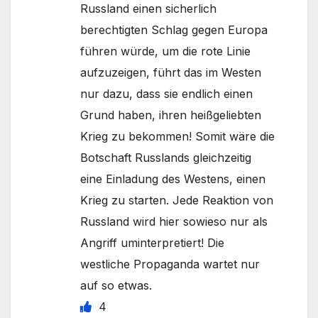
Russland einen sicherlich
berechtigten Schlag gegen Europa
führen würde, um die rote Linie
aufzuzeigen, führt das im Westen
nur dazu, dass sie endlich einen
Grund haben, ihren heißgeliebten
Krieg zu bekommen! Somit wäre die
Botschaft Russlands gleichzeitig
eine Einladung des Westens, einen
Krieg zu starten. Jede Reaktion von
Russland wird hier sowieso nur als
Angriff uminterpretiert! Die
westliche Propaganda wartet nur
auf so etwas.
4