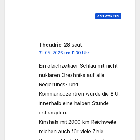
ANTWORTEN
Theudric-28
sagt:
31. 05. 2026 um 11:30 Uhr
Ein gleichzeitiger Schlag mit nicht
nuklaren Oreshniks auf alle
Regierungs- und
Kommandozentren würde die E.U.
innerhalb eine halben Stunde
enthaupten.
Kinshals mit 2000 km Reichweite
reichen auch fûr viele Ziele.