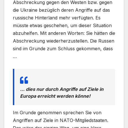
Abschreckung gegen den Westen bzw. gegen
die Ukraine bezüglich deren Angriffe auf das
russische Hinterland mehr verfügten. Es
müsste etwas geschehen, um dieser Situation
abzuhelfen. Mit anderen Worten: Sie hätten die
Abschreckung wiederherzustellen. Die Russen
sind im Grunde zum Schluss gekommen, dass
…
… dies nur durch Angriffe auf Ziele in
Europa erreicht werden könne!
Im Grunde genommen sprechen Sie von
Angriffen auf Ziele in NATO-Mitgliedstaaten.
Das wäre der einzige Weg, um eine klare