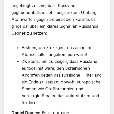
angelangt zu sein, dass Russland
gegebenenfalls in sehr begrenztem Umfang
Atomwaffen gegen sie einsetzen könnte. Es
ginge darüber ein klares Signal an Russlands
Gegner zu setzen:
Erstens, um zu zeigen, dass man im
Atomzeitalter angekommen wäre!
Zweitens, um zu zeigen, dass Russland
es todernst wäre, den ukrainischen
Angriffen gegen das russische Hinterland
ein Ende zu setzen, obwohl europäische
Staaten wie Großbritannien und
Vereinigte Staaten das unterstützen und
fördern!
Daniel Davies:
Es ist nur eine