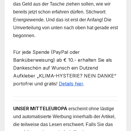
das Geld aus der Tasche ziehen sollen, wie wir
bereits jetzt schon erfahren dürfen. Stichwort:
Energiewende. Und das ist erst der Anfang! Die
Umverteilung von unten nach oben hat gerade erst
begonnen.
Für jede Spende (PayPal oder
Banküberweisung) ab € 10.- erhalten Sie als
Dankeschön auf Wunsch ein Dutzend
Aufkleber „KLIMA-HYSTERIE? NEIN DANKE“
portofrei und gratis!
Details hier
.
UNSER MITTELEUROPA
erscheint ohne lästige
und automatisierte Werbung innerhalb der Artikel,
die teilweise das Lesen erschwert. Falls Sie das