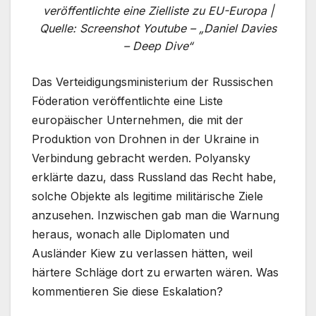
veröffentlichte eine Zielliste zu EU-Europa |
Quelle: Screenshot Youtube – „Daniel Davies
– Deep Dive“
Das Verteidigungsministerium der Russischen
Föderation veröffentlichte eine Liste
europäischer Unternehmen, die mit der
Produktion von Drohnen in der Ukraine in
Verbindung gebracht werden. Polyansky
erklärte dazu, dass Russland das Recht habe,
solche Objekte als legitime militärische Ziele
anzusehen. Inzwischen gab man die Warnung
heraus, wonach alle Diplomaten und
Ausländer Kiew zu verlassen hätten, weil
härtere Schläge dort zu erwarten wären. Was
kommentieren Sie diese Eskalation?