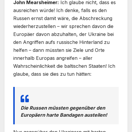
John Mearsheimer:
Ich glaube nicht, dass es
ausreichen würde! Ich denke, falls es den
Russen ernst damit wäre, die Abschreckung
wiederherzustellen – wir sprechen davon die
Europäer davon abzuhalten, der Ukraine bei
den Angriffen aufs russische Hinterland zu
helfen – dann müssten sie Ziele und Orte
innerhalb Europas angreifen – aller
Wahrscheinlichkeit die baltischen Staaten! Ich
glaube, dass sie dies zu tun hätten:
Die Russen müssten gegenüber den
Europäern harte Bandagen austeilen!
Nur gegenüber den Ukrainern mit harten