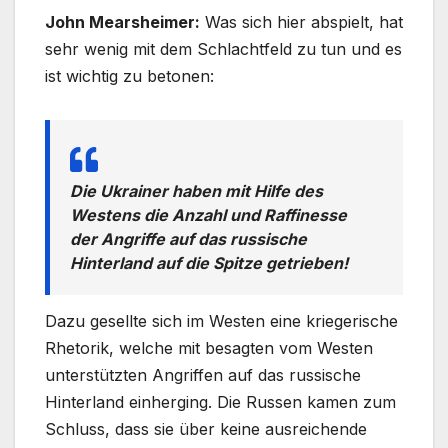
John Mearsheimer:
Was sich hier abspielt, hat
sehr wenig mit dem Schlachtfeld zu tun und es
ist wichtig zu betonen:
Die Ukrainer haben mit Hilfe des
Westens die Anzahl und Raffinesse
der Angriffe auf das russische
Hinterland auf die Spitze getrieben!
Dazu gesellte sich im Westen eine kriegerische
Rhetorik, welche mit besagten vom Westen
unterstützten Angriffen auf das russische
Hinterland einherging. Die Russen kamen zum
Schluss, dass sie über keine ausreichende