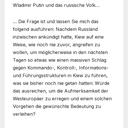
Wladimir Putin und das russische Volk…
… Die Frage ist und lassen Sie mich das
folgend ausführen: Nachdem Russland
inzwischen ankündigt hatte, Kiew auf eine
Weise, wie noch nie zuvor, angreifen zu
wollen, um möglicherweise in den nächsten
Tagen so etwas wie einen massiven Schlag
gegen Kommando-, Kontroll-, Informations-
und Führungsstrukturen in Kiew zu führen,
was sie bisher noch nie getan hatten: Würde
das ausreichen, um die Aufmerksamkeit der
Westeuropäer zu erregen und einem solchen
Vorgehen die gewünschte Bedeutung zu
verleihen?