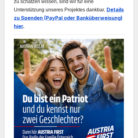
zu schätzen wissen, sind wir für eine
Details
Unterstützung unseres Projektes dankbar.
zu Spenden (PayPal oder Banküberweisung)
hier
.