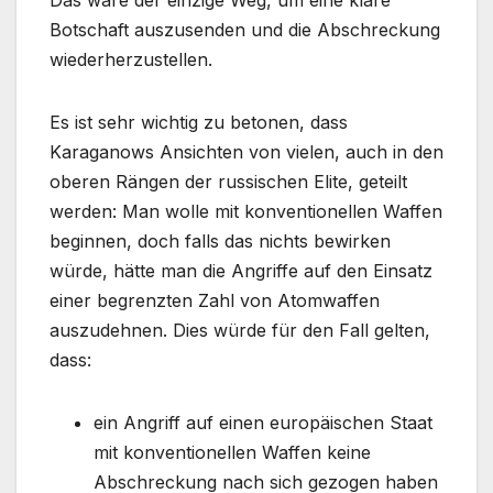
Botschaft auszusenden und die Abschreckung
wiederherzustellen.
Es ist sehr wichtig zu betonen, dass
Karaganows Ansichten von vielen, auch in den
oberen Rängen der russischen Elite, geteilt
werden: Man wolle mit konventionellen Waffen
beginnen, doch falls das nichts bewirken
würde, hätte man die Angriffe auf den Einsatz
einer begrenzten Zahl von Atomwaffen
auszudehnen. Dies würde für den Fall gelten,
dass:
ein Angriff auf einen europäischen Staat
mit konventionellen Waffen keine
Abschreckung nach sich gezogen haben