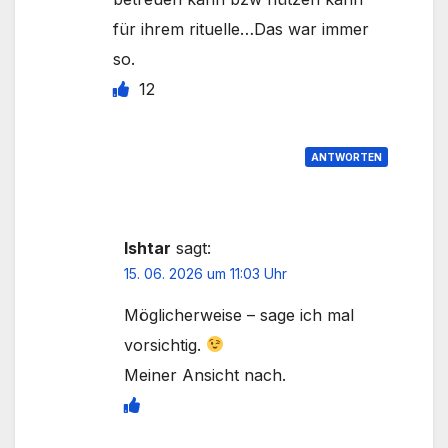
für ihrem rituelle…Das war immer
so.
12
ANTWORTEN
Ishtar
sagt:
15. 06. 2026 um 11:03 Uhr
Möglicherweise – sage ich mal
vorsichtig.
Meiner Ansicht nach.