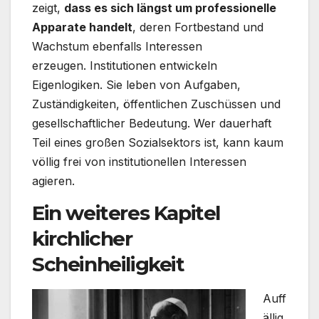
zeigt,
dass es sich längst um professionelle
Apparate handelt
, deren Fortbestand und
Wachstum ebenfalls Interessen
erzeugen. Institutionen entwickeln
Eigenlogiken. Sie leben von Aufgaben,
Zuständigkeiten, öffentlichen Zuschüssen und
gesellschaftlicher Bedeutung. Wer dauerhaft
Teil eines großen Sozialsektors ist, kann kaum
völlig frei von institutionellen Interessen
agieren.
Ein weiteres Kapitel
kirchlicher
Scheinheiligkeit
Auff
ällig