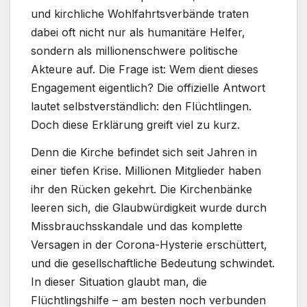
und kirchliche Wohlfahrtsverbände traten
dabei oft nicht nur als humanitäre Helfer,
sondern als millionenschwere politische
Akteure auf. Die Frage ist: Wem dient dieses
Engagement eigentlich? Die offizielle Antwort
lautet selbstverständlich: den Flüchtlingen.
Doch diese Erklärung greift viel zu kurz.
Denn die Kirche befindet sich seit Jahren in
einer tiefen Krise. Millionen Mitglieder haben
ihr den Rücken gekehrt. Die Kirchenbänke
leeren sich, die Glaubwürdigkeit wurde durch
Missbrauchsskandale und das komplette
Versagen in der Corona-Hysterie erschüttert,
und die gesellschaftliche Bedeutung schwindet.
In dieser Situation glaubt man, die
Flüchtlingshilfe – am besten noch verbunden