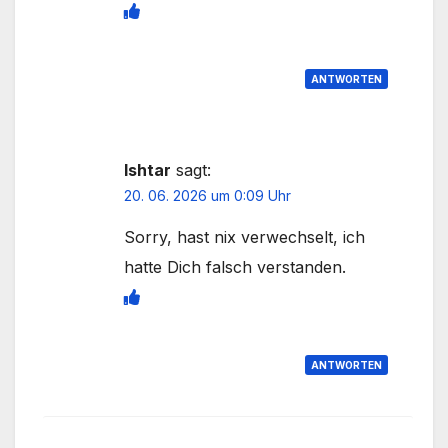
ANTWORTEN
Ishtar
sagt:
20. 06. 2026 um 0:09 Uhr
Sorry, hast nix verwechselt, ich
hatte Dich falsch verstanden.
ANTWORTEN