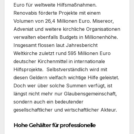
Euro für weltweite Hilfsmaßnahmen.
Renovabis förderte Projekte mit einem
Volumen von 26,4 Millionen Euro. Misereor,
Adveniat und weitere kirchliche Organisationen
verwalten ebenfalls Budgets in Millionenhöhe.
Insgesamt flossen laut Jahresbericht
Weltkirche zuletzt rund 595 Millionen Euro
deutscher Kirchenmittel in internationale
Hilfsprojekte. Selbstverständlich wird mit
diesen Geldern vielfach wichtige Hilfe geleistet.
Doch wer über solche Summen verfügt, ist
längst nicht mehr nur Glaubensgemeinschaft,
sondern auch ein bedeutender
gesellschaftlicher und wirtschaftlicher Akteur.
Hohe Gehälter für professionelle