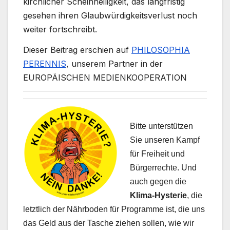
kirchlicher Scheinheiligkeit, das langfristig
gesehen ihren Glaubwürdigkeitsverlust noch
weiter fortschreibt.
Dieser Beitrag erschien auf
PHILOSOPHIA
PERENNIS
, unserem Partner in der
EUROPÄISCHEN MEDIENKOOPERATION
Bitte unterstützen
Sie unseren Kampf
für Freiheit und
Bürgerrechte. Und
auch gegen die
Klima-Hysterie
, die
letztlich der Nährboden für Programme ist, die uns
das Geld aus der Tasche ziehen sollen, wie wir