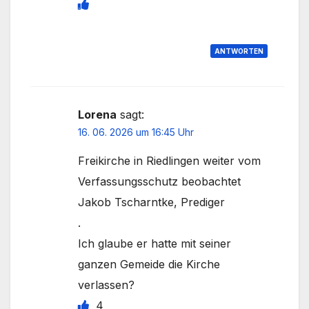
ANTWORTEN
Lorena
sagt:
16. 06. 2026 um 16:45 Uhr
Freikirche in Riedlingen weiter vom
Verfassungsschutz beobachtet
Jakob Tscharntke, Prediger
.
Ich glaube er hatte mit seiner
ganzen Gemeide die Kirche
verlassen?
4