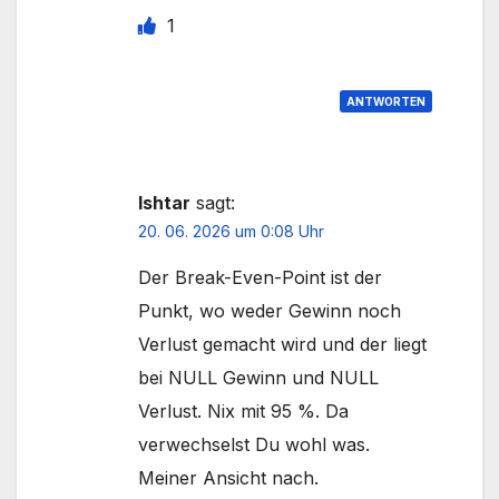
1
ANTWORTEN
Ishtar
sagt:
20. 06. 2026 um 0:08 Uhr
Der Break-Even-Point ist der
Punkt, wo weder Gewinn noch
Verlust gemacht wird und der liegt
bei NULL Gewinn und NULL
Verlust. Nix mit 95 %. Da
verwechselst Du wohl was.
Meiner Ansicht nach.