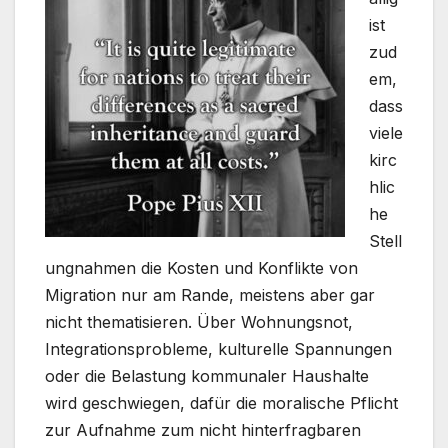
ist
zud
em,
dass
viele
kirc
hlic
he
Stell
ungnahmen die Kosten und Konflikte von
Migration nur am Rande, meistens aber gar
nicht thematisieren. Über Wohnungsnot,
Integrationsprobleme, kulturelle Spannungen
oder die Belastung kommunaler Haushalte
wird geschwiegen, dafür die moralische Pflicht
zur Aufnahme zum nicht hinterfragbaren