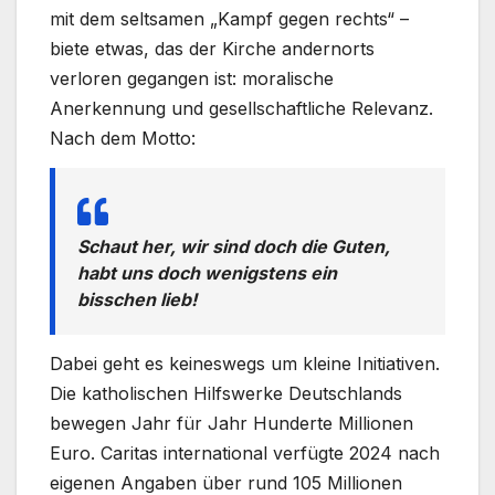
mit dem seltsamen „Kampf gegen rechts“ –
biete etwas, das der Kirche andernorts
verloren gegangen ist: moralische
Anerkennung und gesellschaftliche Relevanz.
Nach dem Motto:
Schaut her, wir sind doch die Guten,
habt uns doch wenigstens ein
bisschen lieb!
Dabei geht es keineswegs um kleine Initiativen.
Die katholischen Hilfswerke Deutschlands
bewegen Jahr für Jahr Hunderte Millionen
Euro. Caritas international verfügte 2024 nach
eigenen Angaben über rund 105 Millionen