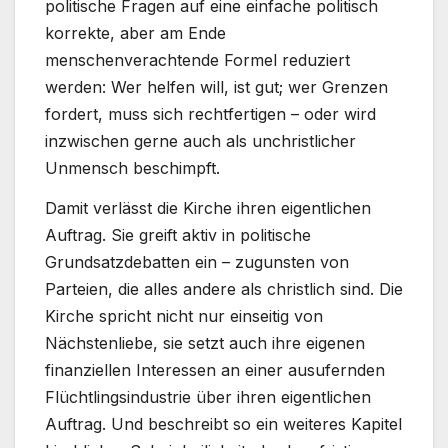
politische Fragen auf eine einfache politisch
korrekte, aber am Ende
menschenverachtende Formel reduziert
werden: Wer helfen will, ist gut; wer Grenzen
fordert, muss sich rechtfertigen – oder wird
inzwischen gerne auch als unchristlicher
Unmensch beschimpft.
Damit verlässt die Kirche ihren eigentlichen
Auftrag. Sie greift aktiv in politische
Grundsatzdebatten ein – zugunsten von
Parteien, die alles andere als christlich sind. Die
Kirche spricht nicht nur einseitig von
Nächstenliebe, sie setzt auch ihre eigenen
finanziellen Interessen an einer ausufernden
Flüchtlingsindustrie über ihren eigentlichen
Auftrag. Und beschreibt so ein weiteres Kapitel