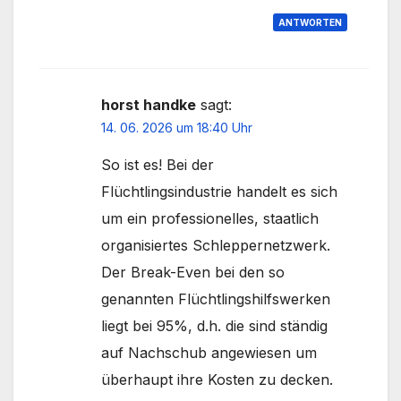
ANTWORTEN
horst handke
sagt:
14. 06. 2026 um 18:40 Uhr
So ist es! Bei der
Flüchtlingsindustrie handelt es sich
um ein professionelles, staatlich
organisiertes Schleppernetzwerk.
Der Break-Even bei den so
genannten Flüchtlingshilfswerken
liegt bei 95%, d.h. die sind ständig
auf Nachschub angewiesen um
überhaupt ihre Kosten zu decken.