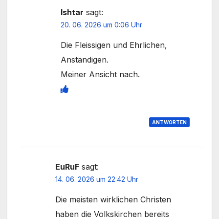
Ishtar
sagt:
20. 06. 2026 um 0:06 Uhr
Die Fleissigen und Ehrlichen,
Anständigen.
Meiner Ansicht nach.
ANTWORTEN
EuRuF
sagt:
14. 06. 2026 um 22:42 Uhr
Die meisten wirklichen Christen
haben die Volkskirchen bereits