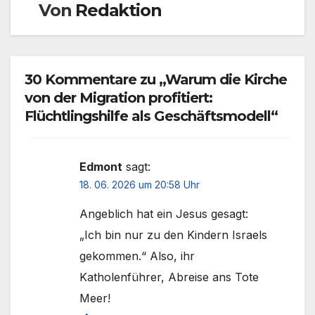
Von
Redaktion
30 Kommentare zu „Warum die Kirche
von der Migration profitiert:
Flüchtlingshilfe als Geschäftsmodell“
Edmont
sagt:
18. 06. 2026 um 20:58 Uhr
Angeblich hat ein Jesus gesagt:
„Ich bin nur zu den Kindern Israels
gekommen.“ Also, ihr
Katholenführer, Abreise ans Tote
Meer!