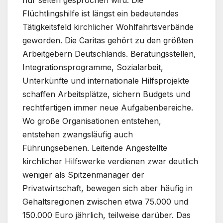
Flüchtlingshilfe ist längst ein bedeutendes
Tätigkeitsfeld kirchlicher Wohlfahrtsverbände
geworden. Die Caritas gehört zu den größten
Arbeitgebern Deutschlands. Beratungsstellen,
Integrationsprogramme, Sozialarbeit,
Unterkünfte und internationale Hilfsprojekte
schaffen Arbeitsplätze, sichern Budgets und
rechtfertigen immer neue Aufgabenbereiche.
Wo große Organisationen entstehen,
entstehen zwangsläufig auch
Führungsebenen. Leitende Angestellte
kirchlicher Hilfswerke verdienen zwar deutlich
weniger als Spitzenmanager der
Privatwirtschaft, bewegen sich aber häufig in
Gehaltsregionen zwischen etwa 75.000 und
150.000 Euro jährlich, teilweise darüber. Das