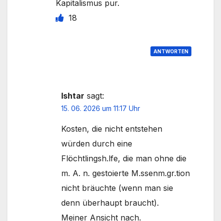
Kapitalismus pur.
18
ANTWORTEN
Ishtar
sagt:
15. 06. 2026 um 11:17 Uhr
Kosten, die nicht entstehen
würden durch eine
Flöchtlingsh.lfe, die man ohne die
m. A. n. gestoierte M.ssenm.gr.tion
nicht bräuchte (wenn man sie
denn überhaupt braucht).
Meiner Ansicht nach.