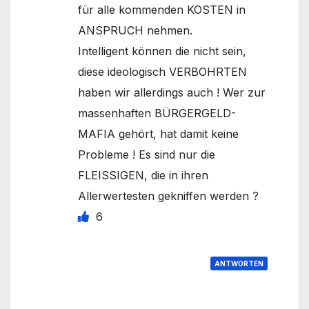
für alle kommenden KOSTEN in
ANSPRUCH nehmen.
Intelligent können die nicht sein,
diese ideologisch VERBOHRTEN
haben wir allerdings auch ! Wer zur
massenhaften BÜRGERGELD-
MAFIA gehört, hat damit keine
Probleme ! Es sind nur die
FLEISSIGEN, die in ihren
Allerwertesten gekniffen werden ?
6
ANTWORTEN