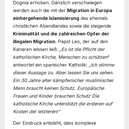
Dogma erhoben. Gänzlich verschwiegen
werden auch die mit der
Migration in Europa
einhergehende Islamisierung
des ehemals
christlichen Abendlandes sowie die steigende
Kriminalität und die zahlreichen Opfer der
illegalen Migration
. Papst Leo, der auf den
Kanaren wissen ließ:
„Es ist die Pflicht der
katholischen Kirche, Menschen zu schützen
“
antwortet ein spanischer Katholik:
„Ich stimme
dieser Aussage zu. Aber lassen Sie uns sehen.
Ein 30 Jahre alter kämpferischer muslimischer
Mann braucht keinen Schutz. Europäische
Frauen und Kinder brauchen Schutz Die
katholische Kirche unterstützt die ersteren auf
Kosten der letzteren!“
Der Eindruck entsteht, dass komplexe