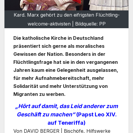
Kard. Marx gehört zu den eifrigsten Flüchtling-
welcome-aktivisten | Bildquelle: PP
Die katholische Kirche in Deutschland
präsentiert sich gerne als moralisches
Gewissen der Nation. Besonders in der
Flüchtlingsfrage hat sie in den vergangenen
Jahren kaum eine Gelegenheit ausgelassen,
für mehr Aufnahmebereitschaft, mehr
Solidarität und mehr Unterstützung von
Migranten zu werben.
„Hört auf damit, das Leid anderer zum
Geschäft zu machen“
(Papst Leo XIV.
auf Teneriffa)
Von DAVID BERGER | Bischöfe, Hilfswerke