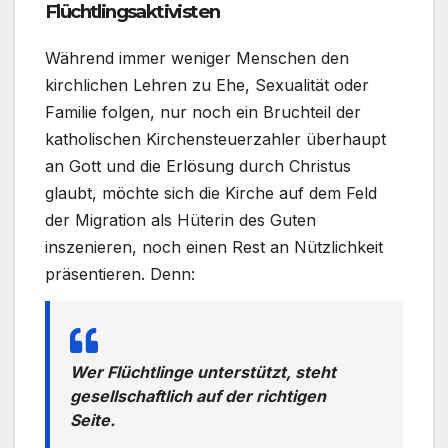
Flüchtlingsaktivisten
Während immer weniger Menschen den
kirchlichen Lehren zu Ehe, Sexualität oder
Familie folgen, nur noch ein Bruchteil der
katholischen Kirchensteuerzahler überhaupt
an Gott und die Erlösung durch Christus
glaubt, möchte sich die Kirche auf dem Feld
der Migration als Hüterin des Guten
inszenieren, noch einen Rest an Nützlichkeit
präsentieren. Denn:
Wer Flüchtlinge unterstützt, steht
gesellschaftlich auf der richtigen
Seite.