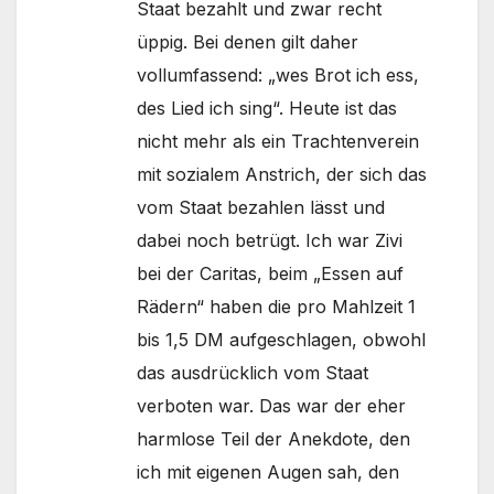
Staat bezahlt und zwar recht
üppig. Bei denen gilt daher
vollumfassend: „wes Brot ich ess,
des Lied ich sing“. Heute ist das
nicht mehr als ein Trachtenverein
mit sozialem Anstrich, der sich das
vom Staat bezahlen lässt und
dabei noch betrügt. Ich war Zivi
bei der Caritas, beim „Essen auf
Rädern“ haben die pro Mahlzeit 1
bis 1,5 DM aufgeschlagen, obwohl
das ausdrücklich vom Staat
verboten war. Das war der eher
harmlose Teil der Anekdote, den
ich mit eigenen Augen sah, den