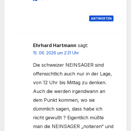
ANTWORTEN
Ehrhard Hartmann
sagt:
15. 06. 2026 um 2:31 Uhr
Die schweizer NEINSAGER sind
offensichtlich auch nur in der Lage,
von 12 Uhr bis Mittag zu denken.
Auch die werden irgendwann an
dem Punkt kommen, wo sie
dümmlich sagen, dass habe ich
nicht gewußt ? Eigentlich müßte
man die NEINSAGER „notieren“ und