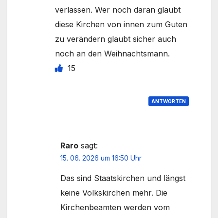
verlassen. Wer noch daran glaubt
diese Kirchen von innen zum Guten
zu verändern glaubt sicher auch
noch an den Weihnachtsmann.
15
ANTWORTEN
Raro
sagt:
15. 06. 2026 um 16:50 Uhr
Das sind Staatskirchen und längst
keine Volkskirchen mehr. Die
Kirchenbeamten werden vom