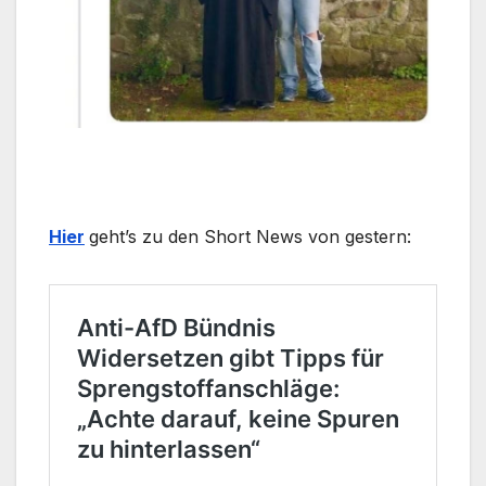
Hier
geht’s zu den Short News von gestern: