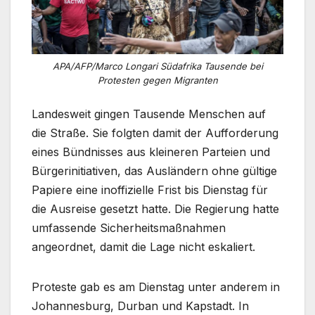
APA/AFP/Marco Longari Südafrika Tausende bei
Protesten gegen Migranten
Landesweit gingen Tausende Menschen auf
die Straße. Sie folgten damit der Aufforderung
eines Bündnisses aus kleineren Parteien und
Bürgerinitiativen, das Ausländern ohne gültige
Papiere eine inoffizielle Frist bis Dienstag für
die Ausreise gesetzt hatte. Die Regierung hatte
umfassende Sicherheitsmaßnahmen
angeordnet, damit die Lage nicht eskaliert.
Proteste gab es am Dienstag unter anderem in
Johannesburg, Durban und Kapstadt. In