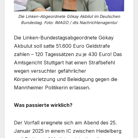
Die Linken-Abgeordnete Gökay Akbilut im Deutschen
Bundestag. Foto: IMAGO / dts Nachrichtenagentur
Die Linken-Bundestagsabgeordnete Gökay
Akbulut soll satte 51.600 Euro Geldstrafe
zahlen – 120 Tagessätzen zu je 430 Euro! Das
Amtsgericht Stuttgart hat einen Strafbefehl
wegen versuchter gefährlicher
Körperverletzung und Beleidigung gegen die
Mannheimer Politikerin erlassen.
Was passierte wirklich?
Der Vorfall ereignete sich am Abend des 25.
Januar 2025 in einem IC zwischen Heidelberg