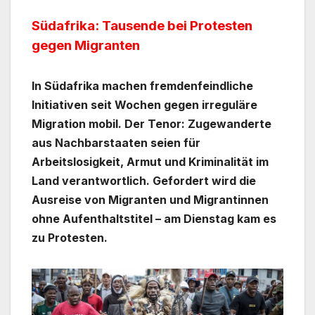
Südafrika: Tausende bei Protesten
gegen Migranten
In Südafrika machen fremdenfeindliche
Initiativen seit Wochen gegen irreguläre
Migration mobil. Der Tenor: Zugewanderte
aus Nachbarstaaten seien für
Arbeitslosigkeit, Armut und Kriminalität im
Land verantwortlich. Gefordert wird die
Ausreise von Migranten und Migrantinnen
ohne Aufenthaltstitel – am Dienstag kam es
zu Protesten.