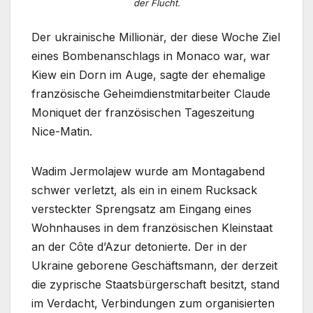
der Flucht.
Der ukrainische Millionär, der diese Woche Ziel
eines Bombenanschlags in Monaco war, war
Kiew ein Dorn im Auge, sagte der ehemalige
französische Geheimdienstmitarbeiter Claude
Moniquet der französischen Tageszeitung
Nice-Matin.
Wadim Jermolajew wurde am Montagabend
schwer verletzt, als ein in einem Rucksack
versteckter Sprengsatz am Eingang eines
Wohnhauses in dem französischen Kleinstaat
an der Côte d’Azur detonierte. Der in der
Ukraine geborene Geschäftsmann, der derzeit
die zyprische Staatsbürgerschaft besitzt, stand
im Verdacht, Verbindungen zum organisierten