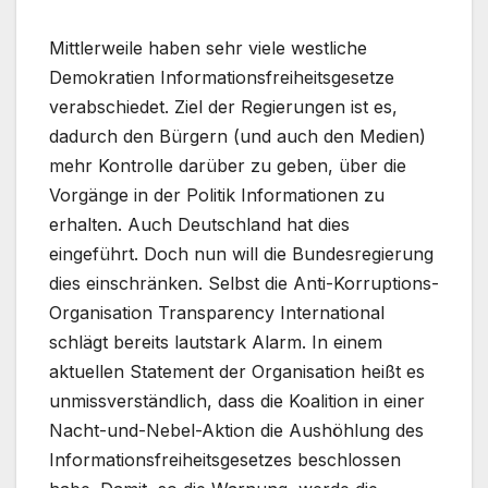
Mittlerweile haben sehr viele westliche
Demokratien Informationsfreiheitsgesetze
verabschiedet. Ziel der Regierungen ist es,
dadurch den Bürgern (und auch den Medien)
mehr Kontrolle darüber zu geben, über die
Vorgänge in der Politik Informationen zu
erhalten. Auch Deutschland hat dies
eingeführt. Doch nun will die Bundesregierung
dies einschränken. Selbst die Anti-Korruptions-
Organisation Transparency International
schlägt bereits lautstark Alarm. In einem
aktuellen Statement der Organisation heißt es
unmissverständlich, dass die Koalition in einer
Nacht-und-Nebel-Aktion die Aushöhlung des
Informationsfreiheitsgesetzes beschlossen