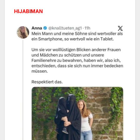
HIJABIMAN