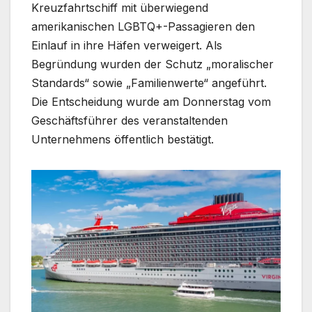
Kreuzfahrtschiff mit überwiegend
amerikanischen LGBTQ+-Passagieren den
Einlauf in ihre Häfen verweigert. Als
Begründung wurden der Schutz „moralischer
Standards“ sowie „Familienwerte“ angeführt.
Die Entscheidung wurde am Donnerstag vom
Geschäftsführer des veranstaltenden
Unternehmens öffentlich bestätigt.