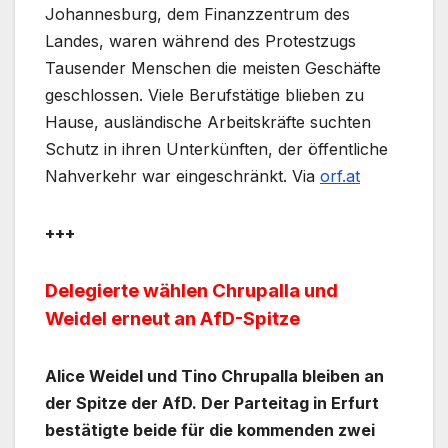
Johannesburg, dem Finanzzentrum des
Landes, waren während des Protestzugs
Tausender Menschen die meisten Geschäfte
geschlossen. Viele Berufstätige blieben zu
Hause, ausländische Arbeitskräfte suchten
Schutz in ihren Unterkünften, der öffentliche
Nahverkehr war eingeschränkt. Via
orf.at
+++
Delegierte wählen Chrupalla und
Weidel erneut an AfD-Spitze
Alice Weidel und Tino Chrupalla bleiben an
der Spitze der AfD. Der Parteitag in Erfurt
bestätigte beide für die kommenden zwei