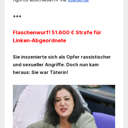
+++
Flaschenwurf! 51.600 € Strafe für
Linken-Abgeordnete
Sie inszenierte sich als Opfer rassistischer
und sexueller Angriffe. Doch nun kam
heraus: Sie war Täterin!