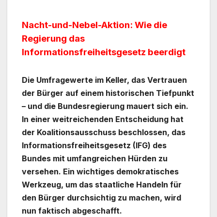
Nacht-und-Nebel-Aktion: Wie die
Regierung das
Informationsfreiheitsgesetz beerdigt
Die Umfragewerte im Keller, das Vertrauen
der Bürger auf einem historischen Tiefpunkt
– und die Bundesregierung mauert sich ein.
In einer weitreichenden Entscheidung hat
der Koalitionsausschuss beschlossen, das
Informationsfreiheitsgesetz (IFG) des
Bundes mit umfangreichen Hürden zu
versehen. Ein wichtiges demokratisches
Werkzeug, um das staatliche Handeln für
den Bürger durchsichtig zu machen, wird
nun faktisch abgeschafft.