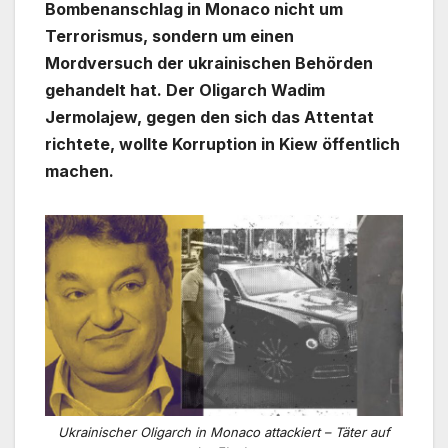
Bombenanschlag in Monaco nicht um
Terrorismus, sondern um einen
Mordversuch der ukrainischen Behörden
gehandelt hat. Der Oligarch Wadim
Jermolajew, gegen den sich das Attentat
richtete, wollte Korruption in Kiew öffentlich
machen.
Ukrainischer Oligarch in Monaco attackiert – Täter auf