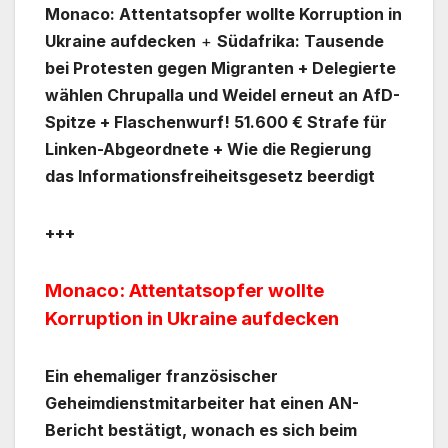
Monaco: Attentatsopfer wollte Korruption in
Ukraine aufdecken
+
Südafrika: Tausende
bei Protesten gegen Migranten + Delegierte
wählen Chrupalla und Weidel erneut an AfD-
Spitze + Flaschenwurf! 51.600 € Strafe für
Linken-Abgeordnete + Wie die Regierung
das Informationsfreiheitsgesetz beerdigt
+++
Monaco: Attentatsopfer wollte
Korruption in Ukraine aufdecken
Ein ehemaliger französischer
Geheimdienstmitarbeiter hat einen AN-
Bericht bestätigt, wonach es sich beim