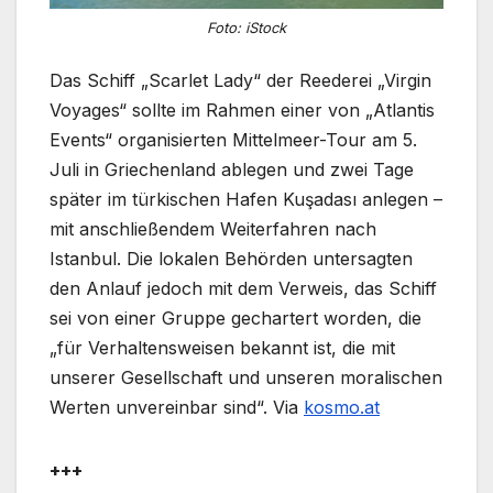
Foto: iStock
Das Schiff „Scarlet Lady“ der Reederei „Virgin
Voyages“ sollte im Rahmen einer von „Atlantis
Events“ organisierten Mittelmeer-Tour am 5.
Juli in Griechenland ablegen und zwei Tage
später im türkischen Hafen Kuşadası anlegen –
mit anschließendem Weiterfahren nach
Istanbul. Die lokalen Behörden untersagten
den Anlauf jedoch mit dem Verweis, das Schiff
sei von einer Gruppe gechartert worden, die
„für Verhaltensweisen bekannt ist, die mit
unserer Gesellschaft und unseren moralischen
Werten unvereinbar sind“. Via
kosmo.at
+++