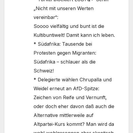
„Nicht mit unseren Werten
vereinbar“:
Soooo vielfältig und bunt ist die
Kultibuntiwelt! Damit kann ich leben.
* Südafrika: Tausende bei
Protesten gegen Migranten:
Südafrika – schlauer als die
Schweiz!
* Delegierte wählen Chrupalla und
Weidel erneut an AfD-Spitze:
Zeichen von Reife und Vernunft,
oder doch eher davon daß auch die
Alternative mittlerweile auf
Altpartei-Kurs kommt? Man wird da