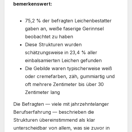
bemerkenswert:
75,2 % der befragten Leichenbestatter
gaben an, weiße faserige Gerinnsel
beobachtet zu haben
Diese Strukturen wurden
schätzungsweise in 23,4 % aller
einbalsamierten Leichen gefunden
Die Gebilde waren typischerweise weiß
oder cremefarben, zäh, gummiartig und
oft mehrere Zentimeter bis über 30
Zentimeter lang
Die Befragten — viele mit jahrzehntelanger
Berufserfahrung — beschrieben die
Strukturen übereinstimmend als klar
unterscheidbar von allem, was sie zuvor in