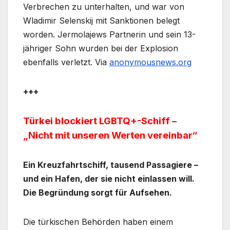
Verbrechen zu unterhalten, und war von
Wladimir Selenskij mit Sanktionen belegt
worden. Jermolajews Partnerin und sein 13-
jähriger Sohn wurden bei der Explosion
ebenfalls verletzt. Via
anonymousnews.org
+++
Türkei blockiert LGBTQ+-Schiff –
„Nicht mit unseren Werten vereinbar“
Ein Kreuzfahrtschiff, tausend Passagiere –
und ein Hafen, der sie nicht einlassen will.
Die Begründung sorgt für Aufsehen.
Die türkischen Behörden haben einem