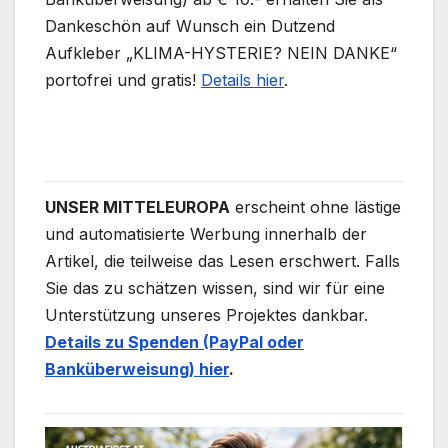
Dankeschön auf Wunsch ein Dutzend
Aufkleber „KLIMA-HYSTERIE? NEIN DANKE“
portofrei und gratis!
Details hier
.
UNSER MITTELEUROPA
erscheint ohne lästige
und automatisierte Werbung innerhalb der
Artikel, die teilweise das Lesen erschwert. Falls
Sie das zu schätzen wissen, sind wir für eine
Unterstützung unseres Projektes dankbar.
Details zu Spenden (PayPal oder
Banküberweisung) hier
.