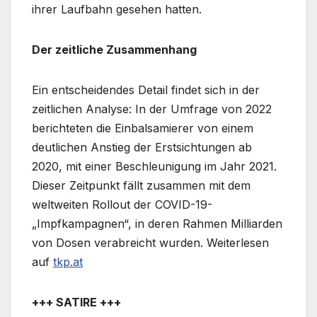
ihrer Laufbahn gesehen hatten.
Der zeitliche Zusammenhang
Ein entscheidendes Detail findet sich in der
zeitlichen Analyse: In der Umfrage von 2022
berichteten die Einbalsamierer von einem
deutlichen Anstieg der Erstsichtungen ab
2020, mit einer Beschleunigung im Jahr 2021.
Dieser Zeitpunkt fällt zusammen mit dem
weltweiten Rollout der COVID-19-
„Impfkampagnen“, in deren Rahmen Milliarden
von Dosen verabreicht wurden. Weiterlesen
auf
tkp.at
+++ SATIRE +++