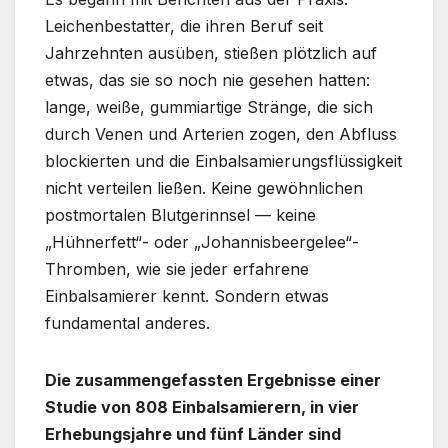
Leichenbestatter, die ihren Beruf seit
Jahrzehnten ausüben, stießen plötzlich auf
etwas, das sie so noch nie gesehen hatten:
lange, weiße, gummiartige Stränge, die sich
durch Venen und Arterien zogen, den Abfluss
blockierten und die Einbalsamierungsflüssigkeit
nicht verteilen ließen. Keine gewöhnlichen
postmortalen Blutgerinnsel — keine
„Hühnerfett“- oder „Johannisbeergelee“-
Thromben, wie sie jeder erfahrene
Einbalsamierer kennt. Sondern etwas
fundamental anderes.
Die zusammengefassten Ergebnisse einer
Studie von 808 Einbalsamierern, in vier
Erhebungsjahre und fünf Länder sind