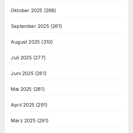
Oktober 2025
(268)
September 2025
(261)
August 2025
(310)
Juli 2025
(277)
Juni 2025
(261)
Mai 2025
(281)
April 2025
(291)
März 2025
(291)