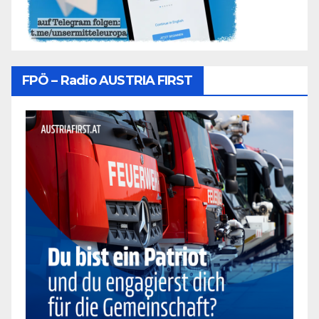
FPÖ – Radio AUSTRIA FIRST