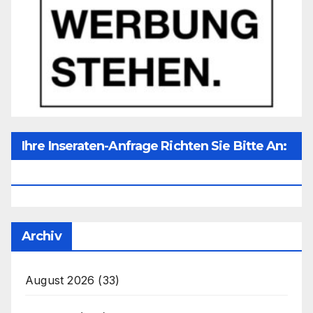
Ihre Inseraten-Anfrage Richten Sie Bitte An:
Office@unser-Mitteleuropa.net
Archiv
August 2026
(33)