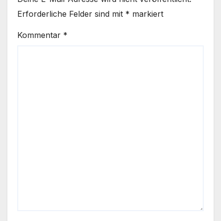
Erforderliche Felder sind mit
*
markiert
Kommentar
*