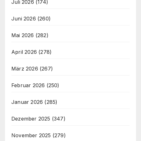
Juli 2026
(174)
Juni 2026
(260)
Mai 2026
(282)
April 2026
(278)
März 2026
(267)
Februar 2026
(250)
Januar 2026
(285)
Dezember 2025
(347)
November 2025
(279)