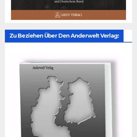
Zu Beziehen Über Den Anderwelt Verlag: