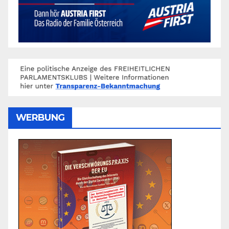
WERBUNG