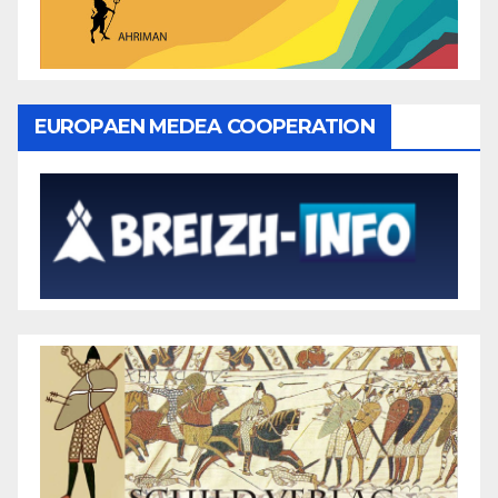
EUROPAEN MEDEA COOPERATION