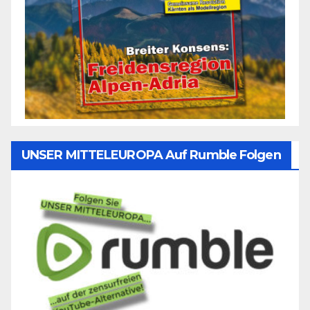
UNSER MITTELEUROPA Auf Rumble Folgen