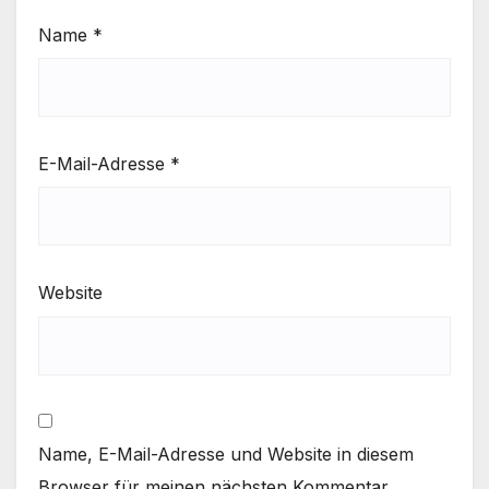
Name
*
E-Mail-Adresse
*
Website
Name, E-Mail-Adresse und Website in diesem
Browser für meinen nächsten Kommentar