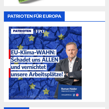
PATRIOTEN FÜR EUROPA