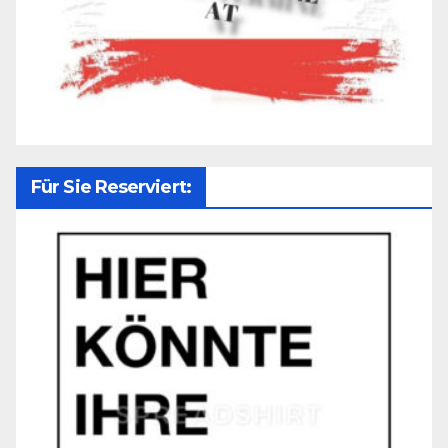
Für Sie Reserviert: