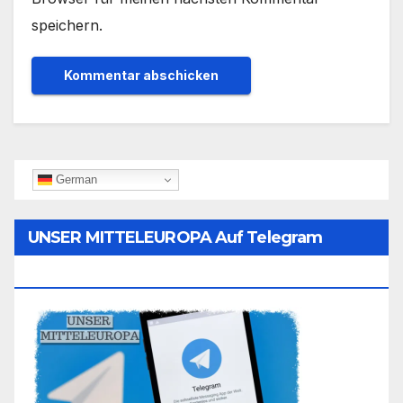
speichern.
German
UNSER MITTELEUROPA Auf Telegram
Folgen