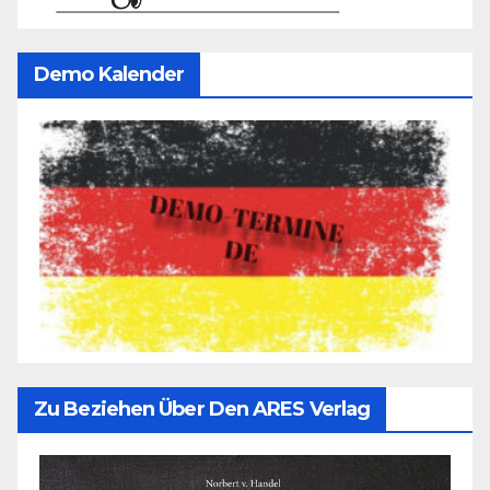
Demo Kalender
Zu Beziehen Über Den ARES Verlag