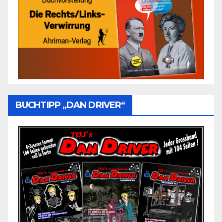
BUCHTIPP „DAN DRIVER“