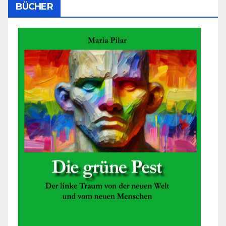
BÜCHER