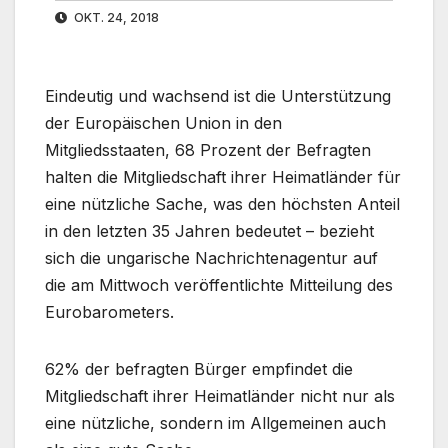
OKT. 24, 2018
Eindeutig und wachsend ist die Unterstützung
der Europäischen Union in den
Mitgliedsstaaten, 68 Prozent der Befragten
halten die Mitgliedschaft ihrer Heimatländer für
eine nützliche Sache, was den höchsten Anteil
in den letzten 35 Jahren bedeutet – bezieht
sich die ungarische Nachrichtenagentur auf
die am Mittwoch veröffentlichte Mitteilung des
Eurobarometers.
62% der befragten Bürger empfindet die
Mitgliedschaft ihrer Heimatländer nicht nur als
eine nützliche, sondern im Allgemeinen auch