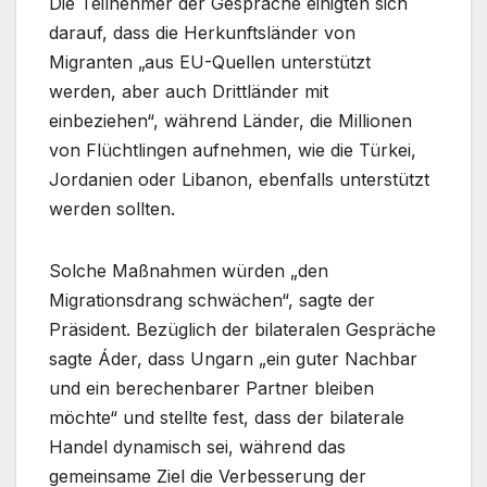
Die Teilnehmer der Gespräche einigten sich
darauf, dass die Herkunftsländer von
Migranten „aus EU-Quellen unterstützt
werden, aber auch Drittländer mit
einbeziehen“, während Länder, die Millionen
von Flüchtlingen aufnehmen, wie die Türkei,
Jordanien oder Libanon, ebenfalls unterstützt
werden sollten.
Solche Maßnahmen würden „den
Migrationsdrang schwächen“, sagte der
Präsident. Bezüglich der bilateralen Gespräche
sagte Áder, dass Ungarn „ein guter Nachbar
und ein berechenbarer Partner bleiben
möchte“ und stellte fest, dass der bilaterale
Handel dynamisch sei, während das
gemeinsame Ziel die Verbesserung der