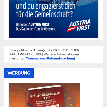
WERBUNG