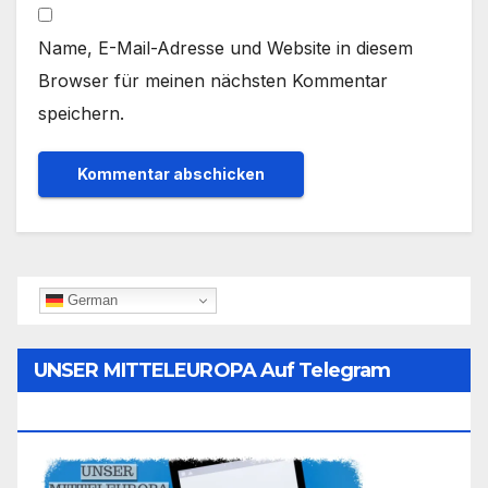
Name, E-Mail-Adresse und Website in diesem
Browser für meinen nächsten Kommentar
speichern.
German
UNSER MITTELEUROPA Auf Telegram
Folgen