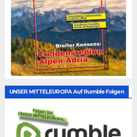
UNSER MITTELEUROPA Auf Rumble Folgen