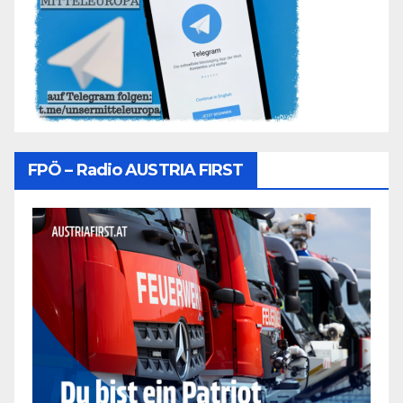
FPÖ – Radio AUSTRIA FIRST