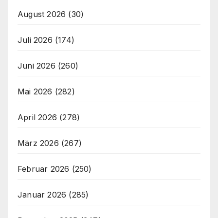
August 2026
(30)
Juli 2026
(174)
Juni 2026
(260)
Mai 2026
(282)
April 2026
(278)
März 2026
(267)
Februar 2026
(250)
Januar 2026
(285)