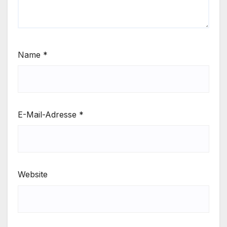
Name
*
E-Mail-Adresse
*
Website