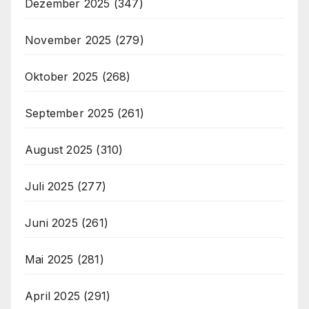
Dezember 2025
(347)
November 2025
(279)
Oktober 2025
(268)
September 2025
(261)
August 2025
(310)
Juli 2025
(277)
Juni 2025
(261)
Mai 2025
(281)
April 2025
(291)