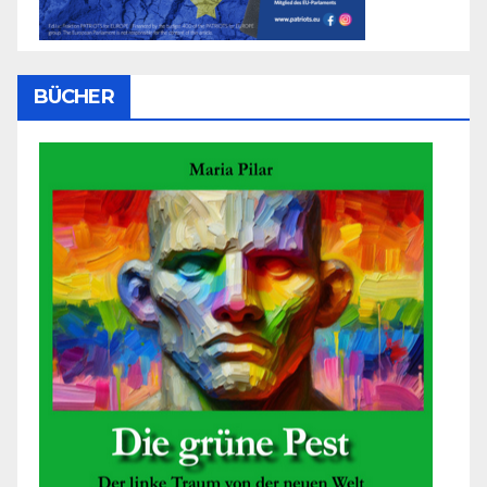
BÜCHER