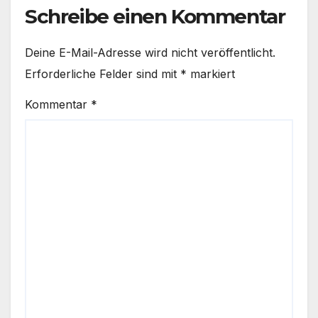
Schreibe einen Kommentar
Deine E-Mail-Adresse wird nicht veröffentlicht.
Erforderliche Felder sind mit
*
markiert
Kommentar
*