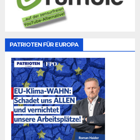
PATRIOTEN FÜR EUROPA