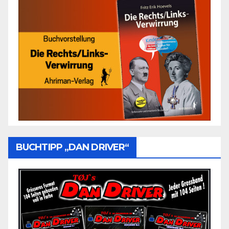
BUCHTIPP „DAN DRIVER“