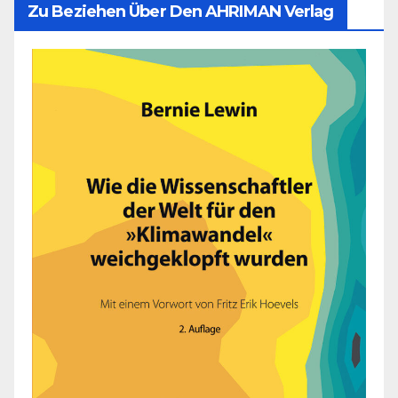
Zu Beziehen Über Den AHRIMAN Verlag