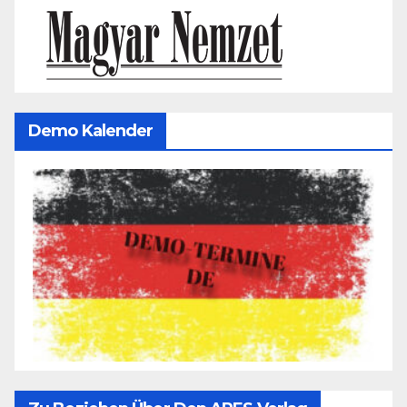
Demo Kalender