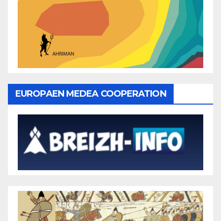
EUROPAEN MEDEA COOPERATION