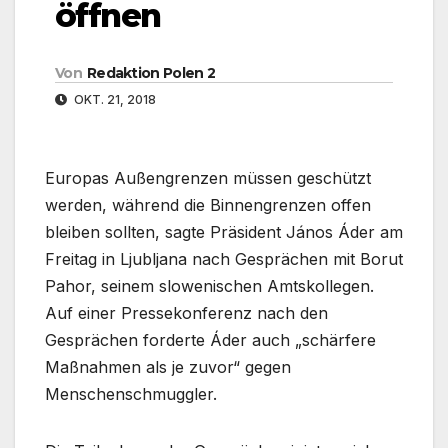
öffnen
Von
Redaktion Polen 2
OKT. 21, 2018
Europas Außengrenzen müssen geschützt
werden, während die Binnengrenzen offen
bleiben sollten, sagte Präsident János Áder am
Freitag in Ljubljana nach Gesprächen mit Borut
Pahor, seinem slowenischen Amtskollegen.
Auf einer Pressekonferenz nach den
Gesprächen forderte Áder auch „schärfere
Maßnahmen als je zuvor“ gegen
Menschenschmuggler.