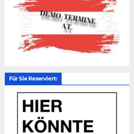
Für Sie Reserviert: