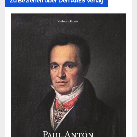
Zu Beziehen Über Den ARES Verlag