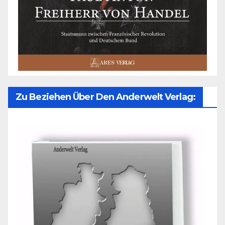
Zu Beziehen Über Den Anderwelt Verlag: