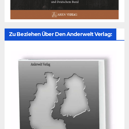
Zu Beziehen Über Den Anderwelt Verlag: