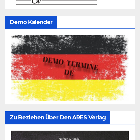
Demo Kalender
Zu Beziehen Über Den ARES Verlag