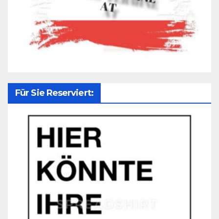
Für Sie Reserviert: