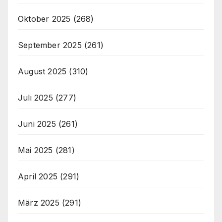
Oktober 2025
(268)
September 2025
(261)
August 2025
(310)
Juli 2025
(277)
Juni 2025
(261)
Mai 2025
(281)
April 2025
(291)
März 2025
(291)