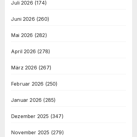
Juli 2026
(174)
Juni 2026
(260)
Mai 2026
(282)
April 2026
(278)
März 2026
(267)
Februar 2026
(250)
Januar 2026
(285)
Dezember 2025
(347)
November 2025
(279)