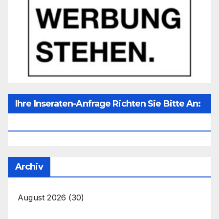
Ihre Inseraten-Anfrage Richten Sie Bitte An:
Office@unser-Mitteleuropa.net
Archiv
August 2026
(30)