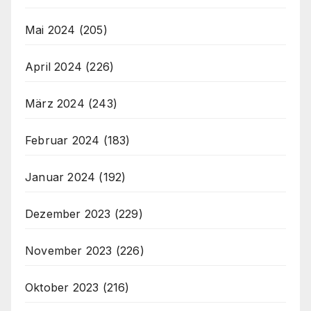
Mai 2024
(205)
April 2024
(226)
März 2024
(243)
Februar 2024
(183)
Januar 2024
(192)
Dezember 2023
(229)
November 2023
(226)
Oktober 2023
(216)