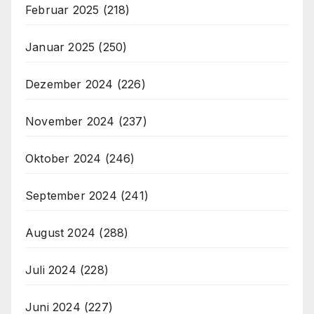
Februar 2025
(218)
Januar 2025
(250)
Dezember 2024
(226)
November 2024
(237)
Oktober 2024
(246)
September 2024
(241)
August 2024
(288)
Juli 2024
(228)
Juni 2024
(227)