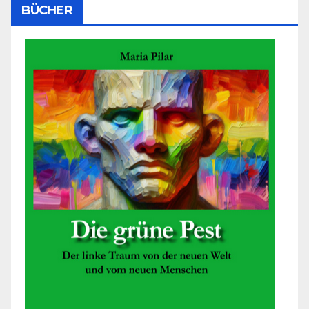
BÜCHER