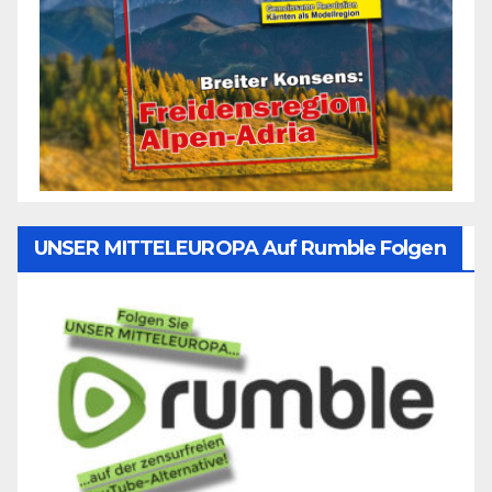
UNSER MITTELEUROPA Auf Rumble Folgen