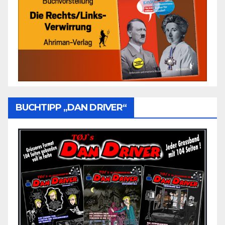
BUCHTIPP „DAN DRIVER“