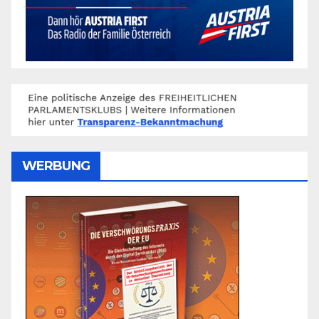
WERBUNG