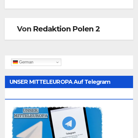
Von
Redaktion Polen 2
German
UNSER MITTELEUROPA Auf Telegram
Folgen