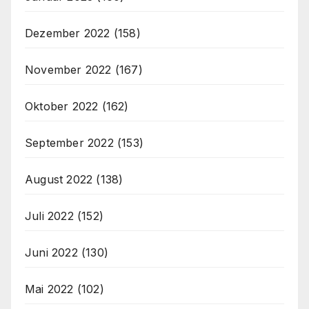
Dezember 2022
(158)
November 2022
(167)
Oktober 2022
(162)
September 2022
(153)
August 2022
(138)
Juli 2022
(152)
Juni 2022
(130)
Mai 2022
(102)