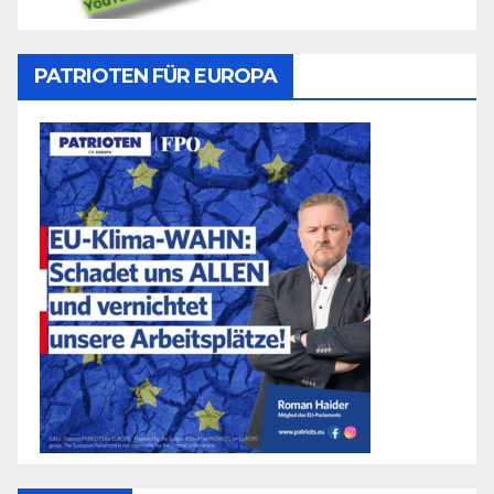
PATRIOTEN FÜR EUROPA