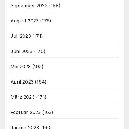
September 2023
(199)
August 2023
(175)
Juli 2023
(171)
Juni 2023
(170)
Mai 2023
(192)
April 2023
(164)
März 2023
(171)
Februar 2023
(163)
Januar 2023
(160)