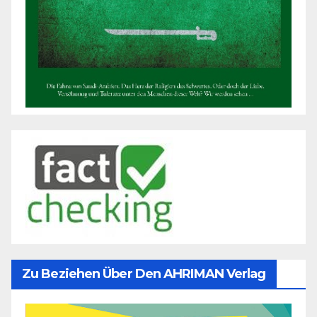
Zu Beziehen Über Den AHRIMAN Verlag