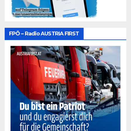
FPÖ – Radio AUSTRIA FIRST