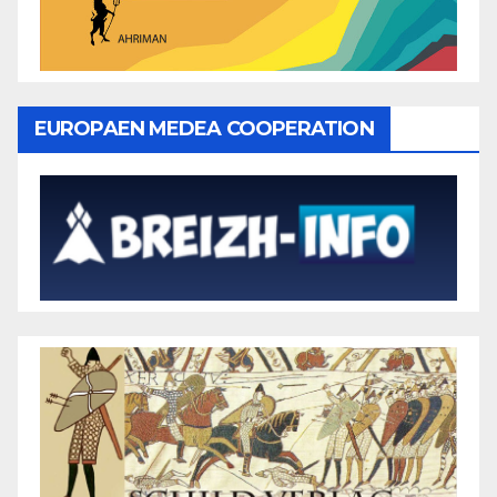
EUROPAEN MEDEA COOPERATION