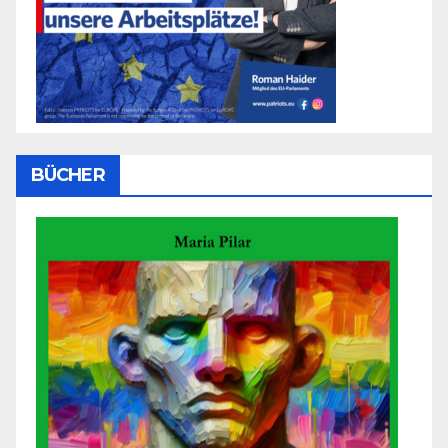
BÜCHER