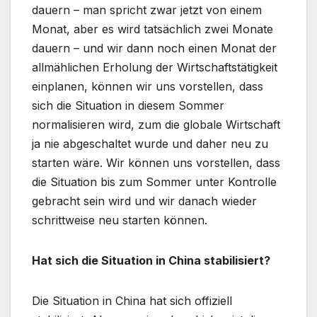
dauern – man spricht zwar jetzt von einem
Monat, aber es wird tatsächlich zwei Monate
dauern – und wir dann noch einen Monat der
allmählichen Erholung der Wirtschaftstätigkeit
einplanen, können wir uns vorstellen, dass
sich die Situation in diesem Sommer
normalisieren wird, zum die globale Wirtschaft
ja nie abgeschaltet wurde und daher neu zu
starten wäre. Wir können uns vorstellen, dass
die Situation bis zum Sommer unter Kontrolle
gebracht sein wird und wir danach wieder
schrittweise neu starten können.
Hat sich die Situation in China stabilisiert?
Die Situation in China hat sich offiziell