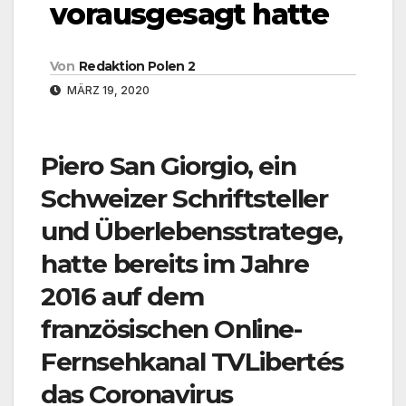
vorausgesagt hatte
Von
Redaktion Polen 2
MÄRZ 19, 2020
Piero San Giorgio, ein
Schweizer Schriftsteller
und Überlebensstratege,
hatte bereits im Jahre
2016 auf dem
französischen Online-
Fernsehkanal TVLibertés
das Coronavirus