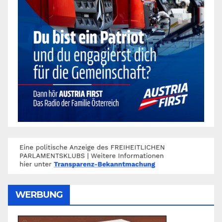
WERBUNG