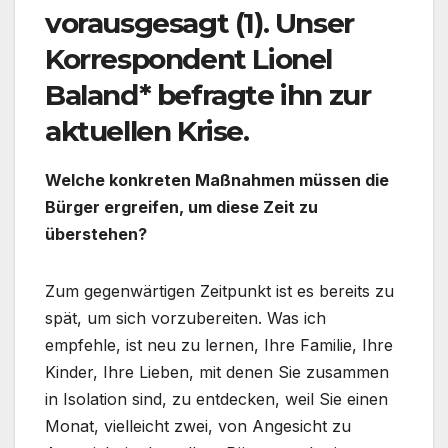
vorausgesagt (1). Unser
Korrespondent Lionel
Baland* befragte ihn zur
aktuellen Krise.
Welche konkreten Maßnahmen müssen die
Bürger ergreifen, um diese Zeit zu
überstehen?
Zum gegenwärtigen Zeitpunkt ist es bereits zu
spät, um sich vorzubereiten. Was ich
empfehle, ist neu zu lernen, Ihre Familie, Ihre
Kinder, Ihre Lieben, mit denen Sie zusammen
in Isolation sind, zu entdecken, weil Sie einen
Monat, vielleicht zwei, von Angesicht zu