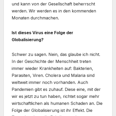
und kann von der Gesellschaft beherrscht
werden. Wir werden es in den kommenden
Monaten durchmachen.
Ist dieses Virus eine Folge der
Globalisierung?
Schwer zu sagen. Nein, das glaube ich nicht.
In der Geschichte der Menschheit treten
immer wieder Krankheiten auf: Bakterien,
Parasiten, Viren. Cholera und Malaria sind
weltweit immer noch vorhanden. Auch
Pandemien gibt es zuhauf. Diese eine, mit der
wir es jetzt zu tun haben, richtet sogar mehr
wirtschaftlichen als humanen Schaden an. Die
Folge der Globalisierung ist ihr Effekt. Die