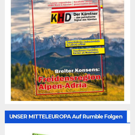
UNSER MITTELEUROPA Auf Rumble Folgen