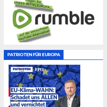
PATRIOTEN FÜR EUROPA