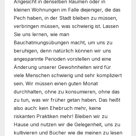
Angesicht in denselben Räumen oder in
kleinen Wohnungen im Falle diejeniger, die das
Pech haben, in der Stadt bleiben zu müssen,
verbringen müssen, was schwierig ist. Lassen
Sie uns lernen, wie man
Bauchatmungsübungen macht, um uns zu
beruhigen, denn natürlich können wir uns
angespannte Perioden vorstellen und eine
Änderung unserer Gewohnheiten wird für
viele Menschen schwierig und sehr kompliziert
sein. Wir müssen einen guten Monat
durchhalten, ohne zu konsumieren, ohne das
zu tun, was wir früher getan haben. Das heißt
also auch: kein Ehebruch mehr, keine
riskanten Praktiken mehr! Bleiben wir zu
Hause und nutzen wir die Gelegenheit, uns zu
kultivieren und Bücher wie die meinen zu lesen