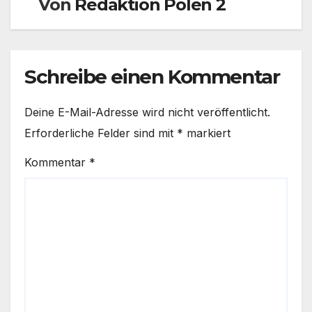
Von
Redaktion Polen 2
Schreibe einen Kommentar
Deine E-Mail-Adresse wird nicht veröffentlicht.
Erforderliche Felder sind mit
*
markiert
Kommentar
*