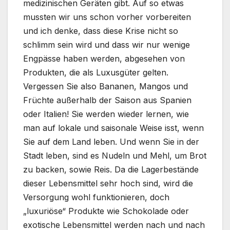
medizinischen Geräten gibt. Auf so etwas
mussten wir uns schon vorher vorbereiten
und ich denke, dass diese Krise nicht so
schlimm sein wird und dass wir nur wenige
Engpässe haben werden, abgesehen von
Produkten, die als Luxusgüter gelten.
Vergessen Sie also Bananen, Mangos und
Früchte außerhalb der Saison aus Spanien
oder Italien! Sie werden wieder lernen, wie
man auf lokale und saisonale Weise isst, wenn
Sie auf dem Land leben. Und wenn Sie in der
Stadt leben, sind es Nudeln und Mehl, um Brot
zu backen, sowie Reis. Da die Lagerbestände
dieser Lebensmittel sehr hoch sind, wird die
Versorgung wohl funktionieren, doch
„luxuriöse“ Produkte wie Schokolade oder
exotische Lebensmittel werden nach und nach