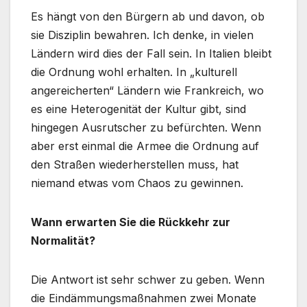
Es hängt von den Bürgern ab und davon, ob
sie Disziplin bewahren. Ich denke, in vielen
Ländern wird dies der Fall sein. In Italien bleibt
die Ordnung wohl erhalten. In „kulturell
angereicherten“ Ländern wie Frankreich, wo
es eine Heterogenität der Kultur gibt, sind
hingegen Ausrutscher zu befürchten. Wenn
aber erst einmal die Armee die Ordnung auf
den Straßen wiederherstellen muss, hat
niemand etwas vom Chaos zu gewinnen.
Wann erwarten Sie die Rückkehr zur
Normalität?
Die Antwort ist sehr schwer zu geben. Wenn
die Eindämmungsmaßnahmen zwei Monate