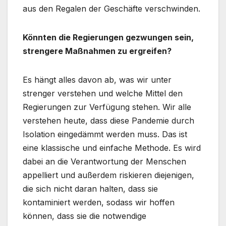
aus den Regalen der Geschäfte verschwinden.
Könnten die Regierungen gezwungen sein,
strengere Maßnahmen zu ergreifen?
Es hängt alles davon ab, was wir unter
strenger verstehen und welche Mittel den
Regierungen zur Verfügung stehen. Wir alle
verstehen heute, dass diese Pandemie durch
Isolation eingedämmt werden muss. Das ist
eine klassische und einfache Methode. Es wird
dabei an die Verantwortung der Menschen
appelliert und außerdem riskieren diejenigen,
die sich nicht daran halten, dass sie
kontaminiert werden, sodass wir hoffen
können, dass sie die notwendige