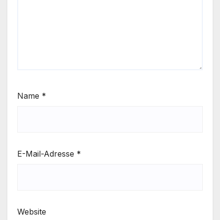
Name
*
E-Mail-Adresse
*
Website