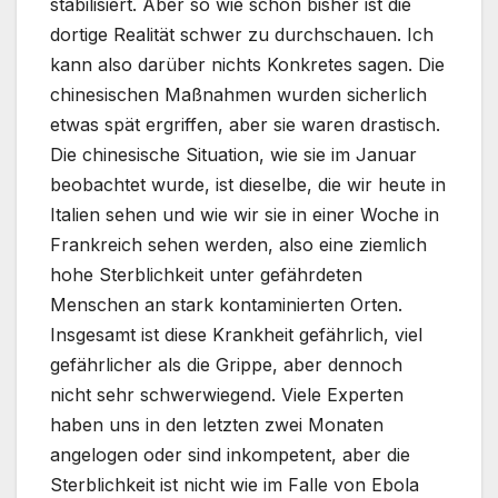
stabilisiert. Aber so wie schon bisher ist die
dortige Realität schwer zu durchschauen. Ich
kann also darüber nichts Konkretes sagen. Die
chinesischen Maßnahmen wurden sicherlich
etwas spät ergriffen, aber sie waren drastisch.
Die chinesische Situation, wie sie im Januar
beobachtet wurde, ist dieselbe, die wir heute in
Italien sehen und wie wir sie in einer Woche in
Frankreich sehen werden, also eine ziemlich
hohe Sterblichkeit unter gefährdeten
Menschen an stark kontaminierten Orten.
Insgesamt ist diese Krankheit gefährlich, viel
gefährlicher als die Grippe, aber dennoch
nicht sehr schwerwiegend. Viele Experten
haben uns in den letzten zwei Monaten
angelogen oder sind inkompetent, aber die
Sterblichkeit ist nicht wie im Falle von Ebola