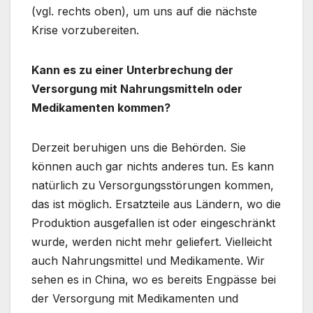
(vgl. rechts oben), um uns auf die nächste
Krise vorzubereiten.
Kann es zu einer Unterbrechung der
Versorgung mit Nahrungsmitteln oder
Medikamenten kommen?
Derzeit beruhigen uns die Behörden. Sie
können auch gar nichts anderes tun. Es kann
natürlich zu Versorgungsstörungen kommen,
das ist möglich. Ersatzteile aus Ländern, wo die
Produktion ausgefallen ist oder eingeschränkt
wurde, werden nicht mehr geliefert. Vielleicht
auch Nahrungsmittel und Medikamente. Wir
sehen es in China, wo es bereits Engpässe bei
der Versorgung mit Medikamenten und