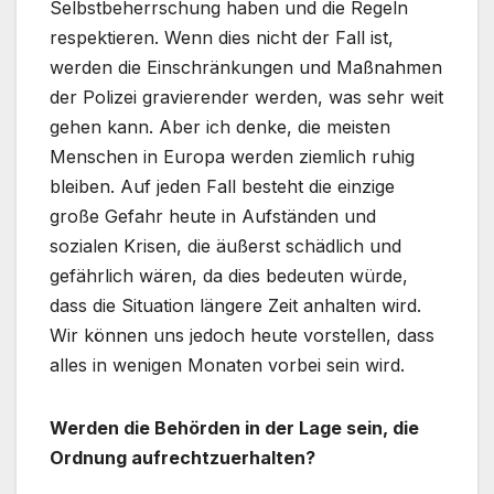
Selbstbeherrschung haben und die Regeln
respektieren. Wenn dies nicht der Fall ist,
werden die Einschränkungen und Maßnahmen
der Polizei gravierender werden, was sehr weit
gehen kann. Aber ich denke, die meisten
Menschen in Europa werden ziemlich ruhig
bleiben. Auf jeden Fall besteht die einzige
große Gefahr heute in Aufständen und
sozialen Krisen, die äußerst schädlich und
gefährlich wären, da dies bedeuten würde,
dass die Situation längere Zeit anhalten wird.
Wir können uns jedoch heute vorstellen, dass
alles in wenigen Monaten vorbei sein wird.
Werden die Behörden in der Lage sein, die
Ordnung aufrechtzuerhalten?