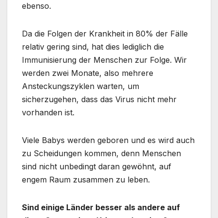
ebenso.
Da die Folgen der Krankheit in 80% der Fälle
relativ gering sind, hat dies lediglich die
Immunisierung der Menschen zur Folge. Wir
werden zwei Monate, also mehrere
Ansteckungszyklen warten, um
sicherzugehen, dass das Virus nicht mehr
vorhanden ist.
Viele Babys werden geboren und es wird auch
zu Scheidungen kommen, denn Menschen
sind nicht unbedingt daran gewöhnt, auf
engem Raum zusammen zu leben.
Sind einige Länder besser als andere auf