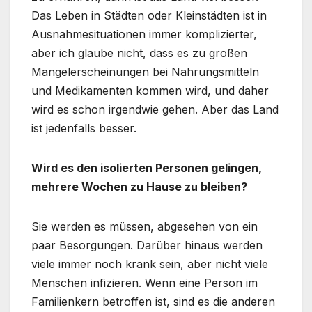
Das Leben in Städten oder Kleinstädten ist in
Ausnahmesituationen immer komplizierter,
aber ich glaube nicht, dass es zu großen
Mangelerscheinungen bei Nahrungsmitteln
und Medikamenten kommen wird, und daher
wird es schon irgendwie gehen. Aber das Land
ist jedenfalls besser.
Wird es den isolierten Personen gelingen,
mehrere Wochen zu Hause zu bleiben?
Sie werden es müssen, abgesehen von ein
paar Besorgungen. Darüber hinaus werden
viele immer noch krank sein, aber nicht viele
Menschen infizieren. Wenn eine Person im
Familienkern betroffen ist, sind es die anderen