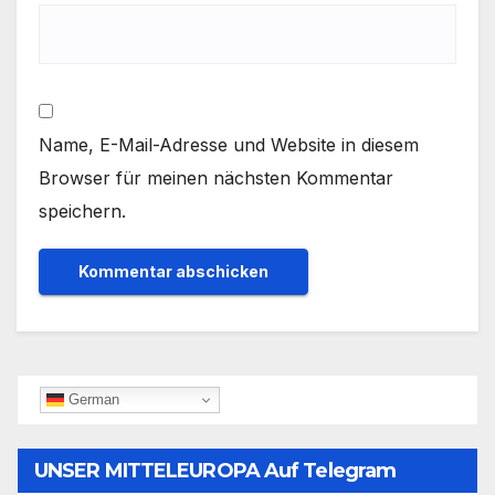
Name, E-Mail-Adresse und Website in diesem
Browser für meinen nächsten Kommentar
speichern.
German
UNSER MITTELEUROPA Auf Telegram