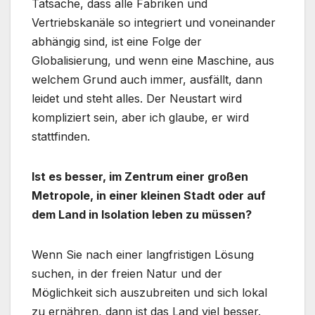
Tatsache, dass alle Fabriken und
Vertriebskanäle so integriert und voneinander
abhängig sind, ist eine Folge der
Globalisierung, und wenn eine Maschine, aus
welchem Grund auch immer, ausfällt, dann
leidet und steht alles. Der Neustart wird
kompliziert sein, aber ich glaube, er wird
stattfinden.
Ist es besser, im Zentrum einer großen
Metropole, in einer kleinen Stadt oder auf
dem Land in Isolation leben zu müssen?
Wenn Sie nach einer langfristigen Lösung
suchen, in der freien Natur und der
Möglichkeit sich auszubreiten und sich lokal
zu ernähren, dann ist das Land viel besser.