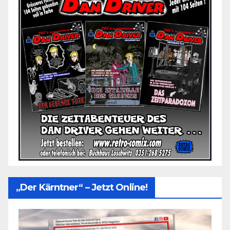
„Der Kärntner“ – Jetzt Online!