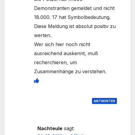
Demonstranten gemeldet und nicht
18.000. 17 hat Symbolbedeutung.
Diese Meldung ist absolut positiv zu
werten.
Wer sich hier noch nicht
ausreichend auskennt, muß
recherchieren, um
Zusammenhänge zu verstehen.
ANTWORTEN
Nachteule
sagt: