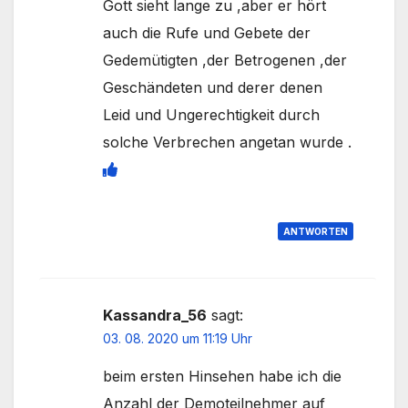
Gott sieht lange zu ,aber er hört
auch die Rufe und Gebete der
Gedemütigten ,der Betrogenen ,der
Geschändeten und derer denen
Leid und Ungerechtigkeit durch
solche Verbrechen angetan wurde .
ANTWORTEN
Kassandra_56
sagt:
03. 08. 2020 um 11:19 Uhr
beim ersten Hinsehen habe ich die
Anzahl der Demoteilnehmer auf