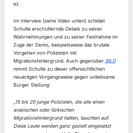
ist.
Im Interview (siehe Video unten) schildet
Schulte erschütternde Details zu seiner
Wahrnehmungen und zu seiner Festnahme im
Zuge der Demo, beispielsweise das brutale
Vorgehen von Polizisten mit
Migrationshintergrund. Auch gegenüber
BILD
nimmt Schulte zu dieser offensichtlichen
neuartigen Vorgangsweise gegen unliebsame
Bürger Stellung:
„15 bis 20 junge Polizisten, die alle einen
arabischen oder türkischen
Migrationshintergrund hatten, tauchten auf.
Diese Leute werden ganz gezielt eingesetzt