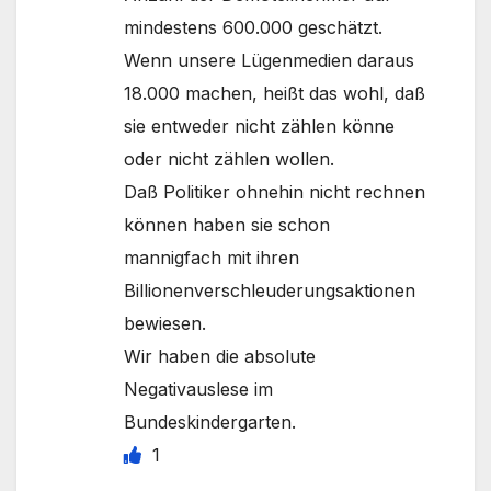
mindestens 600.000 geschätzt.
Wenn unsere Lügenmedien daraus
18.000 machen, heißt das wohl, daß
sie entweder nicht zählen könne
oder nicht zählen wollen.
Daß Politiker ohnehin nicht rechnen
können haben sie schon
mannigfach mit ihren
Billionenverschleuderungsaktionen
bewiesen.
Wir haben die absolute
Negativauslese im
Bundeskindergarten.
1