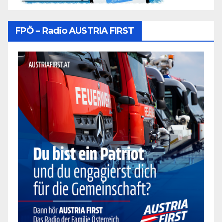
FPÖ – Radio AUSTRIA FIRST