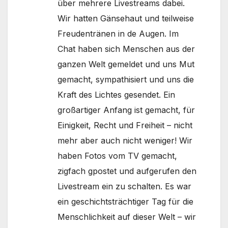
über mehrere Livestreams dabei.
Wir hatten Gänsehaut und teilweise
Freudentränen in de Augen. Im
Chat haben sich Menschen aus der
ganzen Welt gemeldet und uns Mut
gemacht, sympathisiert und uns die
Kraft des Lichtes gesendet. Ein
großartiger Anfang ist gemacht, für
Einigkeit, Recht und Freiheit – nicht
mehr aber auch nicht weniger! Wir
haben Fotos vom TV gemacht,
zigfach gpostet und aufgerufen den
Livestream ein zu schalten. Es war
ein geschichtsträchtiger Tag für die
Menschlichkeit auf dieser Welt – wir