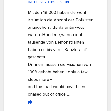
04. 08. 2020 um 6:39 Uhr
Mit den 18 000 haben die wohl
irrtümlich die Anzahl der Polizisten
angegeben , die da unterwegs
waren .Hunderte,wenn nicht
tausende von Demonstranten
haben es bis vors „Kanzleramt“
geschafft.
Drinnen müssen die Visionen von
1998 gehabt haben : only a few
steps more –
and the toad would have been
chased out of office …