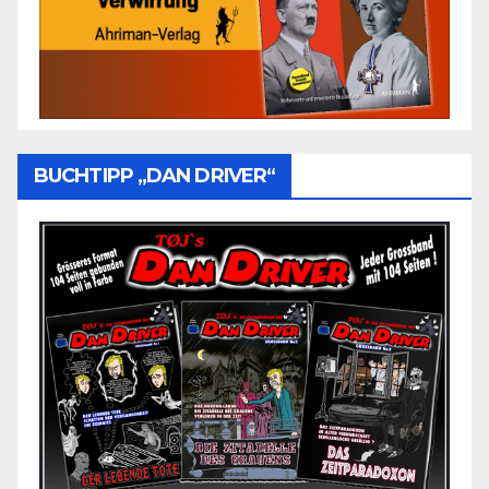
BUCHTIPP „DAN DRIVER“