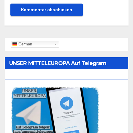
German
UNSER MITTELEUROPA Auf Telegram
Folgen