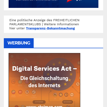
WERBUNG