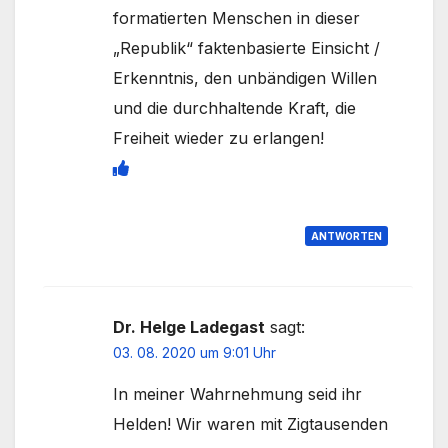
formatierten Menschen in dieser
„Republik“ faktenbasierte Einsicht /
Erkenntnis, den unbändigen Willen
und die durchhaltende Kraft, die
Freiheit wieder zu erlangen!
ANTWORTEN
Dr. Helge Ladegast
sagt:
03. 08. 2020 um 9:01 Uhr
In meiner Wahrnehmung seid ihr
Helden! Wir waren mit Zigtausenden