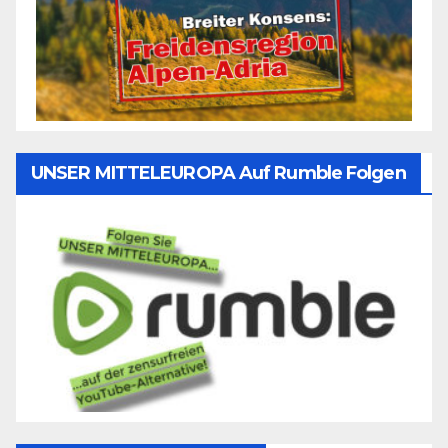
UNSER MITTELEUROPA Auf Rumble Folgen