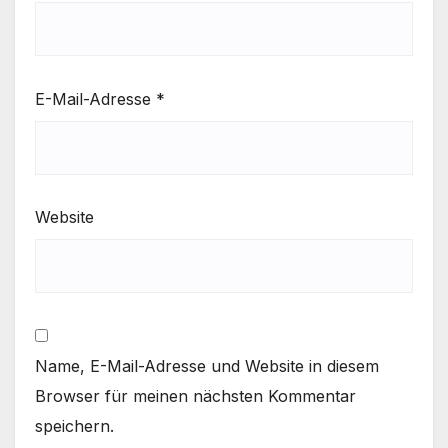
E-Mail-Adresse
*
Website
Name, E-Mail-Adresse und Website in diesem
Browser für meinen nächsten Kommentar
speichern.