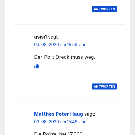
ANTWORTEN
asisi1
sagt:
03. 08. 2020 um 16:56 Uhr
Der Polit Dreck muss weg.
ANTWORTEN
Matthes Peter Haug
sagt:
03. 08. 2020 um 15:46 Uhr
Die Polizei hat 17.000