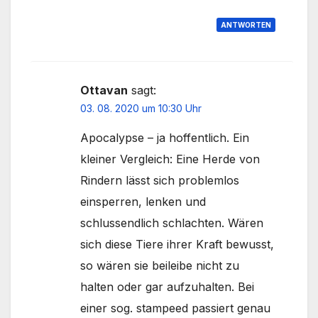
ANTWORTEN
Ottavan
sagt:
03. 08. 2020 um 10:30 Uhr
Apocalypse – ja hoffentlich. Ein
kleiner Vergleich: Eine Herde von
Rindern lässt sich problemlos
einsperren, lenken und
schlussendlich schlachten. Wären
sich diese Tiere ihrer Kraft bewusst,
so wären sie beileibe nicht zu
halten oder gar aufzuhalten. Bei
einer sog. stampeed passiert genau