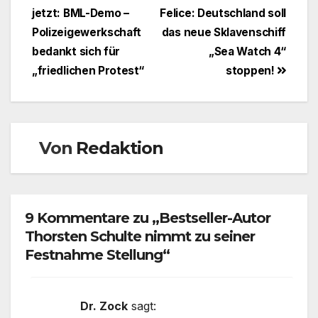
jetzt: BML-Demo –
Felice: Deutschland soll
Polizeigewerkschaft
das neue Sklavenschiff
bedankt sich für
„Sea Watch 4“
„friedlichen Protest“
stoppen!
Von
Redaktion
9 Kommentare zu „Bestseller-Autor
Thorsten Schulte nimmt zu seiner
Festnahme Stellung“
Dr. Zock
sagt: