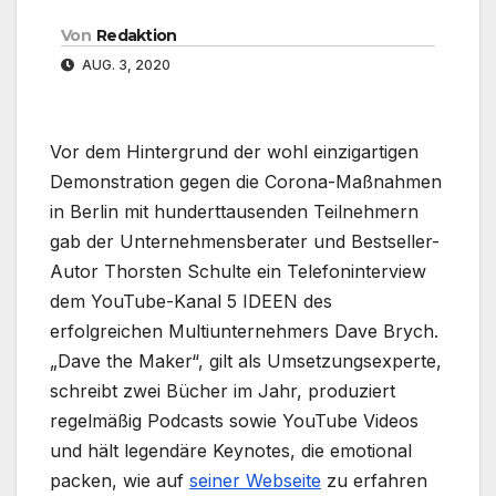
Von
Redaktion
AUG. 3, 2020
Vor dem Hintergrund der wohl einzigartigen
Demonstration gegen die Corona-Maßnahmen
in Berlin mit hunderttausenden Teilnehmern
gab der Unternehmensberater und Bestseller-
Autor Thorsten Schulte ein Telefoninterview
dem YouTube-Kanal 5 IDEEN des
erfolgreichen Multiunternehmers Dave Brych.
„Dave the Maker“, gilt als Umsetzungsexperte,
schreibt zwei Bücher im Jahr, produziert
regelmäßig Podcasts sowie YouTube Videos
und hält legendäre Keynotes, die emotional
packen, wie auf
seiner Webseite
zu erfahren