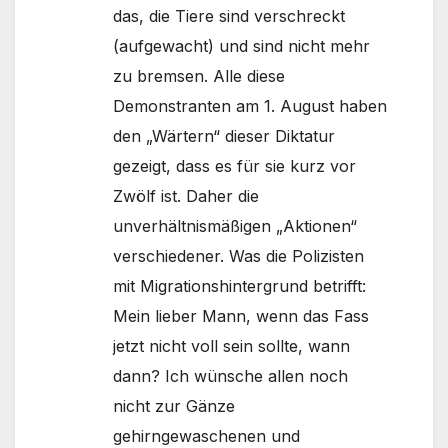
das, die Tiere sind verschreckt
(aufgewacht) und sind nicht mehr
zu bremsen. Alle diese
Demonstranten am 1. August haben
den „Wärtern“ dieser Diktatur
gezeigt, dass es für sie kurz vor
Zwölf ist. Daher die
unverhältnismäßigen „Aktionen“
verschiedener. Was die Polizisten
mit Migrationshintergrund betrifft:
Mein lieber Mann, wenn das Fass
jetzt nicht voll sein sollte, wann
dann? Ich wünsche allen noch
nicht zur Gänze
gehirngewaschenen und