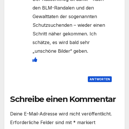
den BLM-Randalen und den
Gewalttaten der sogenannten
Schutzsuchenden – wieder einen
Schritt näher gekommen. Ich
schätze, es wird bald sehr
„unschöne Bilder“ geben.
ANTWORTEN
Schreibe einen Kommentar
Deine E-Mail-Adresse wird nicht veröffentlicht.
Erforderliche Felder sind mit
*
markiert