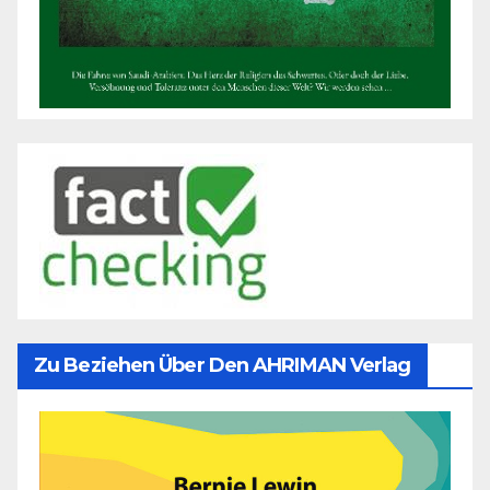
Zu Beziehen Über Den AHRIMAN Verlag