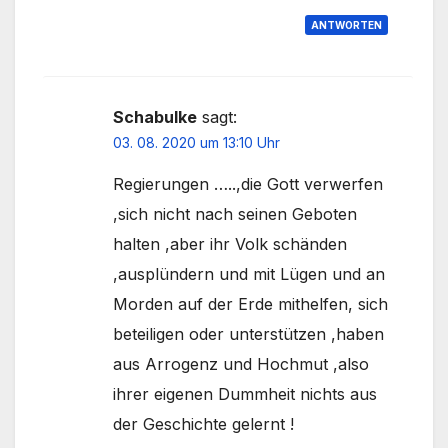
ANTWORTEN
Schabulke
sagt:
03. 08. 2020 um 13:10 Uhr
Regierungen …..,die Gott verwerfen
,sich nicht nach seinen Geboten
halten ,aber ihr Volk schänden
,ausplündern und mit Lügen und an
Morden auf der Erde mithelfen, sich
beteiligen oder unterstützen ,haben
aus Arrogenz und Hochmut ,also
ihrer eigenen Dummheit nichts aus
der Geschichte gelernt !