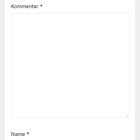
Kommentar
*
Name
*