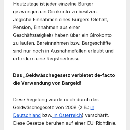
Heutzutage ist jeder einzelne Bürger
gezwungen ein Girokonto zu besitzen.
Jegliche Einnahmen eines Bürgers (Gehalt,
Pension, Einnahmen aus einer
Geschäftstätigkeit) haben über ein Girokonto
zu laufen. Bareinnahmen bzw. Bargeschäfte
sind nur noch in Ausnahmefällen erlaubt und
erfordern eine Registrierkasse.
Das „Geldwäschegesetz verbietet de-facto
die Verwendung von Bargeld!
Diese Regelung wurde noch durch das
Geldwäschegesetz von 2008 (z.B.:
in
Deutschland
bzw.
in Österreich
) verschärft.
Diese Gesetze beruhen auf einer EU-Richtlinie.