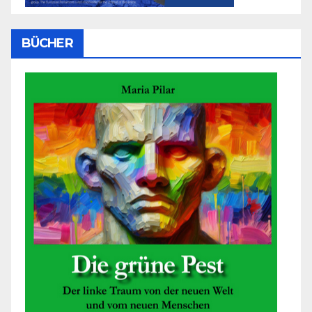
BÜCHER