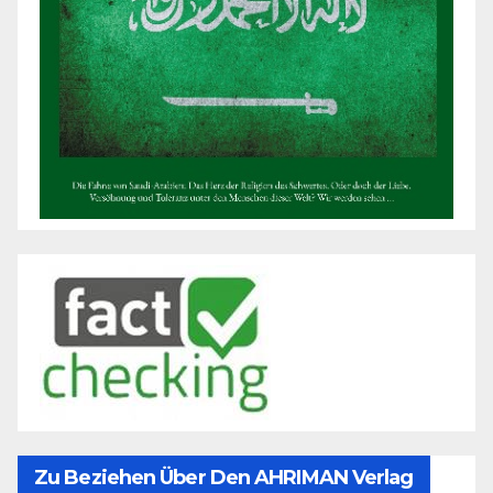
Zu Beziehen Über Den AHRIMAN Verlag