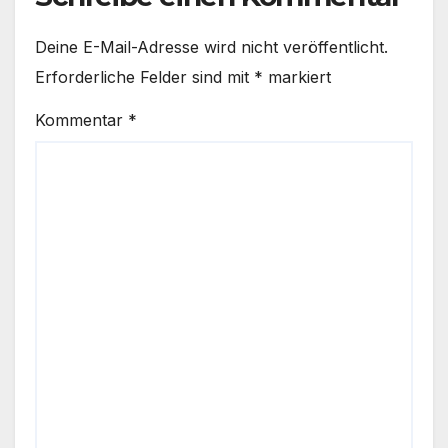
Deine E-Mail-Adresse wird nicht veröffentlicht.
Erforderliche Felder sind mit
*
markiert
Kommentar
*