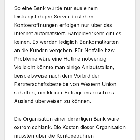
So eine Bank würde nur aus einem
leistungsfähigen Server bestehen.
Kontoeröffnungen erfolgen nur über das
Internet automatisiert. Bargeldverkehr gibt es
keinen. Es werden lediglich Bankomatkarten
an die Kunden vergeben. Für Notfälle bzw.
Probleme wäre eine Hotline notwendig.
Vielleicht könnte man einige Anlaufstellen,
beispielsweise nach dem Vorbild der
Partnerschaftsbetreibe von Western Union
schaffen, um kleiner Beträge ins rasch ins
Ausland überweisen zu können.
Die Organisation einer derartigen Bank wäre
extrem schlank. Die Kosten dieser Organisation
müssten über die Kontogebühren