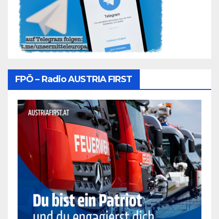
FPÖ – Radio AUSTRIA FIRST