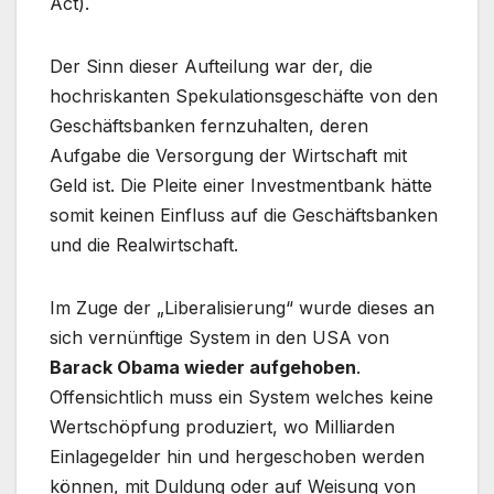
Act).
Der Sinn dieser Aufteilung war der, die
hochriskanten Spekulationsgeschäfte von den
Geschäftsbanken fernzuhalten, deren
Aufgabe die Versorgung der Wirtschaft mit
Geld ist. Die Pleite einer Investmentbank hätte
somit keinen Einfluss auf die Geschäftsbanken
und die Realwirtschaft.
Im Zuge der „Liberalisierung“ wurde dieses an
sich vernünftige System in den USA von
Barack Obama wieder aufgehoben
.
Offensichtlich muss ein System welches keine
Wertschöpfung produziert, wo Milliarden
Einlagegelder hin und hergeschoben werden
können, mit Duldung oder auf Weisung von