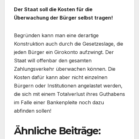
Der Staat soll die Kosten für die
Überwachung der Bürger selbst tragen!
Begründen kann man eine derartige
Konstruktion auch durch die Gesetzeslage, die
jeden Bürger ein Girokonto aufzwingt. Der
Staat will offenbar den gesamten
Zahlungsverkehr überwachen können. Die
Kosten dafür kann aber nicht einzelnen
Bürgern oder Institutionen angelastet werden,
die sich mit einem Totalverlust ihres Guthabens
im Falle einer Bankenpleite noch dazu
abfinden sollen!
Ähnliche Beiträge: