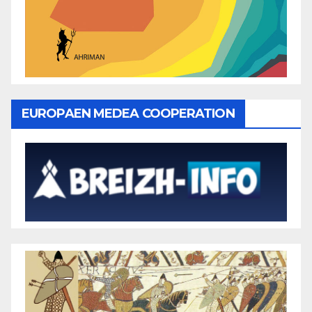
EUROPAEN MEDEA COOPERATION