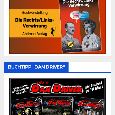
BUCHTIPP „DAN DRIVER“