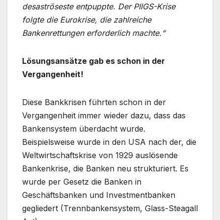
desaströseste entpuppte. Der PIIGS-Krise
folgte die Eurokrise, die zahlreiche
Bankenrettungen erforderlich machte.“
Lösungsansätze gab es schon in der
Vergangenheit!
Diese Bankkrisen führten schon in der
Vergangenheit immer wieder dazu, dass das
Bankensystem überdacht wurde.
Beispielsweise wurde in den USA nach der, die
Weltwirtschaftskrise von 1929 auslösende
Bankenkrise, die Banken neu strukturiert. Es
wurde per Gesetz die Banken in
Geschäftsbanken und Investmentbanken
gegliedert (Trennbankensystem, Glass-Steagall