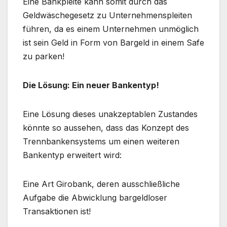
Eine Bankpleite kann somit durch das
Geldwäschegesetz zu Unternehmenspleiten
führen, da es einem Unternehmen unmöglich
ist sein Geld in Form von Bargeld in einem Safe
zu parken!
Die Lösung: Ein neuer Bankentyp!
Eine Lösung dieses unakzeptablen Zustandes
könnte so aussehen, dass das Konzept des
Trennbankensystems um einen weiteren
Bankentyp erweitert wird:
Eine Art Girobank, deren ausschließliche
Aufgabe die Abwicklung bargeldloser
Transaktionen ist!