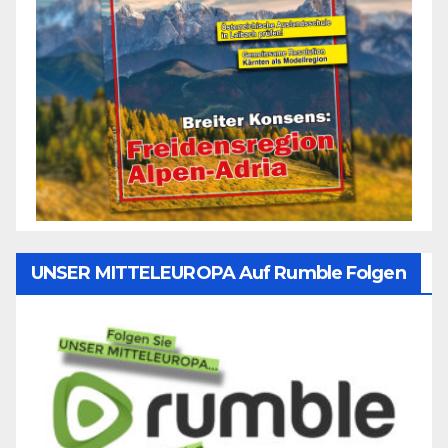
UNSER MITTELEUROPA Auf Rumble Folgen