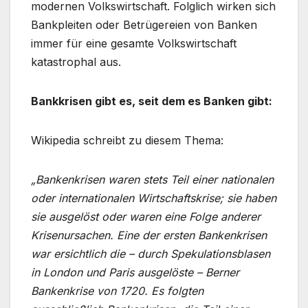
modernen Volkswirtschaft. Folglich wirken sich
Bankpleiten oder Betrügereien von Banken
immer für eine gesamte Volkswirtschaft
katastrophal aus.
Bankkrisen gibt es, seit dem es Banken gibt:
Wikipedia schreibt zu diesem Thema:
„Bankenkrisen waren stets Teil einer nationalen
oder internationalen Wirtschaftskrise; sie haben
sie ausgelöst oder waren eine Folge anderer
Krisenursachen. Eine der ersten Bankenkrisen
war ersichtlich die – durch Spekulationsblasen
in London und Paris ausgelöste – Berner
Bankenkrise von 1720. Es folgten