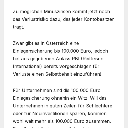
Zu möglichen Minuszinsen kommt jetzt noch
das Verlustrisiko dazu, das jeder Kontobesitzer
trägt.
Zwar gibt es in Österreich eine
Einlagensicherung bis 100.000 Euro, jedoch
hat aus gegebenen Anlass RBI (Raiffeisen
International) bereits vorgeschlagen für
Verluste einen Selbstbehalt einzuführen!
Für Unternehmen sind die 100 000 Euro
Einlagesicherung ohnehin ein Witz. Will das
Unternehmen in guten Zeiten für Schlechtere
oder für Neuinvestitionen sparen, kommen
wohl weit mehr als 100.000 Euro zusammen.