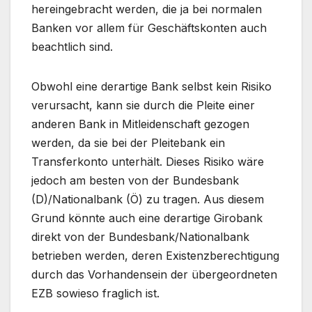
hereingebracht werden, die ja bei normalen
Banken vor allem für Geschäftskonten auch
beachtlich sind.
Obwohl eine derartige Bank selbst kein Risiko
verursacht, kann sie durch die Pleite einer
anderen Bank in Mitleidenschaft gezogen
werden, da sie bei der Pleitebank ein
Transferkonto unterhält. Dieses Risiko wäre
jedoch am besten von der Bundesbank
(D)/Nationalbank (Ö) zu tragen. Aus diesem
Grund könnte auch eine derartige Girobank
direkt von der Bundesbank/Nationalbank
betrieben werden, deren Existenzberechtigung
durch das Vorhandensein der übergeordneten
EZB sowieso fraglich ist.