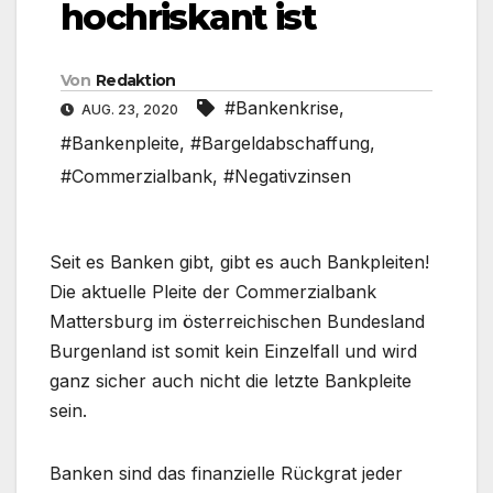
hochriskant ist
Von
Redaktion
#Bankenkrise
,
AUG. 23, 2020
#Bankenpleite
,
#Bargeldabschaffung
,
#Commerzialbank
,
#Negativzinsen
Seit es Banken gibt, gibt es auch Bankpleiten!
Die aktuelle Pleite der Commerzialbank
Mattersburg im österreichischen Bundesland
Burgenland ist somit kein Einzelfall und wird
ganz sicher auch nicht die letzte Bankpleite
sein.
Banken sind das finanzielle Rückgrat jeder