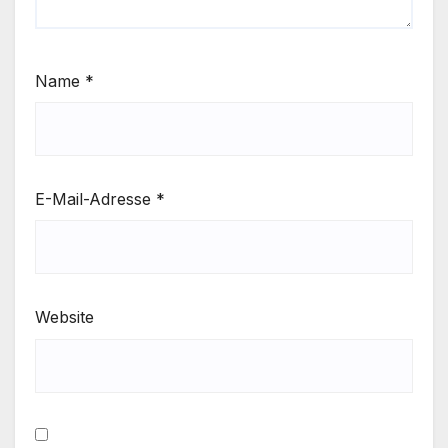
Name
*
E-Mail-Adresse
*
Website