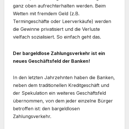
ganz oben aufrechterhalten werden. Beim
Wetten mit fremdem Geld (z.B.
Termingeschäfte oder Leerverkäufe) werden
die Gewinne privatisiert und die Verluste
vielfach sozialisiert. So einfach geht das.
Der bargeldlose Zahlungsverkehr ist ein
neues Geschäftsfeld der Banken!
In den letzten Jahrzehnten haben die Banken,
neben dem traditionellen Kreditgeschäft und
der Spekulation ein weiteres Geschäftsfeld
übernommen, von dem jeder einzelne Bürger
betroffen ist: den bargeldlosen
Zahlungsverkehr.