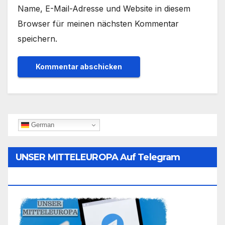
Name, E-Mail-Adresse und Website in diesem
Browser für meinen nächsten Kommentar
speichern.
German
UNSER MITTELEUROPA Auf Telegram
Folgen