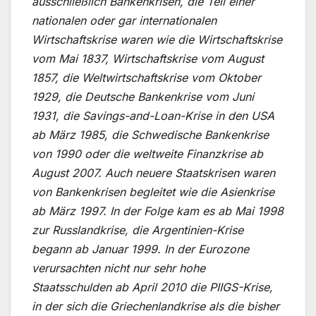
ausschließlich Bankenkrisen, die Teil einer
nationalen oder gar internationalen
Wirtschaftskrise waren wie die Wirtschaftskrise
vom Mai 1837, Wirtschaftskrise vom August
1857, die Weltwirtschaftskrise vom Oktober
1929, die Deutsche Bankenkrise vom Juni
1931, die Savings-and-Loan-Krise in den USA
ab März 1985, die Schwedische Bankenkrise
von 1990 oder die weltweite Finanzkrise ab
August 2007. Auch neuere Staatskrisen waren
von Bankenkrisen begleitet wie die Asienkrise
ab März 1997. In der Folge kam es ab Mai 1998
zur Russlandkrise, die Argentinien-Krise
begann ab Januar 1999. In der Eurozone
verursachten nicht nur sehr hohe
Staatsschulden ab April 2010 die PIIGS-Krise,
in der sich die Griechenlandkrise als die bisher