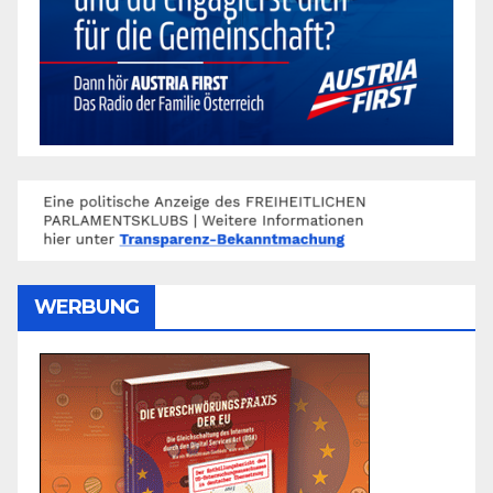
WERBUNG