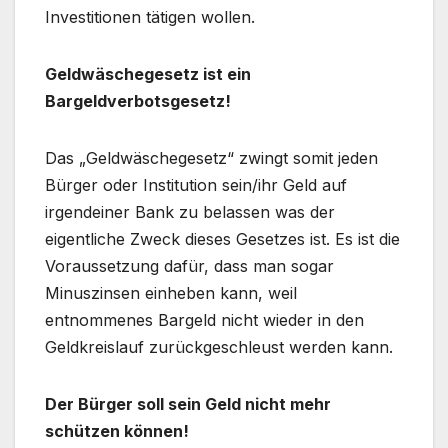
Investitionen tätigen wollen.
Geldwäschegesetz ist ein
Bargeldverbotsgesetz!
Das „Geldwäschegesetz“ zwingt somit jeden
Bürger oder Institution sein/ihr Geld auf
irgendeiner Bank zu belassen was der
eigentliche Zweck dieses Gesetzes ist. Es ist die
Voraussetzung dafür, dass man sogar
Minuszinsen einheben kann, weil
entnommenes Bargeld nicht wieder in den
Geldkreislauf zurückgeschleust werden kann.
Der Bürger soll sein Geld nicht mehr
schützen können!