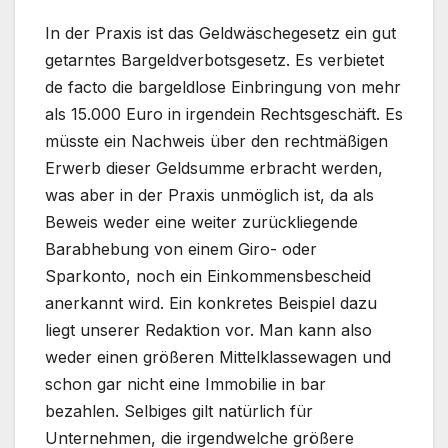
In der Praxis ist das Geldwäschegesetz ein gut
getarntes Bargeldverbotsgesetz. Es verbietet
de facto die bargeldlose Einbringung von mehr
als 15.000 Euro in irgendein Rechtsgeschäft. Es
müsste ein Nachweis über den rechtmäßigen
Erwerb dieser Geldsumme erbracht werden,
was aber in der Praxis unmöglich ist, da als
Beweis weder eine weiter zurückliegende
Barabhebung von einem Giro- oder
Sparkonto, noch ein Einkommensbescheid
anerkannt wird. Ein konkretes Beispiel dazu
liegt unserer Redaktion vor. Man kann also
weder einen größeren Mittelklassewagen und
schon gar nicht eine Immobilie in bar
bezahlen. Selbiges gilt natürlich für
Unternehmen, die irgendwelche größere