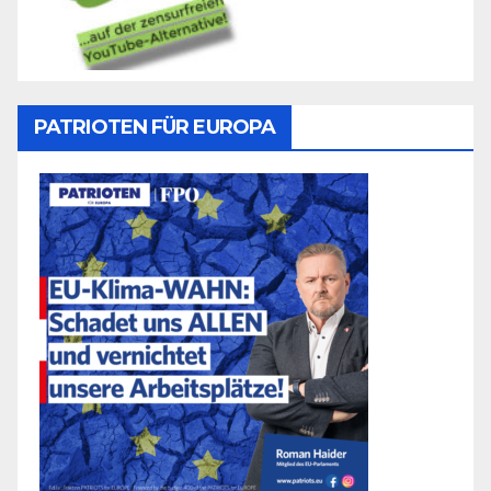
PATRIOTEN FÜR EUROPA