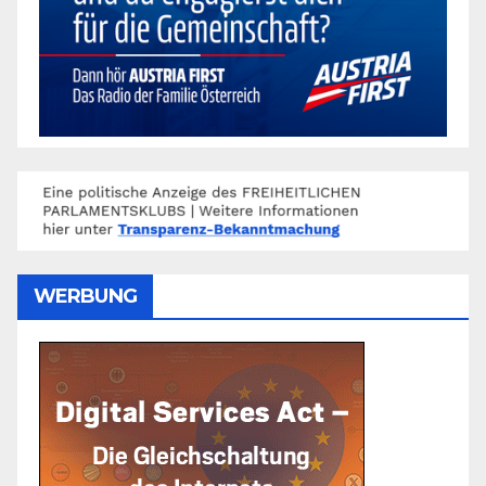
WERBUNG