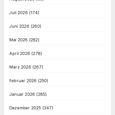
Juli 2026
(174)
Juni 2026
(260)
Mai 2026
(282)
April 2026
(278)
März 2026
(267)
Februar 2026
(250)
Januar 2026
(285)
Dezember 2025
(347)