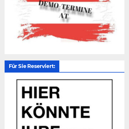
Für Sie Reserviert: