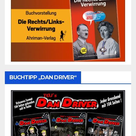
BUCHTIPP „DAN DRIVER“