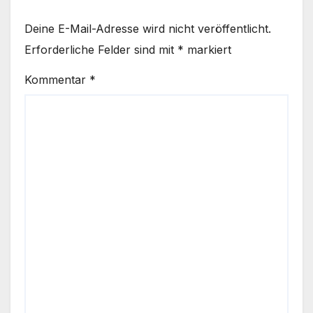
Deine E-Mail-Adresse wird nicht veröffentlicht.
Erforderliche Felder sind mit
*
markiert
Kommentar
*