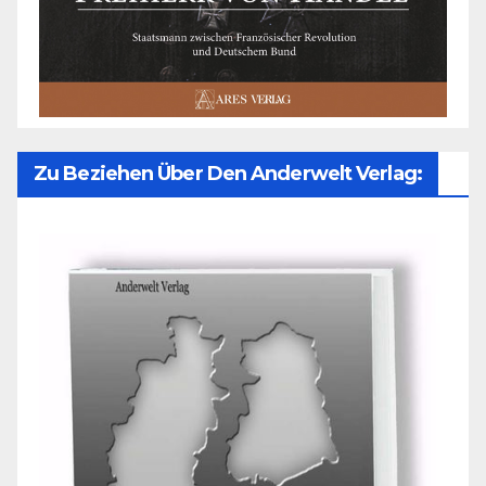
Zu Beziehen Über Den Anderwelt Verlag: