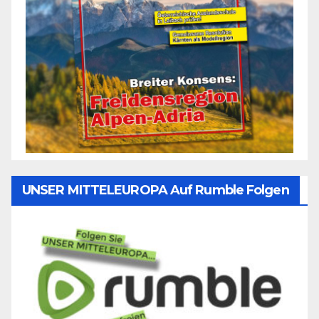
UNSER MITTELEUROPA Auf Rumble Folgen