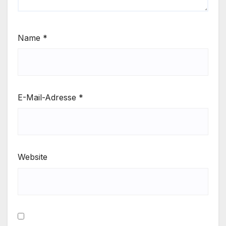
Name
*
E-Mail-Adresse
*
Website