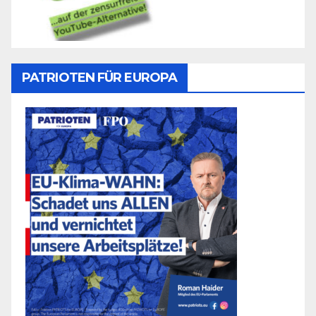
PATRIOTEN FÜR EUROPA