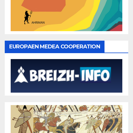
EUROPAEN MEDEA COOPERATION