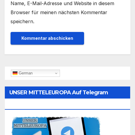
Name, E-Mail-Adresse und Website in diesem
Browser für meinen nächsten Kommentar
speichern.
German
UNSER MITTELEUROPA Auf Telegram
Folgen