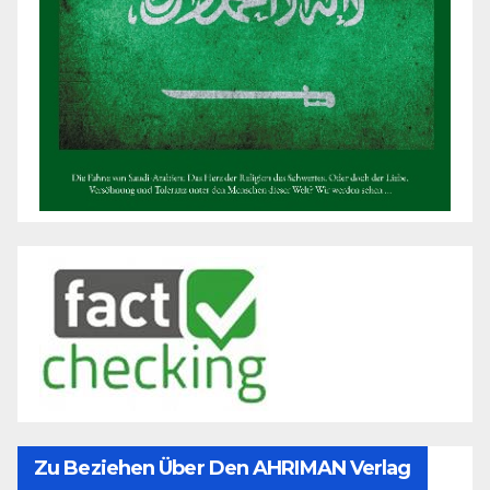
Zu Beziehen Über Den AHRIMAN Verlag