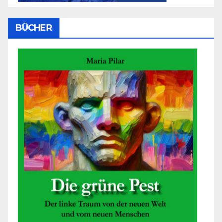
BÜCHER