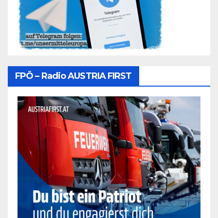
FPÖ – Radio AUSTRIA FIRST