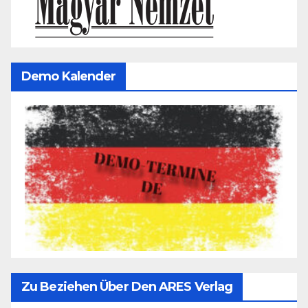
Demo Kalender
Zu Beziehen Über Den ARES Verlag