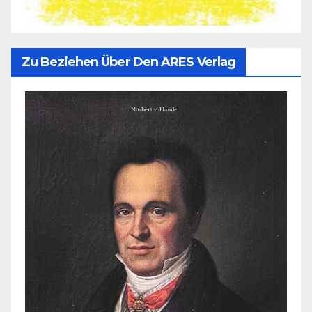
Zu Beziehen Über Den ARES Verlag