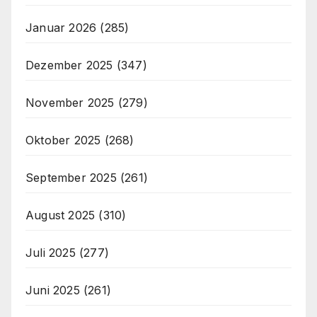
Januar 2026
(285)
Dezember 2025
(347)
November 2025
(279)
Oktober 2025
(268)
September 2025
(261)
August 2025
(310)
Juli 2025
(277)
Juni 2025
(261)