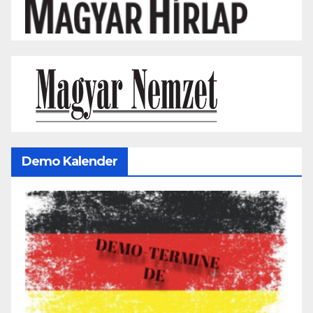
Demo Kalender