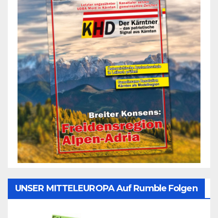
UNSER MITTELEUROPA Auf Rumble Folgen