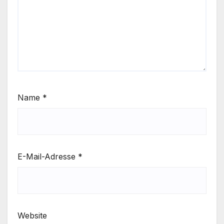
Name
*
E-Mail-Adresse
*
Website