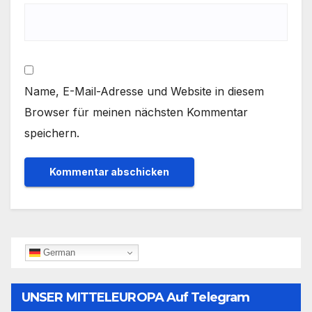
Name, E-Mail-Adresse und Website in diesem
Browser für meinen nächsten Kommentar
speichern.
German
UNSER MITTELEUROPA Auf Telegram