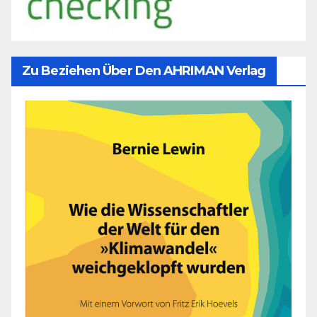
Zu Beziehen Über Den AHRIMAN Verlag