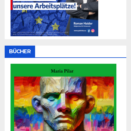
BÜCHER