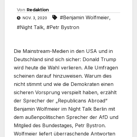
Von
Redaktion
#Benjamin Wolfmeier
,
NOV. 3, 2020
#Night Talk
,
#Petr Bystron
Die Mainstream-Medien in den USA und in
Deutschland sind sich sicher: Donald Trump
wird heute die Wahl verlieren. Alle Umfragen
scheinen darauf hinzuweisen. Warum dies
nicht stimmt und wie die Demokraten einen
sicheren Vorsprung verspielt haben, erzählt
der Sprecher der „Republicans Abroad“
Benjamin Wolfmeier im Night Talk Berlin mit
dem außenpolitischen Sprecher der AfD und
Mitglied des Bundestages, Petr Bystron.
Wolfmeier liefert überraschende Antworten