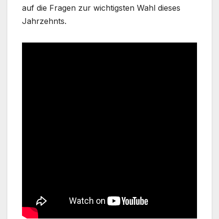
auf die Fragen zur wichtigsten Wahl dieses
Jahrzehnts.