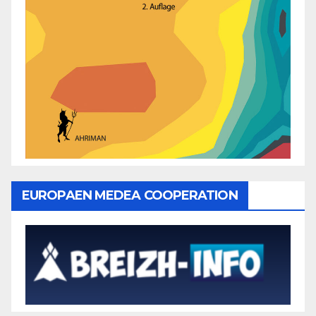
EUROPAEN MEDEA COOPERATION