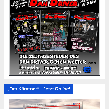
„Der Kärntner“ – Jetzt Online!