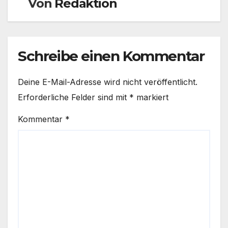
Von
Redaktion
Schreibe einen Kommentar
Deine E-Mail-Adresse wird nicht veröffentlicht.
Erforderliche Felder sind mit
*
markiert
Kommentar
*