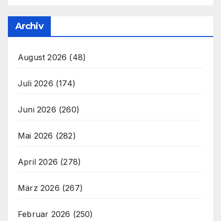
Archiv
August 2026
(48)
Juli 2026
(174)
Juni 2026
(260)
Mai 2026
(282)
April 2026
(278)
März 2026
(267)
Februar 2026
(250)