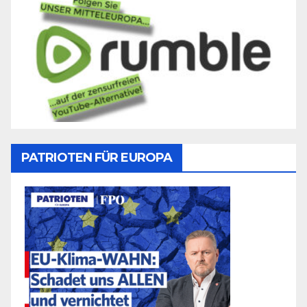
PATRIOTEN FÜR EUROPA