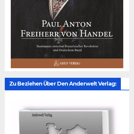
Zu Beziehen Über Den Anderwelt Verlag: