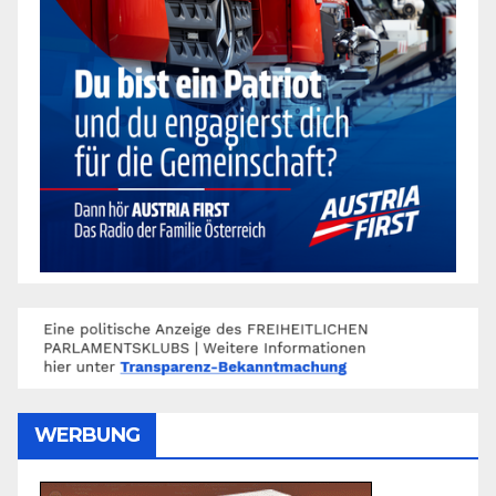
WERBUNG