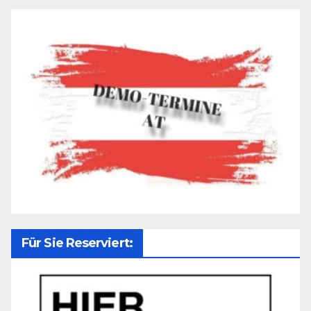
Für Sie Reserviert: