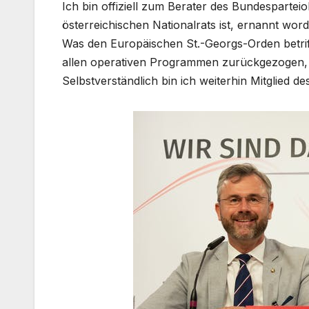
Ich bin offiziell zum Berater des Bundespartei
österreichischen Nationalrats ist, ernannt word
Was den Europäischen St.-Georgs-Orden betriff
allen operativen Programmen zurückgezogen, 
Selbstverständlich bin ich weiterhin Mitglied d