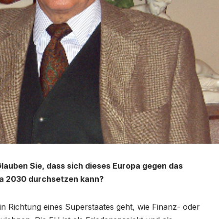
Glauben Sie, dass sich dieses Europa gegen das
nda 2030 durchsetzen kann?
 in Richtung eines Superstaates geht, wie Finanz- oder