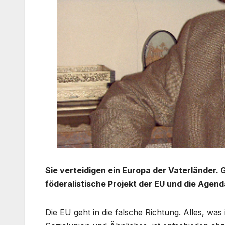
Sie verteidigen ein Europa der Vaterländer. 
föderalistische Projekt der EU und die Age
Die EU geht in die falsche Richtung. Alles, was