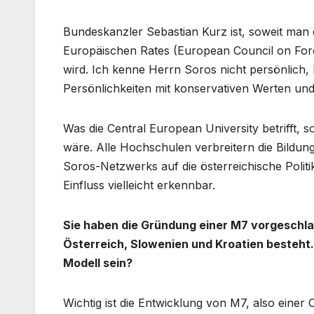
Bundeskanzler Sebastian Kurz ist, soweit man
Europäischen Rates (European Council on Fore
wird. Ich kenne Herrn Soros nicht persönlich, 
Persönlichkeiten mit konservativen Werten und 
Was die Central European University betrifft, s
wäre. Alle Hochschulen verbreitern die Bildung
Soros-Netzwerks auf die österreichische Politik 
Einfluss vielleicht erkennbar.
Sie haben die Gründung einer M7 vorgeschla
Österreich, Slowenien und Kroatien besteht.
Modell sein?
Wichtig ist die Entwicklung von M7, also einer 