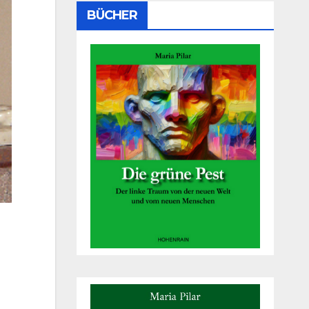
BÜCHER