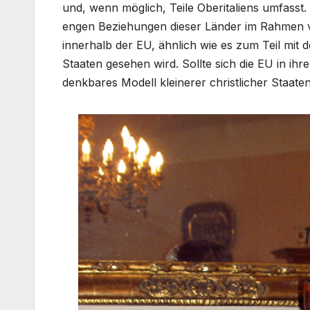
und, wenn möglich, Teile Oberitaliens umfasst
engen Beziehungen dieser Länder im Rahmen vo
innerhalb der EU, ähnlich wie es zum Teil mit
Staaten gesehen wird. Sollte sich die EU in ih
denkbares Modell kleinerer christlicher Staat